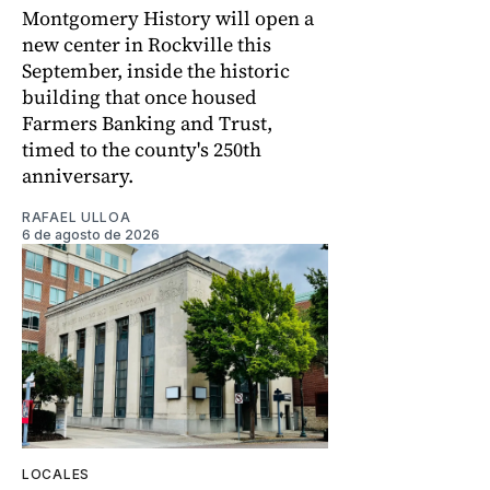
Montgomery History will open a
new center in Rockville this
September, inside the historic
building that once housed
Farmers Banking and Trust,
timed to the county's 250th
anniversary.
RAFAEL ULLOA
6 de agosto de 2026
LOCALES