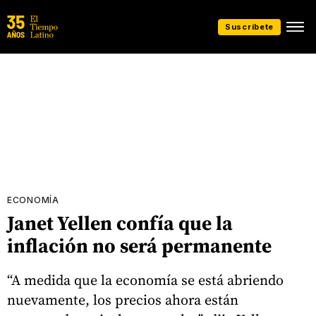
Suscríbete
ECONOMÍA
Janet Yellen confía que la
inflación no será permanente
“A medida que la economía se está abriendo
nuevamente, los precios ahora están