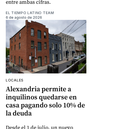
entre ambas cifras.
EL TIEMPO LATINO TEAM
6 de agosto de 2026
LOCALES
Alexandria permite a
inquilinos quedarse en
casa pagando solo 10% de
la deuda
Desde el 1 de julio, un nuevo