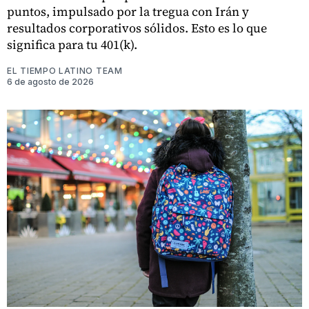
puntos, impulsado por la tregua con Irán y
resultados corporativos sólidos. Esto es lo que
significa para tu 401(k).
EL TIEMPO LATINO TEAM
6 de agosto de 2026