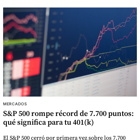
MERCADOS
S&P 500 rompe récord de 7.700 puntos:
qué significa para tu 401(k)
El S&P 500 cerró por primera vez sobre los 7.700