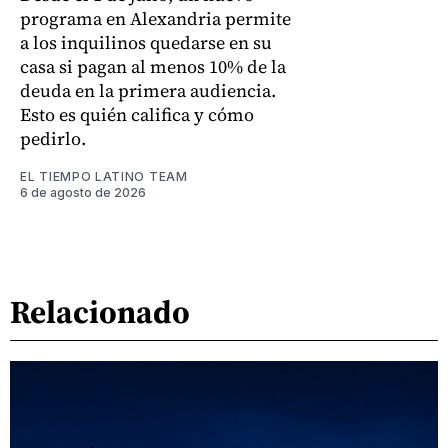
programa en Alexandria permite
a los inquilinos quedarse en su
casa si pagan al menos 10% de la
deuda en la primera audiencia.
Esto es quién califica y cómo
pedirlo.
EL TIEMPO LATINO TEAM
6 de agosto de 2026
Relacionado