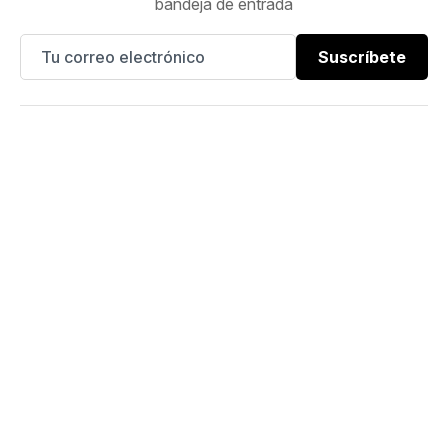
bandeja de entrada
Suscríbete