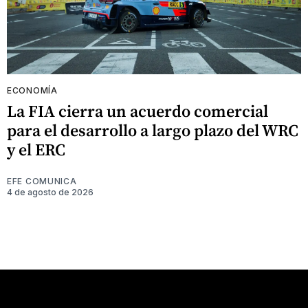
ECONOMÍA
La FIA cierra un acuerdo comercial
para el desarrollo a largo plazo del WRC
y el ERC
EFE COMUNICA
4 de agosto de 2026