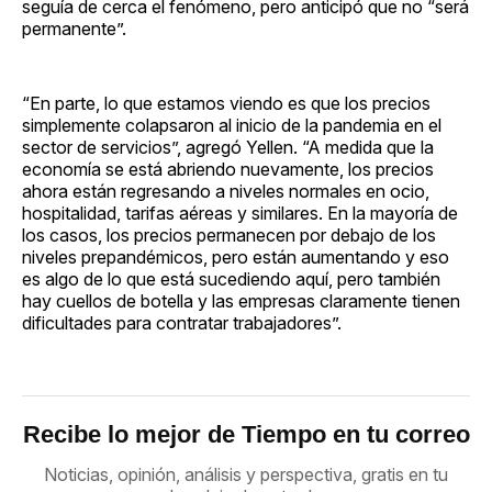
seguía de cerca el fenómeno, pero anticipó que no “será
permanente”.
“En parte, lo que estamos viendo es que los precios
simplemente colapsaron al inicio de la pandemia en el
sector de servicios”, agregó Yellen. “A medida que la
economía se está abriendo nuevamente, los precios
ahora están regresando a niveles normales en ocio,
hospitalidad, tarifas aéreas y similares. En la mayoría de
los casos, los precios permanecen por debajo de los
niveles prepandémicos, pero están aumentando y eso
es algo de lo que está sucediendo aquí, pero también
hay cuellos de botella y las empresas claramente tienen
dificultades para contratar trabajadores”.
Recibe lo mejor de Tiempo en tu correo
Noticias, opinión, análisis y perspectiva, gratis en tu