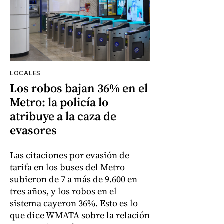
LOCALES
Los robos bajan 36% en el
Metro: la policía lo
atribuye a la caza de
evasores
Las citaciones por evasión de
tarifa en los buses del Metro
subieron de 7 a más de 9.600 en
tres años, y los robos en el
sistema cayeron 36%. Esto es lo
que dice WMATA sobre la relación