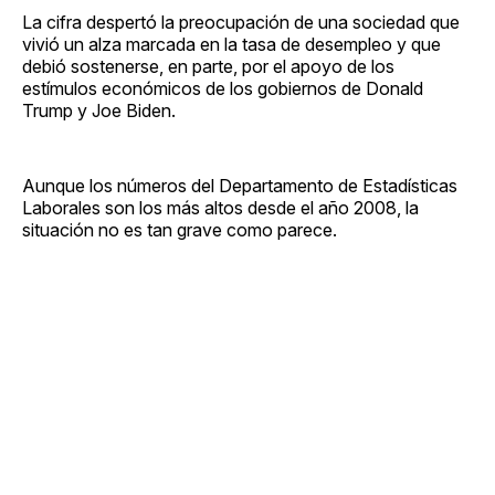
La cifra despertó la preocupación de una sociedad que
vivió un alza marcada en la tasa de desempleo y que
debió sostenerse, en parte, por el apoyo de los
estímulos económicos de los gobiernos de Donald
Trump y Joe Biden.
Aunque los números del Departamento de Estadísticas
Laborales son los más altos desde el año 2008, la
situación no es tan grave como parece.