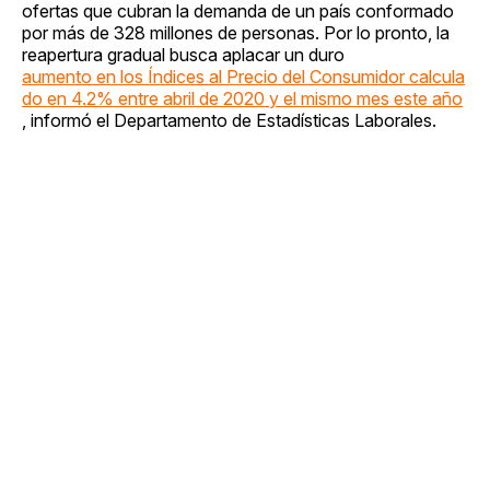
ofertas que cubran la demanda de un país conformado
por más de 328 millones de personas. Por lo pronto, la
reapertura gradual busca aplacar un duro
aumento en los Índices al Precio del Consumidor calcula
do en 4.2% entre abril de 2020 y el mismo mes este año
, informó el Departamento de Estadísticas Laborales.