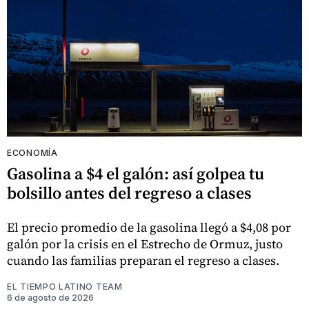
ECONOMÍA
Gasolina a $4 el galón: así golpea tu
bolsillo antes del regreso a clases
El precio promedio de la gasolina llegó a $4,08 por
galón por la crisis en el Estrecho de Ormuz, justo
cuando las familias preparan el regreso a clases.
EL TIEMPO LATINO TEAM
6 de agosto de 2026