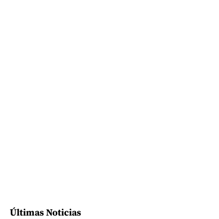
Últimas Noticias