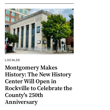
LOCALES
Montgomery Makes
History: The New History
Center Will Open in
Rockville to Celebrate the
County's 250th
Anniversary