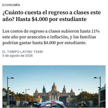
ECONOMÍA
¿Cuánto cuesta el regreso a clases este
año? Hasta $4.000 por estudiante
Los costos de regreso a clases subieron hasta 11%
este año por aranceles e inflación, y las familias
podrían gastar hasta $4.000 por estudiante.
EL TIEMPO LATINO TEAM
5 de agosto de 2026