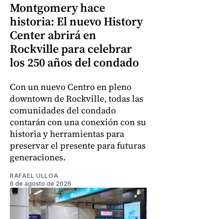
Montgomery hace
historia: El nuevo History
Center abrirá en
Rockville para celebrar
los 250 años del condado
Con un nuevo Centro en pleno
downtown de Rockville, todas las
comunidades del condado
contarán con una conexión con su
historia y herramientas para
preservar el presente para futuras
generaciones.
RAFAEL ULLOA
6 de agosto de 2026