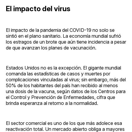
El impacto del virus
El impacto de la pandemia del COVID-19 no solo se
sintió en el plano sanitario. La economía mundial sufrió
los estragos de un brote que aún tiene incidencia a pesar
de que avanzan los planes de vacunación.
Estados Unidos no es la excepción. El gigante mundial
comanda las estadísticas de casos y muertes por
complicaciones vinculadas al virus; sin embargo, más del
50% de los habitantes del país han recibido al menos
una dosis de la vacuna, según datos de los Centros para
el Control y Prevención de Enfermedades, cifra que
brinda esperanza al retorno a la normalidad.
El sector comercial es uno de los que más adolece esa
reactivación total. Un mercado abierto obliga a mayores