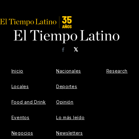
𝕏
Facebook
Inicio
Nacionales
Research
Locales
Deportes
Food and Drink
Opinión
Eventos
Lo más leído
Negocios
Newsletters