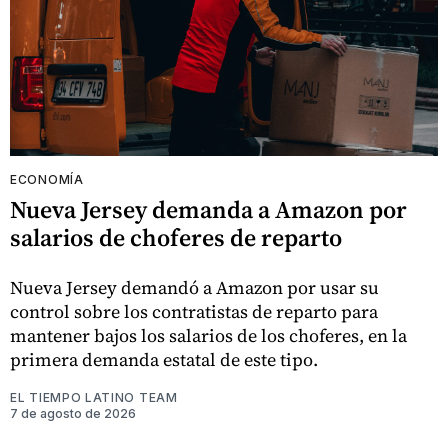
ECONOMÍA
Nueva Jersey demanda a Amazon por
salarios de choferes de reparto
Nueva Jersey demandó a Amazon por usar su
control sobre los contratistas de reparto para
mantener bajos los salarios de los choferes, en la
primera demanda estatal de este tipo.
EL TIEMPO LATINO TEAM
7 de agosto de 2026