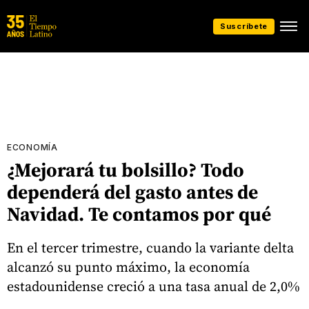
Suscríbete
ECONOMÍA
¿Mejorará tu bolsillo? Todo
dependerá del gasto antes de
Navidad. Te contamos por qué
En el tercer trimestre, cuando la variante delta
alcanzó su punto máximo, la economía
estadounidense creció a una tasa anual de 2,0%