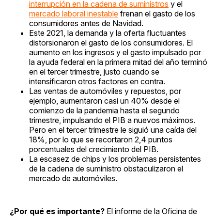
interrupción en la cadena de suministros
y el
mercado laboral inestable
frenan el gasto de los
consumidores antes de Navidad.
Este 2021, la demanda y la oferta fluctuantes
distorsionaron el gasto de los consumidores. El
aumento en los ingresos y el gasto impulsado por
la ayuda federal en la primera mitad del año terminó
en el tercer trimestre, justo cuando se
intensificaron otros factores en contra.
Las ventas de automóviles y repuestos, por
ejemplo, aumentaron casi un 40% desde el
comienzo de la pandemia hasta el segundo
trimestre, impulsando el PIB a nuevos máximos.
Pero en el tercer trimestre le siguió una caída del
18%, por lo que se recortaron 2,4 puntos
porcentuales del crecimiento del PIB.
La escasez de chips y los problemas persistentes
de la cadena de suministro obstaculizaron el
mercado de automóviles.
¿Por qué es importante?
El informe de la Oficina de