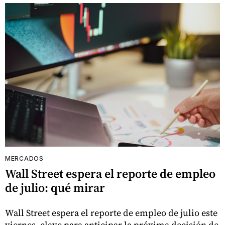
MERCADOS
Wall Street espera el reporte de empleo
de julio: qué mirar
Wall Street espera el reporte de empleo de julio este
viernes, clave para anticipar la próxima decisión de