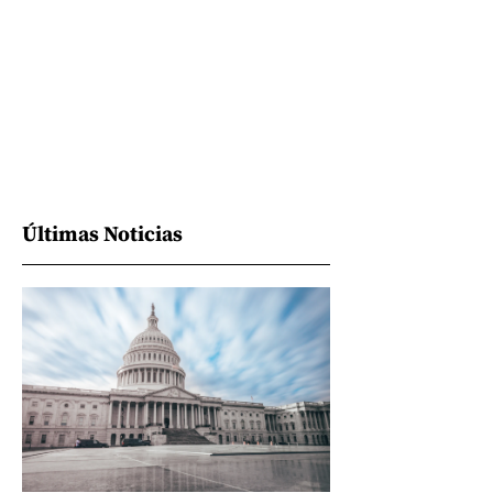
Últimas Noticias