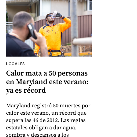
LOCALES
Calor mata a 50 personas
en Maryland este verano:
ya es récord
Maryland registró 50 muertes por
calor este verano, un récord que
supera las 46 de 2012. Las reglas
estatales obligan a dar agua,
sombra y descansos a los