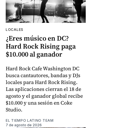
LOCALES
¿Eres músico en DC?
Hard Rock Rising paga
$10.000 al ganador
Hard Rock Cafe Washington DC
busca cantautores, bandas y DJs
locales para Hard Rock Rising.
Las aplicaciones cierran el 18 de
agosto y el ganador global recibe
$10.000 y una sesión en Coke
Studio.
EL TIEMPO LATINO TEAM
7 de agosto de 2026