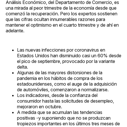
Análisis Económico, del Departamento de Comercio, es
una mirada al peor trimestre de la economía desde que
comenzó la recuperación. Pero los expertos sostienen
que las cifras ocultan innumerables razones para
mantener el optimismo en el cuarto trimestre y de ahí en
adelante.
Las nuevas infecciones por coronavirus en
Estados Unidos han disminuido casi un 60% desde
el pico de septiembre, provocado por la variante
delta.
Algunas de las mayores distorsiones de la
pandemia en los hábitos de compra de los
estadounidenses, como el auge de la adquisición
de automóviles, comenzaron a normalizarse.
Los indicadores, desde la confianza del
consumidor hasta las solicitudes de desempleo,
mejoraron en octubre.
A medida que se acumulan las tendencias
positivas -y suponiendo que no se produzcan
tropiezos importantes en los últimos tres meses de