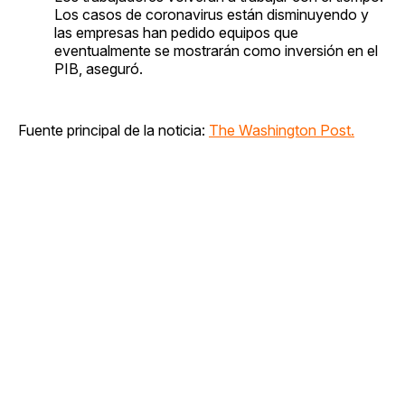
Los casos de coronavirus están disminuyendo y
las empresas han pedido equipos que
eventualmente se mostrarán como inversión en el
PIB, aseguró.
Fuente principal de la noticia:
The Washington Post.