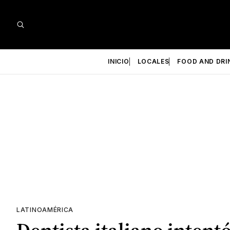
INICIO
LOCALES
FOOD AND DRI
LATINOAMÉRICA