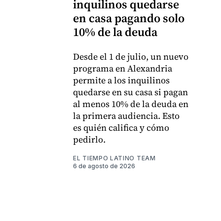
inquilinos quedarse
en casa pagando solo
10% de la deuda
Desde el 1 de julio, un nuevo
programa en Alexandria
permite a los inquilinos
quedarse en su casa si pagan
al menos 10% de la deuda en
la primera audiencia. Esto
es quién califica y cómo
pedirlo.
EL TIEMPO LATINO TEAM
6 de agosto de 2026