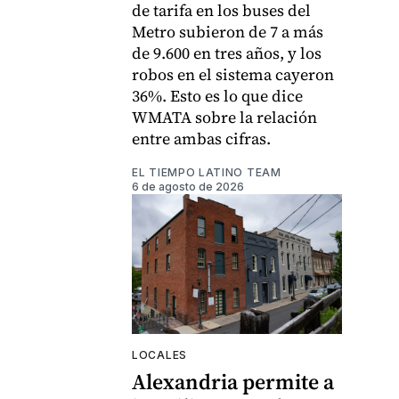
de tarifa en los buses del
Metro subieron de 7 a más
de 9.600 en tres años, y los
robos en el sistema cayeron
36%. Esto es lo que dice
WMATA sobre la relación
entre ambas cifras.
EL TIEMPO LATINO TEAM
6 de agosto de 2026
LOCALES
Alexandria permite a