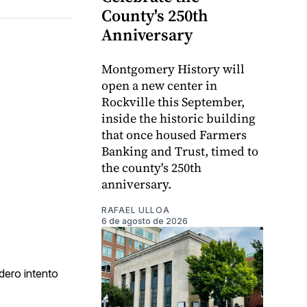
County's 250th
Anniversary
Montgomery History will
open a new center in
Rockville this September,
inside the historic building
that once housed Farmers
Banking and Trust, timed to
the county's 250th
anniversary.
RAFAEL ULLOA
6 de agosto de 2026
dero intento