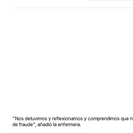
"Nos detuvimos y reflexionamos y comprendimos que no s
de fraude", añadió la enfermera.