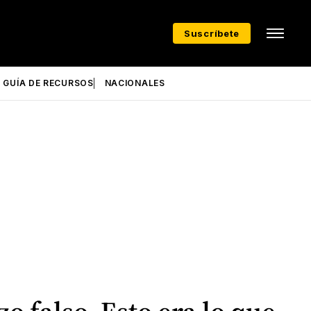
Suscríbete
GUÍA DE RECURSOS
NACIONALES