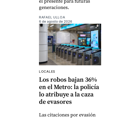
el presente para futuras
generaciones.
RAFAEL ULLOA
6 de agosto de 2026
LOCALES
Los robos bajan 36%
en el Metro: la policía
lo atribuye a la caza
de evasores
Las citaciones por evasión