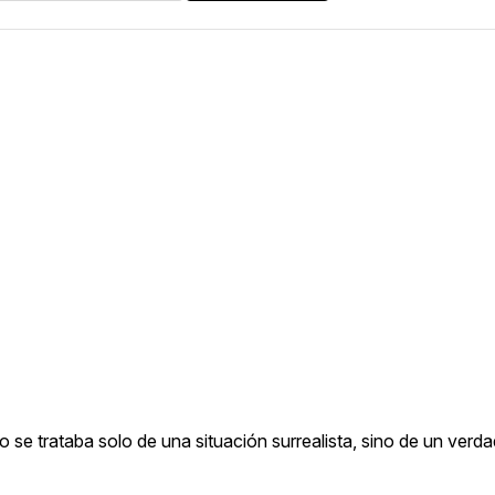
e trataba solo de una situación surrealista, sino de un verda