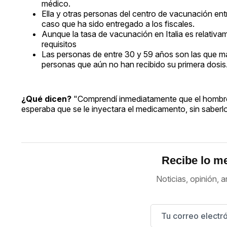
médico.
Ella y otras personas del centro de vacunación en
caso que ha sido entregado a los fiscales.
Aunque la tasa de vacunación en Italia es relativ
requisitos
Las personas de entre 30 y 59 años son las que más
personas que aún no han recibido su primera dosis
¿Qué dicen?
"Comprendí inmediatamente que el hombre in
esperaba que se le inyectara el medicamento, sin saberlo
Recibe lo me
Noticias, opinión, a