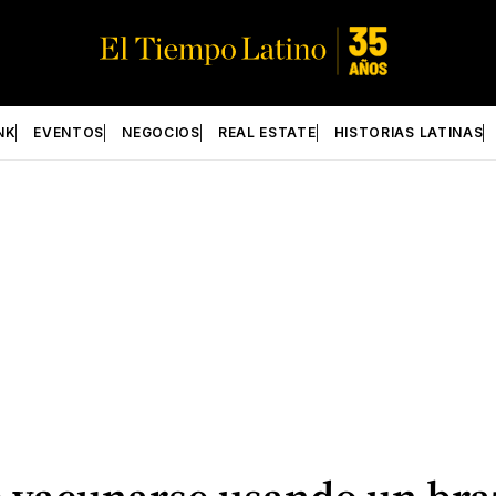
NK
EVENTOS
NEGOCIOS
REAL ESTATE
HISTORIAS LATINAS