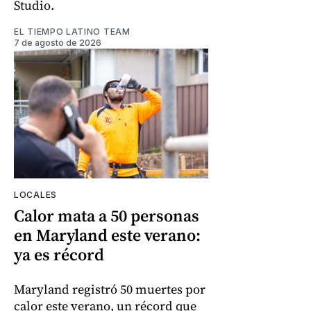
Studio.
EL TIEMPO LATINO TEAM
7 de agosto de 2026
LOCALES
Calor mata a 50 personas
en Maryland este verano:
ya es récord
Maryland registró 50 muertes por
calor este verano, un récord que