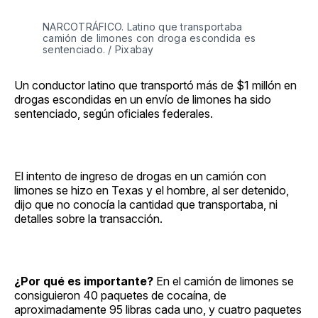
NARCOTRÁFICO. Latino que transportaba
camión de limones con droga escondida es
sentenciado. / Pixabay
Un conductor latino que transportó más de $1 millón en
drogas escondidas en un envío de limones ha sido
sentenciado, según oficiales federales.
El intento de ingreso de drogas en un camión con
limones se hizo en Texas y el hombre, al ser detenido,
dijo que no conocía la cantidad que transportaba, ni
detalles sobre la transacción.
¿Por qué es importante?
En el camión de limones se
consiguieron 40 paquetes de cocaína, de
aproximadamente 95 libras cada uno, y cuatro paquetes