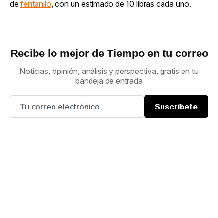
de
fentanilo
, con un estimado de 10 libras cada uno.
Recibe lo mejor de Tiempo en tu correo
Noticias, opinión, análisis y perspectiva, gratis en tu
bandeja de entrada
Suscríbete