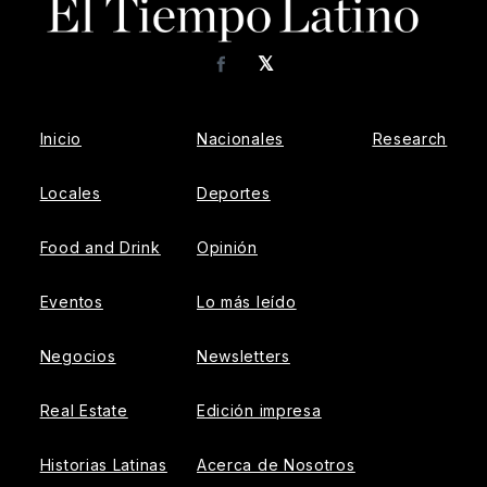
𝕏
Facebook
Inicio
Nacionales
Research
Locales
Deportes
Food and Drink
Opinión
Eventos
Lo más leído
Negocios
Newsletters
Real Estate
Edición impresa
Historias Latinas
Acerca de Nosotros