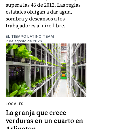
supera las 46 de 2012. Las reglas
estatales obligan a dar agua,
sombra y descansos a los
trabajadores al aire libre.
EL TIEMPO LATINO TEAM
7 de agosto de 2026
LOCALES
La granja que crece
verduras en un cuarto en
Arlington