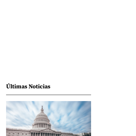
Últimas Noticias