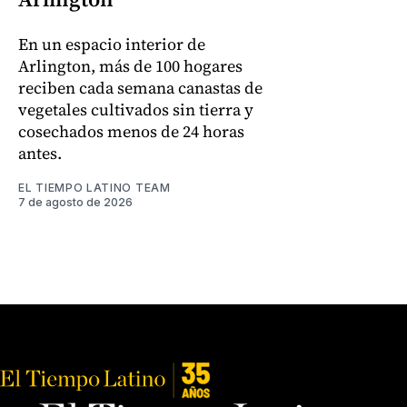
En un espacio interior de
Arlington, más de 100 hogares
reciben cada semana canastas de
vegetales cultivados sin tierra y
cosechados menos de 24 horas
antes.
EL TIEMPO LATINO TEAM
7 de agosto de 2026