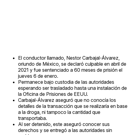
El conductor llamado, Nestor Carbajal-Álvarez,
oriundo de México, se declaró culpable en abril de
2021 y fue sentenciado a 60 meses de prisión el
jueves 6 de enero.
Permanece bajo custodia de las autoridades
esperando ser trasladado hasta una instalación de
la Oficina de Prisiones de EEUU.
Carbajal-Álvarez aseguró que no conocía los
detalles de la transacción que se realizaría en base
a la droga, ni tampoco la cantidad que
transportaba.
Al ser detenido, este aseguró conocer sus
derechos y se entregó a las autoridades sin