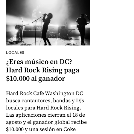
LOCALES
¿Eres músico en DC?
Hard Rock Rising paga
$10.000 al ganador
Hard Rock Cafe Washington DC
busca cantautores, bandas y DJs
locales para Hard Rock Rising.
Las aplicaciones cierran el 18 de
agosto y el ganador global recibe
$10.000 y una sesión en Coke