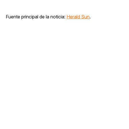
Fuente principal de la noticia:
Herald Sun
.