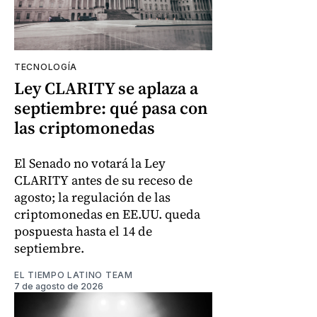
TECNOLOGÍA
Ley CLARITY se aplaza a
septiembre: qué pasa con
las criptomonedas
El Senado no votará la Ley
CLARITY antes de su receso de
agosto; la regulación de las
criptomonedas en EE.UU. queda
pospuesta hasta el 14 de
septiembre.
EL TIEMPO LATINO TEAM
7 de agosto de 2026