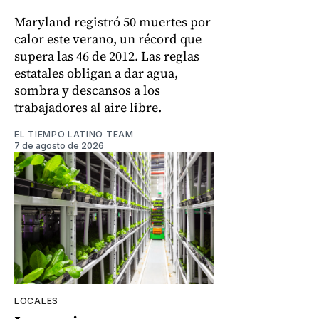
Maryland registró 50 muertes por
calor este verano, un récord que
supera las 46 de 2012. Las reglas
estatales obligan a dar agua,
sombra y descansos a los
trabajadores al aire libre.
EL TIEMPO LATINO TEAM
7 de agosto de 2026
LOCALES