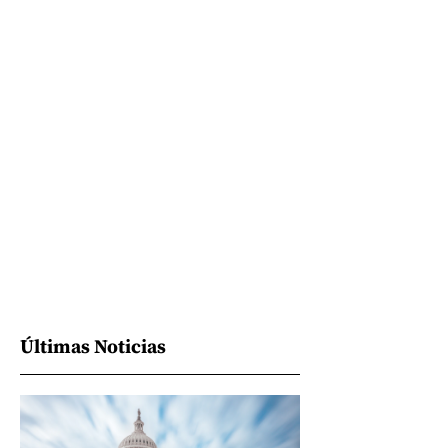
Últimas Noticias