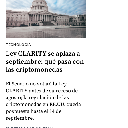
TECNOLOGÍA
Ley CLARITY se aplaza a
septiembre: qué pasa con
las criptomonedas
El Senado no votará la Ley
CLARITY antes de su receso de
agosto; la regulación de las
criptomonedas en EE.UU. queda
pospuesta hasta el 14 de
septiembre.