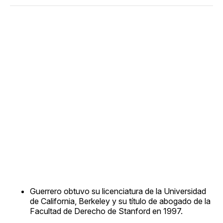
Guerrero obtuvo su licenciatura de la Universidad
de California, Berkeley y su título de abogado de la
Facultad de Derecho de Stanford en 1997.