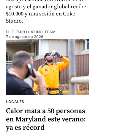
agosto y el ganador global recibe
$10.000 y una sesión en Coke
Studio.
EL TIEMPO LATINO TEAM
7 de agosto de 2026
LOCALES
Calor mata a 50 personas
en Maryland este verano:
ya es récord