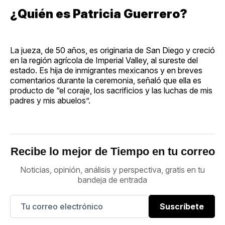
¿Quién es Patricia Guerrero?
La jueza, de 50 años, es originaria de San Diego y creció
en la región agrícola de Imperial Valley, al sureste del
estado. Es hija de inmigrantes mexicanos y en breves
comentarios durante la ceremonia, señaló que ella es
producto de “el coraje, los sacrificios y las luchas de mis
padres y mis abuelos”.
Recibe lo mejor de Tiempo en tu correo
Noticias, opinión, análisis y perspectiva, gratis en tu
bandeja de entrada
Suscríbete