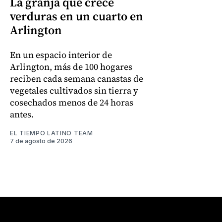
La granja que crece
verduras en un cuarto en
Arlington
En un espacio interior de
Arlington, más de 100 hogares
reciben cada semana canastas de
vegetales cultivados sin tierra y
cosechados menos de 24 horas
antes.
EL TIEMPO LATINO TEAM
7 de agosto de 2026