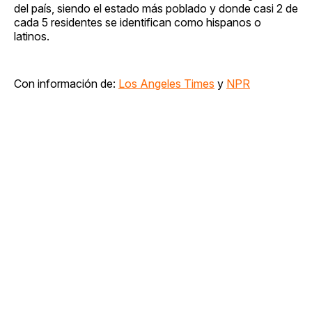
del país, siendo el estado más poblado y donde casi 2 de
cada 5 residentes se identifican como hispanos o
latinos.
Con información de:
Los Angeles Times
y
NPR