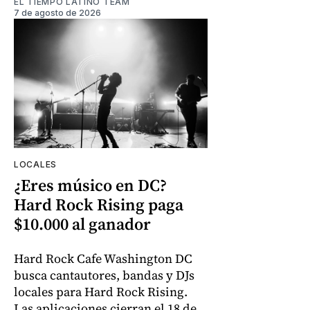
EL TIEMPO LATINO TEAM
7 de agosto de 2026
LOCALES
¿Eres músico en DC?
Hard Rock Rising paga
$10.000 al ganador
Hard Rock Cafe Washington DC
busca cantautores, bandas y DJs
locales para Hard Rock Rising.
Las aplicaciones cierran el 18 de