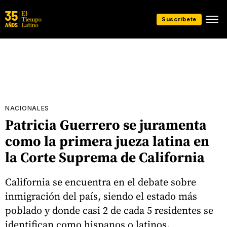
Suscríbete
NACIONALES
Patricia Guerrero se juramenta
como la primera jueza latina en
la Corte Suprema de California
California se encuentra en el debate sobre
inmigración del país, siendo el estado más
poblado y donde casi 2 de cada 5 residentes se
identifican como hispanos o latinos.