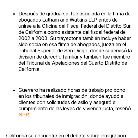
Después de graduarse, fue asociada en la firma de
abogados Latham and Watkins LLP antes de
unirse a la Oficina del Fiscal Federal del Distrito Sur
de California como asistente del fiscal federal de
2002 a 2003. Su trayectoria también incluye haber
sido socia en esa firma de abogados, jueza en el
Tribunal Superior de San Diego, donde supervisó la
división de derecho familiar y también fue miembro
del Tribunal de Apelaciones del Cuarto Distrito de
California.
Guerrero ha realizado horas de trabajo pro bono
en los tribunales de inmigración, donde ayudó a
clientes con solicitudes de asilo y aseguró el
cumplimiento de las leyes de vivienda justa, reseñó
NPR.
California se encuentra en el debate sobre inmigración