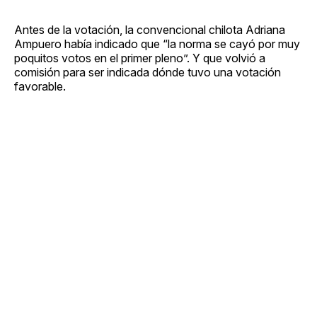
Antes de la votación, la convencional chilota Adriana
Ampuero había indicado que “la norma se cayó por muy
poquitos votos en el primer pleno”. Y que volvió a
comisión para ser indicada dónde tuvo una votación
favorable.