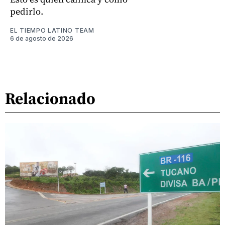
pedirlo.
EL TIEMPO LATINO TEAM
6 de agosto de 2026
Relacionado