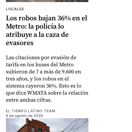
LOCALES
Los robos bajan 36% en el
Metro: la policía lo
atribuye a la caza de
evasores
Las citaciones por evasión de
tarifa en los buses del Metro
subieron de 7 a más de 9.600 en
tres años, y los robos en el
sistema cayeron 36%. Esto es lo
que dice WMATA sobre la relación
entre ambas cifras.
EL TIEMPO LATINO TEAM
6 de agosto de 2026