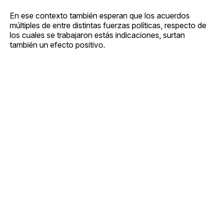
En ese contexto también esperan que los acuerdos
múltiples de entre distintas fuerzas políticas, respecto de
los cuales se trabajaron estás indicaciones, surtan
también un efecto positivo.