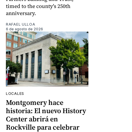
timed to the county's 250th
anniversary.
RAFAEL ULLOA
6 de agosto de 2026
LOCALES
Montgomery hace
historia: El nuevo History
Center abrirá en
Rockville para celebrar