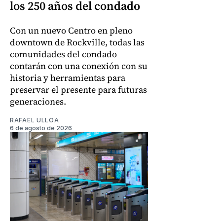
los 250 años del condado
Con un nuevo Centro en pleno
downtown de Rockville, todas las
comunidades del condado
contarán con una conexión con su
historia y herramientas para
preservar el presente para futuras
generaciones.
RAFAEL ULLOA
6 de agosto de 2026