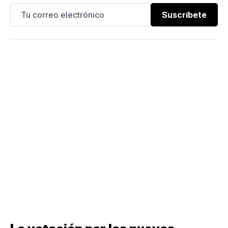
Suscríbete