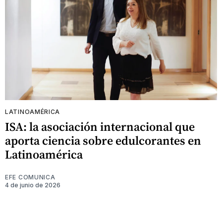
LATINOAMÉRICA
ISA: la asociación internacional que
aporta ciencia sobre edulcorantes en
Latinoamérica
EFE COMUNICA
4 de junio de 2026