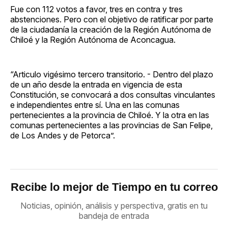
Fue con 112 votos a favor, tres en contra y tres
abstenciones. Pero con el objetivo de ratificar por parte
de la ciudadanía la creación de la Región Autónoma de
Chiloé y la Región Autónoma de Aconcagua.
“Articulo vigésimo tercero transitorio. - Dentro del plazo
de un año desde la entrada en vigencia de esta
Constitución, se convocará a dos consultas vinculantes
e independientes entre sí. Una en las comunas
pertenecientes a la provincia de Chiloé. Y la otra en las
comunas pertenecientes a las provincias de San Felipe,
de Los Andes y de Petorca”.
Recibe lo mejor de Tiempo en tu correo
Noticias, opinión, análisis y perspectiva, gratis en tu
bandeja de entrada