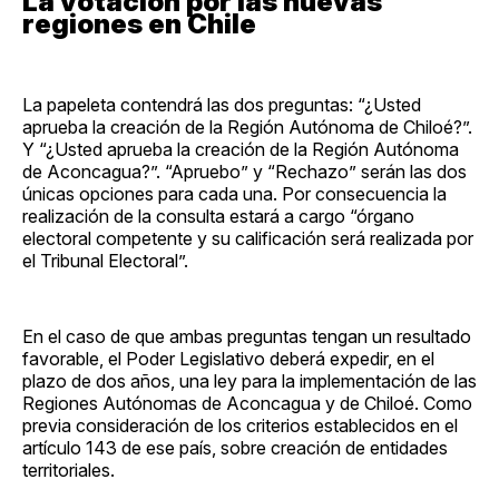
La votación por las nuevas
regiones en Chile
La papeleta contendrá las dos preguntas: “¿Usted
aprueba la creación de la Región Autónoma de Chiloé?”.
Y “¿Usted aprueba la creación de la Región Autónoma
de Aconcagua?”. “Apruebo” y “Rechazo” serán las dos
únicas opciones para cada una. Por consecuencia la
realización de la consulta estará a cargo “órgano
electoral competente y su calificación será realizada por
el Tribunal Electoral”.
En el caso de que ambas preguntas tengan un resultado
favorable, el Poder Legislativo deberá expedir, en el
plazo de dos años, una ley para la implementación de las
Regiones Autónomas de Aconcagua y de Chiloé. Como
previa consideración de los criterios establecidos en el
artículo 143 de ese país, sobre creación de entidades
territoriales.