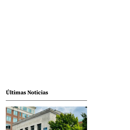
Últimas Noticias