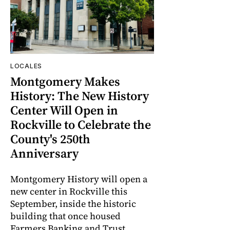
LOCALES
Montgomery Makes
History: The New History
Center Will Open in
Rockville to Celebrate the
County's 250th
Anniversary
Montgomery History will open a
new center in Rockville this
September, inside the historic
building that once housed
Farmers Banking and Trust,