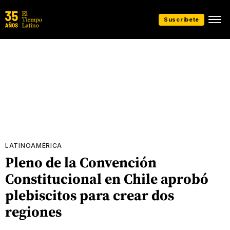
Suscríbete
LATINOAMÉRICA
Pleno de la Convención
Constitucional en Chile aprobó
plebiscitos para crear dos
regiones