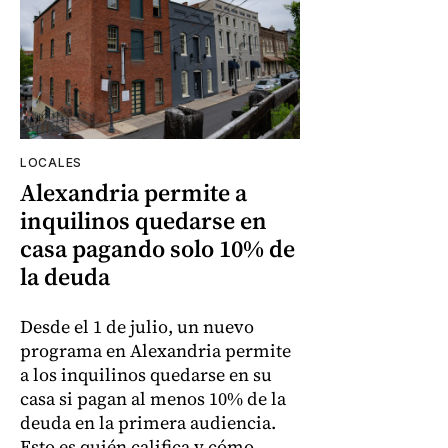
LOCALES
Alexandria permite a
inquilinos quedarse en
casa pagando solo 10% de
la deuda
Desde el 1 de julio, un nuevo
programa en Alexandria permite
a los inquilinos quedarse en su
casa si pagan al menos 10% de la
deuda en la primera audiencia.
Esto es quién califica y cómo