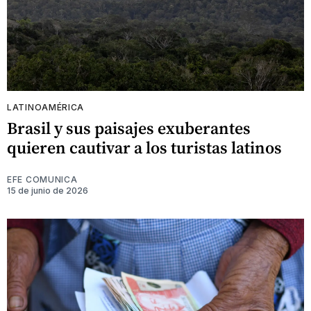
LATINOAMÉRICA
Brasil y sus paisajes exuberantes
quieren cautivar a los turistas latinos
EFE COMUNICA
15 de junio de 2026