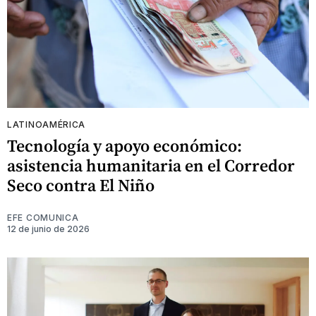
LATINOAMÉRICA
Tecnología y apoyo económico:
asistencia humanitaria en el Corredor
Seco contra El Niño
EFE COMUNICA
12 de junio de 2026