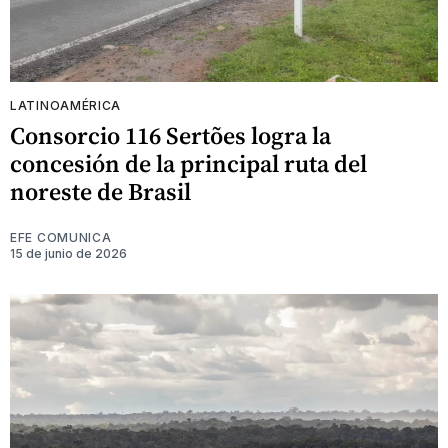
LATINOAMÉRICA
Consorcio 116 Sertões logra la
concesión de la principal ruta del
noreste de Brasil
EFE COMUNICA
15 de junio de 2026