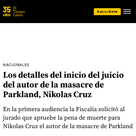
Suscríbete
NACIONALES
Los detalles del inicio del juicio
del autor de la masacre de
Parkland, Nikolas Cruz
En la primera audiencia la Fiscalía solicitó al
jurado que apruebe la pena de muerte para
Nikolas Cruz el autor de la masacre de Parkland