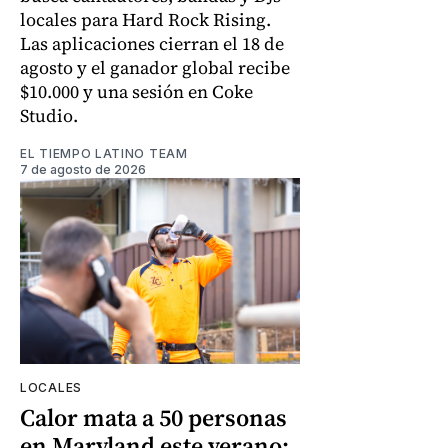
locales para Hard Rock Rising.
Las aplicaciones cierran el 18 de
agosto y el ganador global recibe
$10.000 y una sesión en Coke
Studio.
EL TIEMPO LATINO TEAM
7 de agosto de 2026
LOCALES
Calor mata a 50 personas
en Maryland este verano: