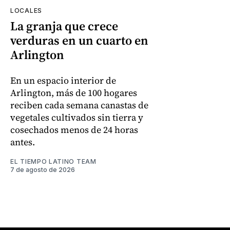
LOCALES
La granja que crece
verduras en un cuarto en
Arlington
En un espacio interior de
Arlington, más de 100 hogares
reciben cada semana canastas de
vegetales cultivados sin tierra y
cosechados menos de 24 horas
antes.
EL TIEMPO LATINO TEAM
7 de agosto de 2026