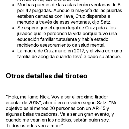
Muchas puertas de las aulas tenían ventanas de 8
por 42 pulgadas. Aunque la mayoría de las puertas
estaban cerradas con llave, Cruz disparaba a
menudo a través de esas ventanas, dijo Satz.
Se espera que el equipo legal de Cruz pida a los
jurados que le perdonen la vida porque tuvo una
educación familiar turbulenta y había estado
recibiendo asesoramiento de salud mental.
La madre de Cruz murió en 2017, y él vivía con una
familia de acogida cuando llevó a cabo su ataque.
Otros detalles del tiroteo
"Hola, me llamo Nick. Voy a ser el próximo tirador
escolar de 2018", afirmó en un video según Satz. "Mi
objetivo es al menos 20 personas con un AR-15 y
algunas balas trazadoras. Va a ser un gran evento, y
cuando me vean en las noticias, sabrán quién soy.
Todos ustedes van a morir".