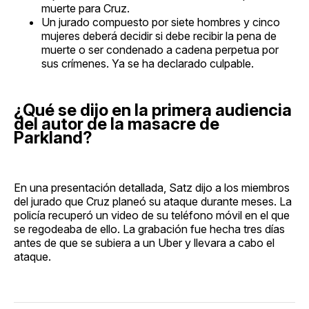
muerte para Cruz.
Un jurado compuesto por siete hombres y cinco
mujeres deberá decidir si debe recibir la pena de
muerte o ser condenado a cadena perpetua por
sus crímenes. Ya se ha declarado culpable.
¿Qué se dijo en la primera audiencia
del autor de la masacre de
Parkland?
En una presentación detallada, Satz dijo a los miembros
del jurado que Cruz planeó su ataque durante meses. La
policía recuperó un video de su teléfono móvil en el que
se regodeaba de ello. La grabación fue hecha tres días
antes de que se subiera a un Uber y llevara a cabo el
ataque.