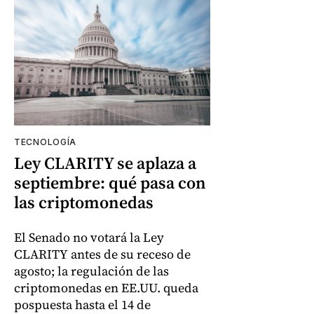
TECNOLOGÍA
Ley CLARITY se aplaza a
septiembre: qué pasa con
las criptomonedas
El Senado no votará la Ley
CLARITY antes de su receso de
agosto; la regulación de las
criptomonedas en EE.UU. queda
pospuesta hasta el 14 de