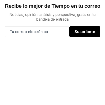
Recibe lo mejor de Tiempo en tu correo
Noticias, opinión, análisis y perspectiva, gratis en tu
bandeja de entrada
Suscríbete