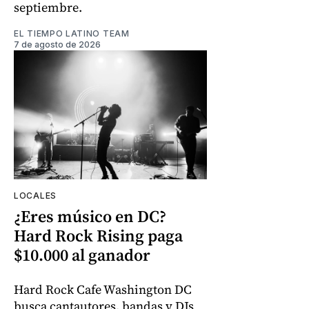
septiembre.
EL TIEMPO LATINO TEAM
7 de agosto de 2026
LOCALES
¿Eres músico en DC?
Hard Rock Rising paga
$10.000 al ganador
Hard Rock Cafe Washington DC
busca cantautores, bandas y DJs