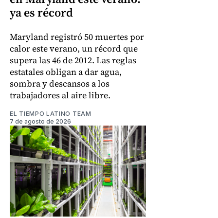
ya es récord
Maryland registró 50 muertes por
calor este verano, un récord que
supera las 46 de 2012. Las reglas
estatales obligan a dar agua,
sombra y descansos a los
trabajadores al aire libre.
EL TIEMPO LATINO TEAM
7 de agosto de 2026