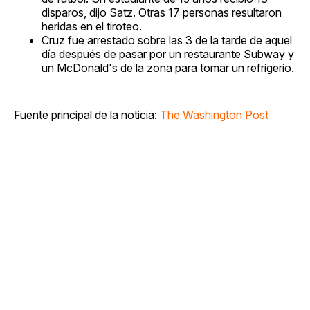
disparos, dijo Satz. Otras 17 personas resultaron
heridas en el tiroteo.
Cruz fue arrestado sobre las 3 de la tarde de aquel
día después de pasar por un restaurante Subway y
un McDonald's de la zona para tomar un refrigerio.
Fuente principal de la noticia:
The Washington Post