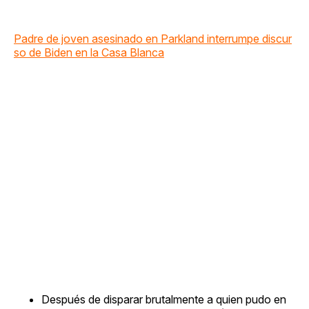
Padre de joven asesinado en Parkland interrumpe discur
so de Biden en la Casa Blanca
Después de disparar brutalmente a quien pudo en