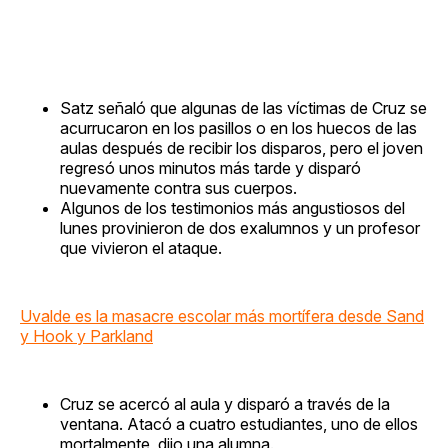
Satz señaló que algunas de las víctimas de Cruz se
acurrucaron en los pasillos o en los huecos de las
aulas después de recibir los disparos, pero el joven
regresó unos minutos más tarde y disparó
nuevamente contra sus cuerpos.
Algunos de los testimonios más angustiosos del
lunes provinieron de dos exalumnos y un profesor
que vivieron el ataque.
Uvalde es la masacre escolar más mortífera desde Sand
y Hook y Parkland
Cruz se acercó al aula y disparó a través de la
ventana. Atacó a cuatro estudiantes, uno de ellos
mortalmente, dijo una alumna.