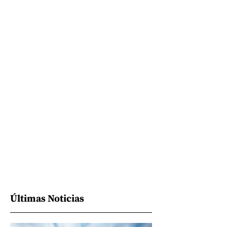
Últimas Noticias