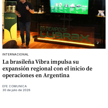
INTERNACIONAL
La brasileña Vibra impulsa su
expansión regional con el inicio de
operaciones en Argentina
EFE COMUNICA
30 de julio de 2026