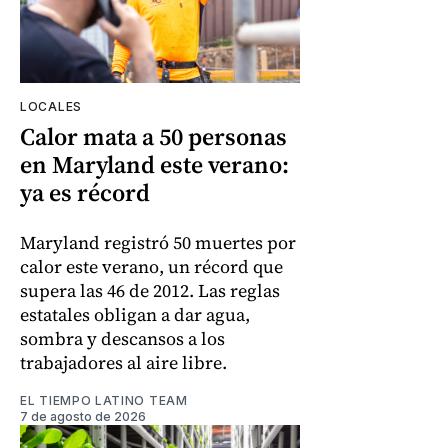
LOCALES
Calor mata a 50 personas
en Maryland este verano:
ya es récord
Maryland registró 50 muertes por
calor este verano, un récord que
supera las 46 de 2012. Las reglas
estatales obligan a dar agua,
sombra y descansos a los
trabajadores al aire libre.
EL TIEMPO LATINO TEAM
7 de agosto de 2026