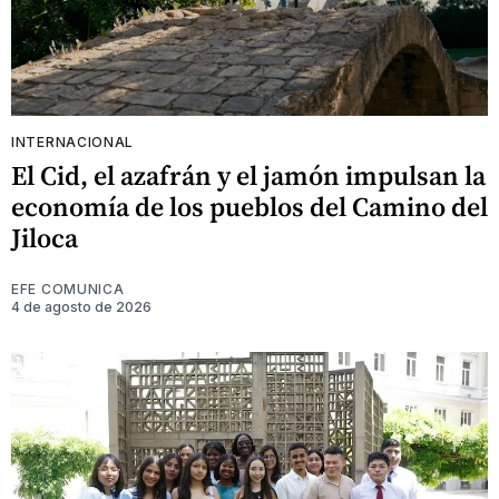
INTERNACIONAL
El Cid, el azafrán y el jamón impulsan la
economía de los pueblos del Camino del
Jiloca
EFE COMUNICA
4 de agosto de 2026