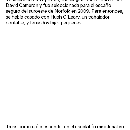
David Cameron y fue seleccionada para el escaño
seguro del suroeste de Norfolk en 2009. Para entonces,
se había casado con Hugh O'Leary, un trabajador
contable, y tenía dos hijas pequeñas.
Truss comenzó a ascender en el escalafón ministerial en