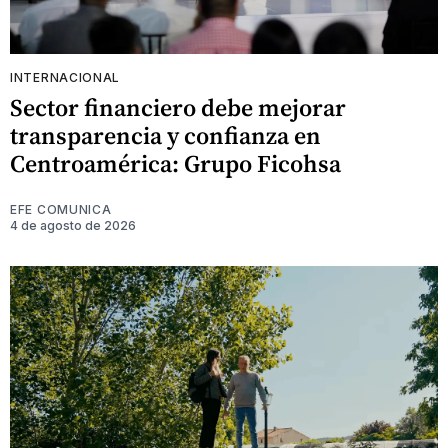
INTERNACIONAL
Sector financiero debe mejorar
transparencia y confianza en
Centroamérica: Grupo Ficohsa
EFE COMUNICA
4 de agosto de 2026