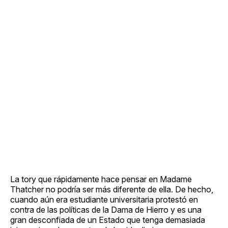
La tory que rápidamente hace pensar en Madame
Thatcher no podría ser más diferente de ella. De hecho,
cuando aún era estudiante universitaria protestó en
contra de las políticas de la Dama de Hierro y es una
gran desconfiada de un Estado que tenga demasiada