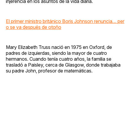
injerencia en los asuntos de la vida diaria.
El primer ministro británico Boris Johnson renuncia… per
o se va después de otoño
Mary Elizabeth Truss nació en 1975 en Oxford, de
padres de izquierdas, siendo la mayor de cuatro
hermanos. Cuando tenía cuatro años, la familia se
trasladó a Paisley, cerca de Glasgow, donde trabajaba
su padre John, profesor de matemáticas.