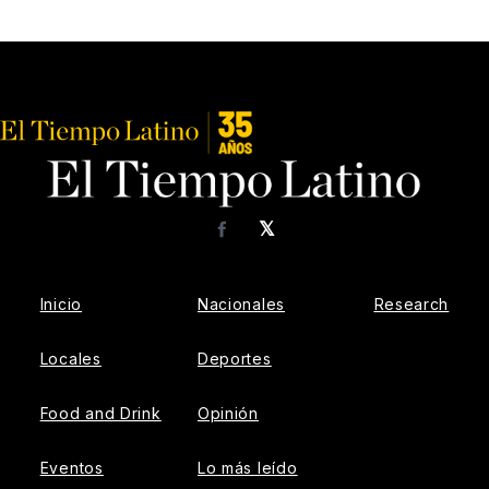
𝕏
Facebook
Inicio
Nacionales
Research
Locales
Deportes
Food and Drink
Opinión
Eventos
Lo más leído