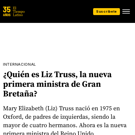
Suscríbete
INTERNACIONAL
¿Quién es Liz Truss, la nueva
primera ministra de Gran
Bretaña?
Mary Elizabeth (Liz) Truss nació en 1975 en
Oxford, de padres de izquierdas, siendo la
mayor de cuatro hermanos. Ahora es la nueva
primera ministra del Reino Unido