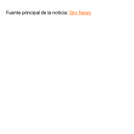
Fuente principal de la noticia:
Sky News