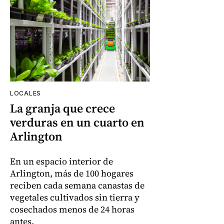
LOCALES
La granja que crece
verduras en un cuarto en
Arlington
En un espacio interior de
Arlington, más de 100 hogares
reciben cada semana canastas de
vegetales cultivados sin tierra y
cosechados menos de 24 horas
antes.