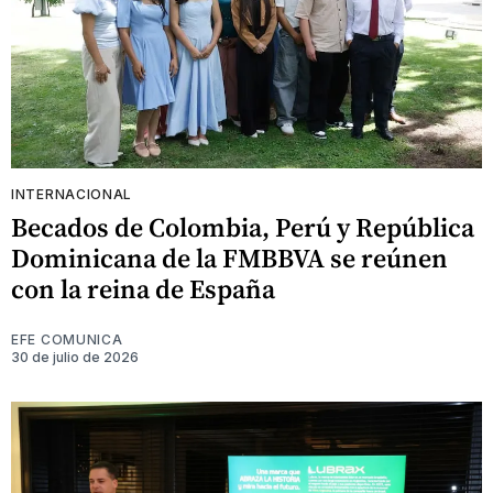
INTERNACIONAL
Becados de Colombia, Perú y República
Dominicana de la FMBBVA se reúnen
con la reina de España
EFE COMUNICA
30 de julio de 2026