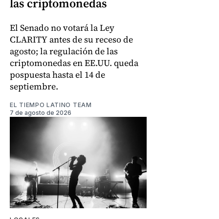
las criptomonedas
El Senado no votará la Ley
CLARITY antes de su receso de
agosto; la regulación de las
criptomonedas en EE.UU. queda
pospuesta hasta el 14 de
septiembre.
EL TIEMPO LATINO TEAM
7 de agosto de 2026