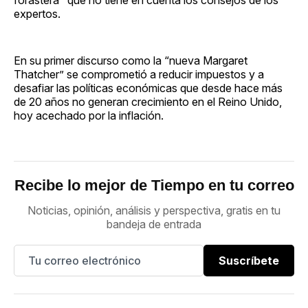
expertos.
En su primer discurso como la “nueva Margaret
Thatcher” se comprometió a reducir impuestos y a
desafiar las políticas económicas que desde hace más
de 20 años no generan crecimiento en el Reino Unido,
hoy acechado por la inflación.
Recibe lo mejor de Tiempo en tu correo
Noticias, opinión, análisis y perspectiva, gratis en tu
bandeja de entrada
Suscríbete