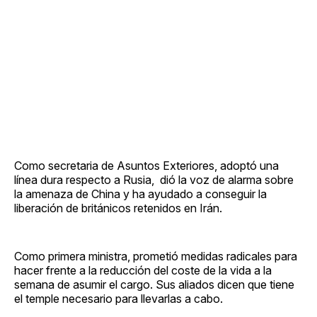
Como secretaria de Asuntos Exteriores, adoptó una
línea dura respecto a Rusia, dió la voz de alarma sobre
la amenaza de China y ha ayudado a conseguir la
liberación de británicos retenidos en Irán.
Como primera ministra, prometió medidas radicales para
hacer frente a la reducción del coste de la vida a la
semana de asumir el cargo. Sus aliados dicen que tiene
el temple necesario para llevarlas a cabo.