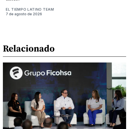
EL TIEMPO LATINO TEAM
7 de agosto de 2026
Relacionado