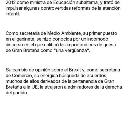
2012 como ministra de Educación subalterna, y trató de
impulsar algunas controvertidas reformas de la atención
infantil.
Como secretaria de Medio Ambiente, su primer puesto
en el gabinete, se hizo conocida por un incómodo
discurso en el que calificó las importaciones de queso
de Gran Bretaña como "una vergüenza".
Su cambio de opinión sobre el Brexit y, como secretaria
de Comercio, su enérgica búsqueda de acuerdos,
muchos de ellos derivados de la pertenencia de Gran
Bretaña a la UE, le atrajeron a admiradores de la derecha
del partido.