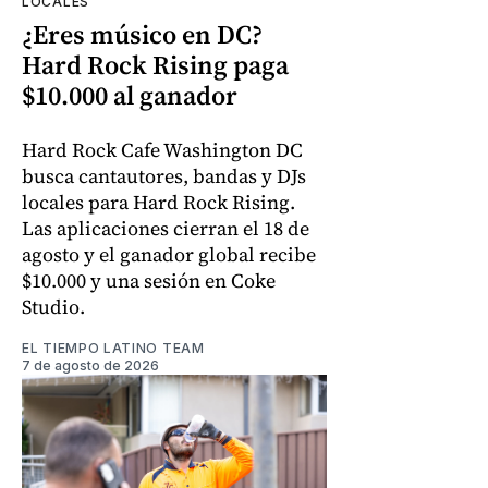
LOCALES
¿Eres músico en DC?
Hard Rock Rising paga
$10.000 al ganador
Hard Rock Cafe Washington DC
busca cantautores, bandas y DJs
locales para Hard Rock Rising.
Las aplicaciones cierran el 18 de
agosto y el ganador global recibe
$10.000 y una sesión en Coke
Studio.
EL TIEMPO LATINO TEAM
7 de agosto de 2026