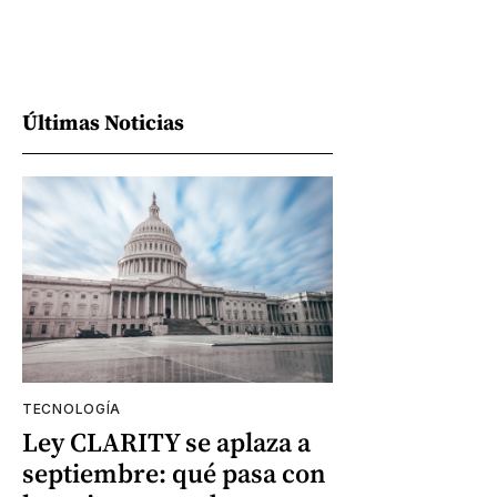
Últimas Noticias
TECNOLOGÍA
Ley CLARITY se aplaza a
septiembre: qué pasa con