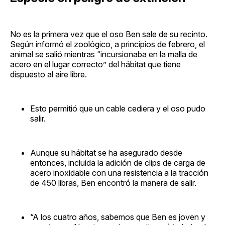
No es la primera vez que el oso Ben sale de su recinto.
Según informó el zoológico, a principios de febrero, el
animal se salió mientras “incursionaba en la malla de
acero en el lugar correcto” del hábitat que tiene
dispuesto al aire libre.
Esto permitió que un cable cediera y el oso pudo
salir.
Aunque su hábitat se ha asegurado desde
entonces, incluida la adición de clips de carga de
acero inoxidable con una resistencia a la tracción
de 450 libras, Ben encontró la manera de salir.
“A los cuatro años, sabemos que Ben es joven y