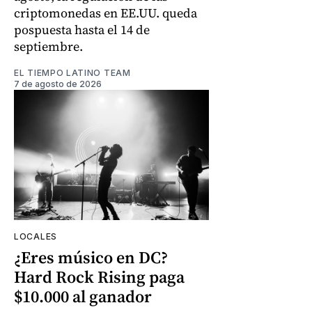
criptomonedas en EE.UU. queda
pospuesta hasta el 14 de
septiembre.
EL TIEMPO LATINO TEAM
7 de agosto de 2026
LOCALES
¿Eres músico en DC?
Hard Rock Rising paga
$10.000 al ganador