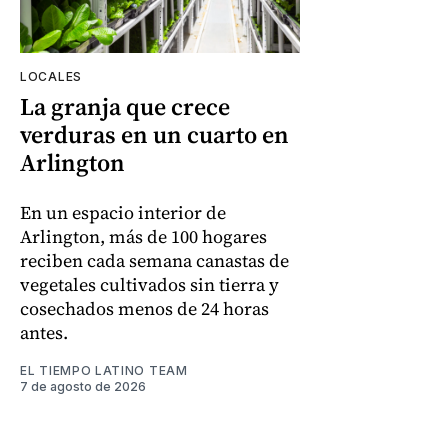
LOCALES
La granja que crece
verduras en un cuarto en
Arlington
En un espacio interior de
Arlington, más de 100 hogares
reciben cada semana canastas de
vegetales cultivados sin tierra y
cosechados menos de 24 horas
antes.
EL TIEMPO LATINO TEAM
7 de agosto de 2026