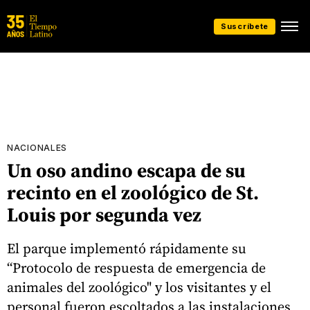
Suscríbete
NACIONALES
Un oso andino escapa de su
recinto en el zoológico de St.
Louis por segunda vez
El parque implementó rápidamente su
“Protocolo de respuesta de emergencia de
animales del zoológico" y los visitantes y el
personal fueron escoltados a las instalaciones