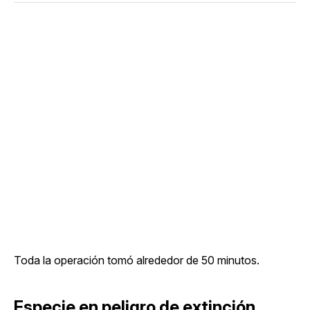
Toda la operación tomó alrededor de 50 minutos.
Especie en peligro de extinción