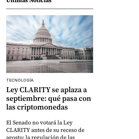
TECNOLOGÍA
Ley CLARITY se aplaza a
septiembre: qué pasa con
las criptomonedas
El Senado no votará la Ley
CLARITY antes de su receso de
agosto; la regulación de las