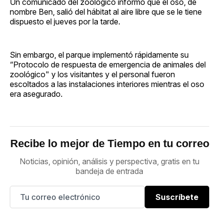
Un comunicado del zoológico informó que el oso, de
nombre Ben, salió del hábitat al aire libre que se le tiene
dispuesto el jueves por la tarde.
Sin embargo, el parque implementó rápidamente su
“Protocolo de respuesta de emergencia de animales del
zoológico" y los visitantes y el personal fueron
escoltados a las instalaciones interiores mientras el oso
era asegurado.
Recibe lo mejor de Tiempo en tu correo
Noticias, opinión, análisis y perspectiva, gratis en tu
bandeja de entrada
Suscríbete