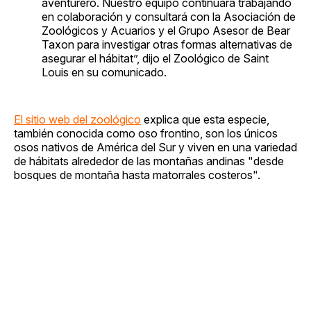
aventurero. Nuestro equipo continuará trabajando
en colaboración y consultará con la Asociación de
Zoológicos y Acuarios y el Grupo Asesor de Bear
Taxon para investigar otras formas alternativas de
asegurar el hábitat”, dijo el Zoológico de Saint
Louis en su comunicado.
El sitio web del zoológico
explica que esta especie,
también conocida como oso frontino, son los únicos
osos nativos de América del Sur y viven en una variedad
de hábitats alrededor de las montañas andinas "desde
bosques de montaña hasta matorrales costeros".