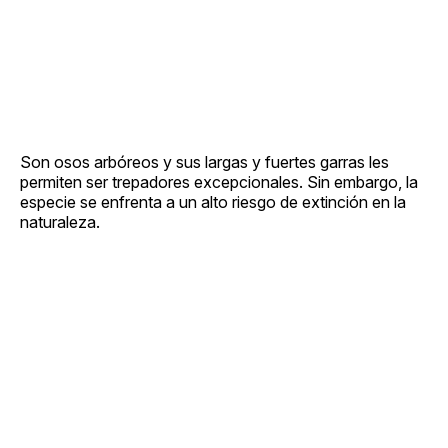
Son osos arbóreos y sus largas y fuertes garras les
permiten ser trepadores excepcionales. Sin embargo, la
especie se enfrenta a un alto riesgo de extinción en la
naturaleza.