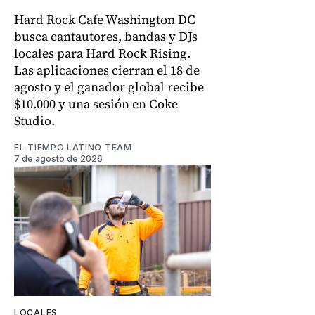
Hard Rock Cafe Washington DC
busca cantautores, bandas y DJs
locales para Hard Rock Rising.
Las aplicaciones cierran el 18 de
agosto y el ganador global recibe
$10.000 y una sesión en Coke
Studio.
EL TIEMPO LATINO TEAM
7 de agosto de 2026
LOCALES