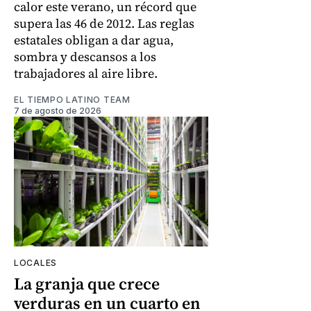
calor este verano, un récord que
supera las 46 de 2012. Las reglas
estatales obligan a dar agua,
sombra y descansos a los
trabajadores al aire libre.
EL TIEMPO LATINO TEAM
7 de agosto de 2026
LOCALES
La granja que crece
verduras en un cuarto en