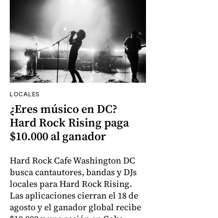
LOCALES
¿Eres músico en DC?
Hard Rock Rising paga
$10.000 al ganador
Hard Rock Cafe Washington DC
busca cantautores, bandas y DJs
locales para Hard Rock Rising.
Las aplicaciones cierran el 18 de
agosto y el ganador global recibe