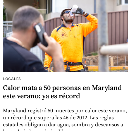
LOCALES
Calor mata a 50 personas en Maryland
este verano: ya es récord
Maryland registró 50 muertes por calor este verano,
un récord que supera las 46 de 2012. Las reglas
estatales obligan a dar agua, sombra y descansos a