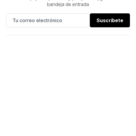
bandeja de entrada
Suscríbete