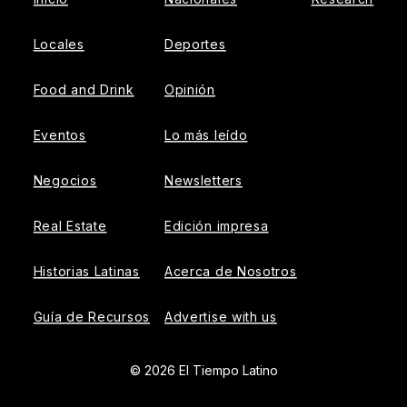
Locales
Deportes
Food and Drink
Opinión
Eventos
Lo más leído
Negocios
Newsletters
Real Estate
Edición impresa
Historias Latinas
Acerca de Nosotros
Guía de Recursos
Advertise with us
© 2026 El Tiempo Latino