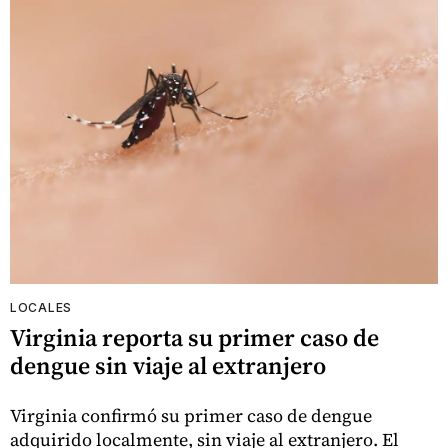
LOCALES
Virginia reporta su primer caso de
dengue sin viaje al extranjero
Virginia confirmó su primer caso de dengue
adquirido localmente, sin viaje al extranjero. El