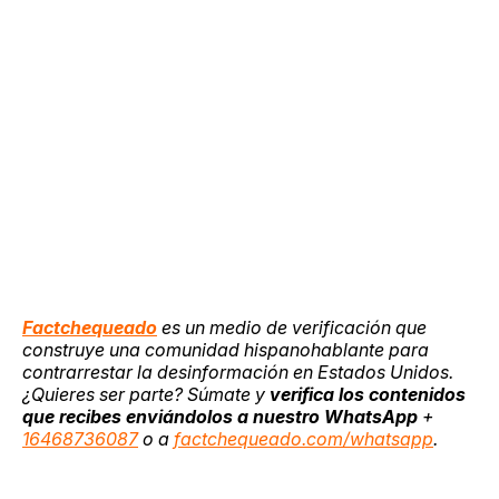
Factchequeado
es un medio de verificación que
construye una comunidad hispanohablante para
contrarrestar la desinformación en Estados Unidos.
¿Quieres ser parte? Súmate y
verifica los contenidos
que recibes enviándolos a nuestro WhatsApp
+
16468736087
o a
factchequeado.com/whatsapp
.