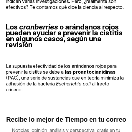
indican varias investigaciones. Pero, ¿realmente son
efectivos? Te contamos qué dice la ciencia al respecto.
Los
cranberries
o arándanos rojos
pueden ayudar a prevenir la cistitis
en algunos casos, según una
revisión
La supuesta efectividad de los arándanos rojos para
prevenir la cistitis se debe a
las proantocianidinas
(PAC), una serie de sustancias que en teoría minimiza la
adhesión de la bacteria
Escherichia coli
al tracto
urinario.
Recibe lo mejor de Tiempo en tu correo
Noticias, opinión, análisis y perspectiva, gratis en tu