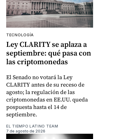
TECNOLOGÍA
Ley CLARITY se aplaza a
septiembre: qué pasa con
las criptomonedas
El Senado no votará la Ley
CLARITY antes de su receso de
agosto; la regulación de las
criptomonedas en EE.UU. queda
pospuesta hasta el 14 de
septiembre.
EL TIEMPO LATINO TEAM
7 de agosto de 2026