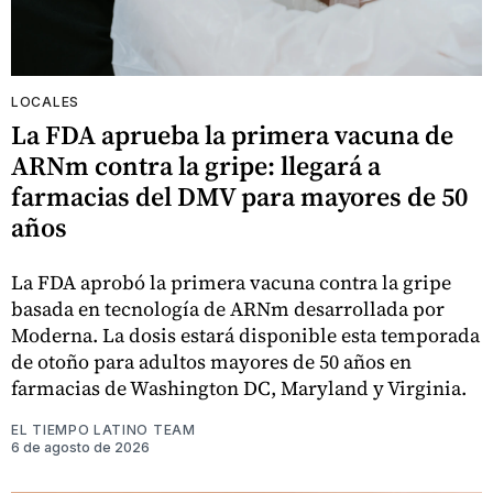
LOCALES
La FDA aprueba la primera vacuna de
ARNm contra la gripe: llegará a
farmacias del DMV para mayores de 50
años
La FDA aprobó la primera vacuna contra la gripe
basada en tecnología de ARNm desarrollada por
Moderna. La dosis estará disponible esta temporada
de otoño para adultos mayores de 50 años en
farmacias de Washington DC, Maryland y Virginia.
EL TIEMPO LATINO TEAM
6 de agosto de 2026