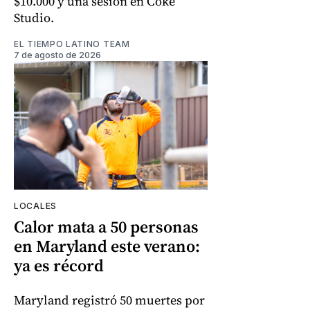
$10.000 y una sesión en Coke
Studio.
EL TIEMPO LATINO TEAM
7 de agosto de 2026
LOCALES
Calor mata a 50 personas
en Maryland este verano:
ya es récord
Maryland registró 50 muertes por