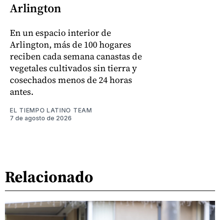
Arlington
En un espacio interior de
Arlington, más de 100 hogares
reciben cada semana canastas de
vegetales cultivados sin tierra y
cosechados menos de 24 horas
antes.
EL TIEMPO LATINO TEAM
7 de agosto de 2026
Relacionado