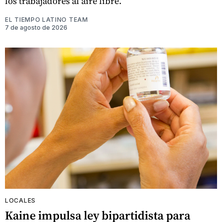
los trabajadores al aire libre.
EL TIEMPO LATINO TEAM
7 de agosto de 2026
LOCALES
Kaine impulsa ley bipartidista para