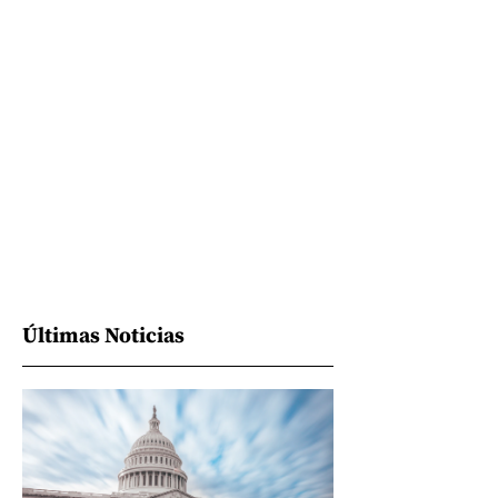
Últimas Noticias