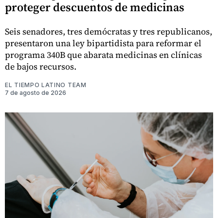
proteger descuentos de medicinas
Seis senadores, tres demócratas y tres republicanos,
presentaron una ley bipartidista para reformar el
programa 340B que abarata medicinas en clínicas
de bajos recursos.
EL TIEMPO LATINO TEAM
7 de agosto de 2026