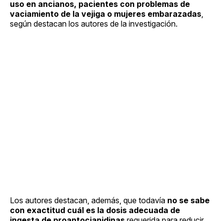
uso en ancianos, pacientes con problemas de
vaciamiento de la vejiga o mujeres embarazadas
,
según destacan los autores de la investigación.
Los autores destacan, además, que todavía
no se sabe
con exactitud cuál es la dosis adecuada de
ingesta de proantocianidinas
requerida para reducir