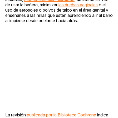
de usar la bañera, minimizar
las duchas vaginales
o el
uso de aerosoles o polvos de talco en el área genital y
enseñarles a las niñas que estén aprendiendo a ir al baño
a limpiarse desde adelante hacia atrás.
La revisión
publicada por la Biblioteca Cochrane
indica