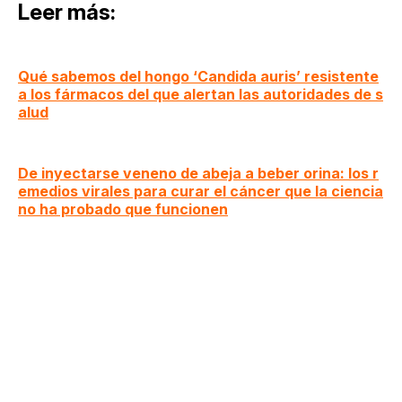
Leer más:
Qué sabemos del hongo ‘Candida auris’ resistente
a los fármacos del que alertan las autoridades de s
alud
De inyectarse veneno de abeja a beber orina: los r
emedios virales para curar el cáncer que la ciencia
no ha probado que funcionen