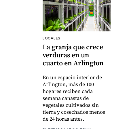
LOCALES
La granja que crece
verduras en un
cuarto en Arlington
En un espacio interior de
Arlington, más de 100
hogares reciben cada
semana canastas de
vegetales cultivados sin
tierra y cosechados menos
de 24 horas antes.