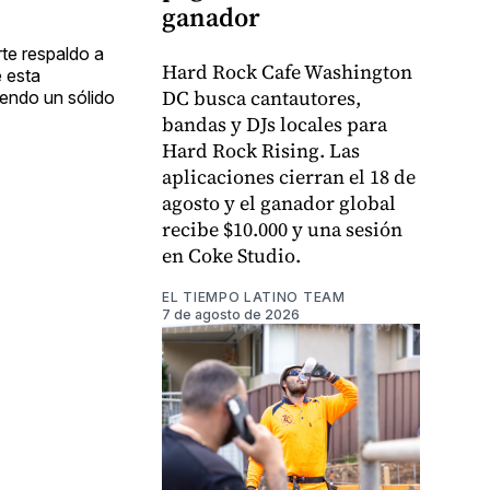
ganador
rte respaldo a
Hard Rock Cafe Washington
e esta
DC busca cantautores,
iendo un sólido
bandas y DJs locales para
Hard Rock Rising. Las
aplicaciones cierran el 18 de
agosto y el ganador global
recibe $10.000 y una sesión
en Coke Studio.
EL TIEMPO LATINO TEAM
7 de agosto de 2026