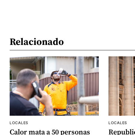
Relacionado
LOCALES
LOCALES
Calor mata a 50 personas
Republi