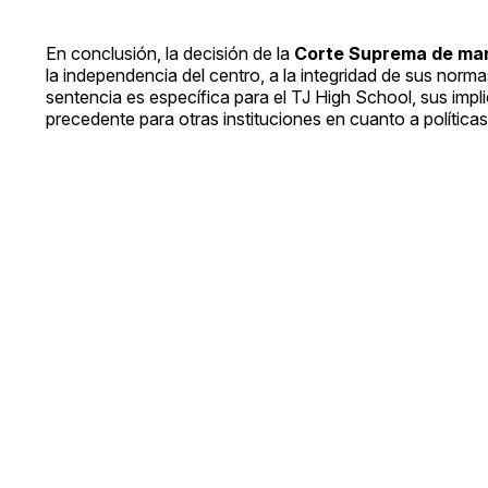
En conclusión, la decisión de la
Corte Suprema de mant
la independencia del centro, a la integridad de sus normas
sentencia es específica para el TJ High School, sus imp
precedente para otras instituciones en cuanto a política