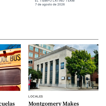
EL TIEMPO LATINO TEAM
7 de agosto de 2026
LOCALES
cuelas
Montgomery Makes