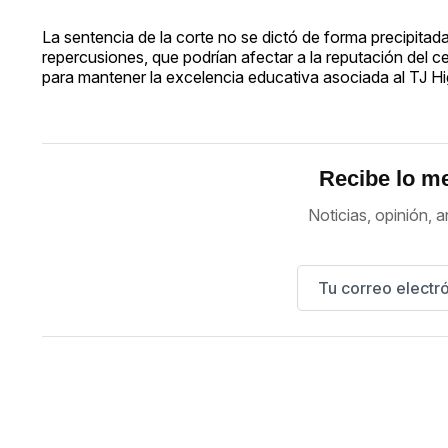
La sentencia de la corte no se dictó de forma precipitada
repercusiones, que podrían afectar a la reputación del c
para mantener la excelencia educativa asociada al TJ H
Recibe lo me
Noticias, opinión, a