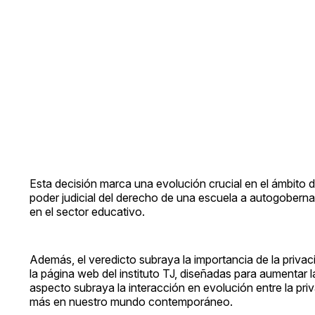
Esta decisión marca una evolución crucial en el ámbito 
poder judicial del derecho de una escuela a autogoberna
en el sector educativo.
Además, el veredicto subraya la importancia de la privacid
la página web del instituto TJ, diseñadas para aumentar l
aspecto subraya la interacción en evolución entre la priv
más en nuestro mundo contemporáneo.