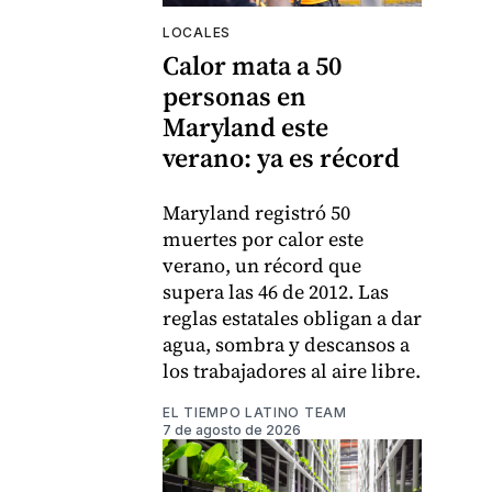
LOCALES
Calor mata a 50
personas en
Maryland este
verano: ya es récord
Maryland registró 50
muertes por calor este
verano, un récord que
supera las 46 de 2012. Las
reglas estatales obligan a dar
agua, sombra y descansos a
los trabajadores al aire libre.
EL TIEMPO LATINO TEAM
7 de agosto de 2026