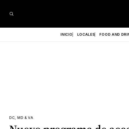
INICIO
LOCALES
FOOD AND DRI
DC, MD & VA