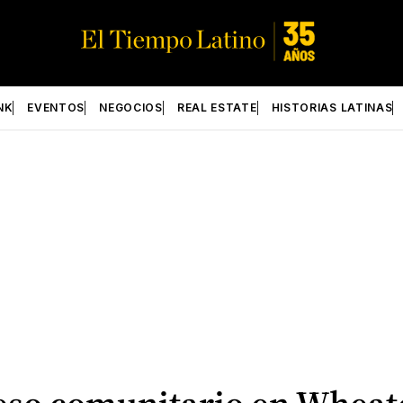
NK
EVENTOS
NEGOCIOS
REAL ESTATE
HISTORIAS LATINAS