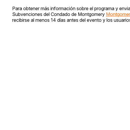
Para obtener más información sobre el programa y enviar u
Subvenciones del Condado de Montgomery
Montgomery
recibirse al menos 14 días antes del evento y los usuari