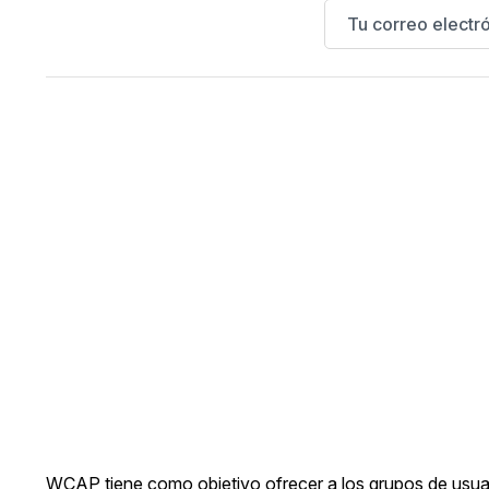
WCAP tiene como objetivo ofrecer a los grupos de usuari