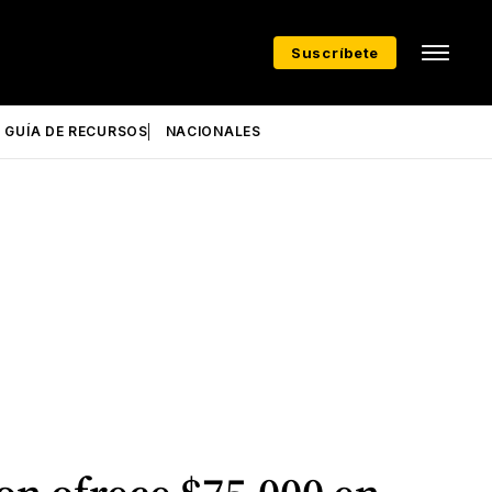
Suscríbete
GUÍA DE RECURSOS
NACIONALES