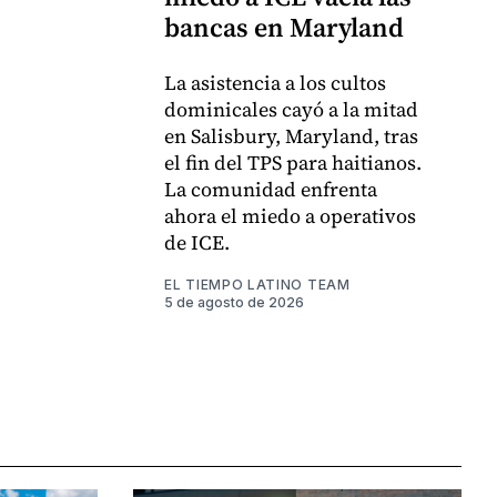
bancas en Maryland
La asistencia a los cultos
dominicales cayó a la mitad
en Salisbury, Maryland, tras
el fin del TPS para haitianos.
La comunidad enfrenta
ahora el miedo a operativos
de ICE.
EL TIEMPO LATINO TEAM
5 de agosto de 2026