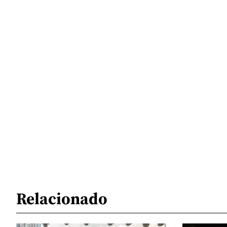
Relacionado