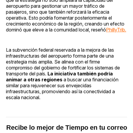
aeropuerto para gestionar un mayor tráfico de
pasajeros, sino que también reforzará la eficacia
operativa. Esto podría fomentar posteriormente el
crecimiento económico de la región, creando un efecto
dominó que eleve a la comunidad local, reseñó
PhillyTrib.
La subvención federal reservada a la mejora de las
infraestructuras del aeropuerto forma parte de una
estrategia más amplia. Se alinea con el firme
compromiso del gobierno de fortificar los sistemas de
transporte del país.
La iniciativa también podría
animar a otras regiones
a buscar una financiación
similar para rejuvenecer sus envejecidas
infraestructuras, promoviendo así la conectividad a
escala nacional.
Recibe lo mejor de Tiempo en tu correo