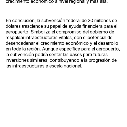
crecimiento económico a nivel regional y más allá.
En conclusión, la subvención federal de 20 millones de
dólares trasciende su papel de ayuda financiera para el
aeropuerto. Simboliza el compromiso del gobierno de
respaldar infraestructuras vitales, con el potencial de
desencadenar el crecimiento económico y el desarrollo
en toda la región. Aunque específica para el aeropuerto,
la subvención podría sentar las bases para futuras
inversiones similares, contribuyendo a la progresión de
las infraestructuras a escala nacional.