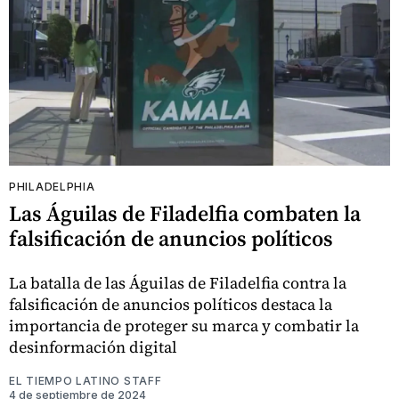
PHILADELPHIA
Las Águilas de Filadelfia combaten la
falsificación de anuncios políticos
La batalla de las Águilas de Filadelfia contra la
falsificación de anuncios políticos destaca la
importancia de proteger su marca y combatir la
desinformación digital
EL TIEMPO LATINO STAFF
4 de septiembre de 2024