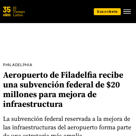
Suscríbete
PHILADELPHIA
Aeropuerto de Filadelfia recibe
una subvención federal de $20
millones para mejora de
infraestructura
La subvención federal reservada a la mejora de
las infraestructuras del aeropuerto forma parte
de una estrategia más amplia.