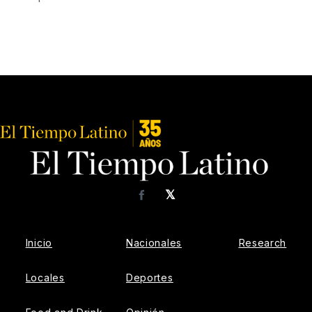
𝕏
Facebook
Inicio
Nacionales
Research
Locales
Deportes