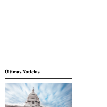
Últimas Noticias