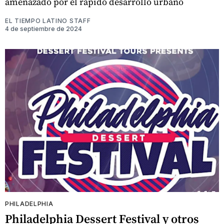
amenazado por el rápido desarrollo urbano
EL TIEMPO LATINO STAFF
4 de septiembre de 2024
PHILADELPHIA
Philadelphia Dessert Festival y otros