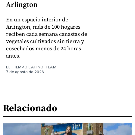
Arlington
En un espacio interior de
Arlington, más de 100 hogares
reciben cada semana canastas de
vegetales cultivados sin tierra y
cosechados menos de 24 horas
antes.
EL TIEMPO LATINO TEAM
7 de agosto de 2026
Relacionado