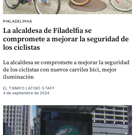
PHILADELPHIA
La alcaldesa de Filadelfia se
compromete a mejorar la seguridad de
los ciclistas
La alcaldesa se compromete a mejorar la seguridad
de los ciclistas con nuevos carriles bici, mejor
iluminación
EL TIEMPO LATINO STAFF
4 de septiembre de 2024