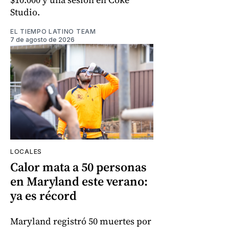
Studio.
EL TIEMPO LATINO TEAM
7 de agosto de 2026
LOCALES
Calor mata a 50 personas
en Maryland este verano:
ya es récord
Maryland registró 50 muertes por