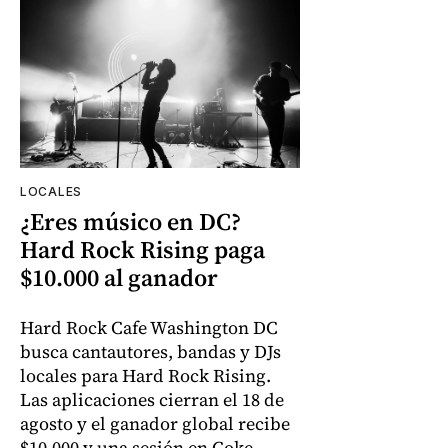
LOCALES
¿Eres músico en DC?
Hard Rock Rising paga
$10.000 al ganador
Hard Rock Cafe Washington DC
busca cantautores, bandas y DJs
locales para Hard Rock Rising.
Las aplicaciones cierran el 18 de
agosto y el ganador global recibe
$10.000 y una sesión en Coke