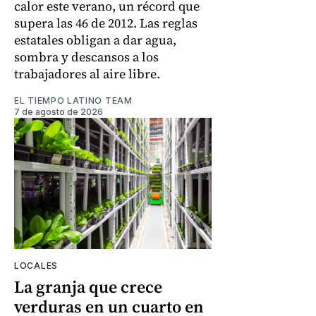
calor este verano, un récord que
supera las 46 de 2012. Las reglas
estatales obligan a dar agua,
sombra y descansos a los
trabajadores al aire libre.
EL TIEMPO LATINO TEAM
7 de agosto de 2026
LOCALES
La granja que crece
verduras en un cuarto en