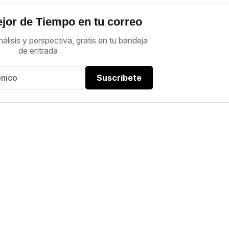
jor de Tiempo en tu correo
nálisis y perspectiva, gratis en tu bandeja
de entrada
Suscríbete