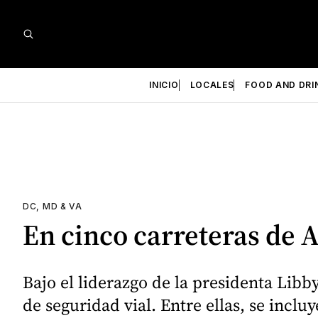
INICIO
LOCALES
FOOD AND DRI
DC, MD & VA
En cinco carreteras de A
Bajo el liderazgo de la presidenta Libb
de seguridad vial. Entre ellas, se inclu