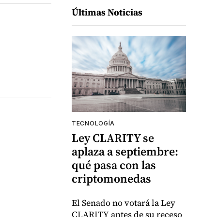
Últimas Noticias
TECNOLOGÍA
Ley CLARITY se
aplaza a septiembre:
qué pasa con las
criptomonedas
El Senado no votará la Ley
CLARITY antes de su receso