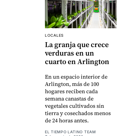
LOCALES
La granja que crece
verduras en un
cuarto en Arlington
En un espacio interior de
Arlington, más de 100
hogares reciben cada
semana canastas de
vegetales cultivados sin
tierra y cosechados menos
de 24 horas antes.
EL TIEMPO LATINO TEAM