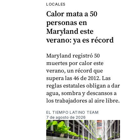
LOCALES
Calor mata a 50
personas en
Maryland este
verano: ya es récord
Maryland registró 50
muertes por calor este
verano, un récord que
supera las 46 de 2012. Las
reglas estatales obligan a dar
agua, sombra y descansos a
los trabajadores al aire libre.
EL TIEMPO LATINO TEAM
7 de agosto de 2026