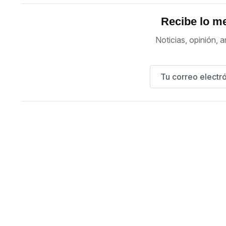
Recibe lo me
Noticias, opinión, a