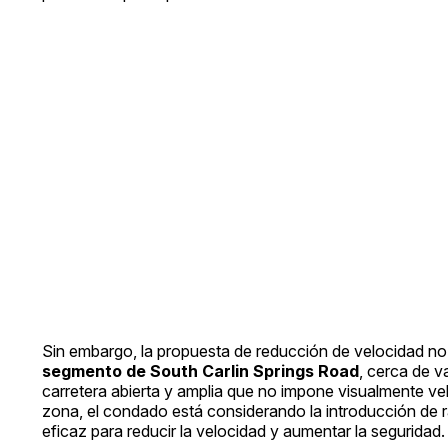
Sin embargo, la propuesta de reducción de velocidad no
segmento de South Carlin Springs Road
, cerca de v
carretera abierta y amplia que no impone visualmente ve
zona, el condado está considerando la introducción de 
eficaz para reducir la velocidad y aumentar la seguridad.