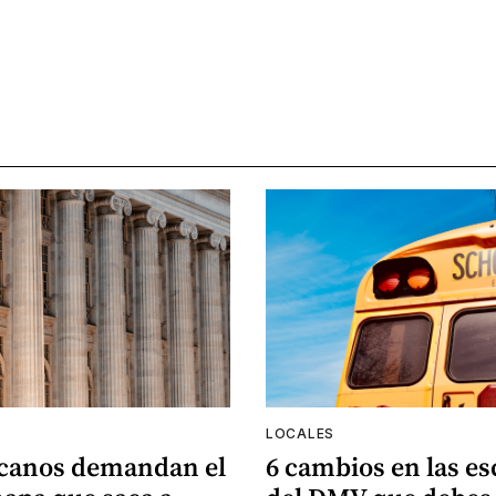
LOCALES
canos demandan el
6 cambios en las es