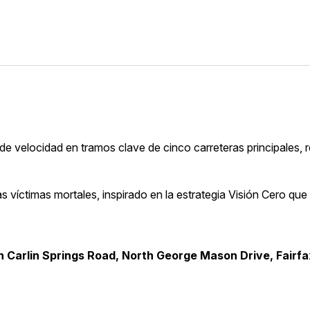
s de velocidad en tramos clave de cinco carreteras principales,
las víctimas mortales, inspirado en la estrategia Visión Cero que
h Carlin Springs Road, North George Mason Drive, Fairfa