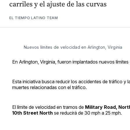
carriles y el ajuste de las curvas
EL TIEMPO LATINO TEAM
Nuevos límites de velocidad en Arlington, Virginia
En Arlington, Virginia, fueron implantados nuevos límite
Esta iniciativa busca reducir los accidentes de tráfico y 
muertes relacionadas con el tráfico.
El límite de velocidad en tramos de
Military Road, Nort
10th Street North
se reducirá de 30 mph a 25 mph.