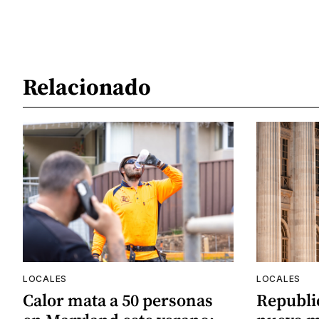
Relacionado
LOCALES
LOCALES
Calor mata a 50 personas
Republi