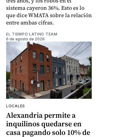
tres años, y los robos en el
sistema cayeron 36%. Esto es lo
que dice WMATA sobre la relación
entre ambas cifras.
EL TIEMPO LATINO TEAM
6 de agosto de 2026
LOCALES
Alexandria permite a
inquilinos quedarse en
casa pagando solo 10% de