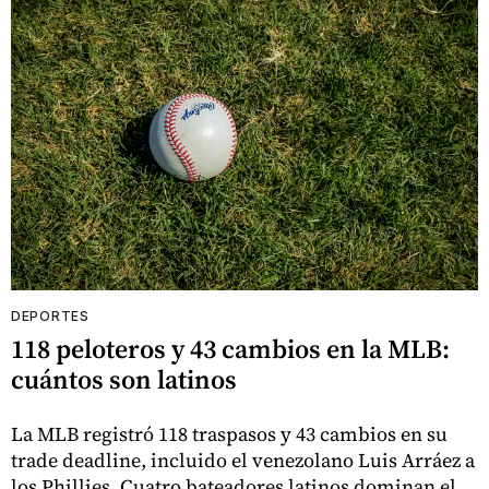
DEPORTES
118 peloteros y 43 cambios en la MLB:
cuántos son latinos
La MLB registró 118 traspasos y 43 cambios en su
trade deadline, incluido el venezolano Luis Arráez a
los Phillies. Cuatro bateadores latinos dominan el