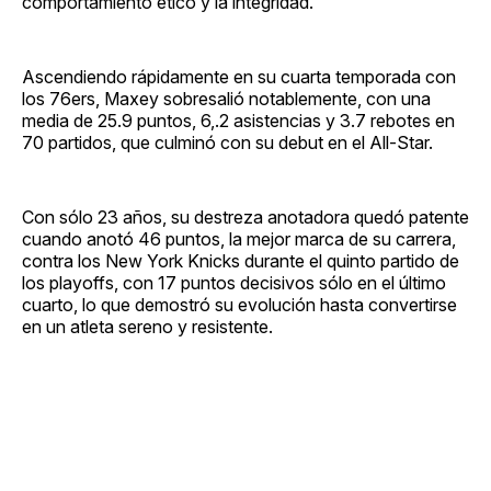
comportamiento ético y la integridad.
Ascendiendo rápidamente en su cuarta temporada con
los 76ers, Maxey sobresalió notablemente, con una
media de 25.9 puntos, 6,.2 asistencias y 3.7 rebotes en
70 partidos, que culminó con su debut en el All-Star.
Con sólo 23 años, su destreza anotadora quedó patente
cuando anotó 46 puntos, la mejor marca de su carrera,
contra los New York Knicks durante el quinto partido de
los playoffs, con 17 puntos decisivos sólo en el último
cuarto, lo que demostró su evolución hasta convertirse
en un atleta sereno y resistente.