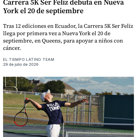
Carrera 5K Ser Feliz debuta en Nueva
York el 20 de septiembre
Tras 12 ediciones en Ecuador, la Carrera 5K Ser Feliz
llega por primera vez a Nueva York el 20 de
septiembre, en Queens, para apoyar a niños con
cáncer.
EL TIEMPO LATINO TEAM
29 de julio de 2026