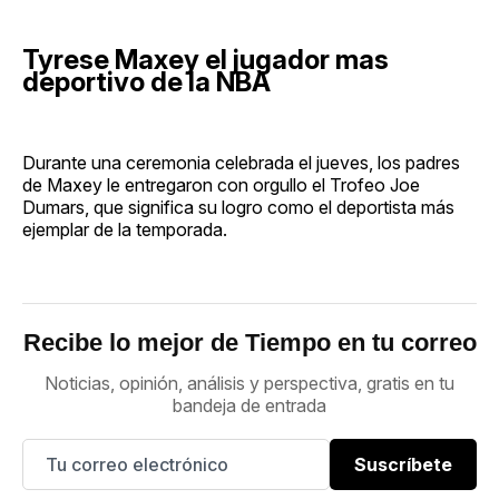
Tyrese Maxey el jugador mas
deportivo de la NBA
Durante una ceremonia celebrada el jueves, los padres
de Maxey le entregaron con orgullo el Trofeo Joe
Dumars, que significa su logro como el deportista más
ejemplar de la temporada.
Recibe lo mejor de Tiempo en tu correo
Noticias, opinión, análisis y perspectiva, gratis en tu
bandeja de entrada
Suscríbete