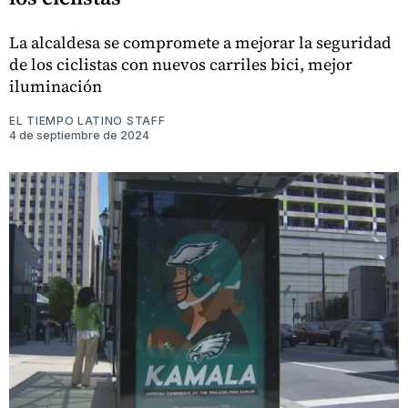
La alcaldesa se compromete a mejorar la seguridad
de los ciclistas con nuevos carriles bici, mejor
iluminación
EL TIEMPO LATINO STAFF
4 de septiembre de 2024