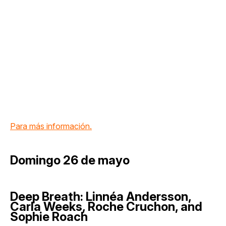
Para más información.
Domingo 26 de mayo
Deep Breath: Linnéa Andersson,
Carla Weeks, Roche Cruchon, and
Sophie Roach