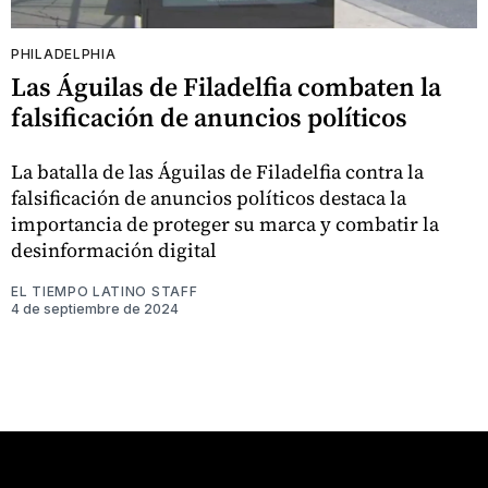
PHILADELPHIA
Las Águilas de Filadelfia combaten la
falsificación de anuncios políticos
La batalla de las Águilas de Filadelfia contra la
falsificación de anuncios políticos destaca la
importancia de proteger su marca y combatir la
desinformación digital
EL TIEMPO LATINO STAFF
4 de septiembre de 2024