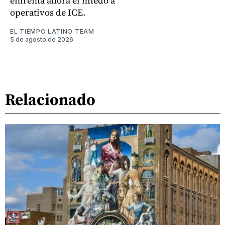
enfrenta ahora el miedo a
operativos de ICE.
EL TIEMPO LATINO TEAM
5 de agosto de 2026
Relacionado