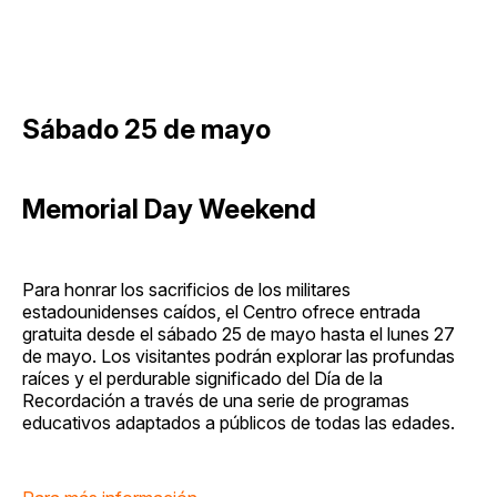
Sábado 25 de mayo
Memorial Day Weekend
Para honrar los sacrificios de los militares
estadounidenses caídos, el Centro ofrece entrada
gratuita desde el sábado 25 de mayo hasta el lunes 27
de mayo. Los visitantes podrán explorar las profundas
raíces y el perdurable significado del Día de la
Recordación a través de una serie de programas
educativos adaptados a públicos de todas las edades.