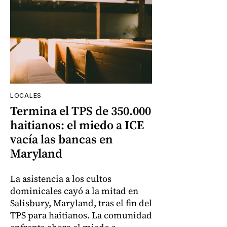
LOCALES
Termina el TPS de 350.000
haitianos: el miedo a ICE
vacía las bancas en
Maryland
La asistencia a los cultos
dominicales cayó a la mitad en
Salisbury, Maryland, tras el fin del
TPS para haitianos. La comunidad