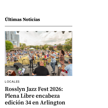
Últimas Noticias
LOCALES
Rosslyn Jazz Fest 2026:
Plena Libre encabeza
edición 34 en Arlington