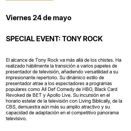
Viernes 24 de mayo
SPECIAL EVENT: TONY ROCK
El alcance de Tony Rock va más allá de los chistes. Ha
realizado hábilmente la transición a varios papeles de
presentador de televisión, añadiendo versatilidad a su
impresionante repertorio. Su dinámico estilo de
presentador atrae a los espectadores a programas
populares como All Def Comedy de HBO, Black Card
Revoked de BET y Apollo Live. Su incursión en el
horario estelar de la televisión con Living Biblically, de la
CBS, demuestra aún más su amplio atractivo y su
capacidad de adaptación en el competitivo panorama
televisivo.