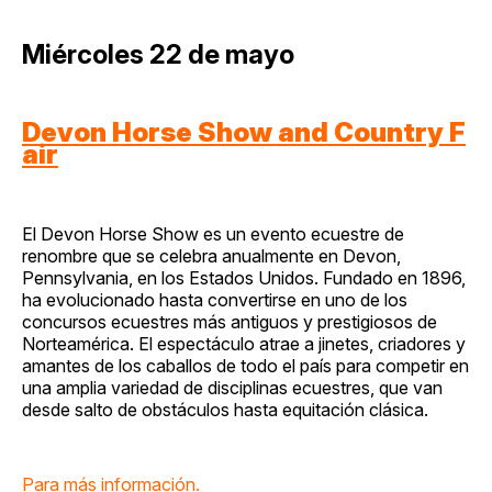
Miércoles 22 de mayo
Devon Horse Show and Country F
air
El Devon Horse Show es un evento ecuestre de
renombre que se celebra anualmente en Devon,
Pennsylvania, en los Estados Unidos. Fundado en 1896,
ha evolucionado hasta convertirse en uno de los
concursos ecuestres más antiguos y prestigiosos de
Norteamérica. El espectáculo atrae a jinetes, criadores y
amantes de los caballos de todo el país para competir en
una amplia variedad de disciplinas ecuestres, que van
desde salto de obstáculos hasta equitación clásica.
Para más información.