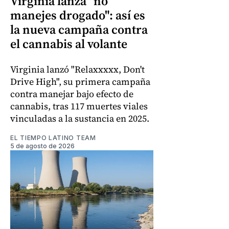
Virginia lanza "no
manejes drogado": así es
la nueva campaña contra
el cannabis al volante
Virginia lanzó "Relaxxxxx, Don't
Drive High", su primera campaña
contra manejar bajo efecto de
cannabis, tras 117 muertes viales
vinculadas a la sustancia en 2025.
EL TIEMPO LATINO TEAM
5 de agosto de 2026