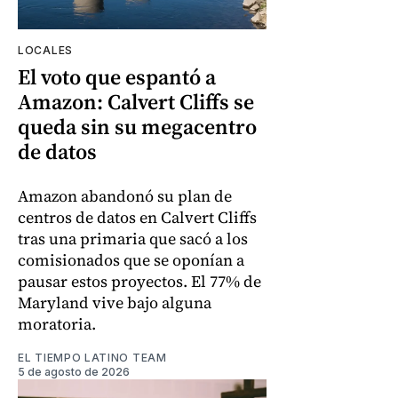
LOCALES
El voto que espantó a
Amazon: Calvert Cliffs se
queda sin su megacentro
de datos
Amazon abandonó su plan de
centros de datos en Calvert Cliffs
tras una primaria que sacó a los
comisionados que se oponían a
pausar estos proyectos. El 77% de
Maryland vive bajo alguna
moratoria.
EL TIEMPO LATINO TEAM
5 de agosto de 2026