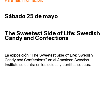
Para más información.
Sábado 25 de mayo
The Sweetest Side of Life: Swedish
Candy and Confections
La exposición "The Sweetest Side of Life: Swedish
Candy and Confections" en el American Swedish
Institute se centra en los dulces y confites suecos.