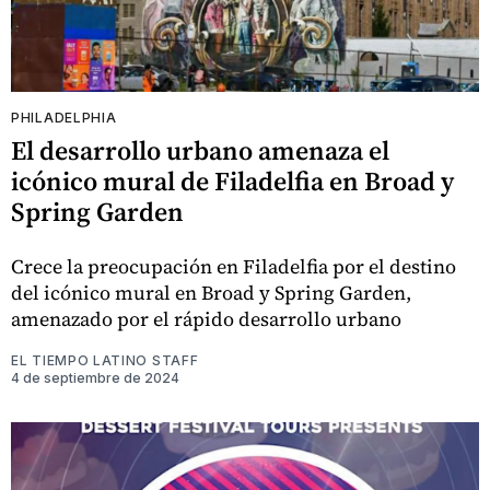
PHILADELPHIA
El desarrollo urbano amenaza el
icónico mural de Filadelfia en Broad y
Spring Garden
Crece la preocupación en Filadelfia por el destino
del icónico mural en Broad y Spring Garden,
amenazado por el rápido desarrollo urbano
EL TIEMPO LATINO STAFF
4 de septiembre de 2024