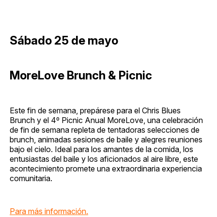
Sábado 25 de mayo
MoreLove Brunch & Picnic
Este fin de semana, prepárese para el Chris Blues
Brunch y el 4º Picnic Anual MoreLove, una celebración
de fin de semana repleta de tentadoras selecciones de
brunch, animadas sesiones de baile y alegres reuniones
bajo el cielo. Ideal para los amantes de la comida, los
entusiastas del baile y los aficionados al aire libre, este
acontecimiento promete una extraordinaria experiencia
comunitaria.
Para más información.