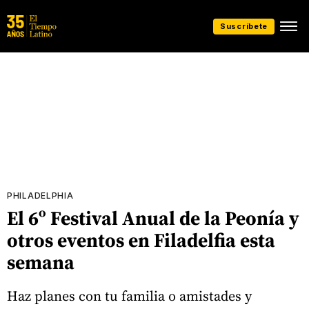
Suscríbete
PHILADELPHIA
El 6º Festival Anual de la Peonía y
otros eventos en Filadelfia esta
semana
Haz planes con tu familia o amistades y