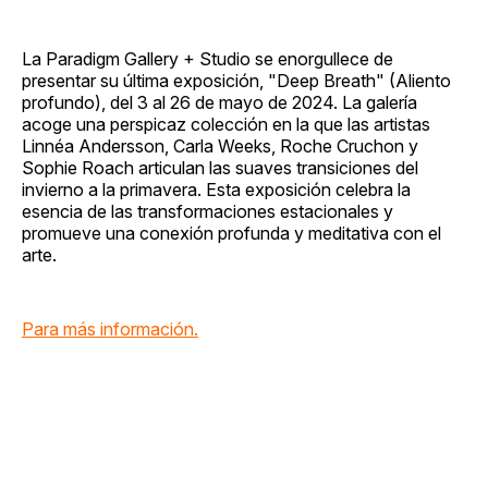
La Paradigm Gallery + Studio se enorgullece de
presentar su última exposición, "Deep Breath" (Aliento
profundo), del 3 al 26 de mayo de 2024. La galería
acoge una perspicaz colección en la que las artistas
Linnéa Andersson, Carla Weeks, Roche Cruchon y
Sophie Roach articulan las suaves transiciones del
invierno a la primavera. Esta exposición celebra la
esencia de las transformaciones estacionales y
promueve una conexión profunda y meditativa con el
arte.
Para más información.