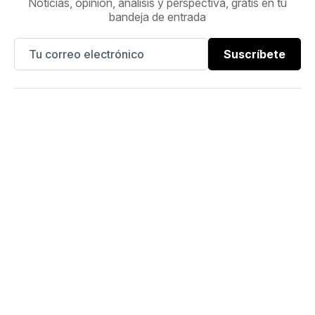
Noticias, opinión, análisis y perspectiva, gratis en tu
bandeja de entrada
Suscríbete