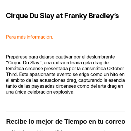
Cirque Du Slay at Franky Bradley’s
Para más información.
Prepárese para dejarse cautivar por el deslumbrante
"Cirque Du Slay", una extraordinaria gala drag de
temática circense presentada por la carismática Oktober
Third. Este apasionante evento se erige como un hito en
el ámbito de las actuaciones drag, capturando la esencia
tanto de las payasadas circenses como del arte drag en
una única celebración explosiva.
Recibe lo mejor de Tiempo en tu correo