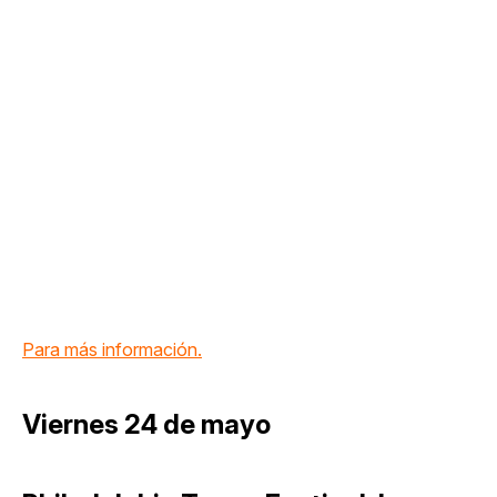
Para más información.
Viernes 24 de mayo