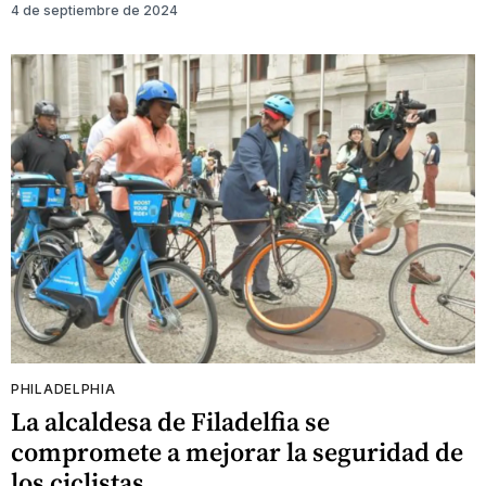
4 de septiembre de 2024
PHILADELPHIA
La alcaldesa de Filadelfia se
compromete a mejorar la seguridad de
los ciclistas