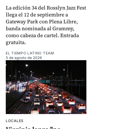
La edición 34 del Rosslyn Jazz Fest
llega el 12 de septiembre a
Gateway Park con Plena Libre,
banda nominada al Grammy,
como cabeza de cartel. Entrada
gratuita.
EL TIEMPO LATINO TEAM
5 de agosto de 2026
LOCALES