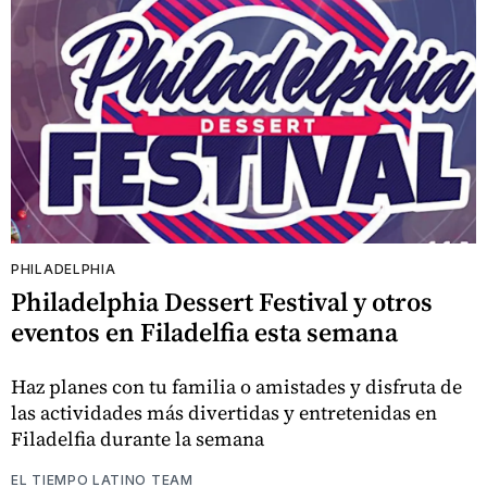
PHILADELPHIA
Philadelphia Dessert Festival y otros
eventos en Filadelfia esta semana
Haz planes con tu familia o amistades y disfruta de
las actividades más divertidas y entretenidas en
Filadelfia durante la semana
EL TIEMPO LATINO TEAM