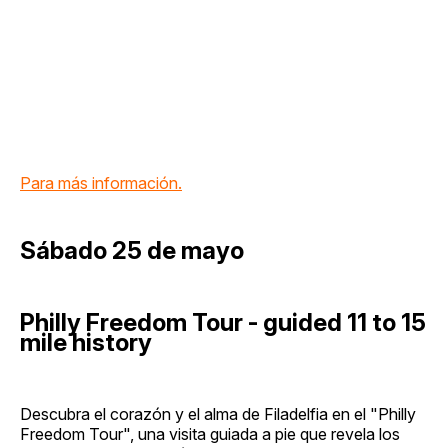
Para más información.
Sábado 25 de mayo
Philly Freedom Tour - guided 11 to 15
mile history
Descubra el corazón y el alma de Filadelfia en el "Philly
Freedom Tour", una visita guiada a pie que revela los