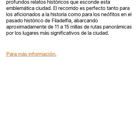
profundos relatos históricos que esconde esta
emblemática ciudad. El recorrido es perfecto tanto para
los aficionados a la historia como para los neófitos en el
pasado histórico de Filadelfia, abarcando
aproximadamente de 11 a 15 millas de rutas panorámicas
por los lugares más significativos de la ciudad.
Para más información.