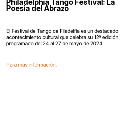
Philadelphia Tango Festival: La
Poesia del Abrazo
El Festival de Tango de Filadelfia es un destacado
acontecimiento cultural que celebra su 12ª edición,
programado del 24 al 27 de mayo de 2024.
Para más información.