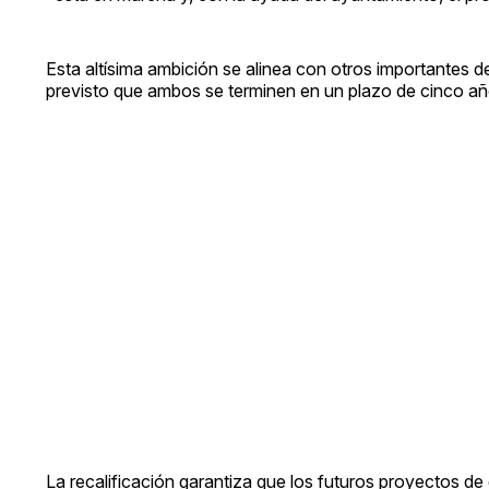
Esta altísima ambición se alinea con otros importantes d
previsto que ambos se terminen en un plazo de cinco año
La recalificación garantiza que los futuros proyectos de