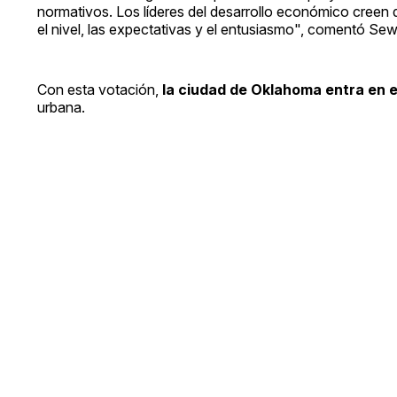
normativos. Los líderes del desarrollo económico creen 
el nivel, las expectativas y el entusiasmo", comentó Sewe
Con esta votación,
la ciudad de Oklahoma entra en e
urbana.