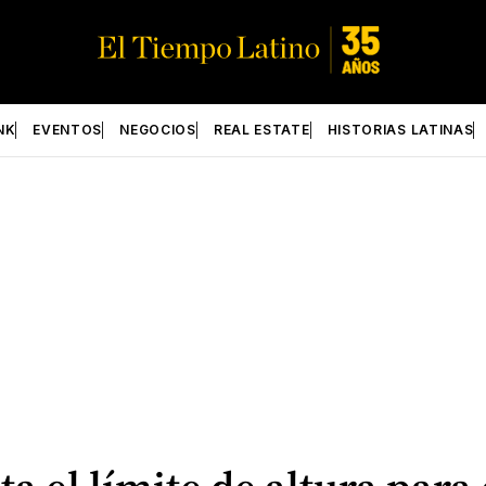
NK
EVENTOS
NEGOCIOS
REAL ESTATE
HISTORIAS LATINAS