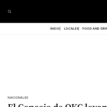
INICIO
LOCALES
FOOD AND DRI
NACIONALES