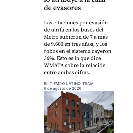
de evasores
Las citaciones por evasión
de tarifa en los buses del
Metro subieron de 7 a más
de 9.600 en tres años, y los
robos en el sistema cayeron
36%. Esto es lo que dice
WMATA sobre la relación
entre ambas cifras.
EL TIEMPO LATINO TEAM
6 de agosto de 2026