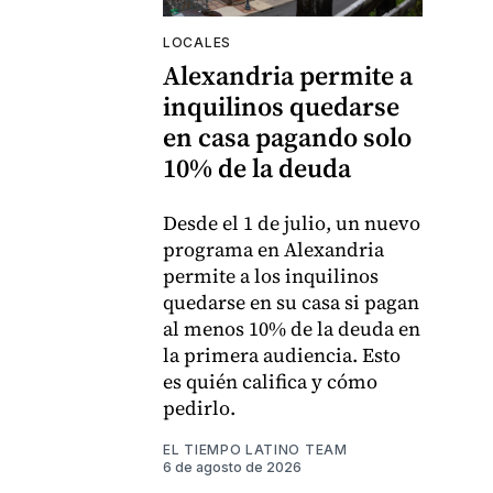
LOCALES
Alexandria permite a
inquilinos quedarse
en casa pagando solo
10% de la deuda
Desde el 1 de julio, un nuevo
programa en Alexandria
permite a los inquilinos
quedarse en su casa si pagan
al menos 10% de la deuda en
la primera audiencia. Esto
es quién califica y cómo
pedirlo.
EL TIEMPO LATINO TEAM
6 de agosto de 2026