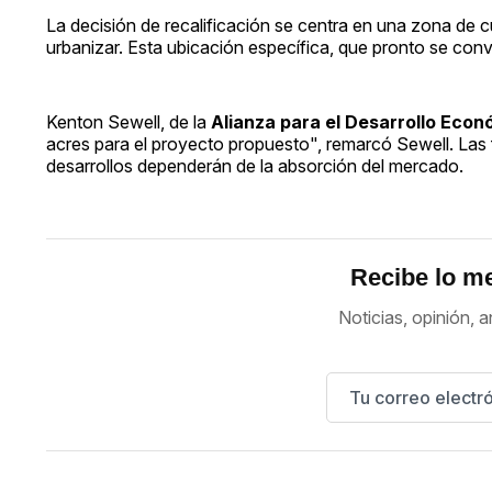
La decisión de recalificación se centra en una zona de cu
urbanizar. Esta ubicación específica, que pronto se conve
Kenton Sewell, de la
Alianza para el Desarrollo Econ
acres para el proyecto propuesto", remarcó Sewell. Las f
desarrollos dependerán de la absorción del mercado.
Recibe lo me
Noticias, opinión, a