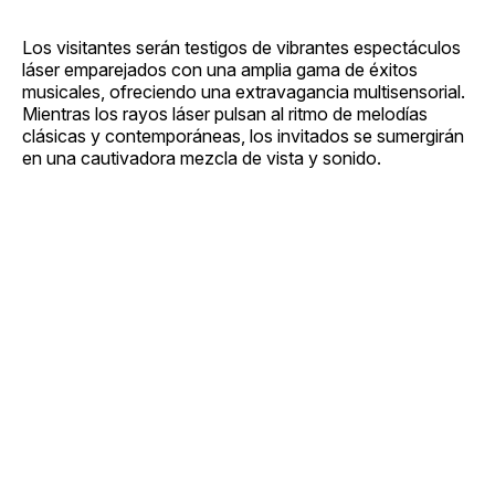
Los visitantes serán testigos de vibrantes espectáculos
láser emparejados con una amplia gama de éxitos
musicales, ofreciendo una extravagancia multisensorial.
Mientras los rayos láser pulsan al ritmo de melodías
clásicas y contemporáneas, los invitados se sumergirán
en una cautivadora mezcla de vista y sonido.