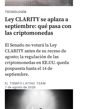
TECNOLOGÍA
Ley CLARITY se aplaza a
septiembre: qué pasa con
las criptomonedas
El Senado no votará la Ley
CLARITY antes de su receso de
agosto; la regulación de las
criptomonedas en EE.UU. queda
pospuesta hasta el 14 de
septiembre.
EL TIEMPO LATINO TEAM
7 de agosto de 2026