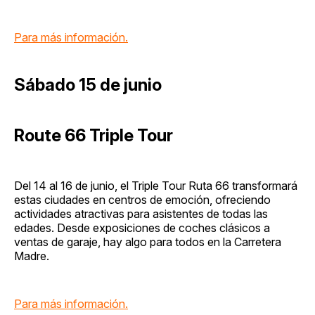
Para más información.
Sábado 15 de junio
Route 66 Triple Tour
Del 14 al 16 de junio, el Triple Tour Ruta 66 transformará
estas ciudades en centros de emoción, ofreciendo
actividades atractivas para asistentes de todas las
edades. Desde exposiciones de coches clásicos a
ventas de garaje, hay algo para todos en la Carretera
Madre.
Para más información.