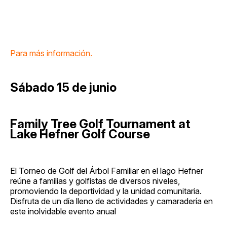
Para más información.
Sábado 15 de junio
Family Tree Golf Tournament at
Lake Hefner Golf Course
El Torneo de Golf del Árbol Familiar en el lago Hefner
reúne a familias y golfistas de diversos niveles,
promoviendo la deportividad y la unidad comunitaria.
Disfruta de un día lleno de actividades y camaradería en
este inolvidable evento anual