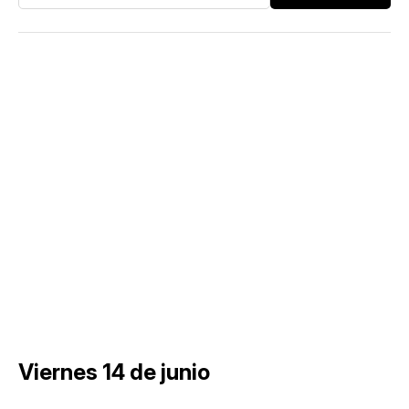
Viernes 14 de junio