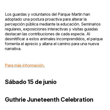
Los guardas y voluntarios del Parque Martin han
adoptado una postura proactiva para alterar la
percepción pública mediante la educación. Seminarios
regulares, exposiciones interactivas y visitas guiadas
destacan las contribuciones de cada especie. Al
desmitificar a estos animales incomprendidos, el parque
fomenta el aprecio y allana el camino para una nueva
narrativa.
Para más información.
Sábado 15 de junio
Guthrie Juneteenth Celebration