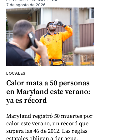
7 de agosto de 2026
LOCALES
Calor mata a 50 personas
en Maryland este verano:
ya es récord
Maryland registró 50 muertes por
calor este verano, un récord que
supera las 46 de 2012. Las reglas
estatales obligan a dar agua,