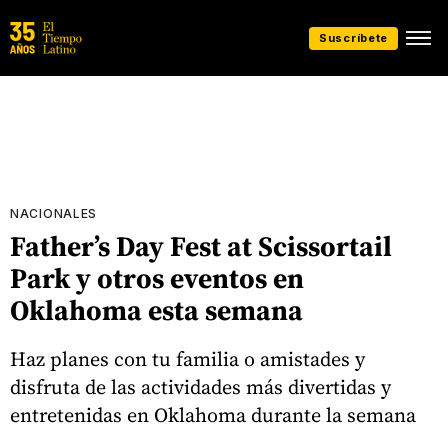
Suscríbete
NACIONALES
Father’s Day Fest at Scissortail
Park y otros eventos en
Oklahoma esta semana
Haz planes con tu familia o amistades y
disfruta de las actividades más divertidas y
entretenidas en Oklahoma durante la semana