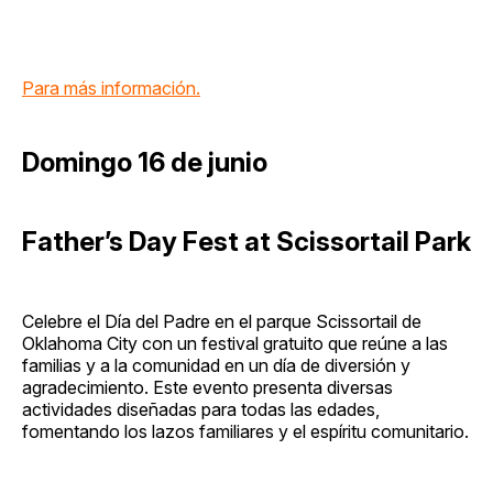
Para más información.
Domingo 16 de junio
Father’s Day Fest at Scissortail Park
Celebre el Día del Padre en el parque Scissortail de
Oklahoma City con un festival gratuito que reúne a las
familias y a la comunidad en un día de diversión y
agradecimiento. Este evento presenta diversas
actividades diseñadas para todas las edades,
fomentando los lazos familiares y el espíritu comunitario.