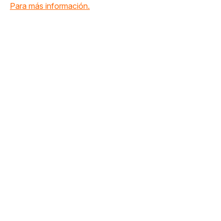
Para más información.