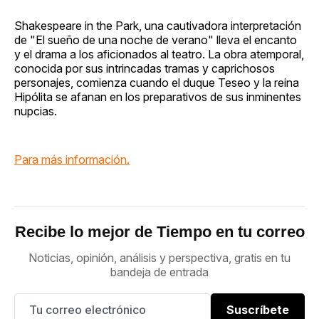
Shakespeare in the Park, una cautivadora interpretación
de "El sueño de una noche de verano" lleva el encanto
y el drama a los aficionados al teatro. La obra atemporal,
conocida por sus intrincadas tramas y caprichosos
personajes, comienza cuando el duque Teseo y la reina
Hipólita se afanan en los preparativos de sus inminentes
nupcias.
Para más información.
Recibe lo mejor de Tiempo en tu correo
Noticias, opinión, análisis y perspectiva, gratis en tu
bandeja de entrada
Suscríbete