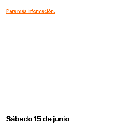
Para más información.
Sábado 15 de junio