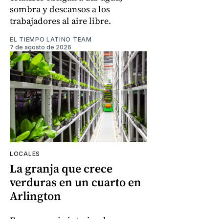
sombra y descansos a los
trabajadores al aire libre.
EL TIEMPO LATINO TEAM
7 de agosto de 2026
LOCALES
La granja que crece
verduras en un cuarto en
Arlington