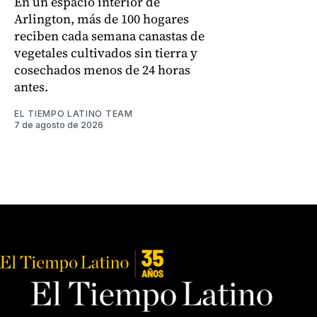
En un espacio interior de
Arlington, más de 100 hogares
reciben cada semana canastas de
vegetales cultivados sin tierra y
cosechados menos de 24 horas
antes.
EL TIEMPO LATINO TEAM
7 de agosto de 2026