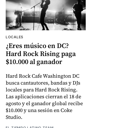
LOCALES
¿Eres músico en DC?
Hard Rock Rising paga
$10.000 al ganador
Hard Rock Cafe Washington DC
busca cantautores, bandas y DJs
locales para Hard Rock Rising.
Las aplicaciones cierran el 18 de
agosto y el ganador global recibe
$10.000 y una sesión en Coke
Studio.
EL TIEMPO LATINO TEAM