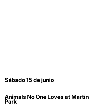
Sábado 15 de junio
Animals No One Loves at Martin
Park