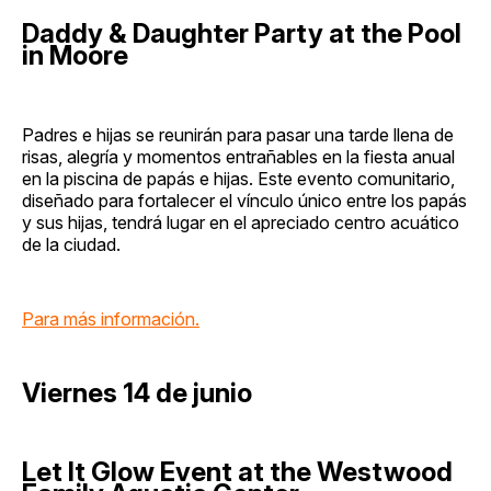
Daddy & Daughter Party at the Pool
in Moore
Padres e hijas se reunirán para pasar una tarde llena de
risas, alegría y momentos entrañables en la fiesta anual
en la piscina de papás e hijas. Este evento comunitario,
diseñado para fortalecer el vínculo único entre los papás
y sus hijas, tendrá lugar en el apreciado centro acuático
de la ciudad.
Para más información.
Viernes 14 de junio
Let It Glow Event at the Westwood