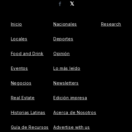
𝕏
Facebook
Inicio
Nacionales
Research
Locales
Deportes
Food and Drink
Opinión
Eventos
Lo más leído
Negocios
Newsletters
Real Estate
Edición impresa
Historias Latinas
Acerca de Nosotros
Guía de Recursos
Advertise with us