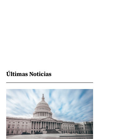
Últimas Noticias