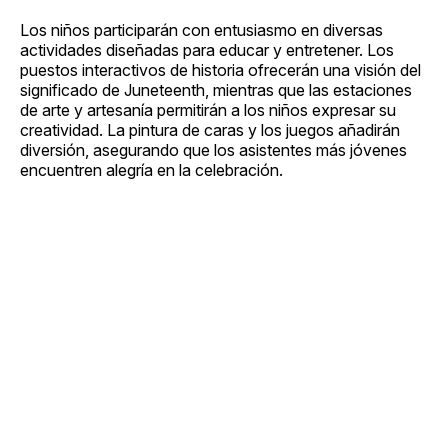
Los niños participarán con entusiasmo en diversas
actividades diseñadas para educar y entretener. Los
puestos interactivos de historia ofrecerán una visión del
significado de Juneteenth, mientras que las estaciones
de arte y artesanía permitirán a los niños expresar su
creatividad. La pintura de caras y los juegos añadirán
diversión, asegurando que los asistentes más jóvenes
encuentren alegría en la celebración.