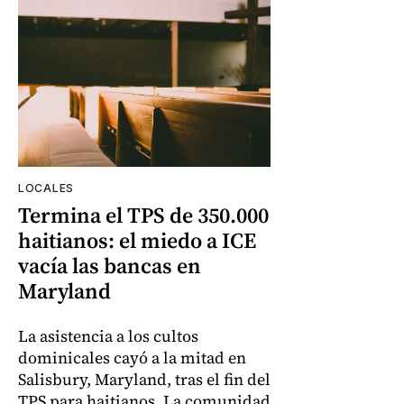
LOCALES
Termina el TPS de 350.000
haitianos: el miedo a ICE
vacía las bancas en
Maryland
La asistencia a los cultos
dominicales cayó a la mitad en
Salisbury, Maryland, tras el fin del
TPS para haitianos. La comunidad