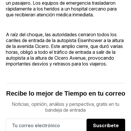
un pasajero. Los equipos de emergencia trasladaron
rápidamente a los heridos a un hospital cercano para
que recibieran atención médica inmediata.
A raíz del choque, las autoridades cerraron todos los
carriles de entrada de la autopista Eisenhower a la altura
de la avenida Cicero. Este amplio cierre, que duró varias
horas, obligó a todo el tráfico de entrada a salir de la
autopista a la altura de Cicero Avenue, provocando
importantes desvíos y retrasos para los viajeros.
Recibe lo mejor de Tiempo en tu correo
Noticias, opinión, análisis y perspectiva, gratis en tu
bandeja de entrada
Suscríbete