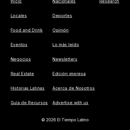
Inicio
Nacionales
Research
Locales
Deportes
Food and Drink
Opinión
Eventos
Lo más leído
Negocios
Newsletters
Real Estate
Edición impresa
Historias Latinas
Acerca de Nosotros
Guía de Recursos
Advertise with us
© 2026 El Tiempo Latino