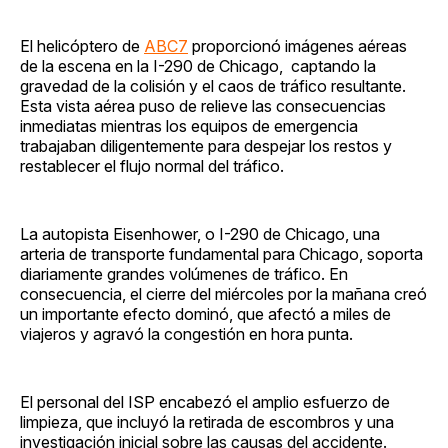
El helicóptero de
ABC7
proporcionó imágenes aéreas
de la escena en la I-290 de Chicago, captando la
gravedad de la colisión y el caos de tráfico resultante.
Esta vista aérea puso de relieve las consecuencias
inmediatas mientras los equipos de emergencia
trabajaban diligentemente para despejar los restos y
restablecer el flujo normal del tráfico.
La autopista Eisenhower, o I-290 de Chicago, una
arteria de transporte fundamental para Chicago, soporta
diariamente grandes volúmenes de tráfico. En
consecuencia, el cierre del miércoles por la mañana creó
un importante efecto dominó, que afectó a miles de
viajeros y agravó la congestión en hora punta.
El personal del ISP encabezó el amplio esfuerzo de
limpieza, que incluyó la retirada de escombros y una
investigación inicial sobre las causas del accidente.