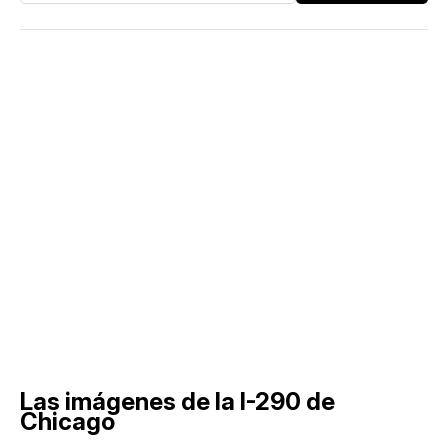
Las imágenes de la I-290 de
Chicago