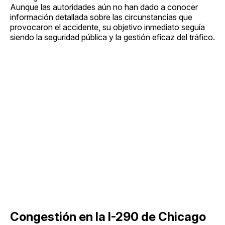
Aunque las autoridades aún no han dado a conocer
información detallada sobre las circunstancias que
provocaron el accidente, su objetivo inmediato seguía
siendo la seguridad pública y la gestión eficaz del tráfico.
Congestión en la I-290 de Chicago