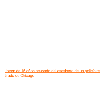
Joven de 16 años acusado del asesinato de un policía re
tirado de Chicago