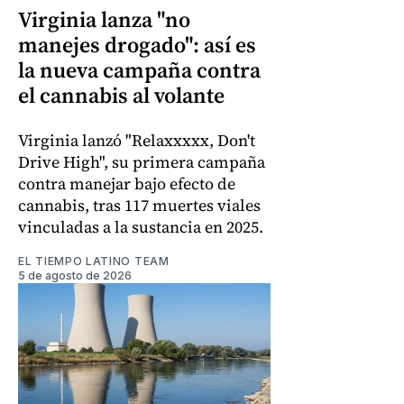
Virginia lanza "no
manejes drogado": así es
la nueva campaña contra
el cannabis al volante
Virginia lanzó "Relaxxxxx, Don't
Drive High", su primera campaña
contra manejar bajo efecto de
cannabis, tras 117 muertes viales
vinculadas a la sustancia en 2025.
EL TIEMPO LATINO TEAM
5 de agosto de 2026