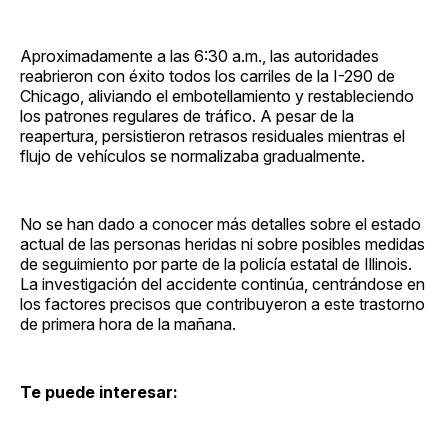
Aproximadamente a las 6:30 a.m., las autoridades
reabrieron con éxito todos los carriles de la I-290 de
Chicago, aliviando el embotellamiento y restableciendo
los patrones regulares de tráfico. A pesar de la
reapertura, persistieron retrasos residuales mientras el
flujo de vehículos se normalizaba gradualmente.
No se han dado a conocer más detalles sobre el estado
actual de las personas heridas ni sobre posibles medidas
de seguimiento por parte de la policía estatal de Illinois.
La investigación del accidente continúa, centrándose en
los factores precisos que contribuyeron a este trastorno
de primera hora de la mañana.
Te puede interesar: