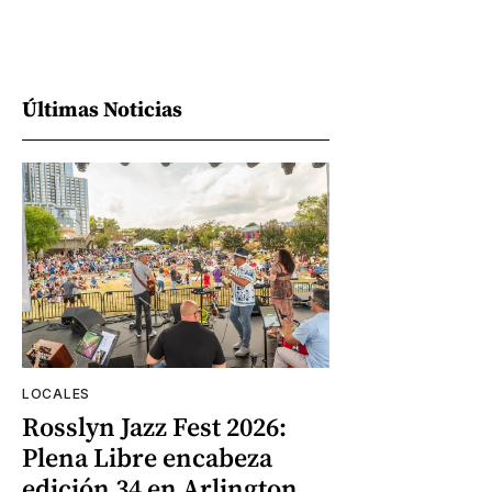
Últimas Noticias
LOCALES
Rosslyn Jazz Fest 2026:
Plena Libre encabeza
edición 34 en Arlington