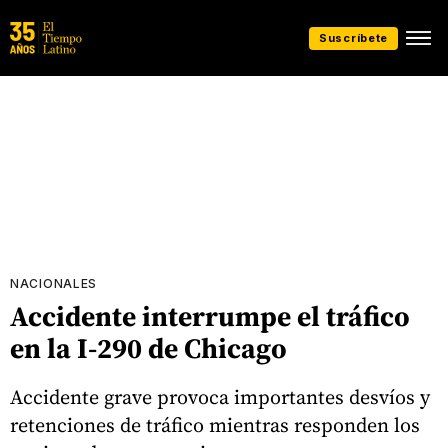
Suscríbete
NACIONALES
Accidente interrumpe el tráfico
en la I-290 de Chicago
Accidente grave provoca importantes desvíos y
retenciones de tráfico mientras responden los