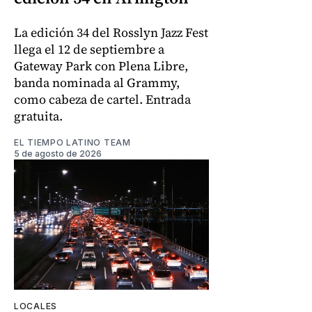
La edición 34 del Rosslyn Jazz Fest
llega el 12 de septiembre a
Gateway Park con Plena Libre,
banda nominada al Grammy,
como cabeza de cartel. Entrada
gratuita.
EL TIEMPO LATINO TEAM
5 de agosto de 2026
LOCALES