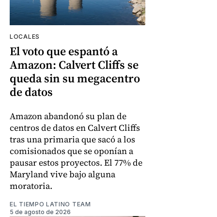
LOCALES
El voto que espantó a
Amazon: Calvert Cliffs se
queda sin su megacentro
de datos
Amazon abandonó su plan de
centros de datos en Calvert Cliffs
tras una primaria que sacó a los
comisionados que se oponían a
pausar estos proyectos. El 77% de
Maryland vive bajo alguna
moratoria.
EL TIEMPO LATINO TEAM
5 de agosto de 2026