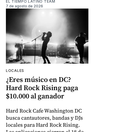
EL TIEMPO LATINO TEAM
7 de agosto de 2026
LOCALES
¿Eres músico en DC?
Hard Rock Rising paga
$10.000 al ganador
Hard Rock Cafe Washington DC
busca cantautores, bandas y DJs
locales para Hard Rock Rising.
Las aplicaciones cierran el 18 de