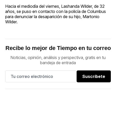
Hacia el mediodía del viernes, Lashanda Wilder, de 32
años, se puso en contacto con la policía de Columbus
para denunciar la desaparición de su hijo, Martonio
Wilder.
Recibe lo mejor de Tiempo en tu correo
Noticias, opinión, análisis y perspectiva, gratis en tu
bandeja de entrada
Suscríbete