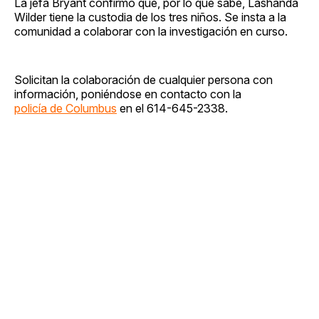
La jefa Bryant confirmó que, por lo que sabe, Lashanda
Wilder tiene la custodia de los tres niños. Se insta a la
comunidad a colaborar con la investigación en curso.
Solicitan la colaboración de cualquier persona con
información, poniéndose en contacto con la
policía de Columbus
en el 614-645-2338.