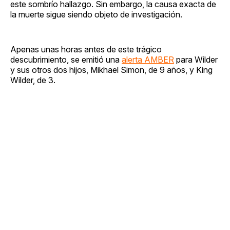
este sombrío hallazgo. Sin embargo, la causa exacta de
la muerte sigue siendo objeto de investigación.
Apenas unas horas antes de este trágico
descubrimiento, se emitió una
alerta AMBER
para Wilder
y sus otros dos hijos, Mikhael Simon, de 9 años, y King
Wilder, de 3.