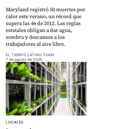
Maryland registró 50 muertes por
calor este verano, un récord que
supera las 46 de 2012. Las reglas
estatales obligan a dar agua,
sombra y descansos a los
trabajadores al aire libre.
EL TIEMPO LATINO TEAM
7 de agosto de 2026
LOCALES