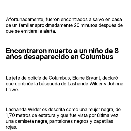
Afortunadamente, fueron encontrados a salvo en casa
de un familiar aproximadamente 20 minutos después de
que se emitiera la alerta.
Encontraron muerto a un niño de 8
años desaparecido en Columbus
La jefa de policía de Columbus, Elaine Bryant, declaró
que continúa la búsqueda de Lashanda Wilder y Johnna
Lowe.
Lashanda Wilder es descrita como una mujer negra, de
1,70 metros de estatura y que fue vista por última vez
una camiseta negra, pantalones negros y zapatillas
rojas.