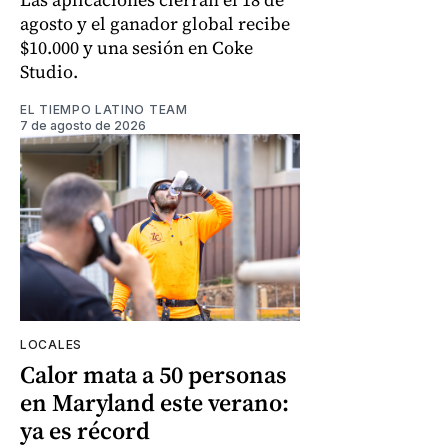
agosto y el ganador global recibe
$10.000 y una sesión en Coke
Studio.
EL TIEMPO LATINO TEAM
7 de agosto de 2026
LOCALES
Calor mata a 50 personas
en Maryland este verano:
ya es récord