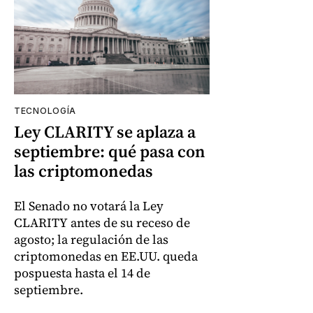
TECNOLOGÍA
Ley CLARITY se aplaza a
septiembre: qué pasa con
las criptomonedas
El Senado no votará la Ley
CLARITY antes de su receso de
agosto; la regulación de las
criptomonedas en EE.UU. queda
pospuesta hasta el 14 de
septiembre.