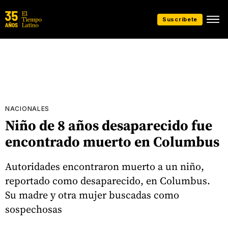
Suscríbete
NACIONALES
Niño de 8 años desaparecido fue
encontrado muerto en Columbus
Autoridades encontraron muerto a un niño,
reportado como desaparecido, en Columbus.
Su madre y otra mujer buscadas como
sospechosas