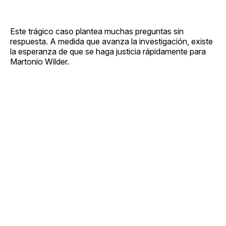
Este trágico caso plantea muchas preguntas sin
respuesta. A medida que avanza la investigación, existe
la esperanza de que se haga justicia rápidamente para
Martonio Wilder.