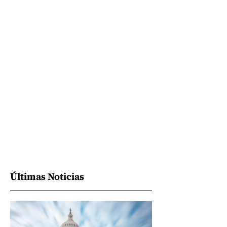
Últimas Noticias