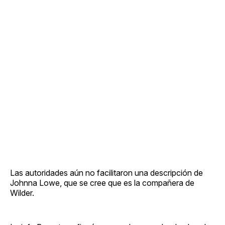
Las autoridades aún no facilitaron una descripción de
Johnna Lowe, que se cree que es la compañera de
Wilder.