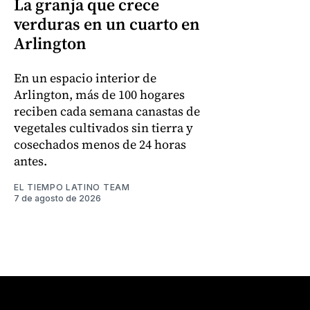
La granja que crece
verduras en un cuarto en
Arlington
En un espacio interior de
Arlington, más de 100 hogares
reciben cada semana canastas de
vegetales cultivados sin tierra y
cosechados menos de 24 horas
antes.
EL TIEMPO LATINO TEAM
7 de agosto de 2026