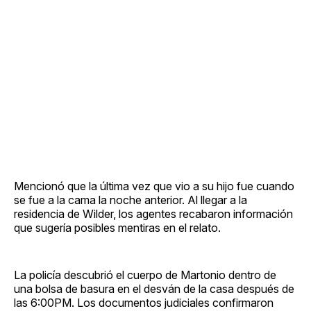
Mencionó que la última vez que vio a su hijo fue cuando
se fue a la cama la noche anterior. Al llegar a la
residencia de Wilder, los agentes recabaron información
que sugería posibles mentiras en el relato.
La policía descubrió el cuerpo de Martonio dentro de
una bolsa de basura en el desván de la casa después de
las 6:00PM. Los documentos judiciales confirmaron