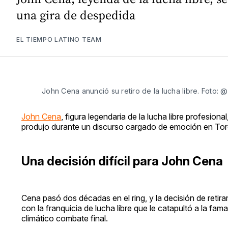
una gira de despedida
EL TIEMPO LATINO TEAM
John Cena anunció su retiro de la lucha libre. Foto
John Cena
, figura legendaria de la lucha libre profesional
produjo durante un discurso cargado de emoción en Tor
Una decisión difícil para John Cena
Cena pasó dos décadas en el ring, y la decisión de retira
con la franquicia de lucha libre que le catapultó a la fa
climático combate final.