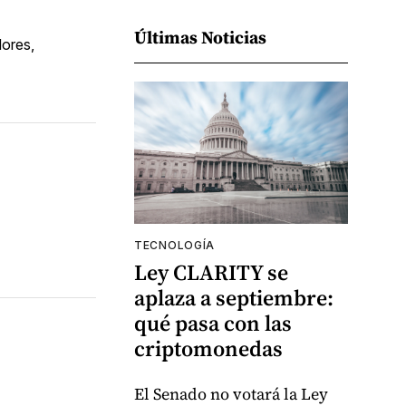
Últimas Noticias
dores,
TECNOLOGÍA
Ley CLARITY se
aplaza a septiembre:
qué pasa con las
criptomonedas
El Senado no votará la Ley