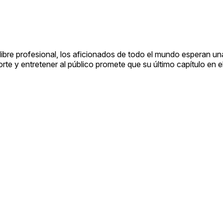
libre profesional, los aficionados de todo el mundo esperan un
rte y entretener al público promete que su último capítulo en el