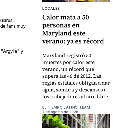
LOCALES
Calor mata a 50
ulares.
personas en
 de fans muy
Maryland este
verano: ya es récord
 "Argylle" y
Maryland registró 50
muertes por calor este
verano, un récord que
supera las 46 de 2012. Las
reglas estatales obligan a dar
agua, sombra y descansos a
los trabajadores al aire libre.
EL TIEMPO LATINO TEAM
7 de agosto de 2026