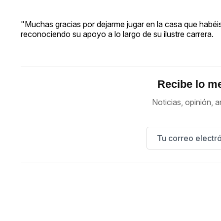
"Muchas gracias por dejarme jugar en la casa que habéis
reconociendo su apoyo a lo largo de su ilustre carrera.
Recibe lo me
Noticias, opinión, a