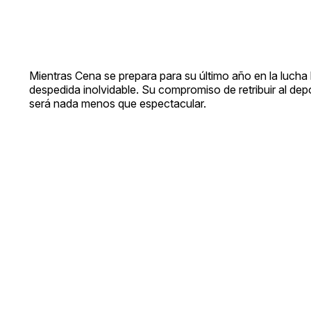
Mientras Cena se prepara para su último año en la lucha 
despedida inolvidable. Su compromiso de retribuir al depo
será nada menos que espectacular.