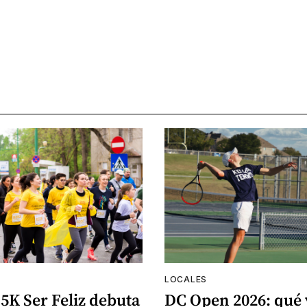
LOCALES
5K Ser Feliz debuta
DC Open 2026: qué 