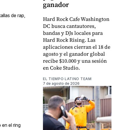
ganador
allas de rap,
Hard Rock Cafe Washington
DC busca cantautores,
bandas y DJs locales para
Hard Rock Rising. Las
aplicaciones cierran el 18 de
agosto y el ganador global
recibe $10.000 y una sesión
en Coke Studio.
EL TIEMPO LATINO TEAM
7 de agosto de 2026
en el ring