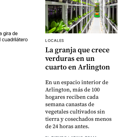
a gira de
 cuadrilátero
LOCALES
La granja que crece
verduras en un
cuarto en Arlington
En un espacio interior de
Arlington, más de 100
hogares reciben cada
semana canastas de
vegetales cultivados sin
tierra y cosechados menos
de 24 horas antes.