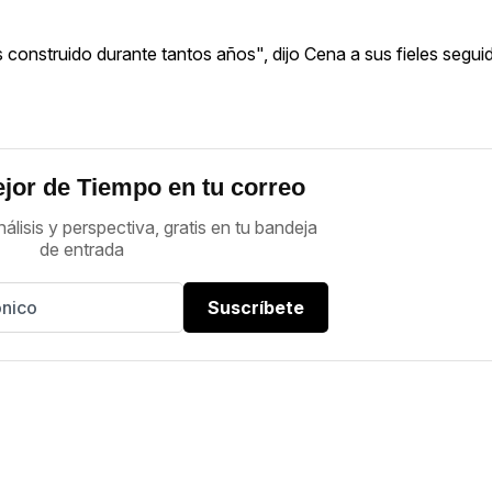
 construido durante tantos años", dijo Cena a sus fieles segui
jor de Tiempo en tu correo
nálisis y perspectiva, gratis en tu bandeja
de entrada
Suscríbete