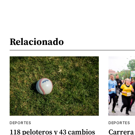
Relacionado
DEPORTES
DEPORTES
118 peloteros y 43 cambios
Carrera 