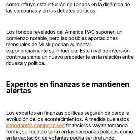
cómo influye esta infusión de fondos en la dinámica de
las campañas y en los debates políticos.
Los fondos revelados del America PAC suponen un
comienzo notable, pero las posibles aportaciones
mensuales de Musk podrían aumentar
exponencialmente su influencia. Este nivel de inversión
continua sienta un nuevo precedente en la relación entre
riqueza y política.
Expertos en finanzas se mantienen
alertas
Los expertos en finanzas políticas seguirán de cerca la
evolución de los acontecimientos. A medida que estos
importantes compromisos
financieros vayan tomando
forma, su impacto tanto en las campañas políticas como
en la captación de votantes podría ser profundo.