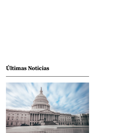
Últimas Noticias