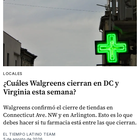
LOCALES
¿Cuáles Walgreens cierran en DC y
Virginia esta semana?
Walgreens confirmó el cierre de tiendas en
Connecticut Ave. NW y en Arlington. Esto es lo que
debes hacer si tu farmacia está entre las que cierran.
EL TIEMPO LATINO TEAM
5 de agosto de 2026