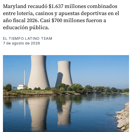
Maryland recaudó $1.637 millones combinados
entre lotería, casinos y apuestas deportivas en el
año fiscal 2026. Casi $700 millones fueron a
educación pública.
EL TIEMPO LATINO TEAM
7 de agosto de 2026