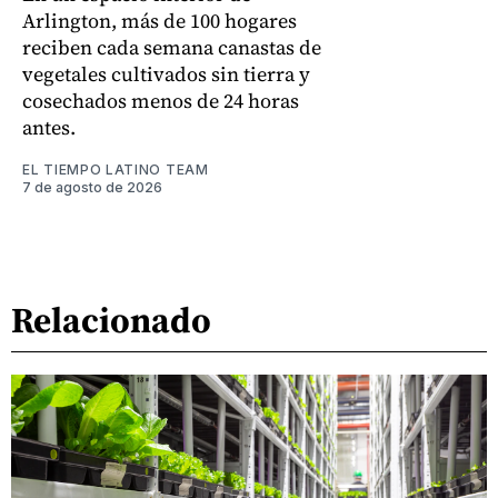
Arlington, más de 100 hogares
reciben cada semana canastas de
vegetales cultivados sin tierra y
cosechados menos de 24 horas
antes.
EL TIEMPO LATINO TEAM
7 de agosto de 2026
Relacionado