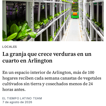
LOCALES
La granja que crece verduras en un
cuarto en Arlington
En un espacio interior de Arlington, más de 100
hogares reciben cada semana canastas de vegetales
cultivados sin tierra y cosechados menos de 24
horas antes.
EL TIEMPO LATINO TEAM
7 de agosto de 2026