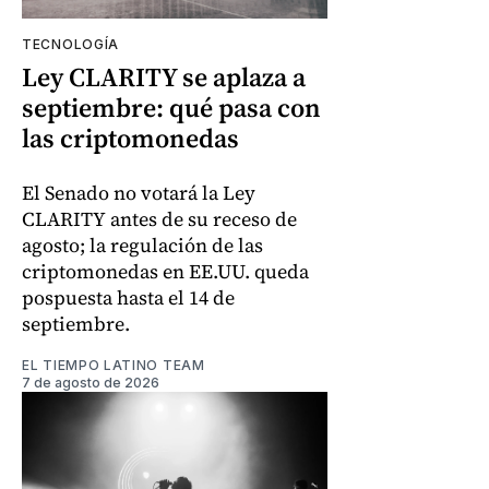
TECNOLOGÍA
Ley CLARITY se aplaza a
septiembre: qué pasa con
las criptomonedas
El Senado no votará la Ley
CLARITY antes de su receso de
agosto; la regulación de las
criptomonedas en EE.UU. queda
pospuesta hasta el 14 de
septiembre.
EL TIEMPO LATINO TEAM
7 de agosto de 2026