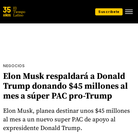
Suscríbete
NEGOCIOS
Elon Musk respaldará a Donald
Trump donando $45 millones al
mes a súper PAC pro-Trump
Elon Musk, planea destinar unos $45 millones
al mes a un nuevo super PAC de apoyo al
expresidente Donald Trump.