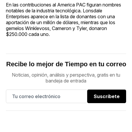
En las contribuciones al America PAC figuran nombres
notables de la industria tecnológica. Lonsdale
Enterprises aparece en la lista de donantes con una
aportación de un millón de dólares, mientras que los
gemelos Winklevoss, Cameron y Tyler, donaron
$250.000 cada uno.
Recibe lo mejor de Tiempo en tu correo
Noticias, opinión, análisis y perspectiva, gratis en tu
bandeja de entrada
Suscríbete