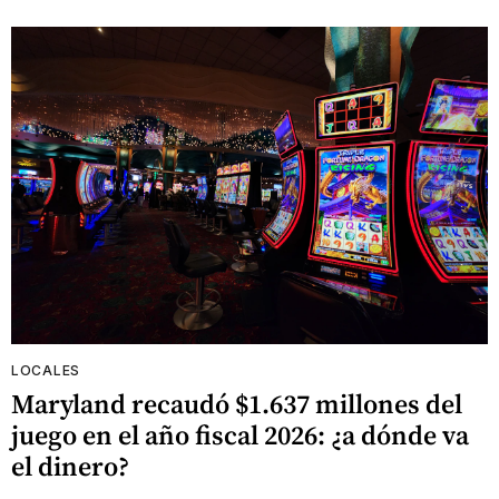
LOCALES
Maryland recaudó $1.637 millones del
juego en el año fiscal 2026: ¿a dónde va
el dinero?