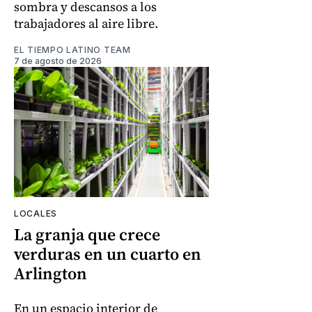
sombra y descansos a los
trabajadores al aire libre.
EL TIEMPO LATINO TEAM
7 de agosto de 2026
LOCALES
La granja que crece
verduras en un cuarto en
Arlington
En un espacio interior de