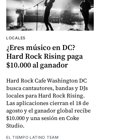
LOCALES
¿Eres músico en DC?
Hard Rock Rising paga
$10.000 al ganador
Hard Rock Cafe Washington DC
busca cantautores, bandas y DJs
locales para Hard Rock Rising.
Las aplicaciones cierran el 18 de
agosto y el ganador global recibe
$10.000 y una sesión en Coke
Studio.
EL TIEMPO LATINO TEAM