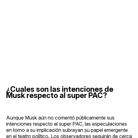
¿Cuales son las intenciones de
Musk respecto al super PAC?
Aunque Musk aún no comentó públicamente sus
intenciones respecto al super PAC, las especulaciones
en torno a su implicación subrayan su papel emergente
en el teatro político. Los observadores seguirán de cerca