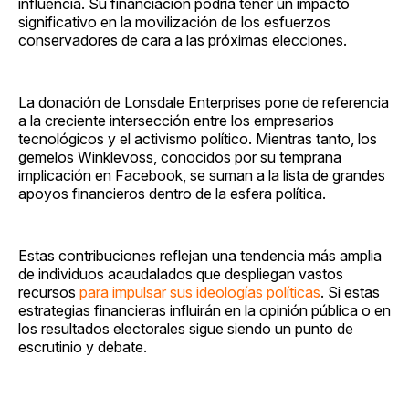
influencia. Su financiación podría tener un impacto
significativo en la movilización de los esfuerzos
conservadores de cara a las próximas elecciones.
La donación de Lonsdale Enterprises pone de referencia
a la creciente intersección entre los empresarios
tecnológicos y el activismo político. Mientras tanto, los
gemelos Winklevoss, conocidos por su temprana
implicación en Facebook, se suman a la lista de grandes
apoyos financieros dentro de la esfera política.
Estas contribuciones reflejan una tendencia más amplia
de individuos acaudalados que despliegan vastos
recursos
para impulsar sus ideologías políticas
. Si estas
estrategias financieras influirán en la opinión pública o en
los resultados electorales sigue siendo un punto de
escrutinio y debate.