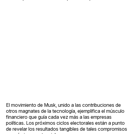
El movimiento de Musk, unido a las contribuciones de
otros magnates de la tecnología, ejemplifica el músculo
financiero que guía cada vez más a las empresas
políticas. Los próximos ciclos electorales están a punto
de revelar los resultados tangibles de tales compromisos