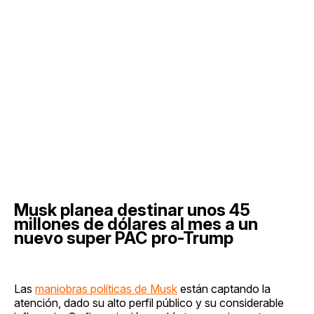
Musk planea destinar unos 45
millones de dólares al mes a un
nuevo super PAC pro-Trump
Las
maniobras políticas de Musk
están captando la
atención, dado su alto perfil público y su considerable