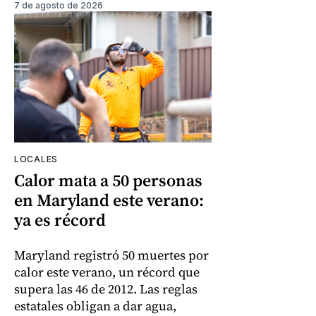
7 de agosto de 2026
LOCALES
Calor mata a 50 personas
en Maryland este verano:
ya es récord
Maryland registró 50 muertes por
calor este verano, un récord que
supera las 46 de 2012. Las reglas
estatales obligan a dar agua,