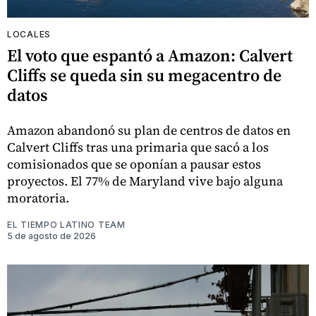
LOCALES
El voto que espantó a Amazon: Calvert
Cliffs se queda sin su megacentro de
datos
Amazon abandonó su plan de centros de datos en
Calvert Cliffs tras una primaria que sacó a los
comisionados que se oponían a pausar estos
proyectos. El 77% de Maryland vive bajo alguna
moratoria.
EL TIEMPO LATINO TEAM
5 de agosto de 2026