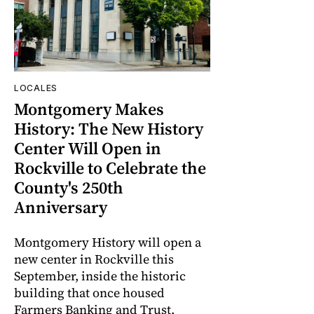
LOCALES
Montgomery Makes
History: The New History
Center Will Open in
Rockville to Celebrate the
County's 250th
Anniversary
Montgomery History will open a
new center in Rockville this
September, inside the historic
building that once housed
Farmers Banking and Trust,