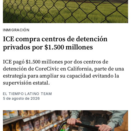
INMIGRACIÓN
ICE compra centros de detención
privados por $1.500 millones
ICE pagó $1.500 millones por dos centros de
detención de CoreCivic en California, parte de una
estrategia para ampliar su capacidad evitando la
supervisión estatal.
EL TIEMPO LATINO TEAM
5 de agosto de 2026