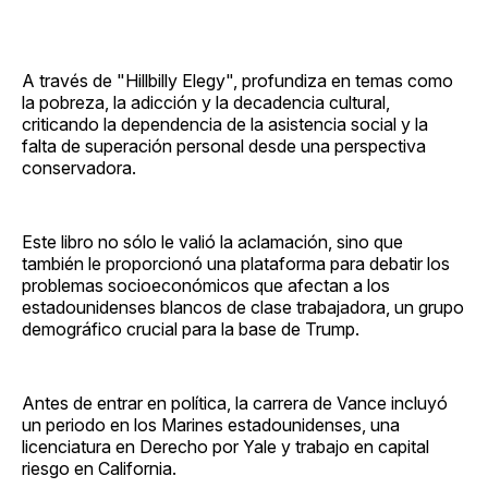
A través de "Hillbilly Elegy", profundiza en temas como
la pobreza, la adicción y la decadencia cultural,
criticando la dependencia de la asistencia social y la
falta de superación personal desde una perspectiva
conservadora.
Este libro no sólo le valió la aclamación, sino que
también le proporcionó una plataforma para debatir los
problemas socioeconómicos que afectan a los
estadounidenses blancos de clase trabajadora, un grupo
demográfico crucial para la base de Trump.
Antes de entrar en política, la carrera de Vance incluyó
un periodo en los Marines estadounidenses, una
licenciatura en Derecho por Yale y trabajo en capital
riesgo en California.