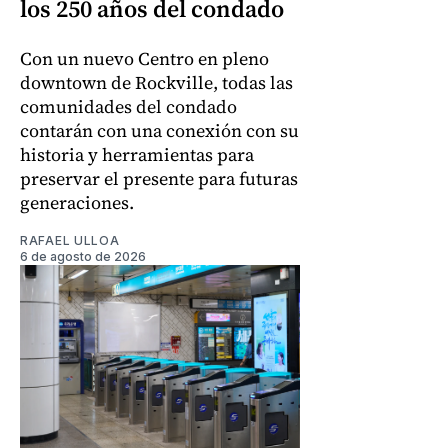
los 250 años del condado
Con un nuevo Centro en pleno
downtown de Rockville, todas las
comunidades del condado
contarán con una conexión con su
historia y herramientas para
preservar el presente para futuras
generaciones.
RAFAEL ULLOA
6 de agosto de 2026