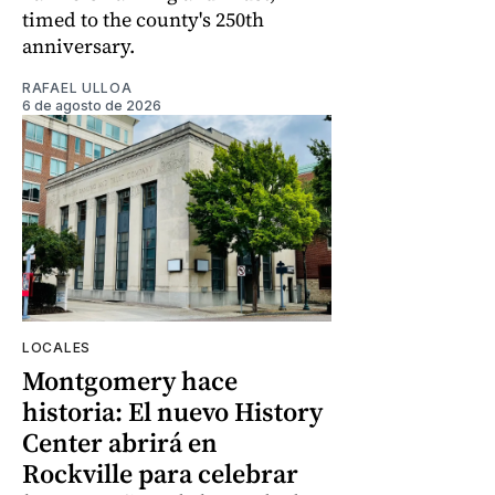
timed to the county's 250th
anniversary.
RAFAEL ULLOA
6 de agosto de 2026
LOCALES
Montgomery hace
historia: El nuevo History
Center abrirá en
Rockville para celebrar