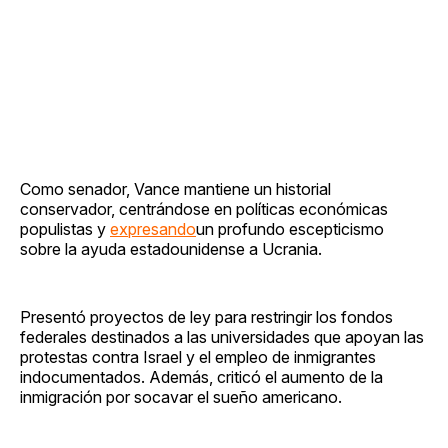
Como senador, Vance mantiene un historial
conservador, centrándose en políticas económicas
populistas y
expresando
un profundo escepticismo
sobre la ayuda estadounidense a Ucrania.
Presentó proyectos de ley para restringir los fondos
federales destinados a las universidades que apoyan las
protestas contra Israel y el empleo de inmigrantes
indocumentados. Además, criticó el aumento de la
inmigración por socavar el sueño americano.