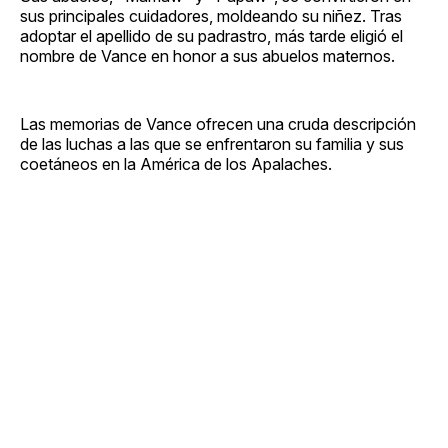
sus principales cuidadores, moldeando su niñez. Tras
adoptar el apellido de su padrastro, más tarde eligió el
nombre de Vance en honor a sus abuelos maternos.
Las memorias de Vance ofrecen una cruda descripción
de las luchas a las que se enfrentaron su familia y sus
coetáneos en la América de los Apalaches.