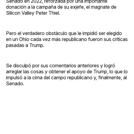
Senado en 2022, reforzada por una importante
donación a la campaña de su exjefe, el magnate de
Silicon Valley Peter Thiel.
Pero el verdadero obstáculo que le impidió ser elegido
en un Ohio cada vez más republicano fueron sus críticas
pasadas a Trump.
Se disculpó por sus comentarios anteriores y logró
arreglar las cosas y obtener el apoyo de Trump, lo que lo
impulsó a la cima del campo republicano y, finalmente, al
Senado.