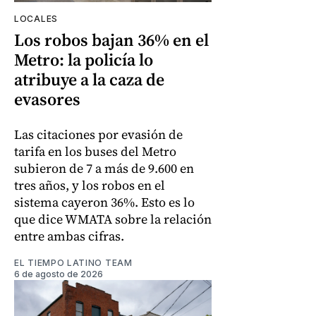
LOCALES
Los robos bajan 36% en el
Metro: la policía lo
atribuye a la caza de
evasores
Las citaciones por evasión de
tarifa en los buses del Metro
subieron de 7 a más de 9.600 en
tres años, y los robos en el
sistema cayeron 36%. Esto es lo
que dice WMATA sobre la relación
entre ambas cifras.
EL TIEMPO LATINO TEAM
6 de agosto de 2026