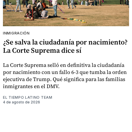
INMIGRACIÓN
¿Se salva la ciudadanía por nacimiento?
La Corte Suprema dice sí
La Corte Suprema selló en definitiva la ciudadanía
por nacimiento con un fallo 6-3 que tumba la orden
ejecutiva de Trump. Qué significa para las familias
inmigrantes en el DMV.
EL TIEMPO LATINO TEAM
4 de agosto de 2026