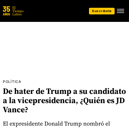
Suscríbete
POLÍTICA
De hater de Trump a su candidato
a la vicepresidencia, ¿Quién es JD
Vance?
El expresidente Donald Trump nombró el