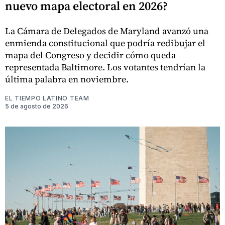
nuevo mapa electoral en 2026?
La Cámara de Delegados de Maryland avanzó una
enmienda constitucional que podría redibujar el
mapa del Congreso y decidir cómo queda
representada Baltimore. Los votantes tendrían la
última palabra en noviembre.
EL TIEMPO LATINO TEAM
5 de agosto de 2026