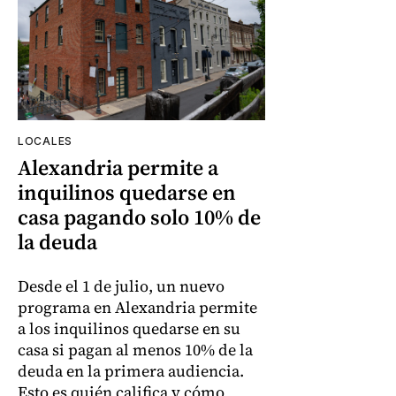
LOCALES
Alexandria permite a
inquilinos quedarse en
casa pagando solo 10% de
la deuda
Desde el 1 de julio, un nuevo
programa en Alexandria permite
a los inquilinos quedarse en su
casa si pagan al menos 10% de la
deuda en la primera audiencia.
Esto es quién califica y cómo