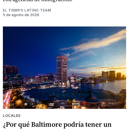
EL TIEMPO LATINO TEAM
5 de agosto de 2026
LOCALES
¿Por qué Baltimore podría tener un