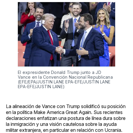
El expresidente Donald Trump junto a JD
Vance en la Convención Nacional Republicana
(EFE/EPA/JUSTIN LANE EPA-EFE/JUSTIN LANE
EPA-EFE/JUSTIN LANE)
La alineación de Vance con Trump solidificó su posición
en la política Make America Great Again. Sus recientes
declaraciones enfatizan una postura de línea dura sobre
la inmigración y una visión cautelosa sobre la ayuda
militar extranjera, en particular en relación con Ucrania.