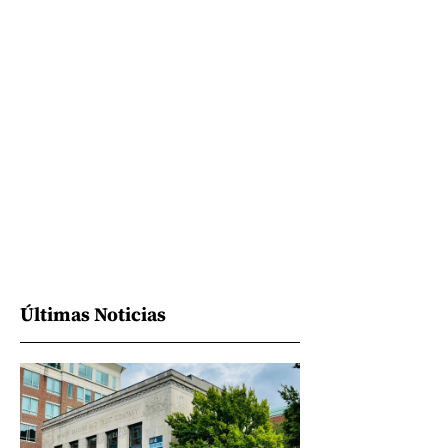
Últimas Noticias