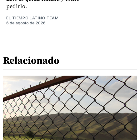
pedirlo.
EL TIEMPO LATINO TEAM
6 de agosto de 2026
Relacionado