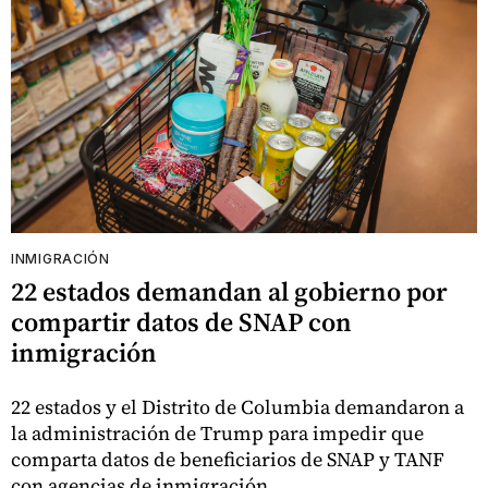
INMIGRACIÓN
22 estados demandan al gobierno por
compartir datos de SNAP con
inmigración
22 estados y el Distrito de Columbia demandaron a
la administración de Trump para impedir que
comparta datos de beneficiarios de SNAP y TANF
con agencias de inmigración.