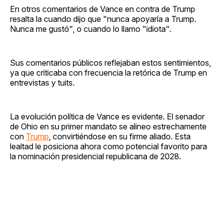
En otros comentarios de Vance en contra de Trump
resalta la cuando dijo que "nunca apoyaría a Trump.
Nunca me gustó", o cuando lo llamo "idiota".
Sus comentarios públicos reflejaban estos sentimientos,
ya que criticaba con frecuencia la retórica de Trump en
entrevistas y tuits.
La evolución política de Vance es evidente. El senador
de Ohio en su primer mandato se alineo estrechamente
con
Trump
, convirtiéndose en su firme aliado. Esta
lealtad le posiciona ahora como potencial favorito para
la nominación presidencial republicana de 2028.