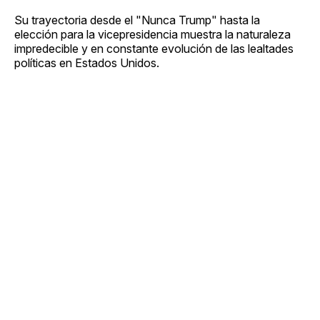
Su trayectoria desde el "Nunca Trump" hasta la
elección para la vicepresidencia muestra la naturaleza
impredecible y en constante evolución de las lealtades
políticas en Estados Unidos.