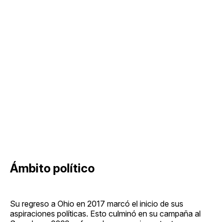
Ámbito político
Su regreso a Ohio en 2017 marcó el inicio de sus
aspiraciones políticas. Esto culminó en su campaña al