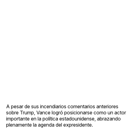
A pesar de sus incendiarios comentarios anteriores
sobre Trump, Vance logró posicionarse como un actor
importante en la política estadounidense, abrazando
plenamente la agenda del expresidente.