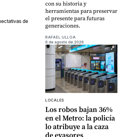
con su historia y
herramientas para preservar
el presente para futuras
pectativas de
generaciones.
RAFAEL ULLOA
6 de agosto de 2026
LOCALES
Los robos bajan 36%
en el Metro: la policía
lo atribuye a la caza
de evasores