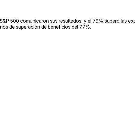
 S&P 500 comunicaron sus resultados, y el 79% superó las ex
 años de superación de beneficios del 77%.