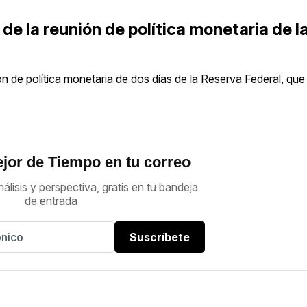
de la reunión de política monetaria de l
ón de política monetaria de dos días de la Reserva Federal, qu
jor de Tiempo en tu correo
nálisis y perspectiva, gratis en tu bandeja
de entrada
Suscríbete