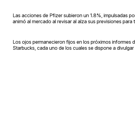
Las acciones de Pfizer subieron un 1.8%, impulsadas por
animó al mercado al revisar al alza sus previsiones para
Los ojos permanecieron fijos en los próximos informes
Starbucks, cada uno de los cuales se dispone a divulgar