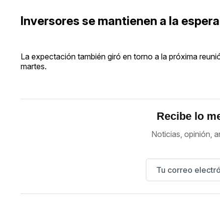
Inversores se mantienen a la espera 
La expectación también giró en torno a la próxima reuni
martes.
Recibe lo me
Noticias, opinión, a