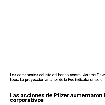
Los comentarios del jefe del banco central, Jerome Powe
tipos. La proyección anterior de la Fed indicaba un solo 
Las acciones de Pfizer aumentaron 
corporativos