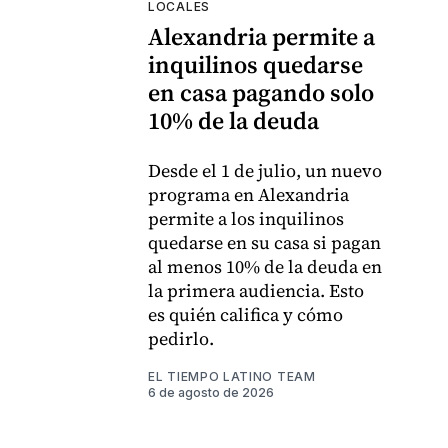
LOCALES
Alexandria permite a
inquilinos quedarse
en casa pagando solo
10% de la deuda
Desde el 1 de julio, un nuevo
programa en Alexandria
permite a los inquilinos
quedarse en su casa si pagan
al menos 10% de la deuda en
la primera audiencia. Esto
es quién califica y cómo
pedirlo.
EL TIEMPO LATINO TEAM
6 de agosto de 2026