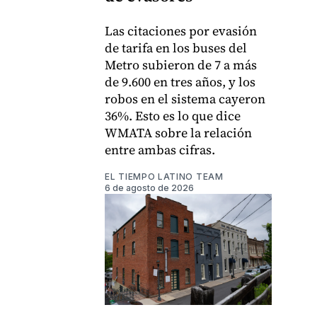
Las citaciones por evasión
de tarifa en los buses del
Metro subieron de 7 a más
de 9.600 en tres años, y los
robos en el sistema cayeron
36%. Esto es lo que dice
WMATA sobre la relación
entre ambas cifras.
EL TIEMPO LATINO TEAM
6 de agosto de 2026