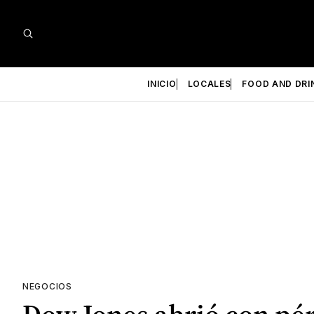
INICIO
LOCALES
FOOD AND DRI
NEGOCIOS