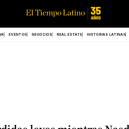
NK
EVENTOS
NEGOCIOS
REAL ESTATE
HISTORIAS LATINAS