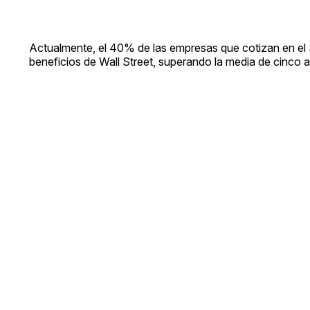
Actualmente, el 40% de las empresas que cotizan en el
beneficios de Wall Street, superando la media de cinco