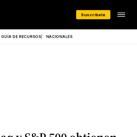
Suscríbete
GUÍA DE RECURSOS
NACIONALES