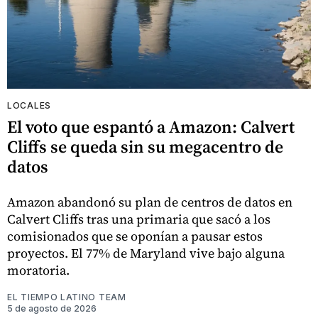
LOCALES
El voto que espantó a Amazon: Calvert
Cliffs se queda sin su megacentro de
datos
Amazon abandonó su plan de centros de datos en
Calvert Cliffs tras una primaria que sacó a los
comisionados que se oponían a pausar estos
proyectos. El 77% de Maryland vive bajo alguna
moratoria.
EL TIEMPO LATINO TEAM
5 de agosto de 2026