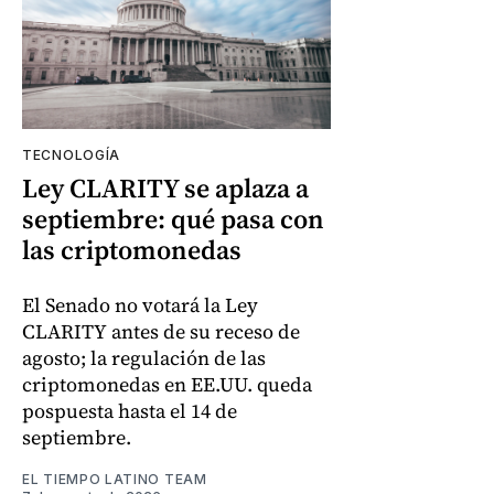
TECNOLOGÍA
Ley CLARITY se aplaza a
septiembre: qué pasa con
las criptomonedas
El Senado no votará la Ley
CLARITY antes de su receso de
agosto; la regulación de las
criptomonedas en EE.UU. queda
pospuesta hasta el 14 de
septiembre.
EL TIEMPO LATINO TEAM