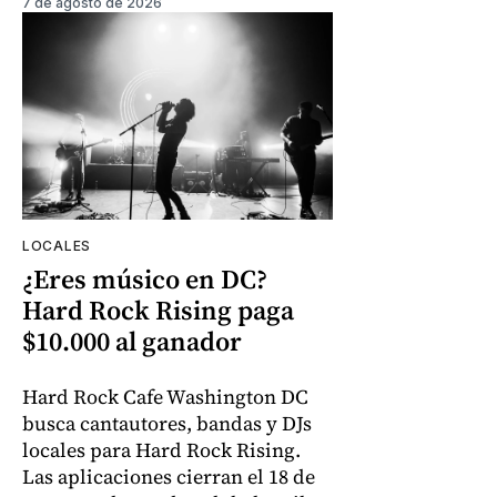
7 de agosto de 2026
LOCALES
¿Eres músico en DC?
Hard Rock Rising paga
$10.000 al ganador
Hard Rock Cafe Washington DC
busca cantautores, bandas y DJs
locales para Hard Rock Rising.
Las aplicaciones cierran el 18 de