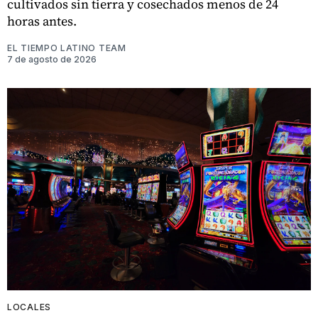
cultivados sin tierra y cosechados menos de 24
horas antes.
EL TIEMPO LATINO TEAM
7 de agosto de 2026
LOCALES