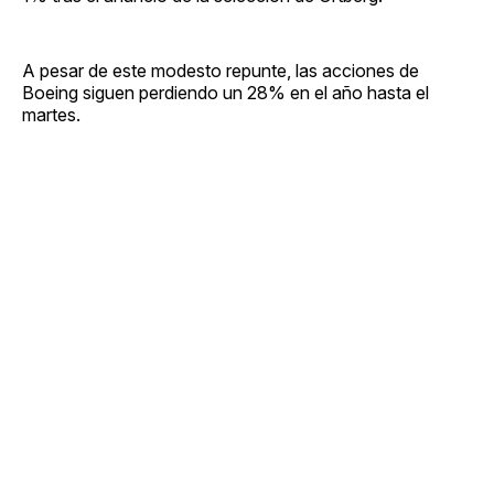
A pesar de este modesto repunte, las acciones de
Boeing siguen perdiendo un 28% en el año hasta el
martes.