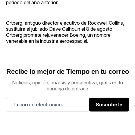
periodo del año anterior.
Ortberg, antiguo director ejecutivo de Rockwell Collins,
sustituirá al jubilado Dave Calhoun el 8 de agosto.
Ortberg promete rejuvenecer Boeing, un nombre
venerable en la industria aeroespacial.
Recibe lo mejor de Tiempo en tu correo
Noticias, opinión, análisis y perspectiva, gratis en tu
bandeja de entrada
Suscríbete