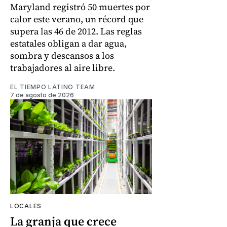
Maryland registró 50 muertes por
calor este verano, un récord que
supera las 46 de 2012. Las reglas
estatales obligan a dar agua,
sombra y descansos a los
trabajadores al aire libre.
EL TIEMPO LATINO TEAM
7 de agosto de 2026
LOCALES
La granja que crece