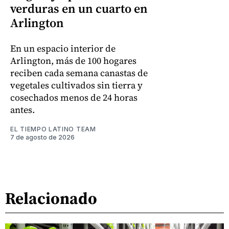
verduras en un cuarto en
Arlington
En un espacio interior de
Arlington, más de 100 hogares
reciben cada semana canastas de
vegetales cultivados sin tierra y
cosechados menos de 24 horas
antes.
EL TIEMPO LATINO TEAM
7 de agosto de 2026
Relacionado