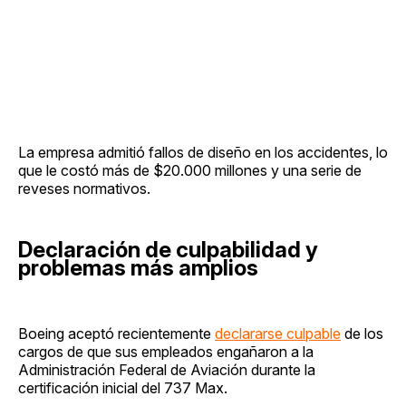
La empresa admitió fallos de diseño en los accidentes, lo
que le costó más de $20.000 millones y una serie de
reveses normativos.
Declaración de culpabilidad y
problemas más amplios
Boeing aceptó recientemente
declararse culpable
de los
cargos de que sus empleados engañaron a la
Administración Federal de Aviación durante la
certificación inicial del 737 Max.