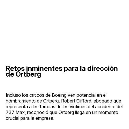
Retos inminentes para la dirección
de Ortberg
Incluso los críticos de Boeing ven potencial en el
nombramiento de Ortberg. Robert Clifford, abogado que
representa a las familias de las víctimas del accidente del
737 Max, reconoció que Ortberg llega en un momento
crucial para la empresa.