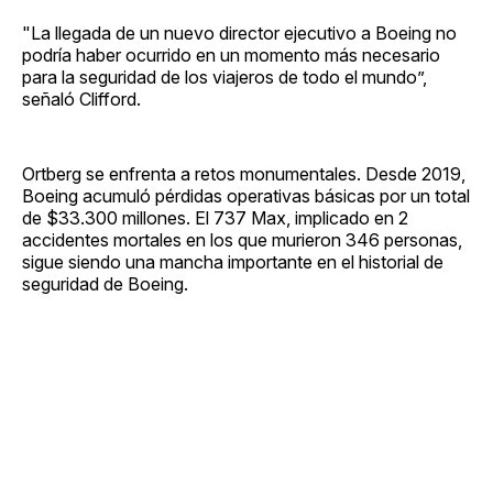
"La llegada de un nuevo director ejecutivo a Boeing no
podría haber ocurrido en un momento más necesario
para la seguridad de los viajeros de todo el mundo”,
señaló Clifford.
Ortberg se enfrenta a retos monumentales. Desde 2019,
Boeing acumuló pérdidas operativas básicas por un total
de $33.300 millones. El 737 Max, implicado en 2
accidentes mortales en los que murieron 346 personas,
sigue siendo una mancha importante en el historial de
seguridad de Boeing.