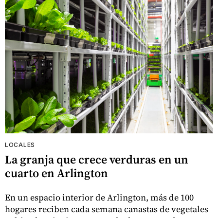
LOCALES
La granja que crece verduras en un
cuarto en Arlington
En un espacio interior de Arlington, más de 100
hogares reciben cada semana canastas de vegetales