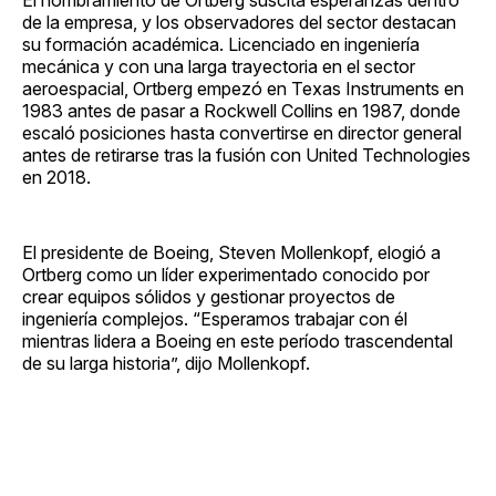
de la empresa, y los observadores del sector destacan
su formación académica. Licenciado en ingeniería
mecánica y con una larga trayectoria en el sector
aeroespacial, Ortberg empezó en Texas Instruments en
1983 antes de pasar a Rockwell Collins en 1987, donde
escaló posiciones hasta convertirse en director general
antes de retirarse tras la fusión con United Technologies
en 2018.
El presidente de Boeing, Steven Mollenkopf, elogió a
Ortberg como un líder experimentado conocido por
crear equipos sólidos y gestionar proyectos de
ingeniería complejos. “Esperamos trabajar con él
mientras lidera a Boeing en este período trascendental
de su larga historia”, dijo Mollenkopf.