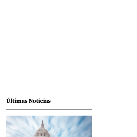
Últimas Noticias