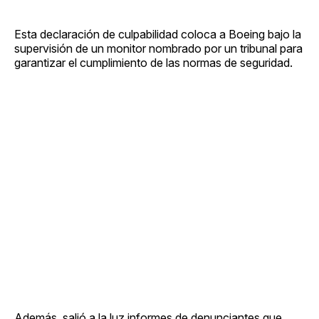
Esta declaración de culpabilidad coloca a Boeing bajo la
supervisión de un monitor nombrado por un tribunal para
garantizar el cumplimiento de las normas de seguridad.
Además, salió a la luz informes de denunciantes que