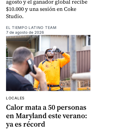
agosto y el ganador global recibe
$10.000 y una sesión en Coke
Studio.
EL TIEMPO LATINO TEAM
7 de agosto de 2026
LOCALES
Calor mata a 50 personas
en Maryland este verano:
ya es récord