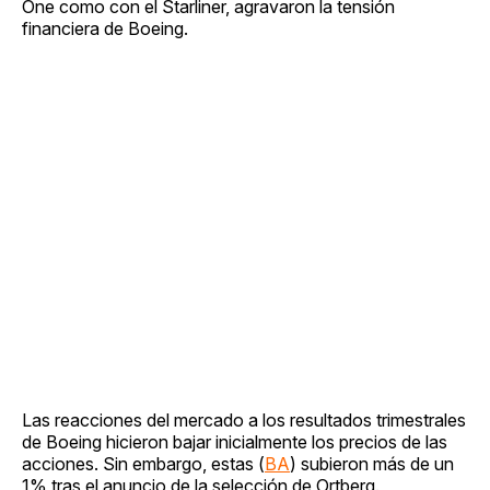
One como con el Starliner, agravaron la tensión
financiera de Boeing.
Las reacciones del mercado a los resultados trimestrales
de Boeing hicieron bajar inicialmente los precios de las
acciones. Sin embargo, estas (
BA
) subieron más de un
1% tras el anuncio de la selección de Ortberg.