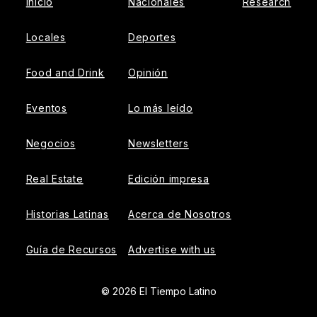
Inicio
Nacionales
Research
Locales
Deportes
Food and Drink
Opinión
Eventos
Lo más leído
Negocios
Newsletters
Real Estate
Edición impresa
Historias Latinas
Acerca de Nosotros
Guía de Recursos
Advertise with us
© 2026 El Tiempo Latino