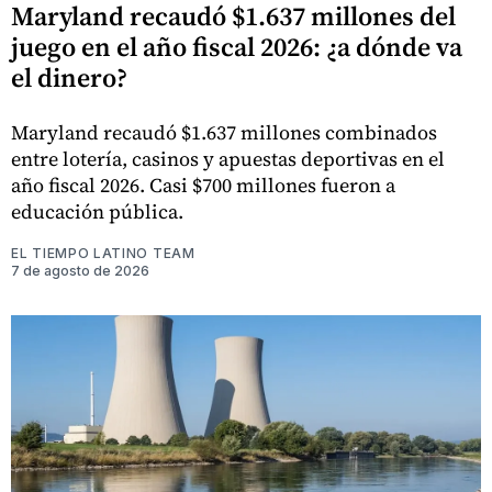
Maryland recaudó $1.637 millones del
juego en el año fiscal 2026: ¿a dónde va
el dinero?
Maryland recaudó $1.637 millones combinados
entre lotería, casinos y apuestas deportivas en el
año fiscal 2026. Casi $700 millones fueron a
educación pública.
EL TIEMPO LATINO TEAM
7 de agosto de 2026