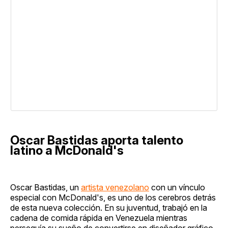
Oscar Bastidas aporta talento
latino a McDonald's
Oscar Bastidas, un
artista venezolano
con un vínculo
especial con McDonald's, es uno de los cerebros detrás
de esta nueva colección. En su juventud, trabajó en la
cadena de comida rápida en Venezuela mientras