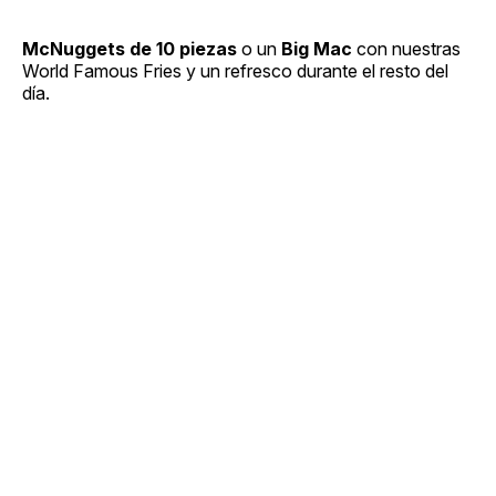
McNuggets de 10 piezas
o un
Big Mac
con nuestras
World Famous Fries y un refresco durante el resto del
día.