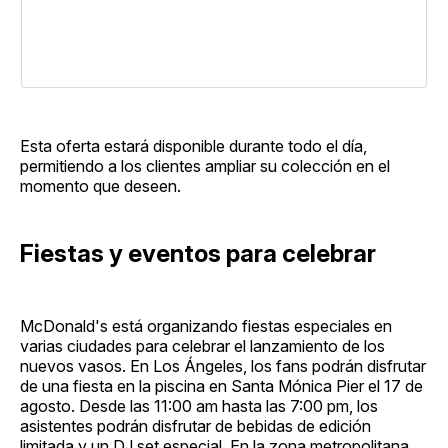
Esta oferta estará disponible durante todo el día,
permitiendo a los clientes ampliar su colección en el
momento que deseen.
Fiestas y eventos para celebrar
McDonald's está organizando fiestas especiales en
varias ciudades para celebrar el lanzamiento de los
nuevos vasos. En Los Ángeles, los fans podrán disfrutar
de una fiesta en la piscina en Santa Mónica Pier el 17 de
agosto. Desde las 11:00 am hasta las 7:00 pm, los
asistentes podrán disfrutar de bebidas de edición
limitada y un DJ set especial. En la zona metropolitana