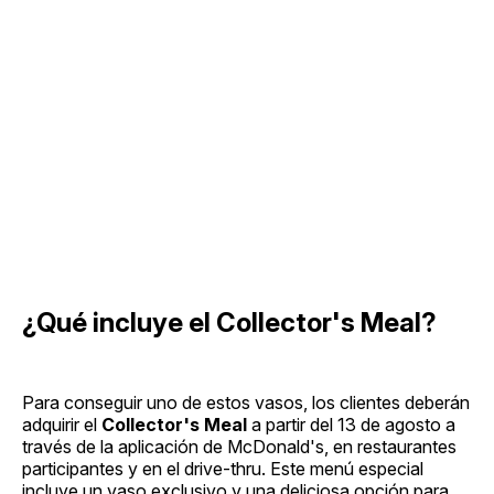
¿Qué incluye el Collector's Meal?
Para conseguir uno de estos vasos, los clientes deberán
adquirir el
Collector's Meal
a partir del 13 de agosto a
través de la aplicación de McDonald's, en restaurantes
participantes y en el drive-thru. Este menú especial
incluye un vaso exclusivo y una deliciosa opción para