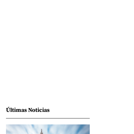
Últimas Noticias