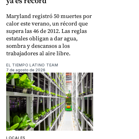
ya es récord
Maryland registró 50 muertes por
calor este verano, un récord que
supera las 46 de 2012. Las reglas
estatales obligan a dar agua,
sombra y descansos a los
trabajadores al aire libre.
EL TIEMPO LATINO TEAM
7 de agosto de 2026
LOCALES