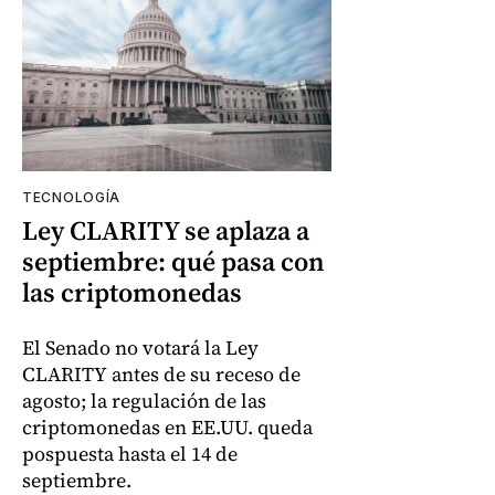
TECNOLOGÍA
Ley CLARITY se aplaza a
septiembre: qué pasa con
las criptomonedas
El Senado no votará la Ley
CLARITY antes de su receso de
agosto; la regulación de las
criptomonedas en EE.UU. queda
pospuesta hasta el 14 de
septiembre.