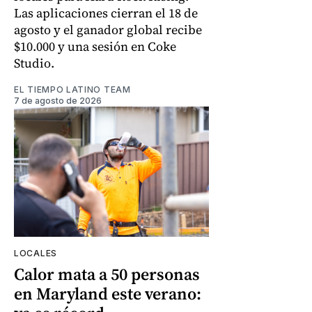
Las aplicaciones cierran el 18 de
agosto y el ganador global recibe
$10.000 y una sesión en Coke
Studio.
EL TIEMPO LATINO TEAM
7 de agosto de 2026
LOCALES
Calor mata a 50 personas
en Maryland este verano: