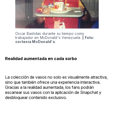
Oscar Bastidas durante su tiempo como
trabajador en McDonald's Venezuela.
| Foto:
cortesía McDonald's
.
Realidad aumentada en cada sorbo
La colección de vasos no solo es visualmente atractiva,
sino que también ofrece una experiencia interactiva.
Gracias a la realidad aumentada, los fans podrán
escanear sus vasos con la aplicación de Snapchat y
desbloquear contenido exclusivo.