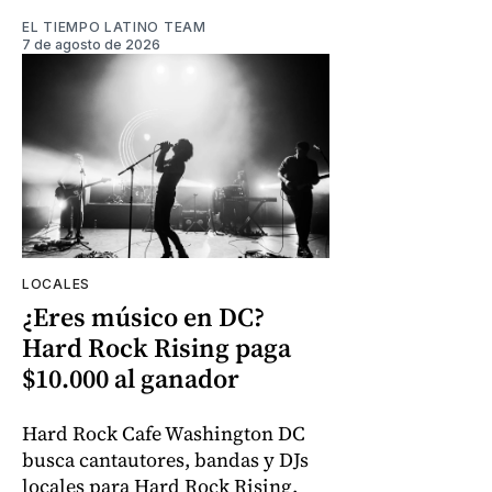
EL TIEMPO LATINO TEAM
7 de agosto de 2026
LOCALES
¿Eres músico en DC?
Hard Rock Rising paga
$10.000 al ganador
Hard Rock Cafe Washington DC
busca cantautores, bandas y DJs
locales para Hard Rock Rising.