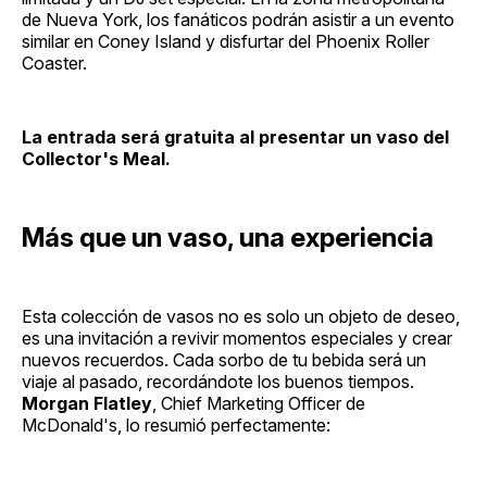
de Nueva York, los fanáticos podrán asistir a un evento
similar en Coney Island y disfurtar del Phoenix Roller
Coaster.
La entrada será gratuita al presentar un vaso del
Collector's Meal.
Más que un vaso, una experiencia
Esta colección de vasos no es solo un objeto de deseo,
es una invitación a revivir momentos especiales y crear
nuevos recuerdos. Cada sorbo de tu bebida será un
viaje al pasado, recordándote los buenos tiempos.
Morgan Flatley
, Chief Marketing Officer de
McDonald's, lo resumió perfectamente: