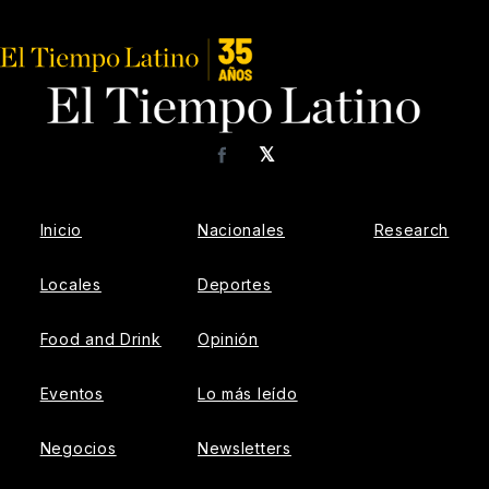
𝕏
Facebook
Inicio
Nacionales
Research
Locales
Deportes
Food and Drink
Opinión
Eventos
Lo más leído
Negocios
Newsletters