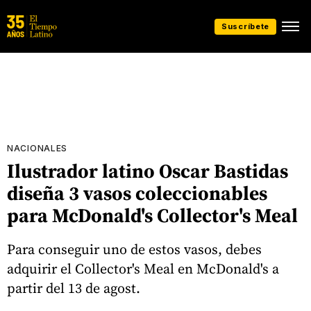
Suscríbete
NACIONALES
Ilustrador latino Oscar Bastidas
diseña 3 vasos coleccionables
para McDonald's Collector's Meal
Para conseguir uno de estos vasos, debes
adquirir el Collector's Meal en McDonald's a
partir del 13 de agost.