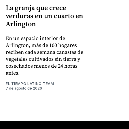
La granja que crece
verduras en un cuarto en
Arlington
En un espacio interior de
Arlington, más de 100 hogares
reciben cada semana canastas de
vegetales cultivados sin tierra y
cosechados menos de 24 horas
antes.
EL TIEMPO LATINO TEAM
7 de agosto de 2026