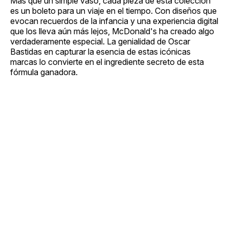
Más que un simple vaso, cada pieza de esta colección
es un boleto para un viaje en el tiempo. Con diseños que
evocan recuerdos de la infancia y una experiencia digital
que los lleva aún más lejos, McDonald's ha creado algo
verdaderamente especial. La genialidad de Oscar
Bastidas en capturar la esencia de estas icónicas
marcas lo convierte en el ingrediente secreto de esta
fórmula ganadora.