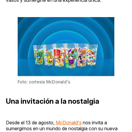
Foto: cortesía McDonald's.
Una invitación a la nostalgia
Desde el 13 de agosto,
McDonald's
nos invita a
sumergirnos en un mundo de nostalgia con su nueva