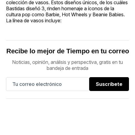
colección de vasos. Estos diseños únicos, de los cuáles
Bastidas diseñó 3, rinden homenaje a íconos de la
cultura pop como Barbie, Hot Wheels y Beanie Babies.
La línea de vasos incluye:
Recibe lo mejor de Tiempo en tu correo
Noticias, opinión, análisis y perspectiva, gratis en tu
bandeja de entrada
Suscríbete