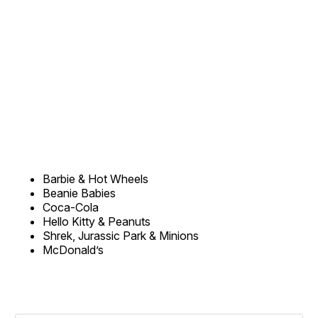
Barbie & Hot Wheels
Beanie Babies
Coca-Cola
Hello Kitty & Peanuts
Shrek, Jurassic Park & Minions
McDonald’s