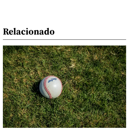
Relacionado