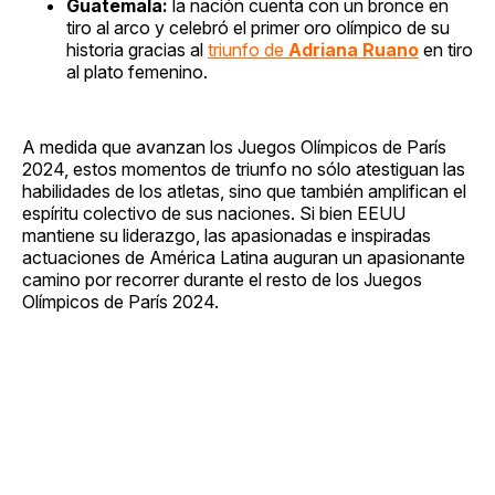
Guatemala:
la nación cuenta con un bronce en
tiro al arco y celebró el primer oro olímpico de su
historia gracias al
triunfo de
Adriana Ruano
en tiro
al plato femenino.
A medida que avanzan los Juegos Olímpicos de París
2024, estos momentos de triunfo no sólo atestiguan las
habilidades de los atletas, sino que también amplifican el
espíritu colectivo de sus naciones. Si bien EEUU
mantiene su liderazgo, las apasionadas e inspiradas
actuaciones de América Latina auguran un apasionante
camino por recorrer durante el resto de los Juegos
Olímpicos de París 2024.