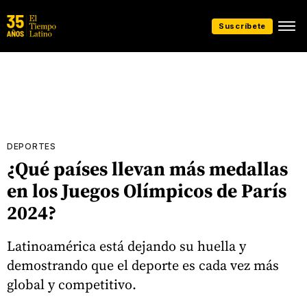
Suscríbete
DEPORTES
¿Qué países llevan más medallas
en los Juegos Olímpicos de París
2024?
Latinoamérica está dejando su huella y
demostrando que el deporte es cada vez más
global y competitivo.