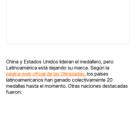
China y Estados Unidos lideran el medallero, pero
Latinoamérica está dejando su marca. Según la
página web oficial de las Olimpíadas
, los países
latinoamericanos han ganado colectivamente 20
medallas hasta el momento. Otras naciones destacadas
fueron: