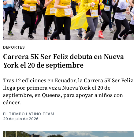
DEPORTES
Carrera 5K Ser Feliz debuta en Nueva
York el 20 de septiembre
Tras 12 ediciones en Ecuador, la Carrera 5K Ser Feliz
llega por primera vez a Nueva York el 20 de
septiembre, en Queens, para apoyar a niños con
cáncer.
EL TIEMPO LATINO TEAM
29 de julio de 2026