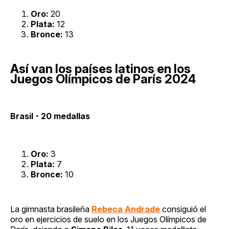
Oro:
20
Plata:
12
Bronce:
13
Así van los países latinos en los
Juegos Olímpicos de París 2024
Brasil - 20 medallas
Oro:
3
Plata:
7
Bronce:
10
La gimnasta brasileña
Rebeca Andrade
consiguió el
oro en ejercicios de suelo en los Juegos Olímpicos de