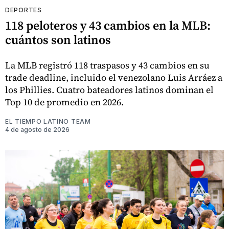
DEPORTES
118 peloteros y 43 cambios en la MLB:
cuántos son latinos
La MLB registró 118 traspasos y 43 cambios en su
trade deadline, incluido el venezolano Luis Arráez a
los Phillies. Cuatro bateadores latinos dominan el
Top 10 de promedio en 2026.
EL TIEMPO LATINO TEAM
4 de agosto de 2026