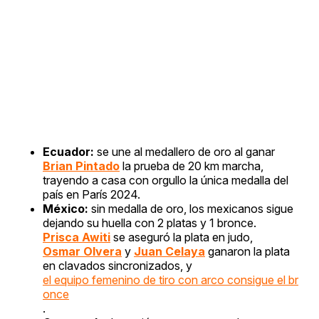
Ecuador:
se une al medallero de oro al ganar
Brian Pintado
la prueba de 20 km marcha,
trayendo a casa con orgullo la única medalla del
país en París 2024.
México:
sin medalla de oro, los mexicanos sigue
dejando su huella con 2 platas y 1 bronce.
Prisca Awiti
se aseguró la plata en judo,
Osmar Olvera
y
Juan Celaya
ganaron la plata
en clavados sincronizados, y
el equipo femenino de tiro con arco consigue el br
once
.