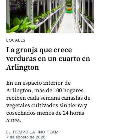
LOCALES
La granja que crece
verduras en un cuarto en
Arlington
En un espacio interior de
Arlington, más de 100 hogares
reciben cada semana canastas de
vegetales cultivados sin tierra y
cosechados menos de 24 horas
antes.
EL TIEMPO LATINO TEAM
7 de agosto de 2026