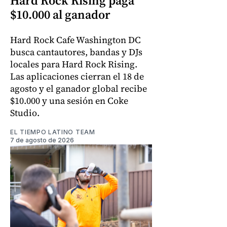
Hard Rock Rising paga
$10.000 al ganador
Hard Rock Cafe Washington DC
busca cantautores, bandas y DJs
locales para Hard Rock Rising.
Las aplicaciones cierran el 18 de
agosto y el ganador global recibe
$10.000 y una sesión en Coke
Studio.
EL TIEMPO LATINO TEAM
7 de agosto de 2026