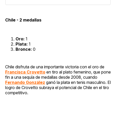
Chile - 2 medallas
Oro:
1
Plata:
1
Bronce:
0
Chile disfruta de una importante victoria con el oro de
Francisca Crovetto
en tiro al plato femenino, que pone
fin a una sequía de medallas desde 2008, cuando
Fernando González
ganó la plata en tenis masculino. El
logro de Crovetto subraya el potencial de Chile en el tiro
competitivo.