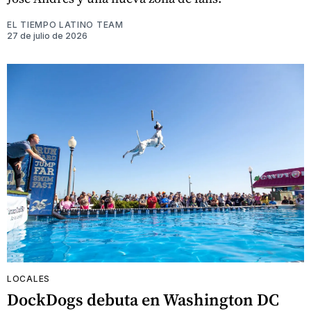
EL TIEMPO LATINO TEAM
27 de julio de 2026
LOCALES
DockDogs debuta en Washington DC