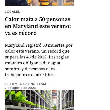
LOCALES
Calor mata a 50 personas
en Maryland este verano:
ya es récord
Maryland registró 50 muertes por
calor este verano, un récord que
supera las 46 de 2012. Las reglas
estatales obligan a dar agua,
sombra y descansos a los
trabajadores al aire libre.
EL TIEMPO LATINO TEAM
7 de agosto de 2026