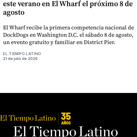
este verano en El Wharf el próximo 8 de
agosto
El Wharf recibe la primera competencia nacional de
DockDogs en Washington D.C. el sábado 8 de agosto,
un evento gratuito y familiar en District Pier.
EL TIEMPO LATINO
21 de julio de 2026