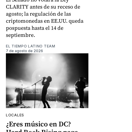
CLARITY antes de su receso de
agosto; la regulación de las
criptomonedas en EE.UU. queda
pospuesta hasta el 14 de
septiembre.
EL TIEMPO LATINO TEAM
7 de agosto de 2026
LOCALES
¿Eres músico en DC?