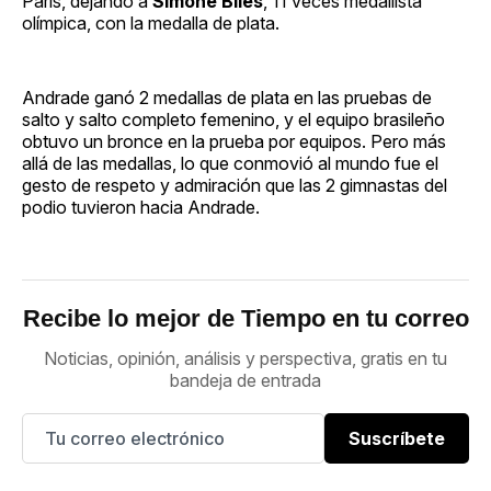
París, dejando a
Simone Biles
, 11 veces medallista
olímpica, con la medalla de plata.
Andrade ganó 2 medallas de plata en las pruebas de
salto y salto completo femenino, y el equipo brasileño
obtuvo un bronce en la prueba por equipos. Pero más
allá de las medallas, lo que conmovió al mundo fue el
gesto de respeto y admiración que las 2 gimnastas del
podio tuvieron hacia Andrade.
Recibe lo mejor de Tiempo en tu correo
Noticias, opinión, análisis y perspectiva, gratis en tu
bandeja de entrada
Suscríbete