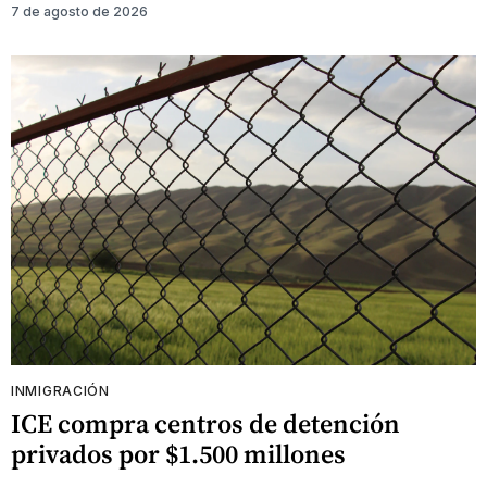
7 de agosto de 2026
INMIGRACIÓN
ICE compra centros de detención
privados por $1.500 millones