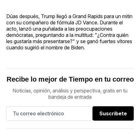
Dúas después, Trump llegó a Grand Rapids para un mitin
con su compañero de fórmula JD Vance. Durante el
acto, lanzó una puñalada a las preocupaciones
demócratas, preguntando a la multitud: "¿Contra quién
les gustaría más presentarse?" y se ganó fuertes vítores
cuando sugirió el nombre de Biden.
Recibe lo mejor de Tiempo en tu correo
Noticias, opinión, análisis y perspectiva, gratis en tu
bandeja de entrada
Suscríbete