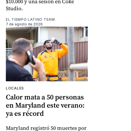
$10.000 y una sesión en Coke
Studio.
EL TIEMPO LATINO TEAM
7 de agosto de 2026
LOCALES
Calor mata a 50 personas
en Maryland este verano:
ya es récord
Maryland registró 50 muertes por