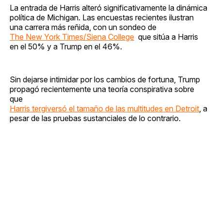
La entrada de Harris alteró significativamente la dinámica
política de Michigan. Las encuestas recientes ilustran
una carrera más reñida, con un sondeo de
The New York Times/Siena College
que sitúa a Harris
en el 50% y a Trump en el 46%.
Sin dejarse intimidar por los cambios de fortuna, Trump
propagó recientemente una teoría conspirativa sobre
que
Harris tergiversó el tamaño de las multitudes en Detroit
, a
pesar de las pruebas sustanciales de lo contrario.