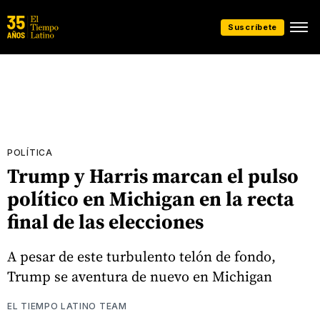
Suscríbete
POLÍTICA
Trump y Harris marcan el pulso
político en Michigan en la recta
final de las elecciones
A pesar de este turbulento telón de fondo,
Trump se aventura de nuevo en Michigan
EL TIEMPO LATINO TEAM