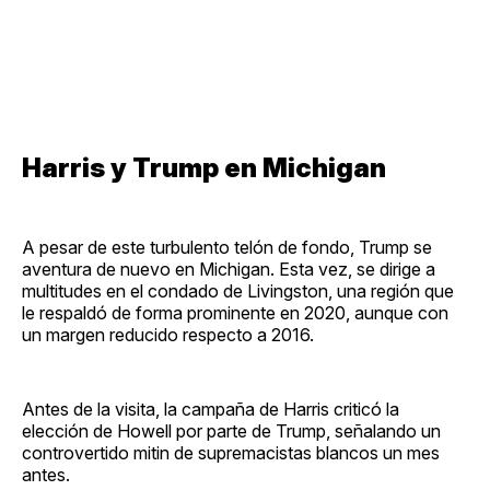
Harris y Trump en Michigan
A pesar de este turbulento telón de fondo, Trump se
aventura de nuevo en Michigan. Esta vez, se dirige a
multitudes en el condado de Livingston, una región que
le respaldó de forma prominente en 2020, aunque con
un margen reducido respecto a 2016.
Antes de la visita, la campaña de Harris criticó la
elección de Howell por parte de Trump, señalando un
controvertido mitin de supremacistas blancos un mes
antes.