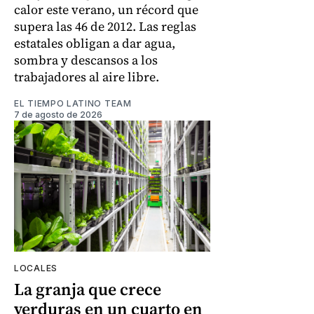
calor este verano, un récord que
supera las 46 de 2012. Las reglas
estatales obligan a dar agua,
sombra y descansos a los
trabajadores al aire libre.
EL TIEMPO LATINO TEAM
7 de agosto de 2026
LOCALES
La granja que crece
verduras en un cuarto en