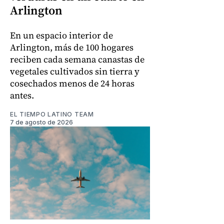
Arlington
En un espacio interior de
Arlington, más de 100 hogares
reciben cada semana canastas de
vegetales cultivados sin tierra y
cosechados menos de 24 horas
antes.
EL TIEMPO LATINO TEAM
7 de agosto de 2026