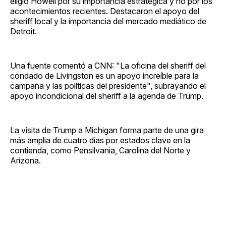
eligió Howell por su importancia estratégica y no por los
acontecimientos recientes. Destacaron el apoyo del
sheriff local y la importancia del mercado mediático de
Detroit.
Una fuente comentó a CNN: "La oficina del sheriff del
condado de Livingston es un apoyo increíble para la
campaña y las políticas del presidente", subrayando el
apoyo incondicional del sheriff a la agenda de Trump.
La visita de Trump a Michigan forma parte de una gira
más amplia de cuatro días por estados clave en la
contienda, como Pensilvania, Carolina del Norte y
Arizona.