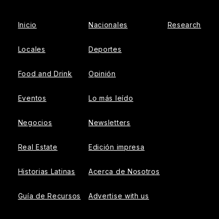
Inicio
Nacionales
Research
Locales
Deportes
Food and Drink
Opinión
Eventos
Lo más leído
Negocios
Newsletters
Real Estate
Edición impresa
Historias Latinas
Acerca de Nosotros
Guía de Recursos
Advertise with us