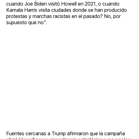
cuando Joe Biden visitó Howell en 2021, o cuando
Kamala Harris visita ciudades donde se han producido
protestas y marchas racistas en el pasado? No, por
supuesto que no".
Fuentes cercanas a Trump afirmaron que la campaña