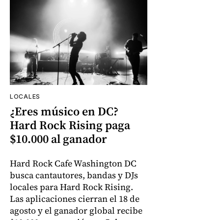
LOCALES
¿Eres músico en DC?
Hard Rock Rising paga
$10.000 al ganador
Hard Rock Cafe Washington DC
busca cantautores, bandas y DJs
locales para Hard Rock Rising.
Las aplicaciones cierran el 18 de
agosto y el ganador global recibe