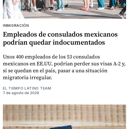
INMIGRACIÓN
Empleados de consulados mexicanos
podrían quedar indocumentados
Unos 400 empleados de los 53 consulados
mexicanos en EE.UU. podrían perder sus visas A-2 y,
si se quedan en el país, pasar a una situación
migratoria irregular.
EL TIEMPO LATINO TEAM
7 de agosto de 2026