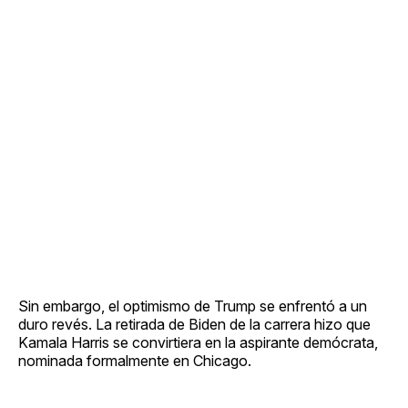
Sin embargo, el optimismo de Trump se enfrentó a un
duro revés. La retirada de Biden de la carrera hizo que
Kamala Harris se convirtiera en la aspirante demócrata,
nominada formalmente en Chicago.