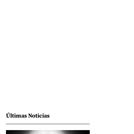
Últimas Noticias