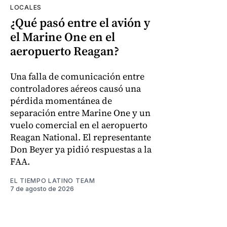
LOCALES
¿Qué pasó entre el avión y
el Marine One en el
aeropuerto Reagan?
Una falla de comunicación entre
controladores aéreos causó una
pérdida momentánea de
separación entre Marine One y un
vuelo comercial en el aeropuerto
Reagan National. El representante
Don Beyer ya pidió respuestas a la
FAA.
EL TIEMPO LATINO TEAM
7 de agosto de 2026