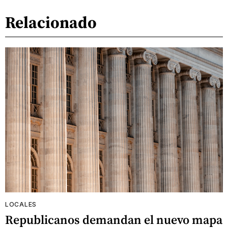
Relacionado
LOCALES
Republicanos demandan el nuevo mapa