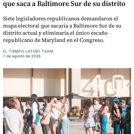
que saca a Baltimore Sur de su distrito
Siete legisladores republicanos demandaron el
mapa electoral que sacaría a Baltimore Sur de su
distrito actual y eliminaría el único escaño
republicano de Maryland en el Congreso.
EL TIEMPO LATINO TEAM
7 de agosto de 2026