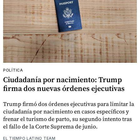
POLÍTICA
Ciudadanía por nacimiento: Trump
firma dos nuevas órdenes ejecutivas
Trump firmó dos órdenes ejecutivas para limitar la
ciudadanía por nacimiento en casos específicos y
frenar el turismo de parto, su segundo intento tras
el fallo de la Corte Suprema de junio.
EL TIEMPO LATINO TEAM