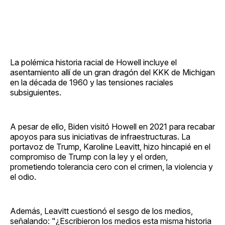
La polémica historia racial de Howell incluye el
asentamiento allí de un gran dragón del KKK de Michigan
en la década de 1960 y las tensiones raciales
subsiguientes.
A pesar de ello, Biden visitó Howell en 2021 para recabar
apoyos para sus iniciativas de infraestructuras. La
portavoz de Trump, Karoline Leavitt, hizo hincapié en el
compromiso de Trump con la ley y el orden,
prometiendo tolerancia cero con el crimen, la violencia y
el odio.
Además, Leavitt cuestionó el sesgo de los medios,
señalando: "¿Escribieron los medios esta misma historia