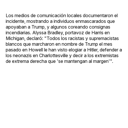
Los medios de comunicación locales documentaron el
incidente, mostrando a individuos enmascarados que
apoyaban a Trump, y algunos coreando consignas
incendiarias. Alyssa Bradley, portavoz de Harris en
Michigan, declaró: "Todos los racistas y supremacistas
blancos que marcharon en nombre de Trump el mes
pasado en Howell le han visto elogiar a Hitler, defender a
los neonazis en Charlottesville y decir a los extremistas
de extrema derecha que 'se mantengan al margen'".