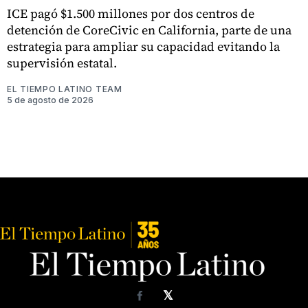
ICE pagó $1.500 millones por dos centros de
detención de CoreCivic en California, parte de una
estrategia para ampliar su capacidad evitando la
supervisión estatal.
EL TIEMPO LATINO TEAM
5 de agosto de 2026
𝕏
Facebook