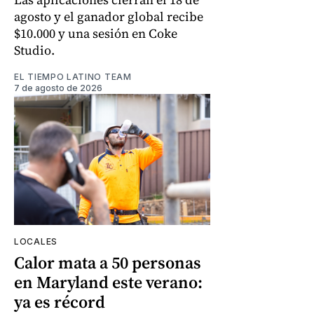
agosto y el ganador global recibe
$10.000 y una sesión en Coke
Studio.
EL TIEMPO LATINO TEAM
7 de agosto de 2026
LOCALES
Calor mata a 50 personas
en Maryland este verano:
ya es récord