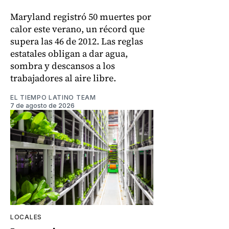
Maryland registró 50 muertes por
calor este verano, un récord que
supera las 46 de 2012. Las reglas
estatales obligan a dar agua,
sombra y descansos a los
trabajadores al aire libre.
EL TIEMPO LATINO TEAM
7 de agosto de 2026
LOCALES