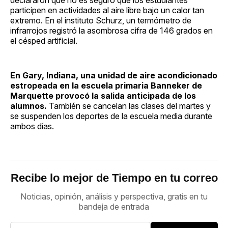
participen en actividades al aire libre bajo un calor tan
extremo. En el instituto Schurz, un termómetro de
infrarrojos registró la asombrosa cifra de 146 grados en
el césped artificial.
En Gary, Indiana, una unidad de aire acondicionado
estropeada en la escuela primaria Banneker de
Marquette provocó la salida anticipada de los
alumnos.
También se cancelan las clases del martes y
se suspenden los deportes de la escuela media durante
ambos días.
Recibe lo mejor de Tiempo en tu correo
Noticias, opinión, análisis y perspectiva, gratis en tu
bandeja de entrada