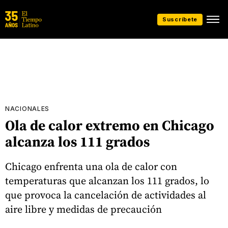
Suscríbete
NACIONALES
Ola de calor extremo en Chicago
alcanza los 111 grados
Chicago enfrenta una ola de calor con
temperaturas que alcanzan los 111 grados, lo
que provoca la cancelación de actividades al
aire libre y medidas de precaución