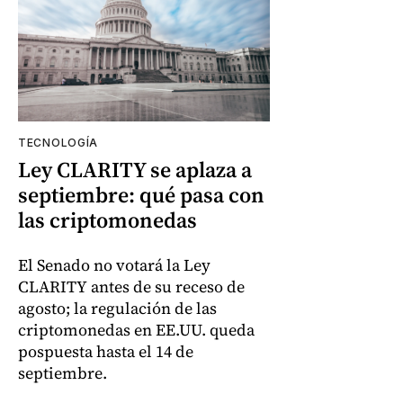
TECNOLOGÍA
Ley CLARITY se aplaza a
septiembre: qué pasa con
las criptomonedas
El Senado no votará la Ley
CLARITY antes de su receso de
agosto; la regulación de las
criptomonedas en EE.UU. queda
pospuesta hasta el 14 de
septiembre.