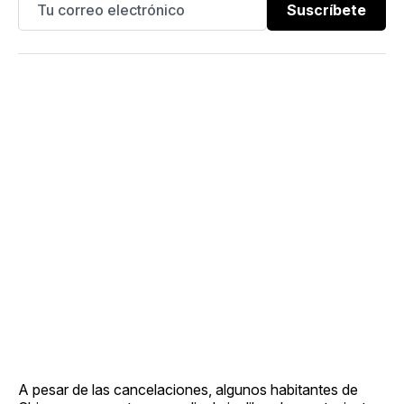
Suscríbete
A pesar de las cancelaciones, algunos habitantes de