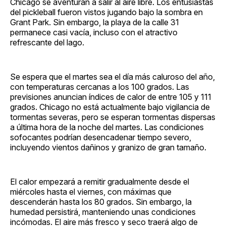
Chicago se aventuran a salir al aire libre. Los entusiastas
del pickleball fueron vistos jugando bajo la sombra en
Grant Park. Sin embargo, la playa de la calle 31
permanece casi vacía, incluso con el atractivo
refrescante del lago.
Se espera que el martes sea el día más caluroso del año,
con temperaturas cercanas a los 100 grados. Las
previsiones anuncian índices de calor de entre 105 y 111
grados. Chicago no está actualmente bajo vigilancia de
tormentas severas, pero se esperan tormentas dispersas
a última hora de la noche del martes. Las condiciones
sofocantes podrían desencadenar tiempo severo,
incluyendo vientos dañinos y granizo de gran tamaño.
El calor empezará a remitir gradualmente desde el
miércoles hasta el viernes, con máximas que
descenderán hasta los 80 grados. Sin embargo, la
humedad persistirá, manteniendo unas condiciones
incómodas. El aire más fresco y seco traerá algo de