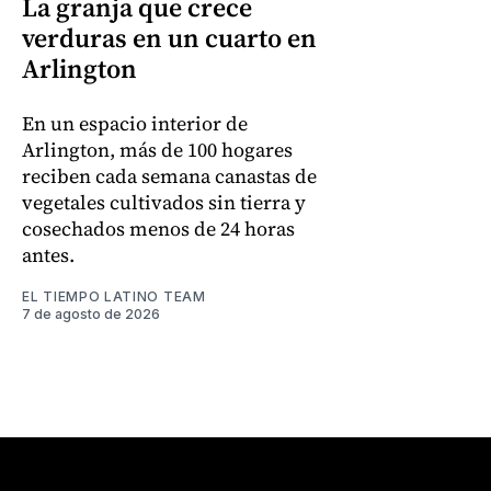
La granja que crece
verduras en un cuarto en
Arlington
En un espacio interior de
Arlington, más de 100 hogares
reciben cada semana canastas de
vegetales cultivados sin tierra y
cosechados menos de 24 horas
antes.
EL TIEMPO LATINO TEAM
7 de agosto de 2026