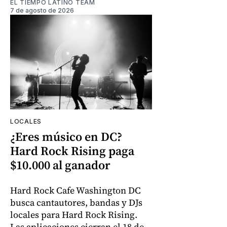
EL TIEMPO LATINO TEAM
7 de agosto de 2026
LOCALES
¿Eres músico en DC?
Hard Rock Rising paga
$10.000 al ganador
Hard Rock Cafe Washington DC
busca cantautores, bandas y DJs
locales para Hard Rock Rising.
Las aplicaciones cierran el 18 de