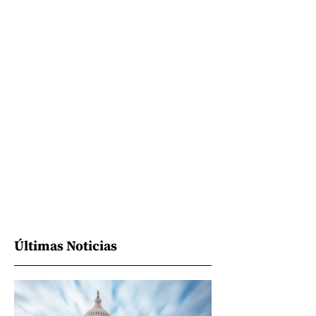
Últimas Noticias