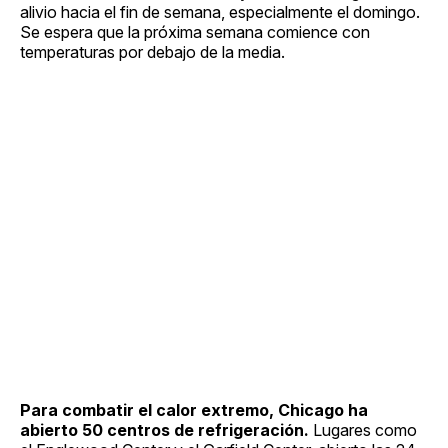
alivio hacia el fin de semana, especialmente el domingo.
Se espera que la próxima semana comience con
temperaturas por debajo de la media.
Para combatir el calor extremo, Chicago ha
abierto 50 centros de refrigeración.
Lugares como