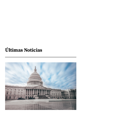
Últimas Noticias