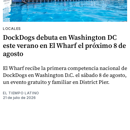
LOCALES
DockDogs debuta en Washington DC
este verano en El Wharf el próximo 8 de
agosto
El Wharf recibe la primera competencia nacional de
DockDogs en Washington D.C. el sábado 8 de agosto,
un evento gratuito y familiar en District Pier.
EL TIEMPO LATINO
21 de julio de 2026