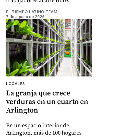
trabajadores al aire libre.
EL TIEMPO LATINO TEAM
7 de agosto de 2026
LOCALES
La granja que crece
verduras en un cuarto en
Arlington
En un espacio interior de
Arlington, más de 100 hogares