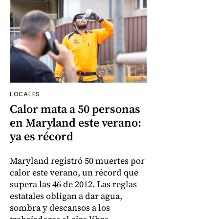
LOCALES
Calor mata a 50 personas
en Maryland este verano:
ya es récord
Maryland registró 50 muertes por
calor este verano, un récord que
supera las 46 de 2012. Las reglas
estatales obligan a dar agua,
sombra y descansos a los