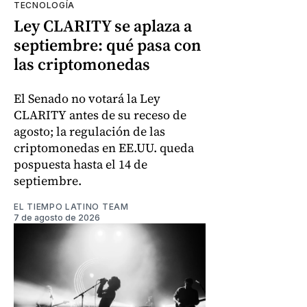
TECNOLOGÍA
Ley CLARITY se aplaza a
septiembre: qué pasa con
las criptomonedas
El Senado no votará la Ley
CLARITY antes de su receso de
agosto; la regulación de las
criptomonedas en EE.UU. queda
pospuesta hasta el 14 de
septiembre.
EL TIEMPO LATINO TEAM
7 de agosto de 2026