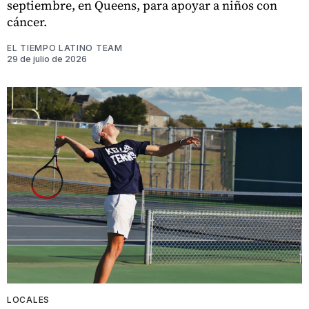
septiembre, en Queens, para apoyar a niños con
cáncer.
EL TIEMPO LATINO TEAM
29 de julio de 2026
LOCALES