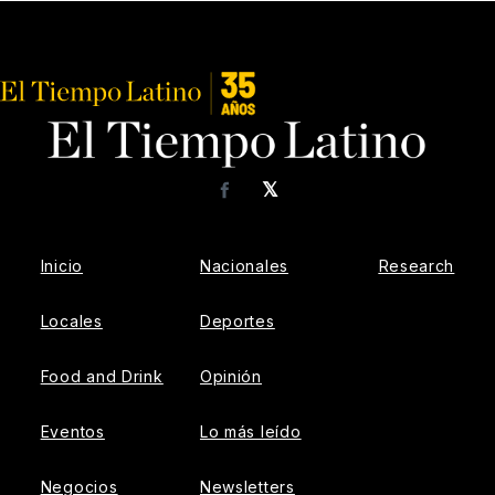
𝕏
Facebook
Inicio
Nacionales
Research
Locales
Deportes
Food and Drink
Opinión
Eventos
Lo más leído
Negocios
Newsletters