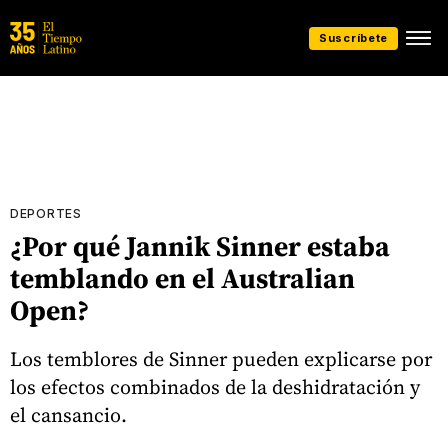
Suscríbete
DEPORTES
¿Por qué Jannik Sinner estaba
temblando en el Australian
Open?
Los temblores de Sinner pueden explicarse por
los efectos combinados de la deshidratación y
el cansancio.