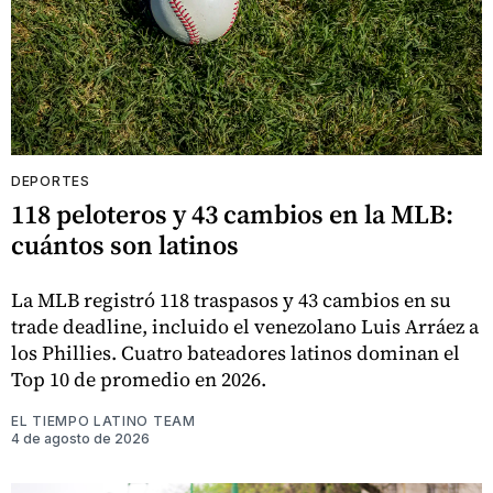
DEPORTES
118 peloteros y 43 cambios en la MLB:
cuántos son latinos
La MLB registró 118 traspasos y 43 cambios en su
trade deadline, incluido el venezolano Luis Arráez a
los Phillies. Cuatro bateadores latinos dominan el
Top 10 de promedio en 2026.
EL TIEMPO LATINO TEAM
4 de agosto de 2026