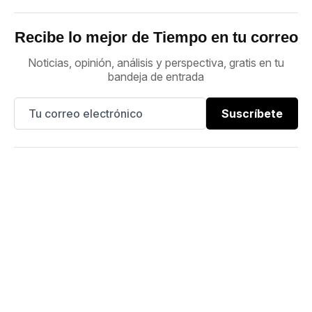
Recibe lo mejor de Tiempo en tu correo
Noticias, opinión, análisis y perspectiva, gratis en tu
bandeja de entrada
Suscríbete