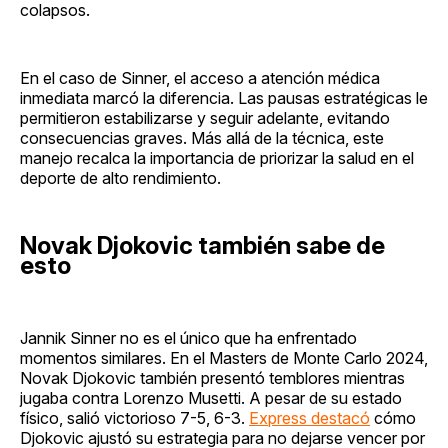
colapsos.
En el caso de Sinner, el acceso a atención médica
inmediata marcó la diferencia. Las pausas estratégicas le
permitieron estabilizarse y seguir adelante, evitando
consecuencias graves. Más allá de la técnica, este
manejo recalca la importancia de priorizar la salud en el
deporte de alto rendimiento.
Novak Djokovic también sabe de
esto
Jannik Sinner no es el único que ha enfrentado
momentos similares. En el Masters de Monte Carlo 2024,
Novak Djokovic también presentó temblores mientras
jugaba contra Lorenzo Musetti. A pesar de su estado
físico, salió victorioso 7-5, 6-3.
Express destacó
cómo
Djokovic ajustó su estrategia para no dejarse vencer por