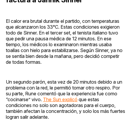
El calor era brutal durante el partido, con temperaturas
que alcanzaron los 33°C. Estas condiciones exigieron
todo de Sinner. En el tercer set, el tenista italiano tuvo
que pedir una pausa médica de 12 minutos. En ese
tiempo, los médicos lo examinaron mientras usaba
toallas con hielo para estabilizarse. Según Sinner, ya no
se sentía bien desde la mañana, pero decidió competir
de todas formas.
Un segundo parón, esta vez de 20 minutos debido a un
problema con la red, le permitió tomar otro respiro. Por
su parte, Rune comentó que la experiencia fue como
“cocinarse” vivo.
The Sun explicó
que estas
condiciones no solo son agotadoras para el cuerpo,
también afectan la concentración, y solo los más fuertes
logran salir adelante.