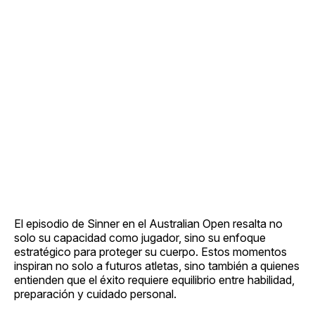
El episodio de Sinner en el Australian Open resalta no
solo su capacidad como jugador, sino su enfoque
estratégico para proteger su cuerpo. Estos momentos
inspiran no solo a futuros atletas, sino también a quienes
entienden que el éxito requiere equilibrio entre habilidad,
preparación y cuidado personal.