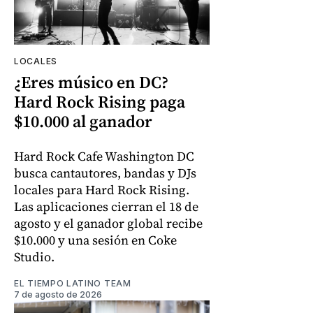
LOCALES
¿Eres músico en DC?
Hard Rock Rising paga
$10.000 al ganador
Hard Rock Cafe Washington DC
busca cantautores, bandas y DJs
locales para Hard Rock Rising.
Las aplicaciones cierran el 18 de
agosto y el ganador global recibe
$10.000 y una sesión en Coke
Studio.
EL TIEMPO LATINO TEAM
7 de agosto de 2026