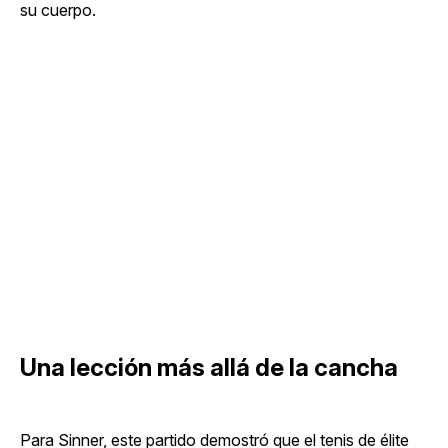
su cuerpo.
Una lección más allá de la cancha
Para Sinner, este partido demostró que el tenis de élite