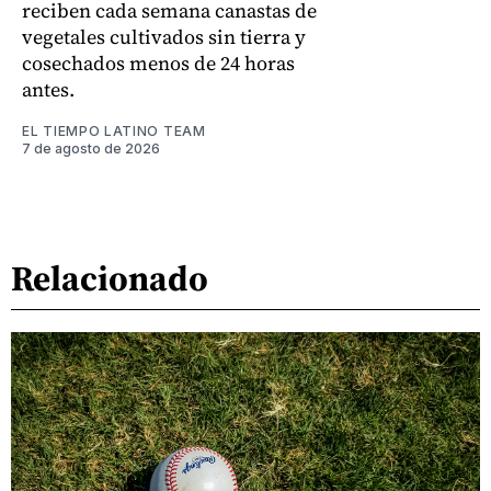
reciben cada semana canastas de
vegetales cultivados sin tierra y
cosechados menos de 24 horas
antes.
EL TIEMPO LATINO TEAM
7 de agosto de 2026
Relacionado