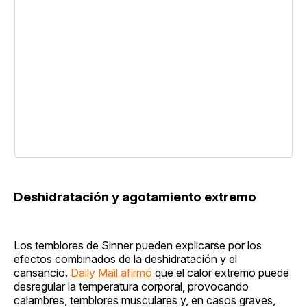
Deshidratación y agotamiento extremo
Los temblores de Sinner pueden explicarse por los
efectos combinados de la deshidratación y el
cansancio.
Daily Mail afirmó
que el calor extremo puede
desregular la temperatura corporal, provocando
calambres, temblores musculares y, en casos graves,