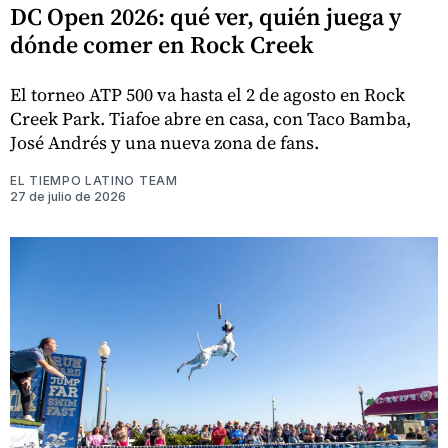
DC Open 2026: qué ver, quién juega y
dónde comer en Rock Creek
El torneo ATP 500 va hasta el 2 de agosto en Rock
Creek Park. Tiafoe abre en casa, con Taco Bamba,
José Andrés y una nueva zona de fans.
EL TIEMPO LATINO TEAM
27 de julio de 2026