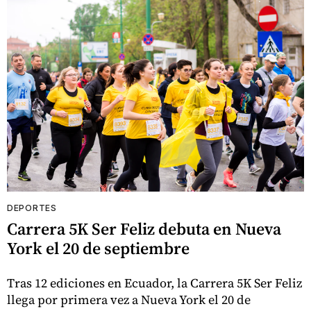
DEPORTES
Carrera 5K Ser Feliz debuta en Nueva
York el 20 de septiembre
Tras 12 ediciones en Ecuador, la Carrera 5K Ser Feliz
llega por primera vez a Nueva York el 20 de