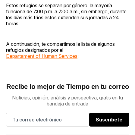
Estos refugios se separan por género, la mayoría
funciona de 7:00 p.m. a 7:00 a.m., sin embargo, durante
los días más fríos estos extienden sus jornadas a 24
horas.
A continuación, te compartimos la lista de algunos
refugios designados por el
Departament of Human Services
:
Recibe lo mejor de Tiempo en tu correo
Noticias, opinión, análisis y perspectiva, gratis en tu
bandeja de entrada
Suscríbete