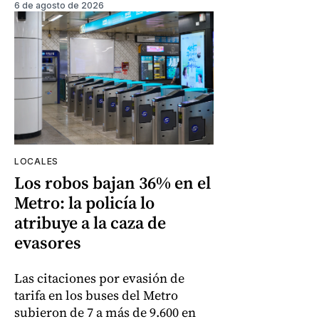
6 de agosto de 2026
LOCALES
Los robos bajan 36% en el
Metro: la policía lo
atribuye a la caza de
evasores
Las citaciones por evasión de
tarifa en los buses del Metro
subieron de 7 a más de 9.600 en