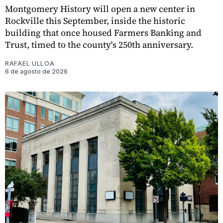
Montgomery History will open a new center in
Rockville this September, inside the historic
building that once housed Farmers Banking and
Trust, timed to the county's 250th anniversary.
RAFAEL ULLOA
6 de agosto de 2026