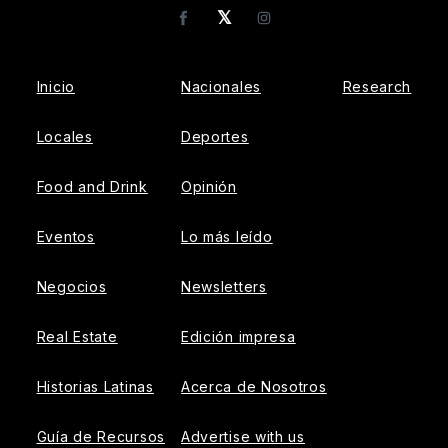
𝕏
Facebook
Instagram
Inicio
Nacionales
Research
Locales
Deportes
Food and Drink
Opinión
Eventos
Lo más leído
Negocios
Newsletters
Real Estate
Edición impresa
Historias Latinas
Acerca de Nosotros
Guía de Recursos
Advertise with us