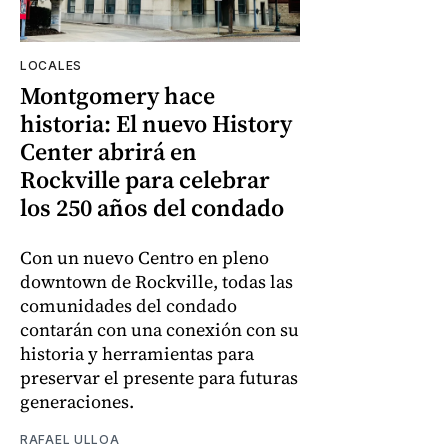
LOCALES
Montgomery hace
historia: El nuevo History
Center abrirá en
Rockville para celebrar
los 250 años del condado
Con un nuevo Centro en pleno
downtown de Rockville, todas las
comunidades del condado
contarán con una conexión con su
historia y herramientas para
preservar el presente para futuras
generaciones.
RAFAEL ULLOA