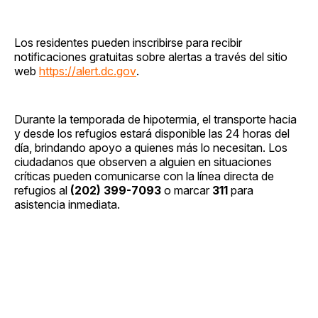
Los residentes pueden inscribirse para recibir
notificaciones gratuitas sobre alertas a través del sitio
web
https://alert.dc.gov
.
Durante la temporada de hipotermia, el transporte hacia
y desde los refugios estará disponible las 24 horas del
día, brindando apoyo a quienes más lo necesitan. Los
ciudadanos que observen a alguien en situaciones
críticas pueden comunicarse con la línea directa de
refugios al
(202) 399-7093
o marcar
311
para
asistencia inmediata.