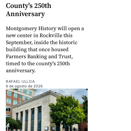
County's 250th
Anniversary
Montgomery History will open a
new center in Rockville this
September, inside the historic
building that once housed
Farmers Banking and Trust,
timed to the county's 250th
anniversary.
RAFAEL ULLOA
6 de agosto de 2026