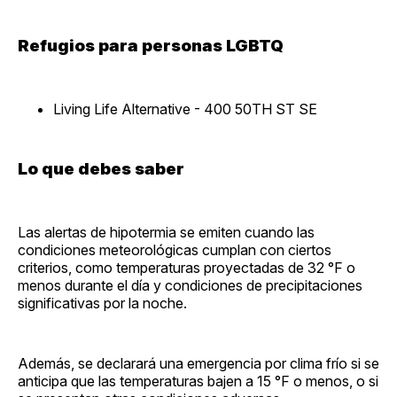
Refugios para personas LGBTQ
Living Life Alternative - 400 50TH ST SE
Lo que debes saber
Las alertas de hipotermia se emiten cuando las
condiciones meteorológicas cumplan con ciertos
criterios, como temperaturas proyectadas de 32 °F o
menos durante el día y condiciones de precipitaciones
significativas por la noche.
Además, se declarará una emergencia por clima frío si se
anticipa que las temperaturas bajen a 15 °F o menos, o si