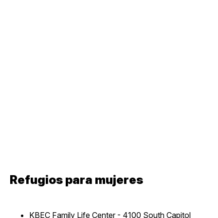
Refugios para mujeres
KBEC Family Life Center - 4100 South Capitol