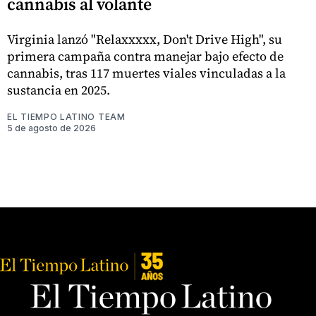
cannabis al volante
Virginia lanzó "Relaxxxxx, Don't Drive High", su
primera campaña contra manejar bajo efecto de
cannabis, tras 117 muertes viales vinculadas a la
sustancia en 2025.
EL TIEMPO LATINO TEAM
5 de agosto de 2026