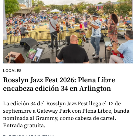
LOCALES
Rosslyn Jazz Fest 2026: Plena Libre
encabeza edición 34 en Arlington
La edición 34 del Rosslyn Jazz Fest llega el 12 de
septiembre a Gateway Park con Plena Libre, banda
nominada al Grammy, como cabeza de cartel.
Entrada gratuita.