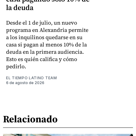
la deuda
Desde el 1 de julio, un nuevo
programa en Alexandria permite
a los inquilinos quedarse en su
casa si pagan al menos 10% de la
deuda en la primera audiencia.
Esto es quién califica y cómo
pedirlo.
EL TIEMPO LATINO TEAM
6 de agosto de 2026
Relacionado