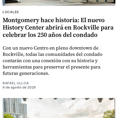
LOCALES
Montgomery hace historia: El nuevo
History Center abrirá en Rockville para
celebrar los 250 años del condado
Con un nuevo Centro en pleno downtown de
Rockville, todas las comunidades del condado
contarán con una conexión con su historia y
herramientas para preservar el presente para
futuras generaciones.
RAFAEL ULLOA
6 de agosto de 2026