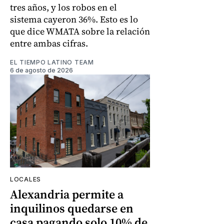
tres años, y los robos en el
sistema cayeron 36%. Esto es lo
que dice WMATA sobre la relación
entre ambas cifras.
EL TIEMPO LATINO TEAM
6 de agosto de 2026
LOCALES
Alexandria permite a
inquilinos quedarse en
casa pagando solo 10% de