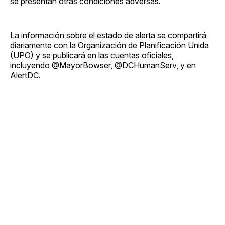
se presentan otras condiciones adversas.
La información sobre el estado de alerta se compartirá
diariamente con la Organización de Planificación Unida
(UPO) y se publicará en las cuentas oficiales,
incluyendo @MayorBowser, @DCHumanServ, y en
AlertDC.