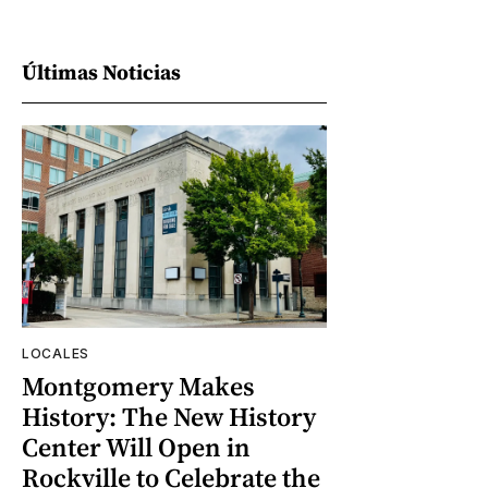
Últimas Noticias
LOCALES
Montgomery Makes
History: The New History
Center Will Open in
Rockville to Celebrate the