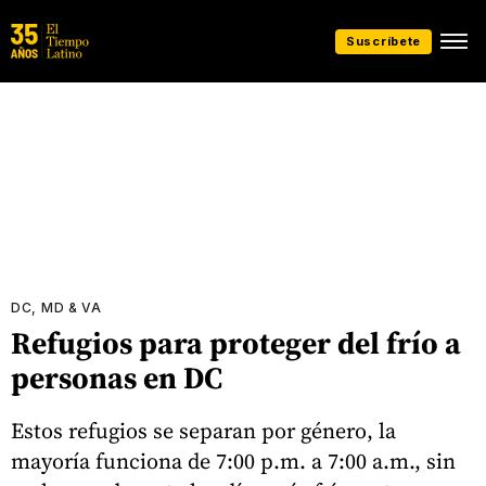
Suscríbete
DC, MD & VA
Refugios para proteger del frío a
personas en DC
Estos refugios se separan por género, la
mayoría funciona de 7:00 p.m. a 7:00 a.m., sin