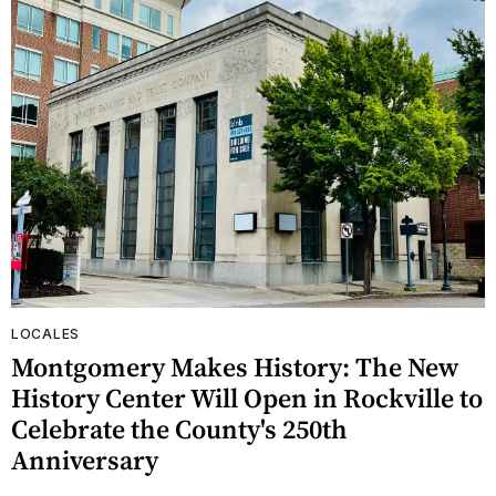
LOCALES
Montgomery Makes History: The New
History Center Will Open in Rockville to
Celebrate the County's 250th
Anniversary