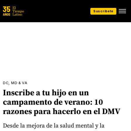
Suscríbete
DC, MD & VA
Inscribe a tu hijo en un
campamento de verano: 10
razones para hacerlo en el DMV
Desde la mejora de la salud mental y la