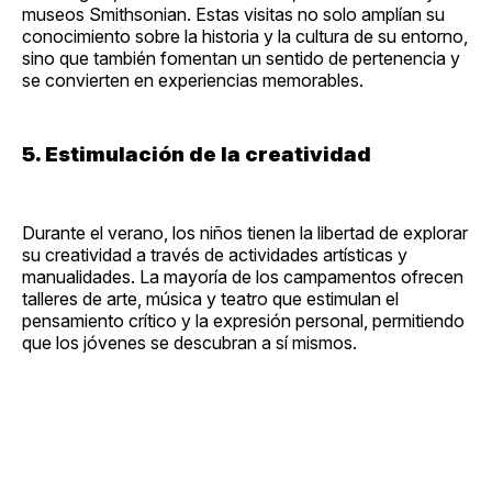
museos Smithsonian. Estas visitas no solo amplían su
conocimiento sobre la historia y la cultura de su entorno,
sino que también fomentan un sentido de pertenencia y
se convierten en experiencias memorables.
5. Estimulación de la creatividad
Durante el verano, los niños tienen la libertad de explorar
su creatividad a través de actividades artísticas y
manualidades. La mayoría de los campamentos ofrecen
talleres de arte, música y teatro que estimulan el
pensamiento crítico y la expresión personal, permitiendo
que los jóvenes se descubran a sí mismos.