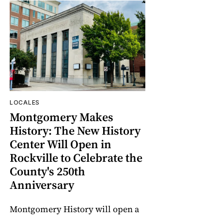
LOCALES
Montgomery Makes
History: The New History
Center Will Open in
Rockville to Celebrate the
County's 250th
Anniversary
Montgomery History will open a