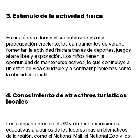
3. Estímulo de la actividad física
En una época donde el sedentarismo es una
preocupación creciente, los campamentos de verano
fomentan la actividad física a través de deportes, juegos
al aire libre y exploración. Los niños tienen la
oportunidad de mantenerse activos, lo que contribuye a
un estilo de vida saludable y a combatir problemas como
la obesidad infantil.
4. Conocimiento de atractivos turísticos
locales
Los campamentos en el DMV ofrecen excursiones
educativas a algunos de los lugares más emblemáticos
de la región, como el National Mall, el National Zoo y los