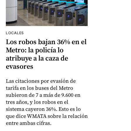
LOCALES
Los robos bajan 36% en el
Metro: la policía lo
atribuye a la caza de
evasores
Las citaciones por evasión de
tarifa en los buses del Metro
subieron de 7 a más de 9.600 en
tres años, y los robos en el
sistema cayeron 36%. Esto es lo
que dice WMATA sobre la relación
entre ambas cifras.