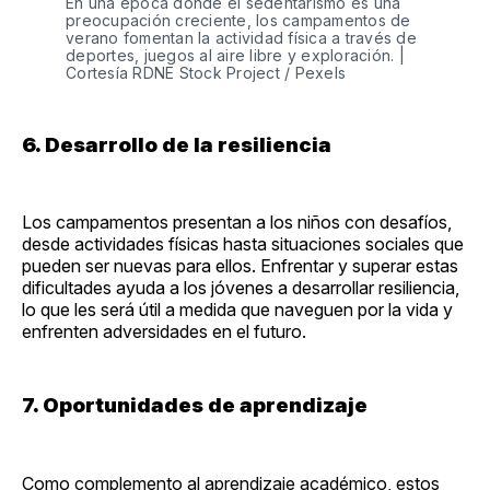
En una época donde el sedentarismo es una
preocupación creciente, los campamentos de
verano fomentan la actividad física a través de
deportes, juegos al aire libre y exploración. |
Cortesía RDNE Stock Project / Pexels
6. Desarrollo de la resiliencia
Los campamentos presentan a los niños con desafíos,
desde actividades físicas hasta situaciones sociales que
pueden ser nuevas para ellos. Enfrentar y superar estas
dificultades ayuda a los jóvenes a desarrollar resiliencia,
lo que les será útil a medida que naveguen por la vida y
enfrenten adversidades en el futuro.
7. Oportunidades de aprendizaje
Como complemento al aprendizaje académico, estos