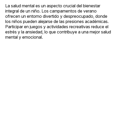
La salud mental es un aspecto crucial del bienestar
integral de un niño. Los campamentos de verano
ofrecen un entorno divertido y despreocupado, donde
los niños pueden alejarse de las presiones académicas.
Participar en juegos y actividades recreativas reduce el
estrés y la ansiedad, lo que contribuye a una mejor salud
mental y emocional.