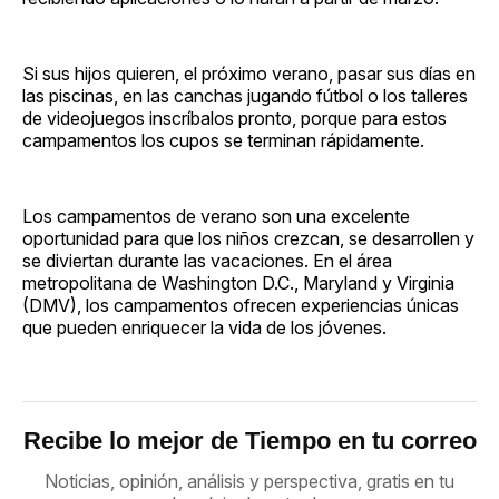
Si sus hijos quieren, el próximo verano, pasar sus días en
las piscinas, en las canchas jugando fútbol o los talleres
de videojuegos inscríbalos pronto, porque para estos
campamentos los cupos se terminan rápidamente.
Los campamentos de verano son una excelente
oportunidad para que los niños crezcan, se desarrollen y
se diviertan durante las vacaciones. En el área
metropolitana de Washington D.C., Maryland y Virginia
(DMV), los campamentos ofrecen experiencias únicas
que pueden enriquecer la vida de los jóvenes.
Recibe lo mejor de Tiempo en tu correo
Noticias, opinión, análisis y perspectiva, gratis en tu