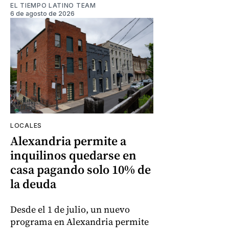
EL TIEMPO LATINO TEAM
6 de agosto de 2026
LOCALES
Alexandria permite a
inquilinos quedarse en
casa pagando solo 10% de
la deuda
Desde el 1 de julio, un nuevo
programa en Alexandria permite