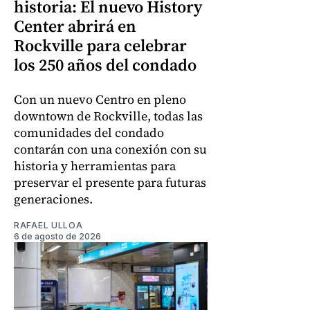
historia: El nuevo History
Center abrirá en
Rockville para celebrar
los 250 años del condado
Con un nuevo Centro en pleno
downtown de Rockville, todas las
comunidades del condado
contarán con una conexión con su
historia y herramientas para
preservar el presente para futuras
generaciones.
RAFAEL ULLOA
6 de agosto de 2026