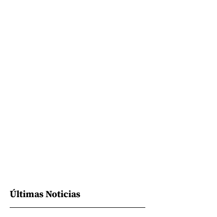
Últimas Noticias