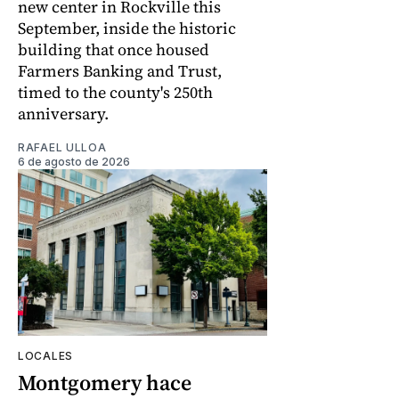
new center in Rockville this
September, inside the historic
building that once housed
Farmers Banking and Trust,
timed to the county's 250th
anniversary.
RAFAEL ULLOA
6 de agosto de 2026
LOCALES
Montgomery hace