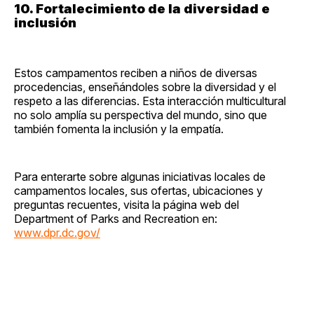
10. Fortalecimiento de la diversidad e
inclusión
Estos campamentos reciben a niños de diversas
procedencias, enseñándoles sobre la diversidad y el
respeto a las diferencias. Esta interacción multicultural
no solo amplía su perspectiva del mundo, sino que
también fomenta la inclusión y la empatía.
Para enterarte sobre algunas iniciativas locales de
campamentos locales, sus ofertas, ubicaciones y
preguntas recuentes, visita la página web del
Department of Parks and Recreation en:
www.dpr.dc.gov/