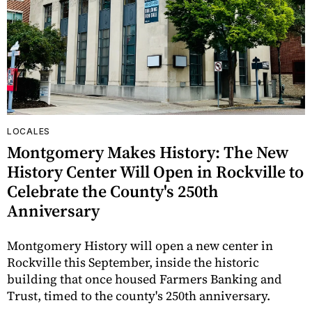
LOCALES
Montgomery Makes History: The New
History Center Will Open in Rockville to
Celebrate the County's 250th
Anniversary
Montgomery History will open a new center in
Rockville this September, inside the historic
building that once housed Farmers Banking and
Trust, timed to the county's 250th anniversary.