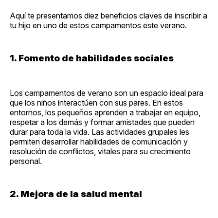
Aquí te presentamos diez beneficios claves de inscribir a
tu hijo en uno de estos campamentos este verano.
1. Fomento de habilidades sociales
Los campamentos de verano son un espacio ideal para
que los niños interactúen con sus pares. En estos
entornos, los pequeños aprenden a trabajar en equipo,
respetar a los demás y formar amistades que pueden
durar para toda la vida. Las actividades grupales les
permiten desarrollar habilidades de comunicación y
resolución de conflictos, vitales para su crecimiento
personal.
2. Mejora de la salud mental