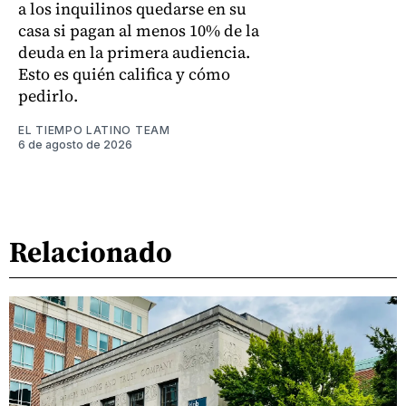
a los inquilinos quedarse en su
casa si pagan al menos 10% de la
deuda en la primera audiencia.
Esto es quién califica y cómo
pedirlo.
EL TIEMPO LATINO TEAM
6 de agosto de 2026
Relacionado