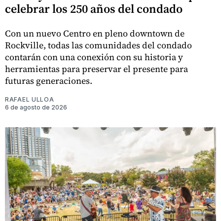
celebrar los 250 años del condado
Con un nuevo Centro en pleno downtown de
Rockville, todas las comunidades del condado
contarán con una conexión con su historia y
herramientas para preservar el presente para
futuras generaciones.
RAFAEL ULLOA
6 de agosto de 2026