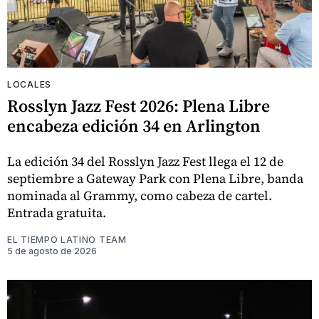
LOCALES
Rosslyn Jazz Fest 2026: Plena Libre
encabeza edición 34 en Arlington
La edición 34 del Rosslyn Jazz Fest llega el 12 de
septiembre a Gateway Park con Plena Libre, banda
nominada al Grammy, como cabeza de cartel.
Entrada gratuita.
EL TIEMPO LATINO TEAM
5 de agosto de 2026