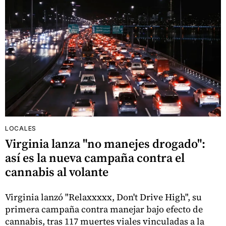
LOCALES
Virginia lanza "no manejes drogado":
así es la nueva campaña contra el
cannabis al volante
Virginia lanzó "Relaxxxxx, Don't Drive High", su
primera campaña contra manejar bajo efecto de
cannabis, tras 117 muertes viales vinculadas a la