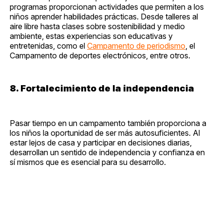
programas proporcionan actividades que permiten a los
niños aprender habilidades prácticas. Desde talleres al
aire libre hasta clases sobre sostenibilidad y medio
ambiente, estas experiencias son educativas y
entretenidas, como el
Campamento de periodismo
, el
Campamento de deportes electrónicos, entre otros.
8. Fortalecimiento de la independencia
Pasar tiempo en un campamento también proporciona a
los niños la oportunidad de ser más autosuficientes. Al
estar lejos de casa y participar en decisiones diarias,
desarrollan un sentido de independencia y confianza en
sí mismos que es esencial para su desarrollo.