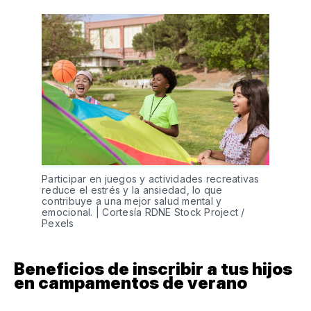
Participar en juegos y actividades recreativas
reduce el estrés y la ansiedad, lo que
contribuye a una mejor salud mental y
emocional. | Cortesía RDNE Stock Project /
Pexels
Beneficios de inscribir a tus hijos
en campamentos de verano