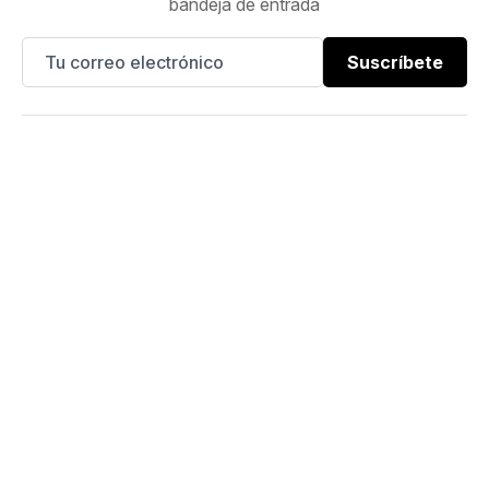
bandeja de entrada
Suscríbete