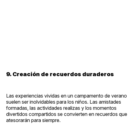
9. Creación de recuerdos duraderos
Las experiencias vividas en un campamento de verano
suelen ser inolvidables para los niños. Las amistades
formadas, las actividades realizas y los momentos
divertidos compartidos se convierten en recuerdos que
atesorarán para siempre.