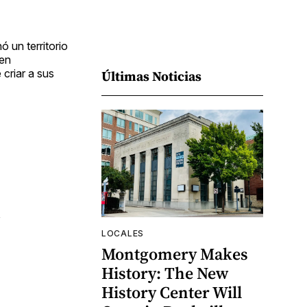
 un territorio
den
criar a sus
Últimas Noticias
LOCALES
Montgomery Makes
History: The New
History Center Will