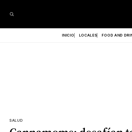
INICIO
LOCALES
FOOD AND DRI
SALUD