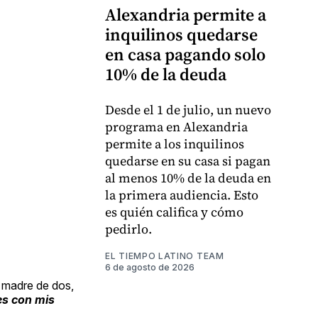
Alexandria permite a
inquilinos quedarse
en casa pagando solo
10% de la deuda
Desde el 1 de julio, un nuevo
programa en Alexandria
permite a los inquilinos
quedarse en su casa si pagan
al menos 10% de la deuda en
la primera audiencia. Esto
es quién califica y cómo
pedirlo.
EL TIEMPO LATINO TEAM
6 de agosto de 2026
, madre de dos,
es con mis