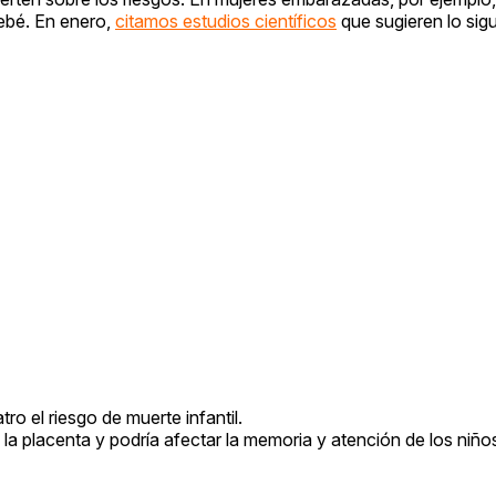
ebé. En enero,
citamos estudios científicos
que sugieren lo sigu
ro el riesgo de muerte infantil.
la placenta y podría afectar la memoria y atención de los niño