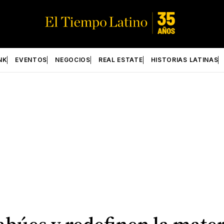
NK
EVENTOS
NEGOCIOS
REAL ESTATE
HISTORIAS LATINAS