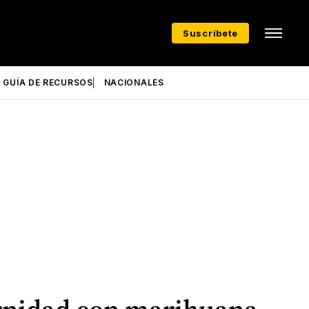
Suscríbete
GUÍA DE RECURSOS
NACIONALES