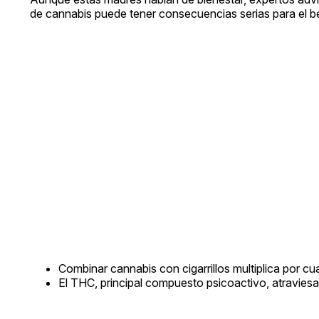
de cannabis puede tener consecuencias serias para el b
Combinar cannabis con cigarrillos multiplica por cuat
El THC, principal compuesto psicoactivo, atraviesa 