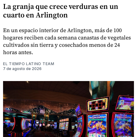
La granja que crece verduras en un
cuarto en Arlington
En un espacio interior de Arlington, más de 100
hogares reciben cada semana canastas de vegetales
cultivados sin tierra y cosechados menos de 24
horas antes.
EL TIEMPO LATINO TEAM
7 de agosto de 2026