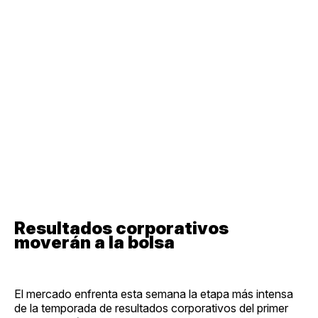
Resultados corporativos
moverán a la bolsa
El mercado enfrenta esta semana la etapa más intensa
de la temporada de resultados corporativos del primer