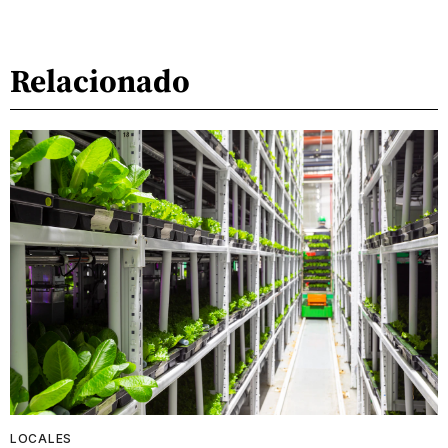
Relacionado
LOCALES