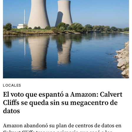
LOCALES
El voto que espantó a Amazon: Calvert
Cliffs se queda sin su megacentro de
datos
Amazon abandonó su plan de centros de datos en