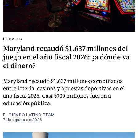
LOCALES
Maryland recaudó $1.637 millones del
juego en el año fiscal 2026: ¿a dónde va
el dinero?
Maryland recaudó $1.637 millones combinados
entre lotería, casinos y apuestas deportivas en el
año fiscal 2026. Casi $700 millones fueron a
educación pública.
EL TIEMPO LATINO TEAM
7 de agosto de 2026