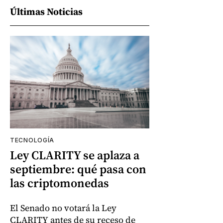
Últimas Noticias
TECNOLOGÍA
Ley CLARITY se aplaza a
septiembre: qué pasa con
las criptomonedas
El Senado no votará la Ley
CLARITY antes de su receso de