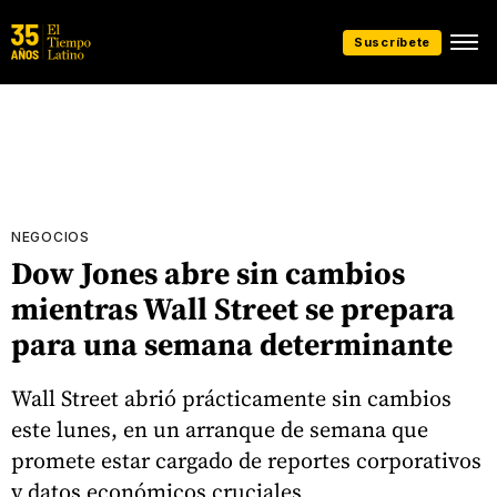
Suscríbete
NEGOCIOS
Dow Jones abre sin cambios
mientras Wall Street se prepara
para una semana determinante
Wall Street abrió prácticamente sin cambios
este lunes, en un arranque de semana que
promete estar cargado de reportes corporativos
y datos económicos cruciales