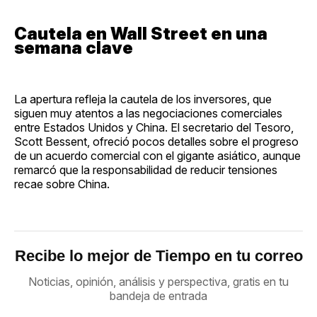
Cautela en Wall Street en una
semana clave
La apertura refleja la cautela de los inversores, que
siguen muy atentos a las negociaciones comerciales
entre Estados Unidos y China. El secretario del Tesoro,
Scott Bessent, ofreció pocos detalles sobre el progreso
de un acuerdo comercial con el gigante asiático, aunque
remarcó que la responsabilidad de reducir tensiones
recae sobre China.
Recibe lo mejor de Tiempo en tu correo
Noticias, opinión, análisis y perspectiva, gratis en tu
bandeja de entrada