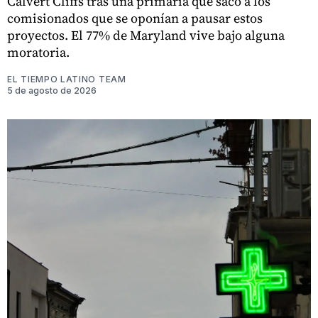
Calvert Cliffs tras una primaria que sacó a los
comisionados que se oponían a pausar estos
proyectos. El 77% de Maryland vive bajo alguna
moratoria.
EL TIEMPO LATINO TEAM
5 de agosto de 2026