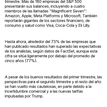
trimestre. Más de 180 empresas del S&P 500
presentarán sus balances, incluyendo a cuatro
miembros de las llamadas "Magnificent Seven":
Amazon, Apple, Meta Platforms y Microsoft. También
reportarán gigantes de los sectores financiero, de
consumo y salud como Visa, Coca-Cola y Eli Lilly.
Hasta ahora, alrededor del 73% de las empresas que
han publicado resultados han superado las expectativas
de los analistas, según datos de FactSet, aunque esta
cifra se sitúa ligeramente por debajo del promedio de
cinco años (77%).
A pesar de los buenos resultados del primer trimestre, las
perspectivas para el segundo trimestre y el resto del año
se han vuelto más cautelosas, en parte debido a la
incertidumbre comercial y a las nuevas tarifas
impulsadas por Trump.