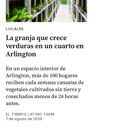
LOCALES
La granja que crece
verduras en un cuarto en
Arlington
En un espacio interior de
Arlington, más de 100 hogares
reciben cada semana canastas de
vegetales cultivados sin tierra y
cosechados menos de 24 horas
antes.
EL TIEMPO LATINO TEAM
7 de agosto de 2026