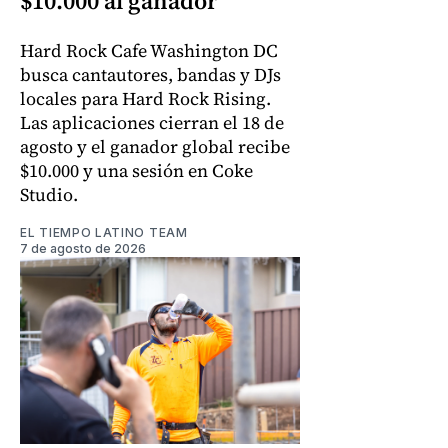
$10.000 al ganador
Hard Rock Cafe Washington DC
busca cantautores, bandas y DJs
locales para Hard Rock Rising.
Las aplicaciones cierran el 18 de
agosto y el ganador global recibe
$10.000 y una sesión en Coke
Studio.
EL TIEMPO LATINO TEAM
7 de agosto de 2026