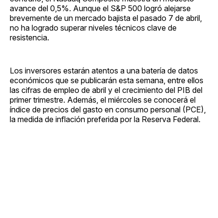
avance del 0,5%. Aunque el S&P 500 logró alejarse
brevemente de un mercado bajista el pasado 7 de abril,
no ha logrado superar niveles técnicos clave de
resistencia.
Los inversores estarán atentos a una batería de datos
económicos que se publicarán esta semana, entre ellos
las cifras de empleo de abril y el crecimiento del PIB del
primer trimestre. Además, el miércoles se conocerá el
índice de precios del gasto en consumo personal (PCE),
la medida de inflación preferida por la Reserva Federal.