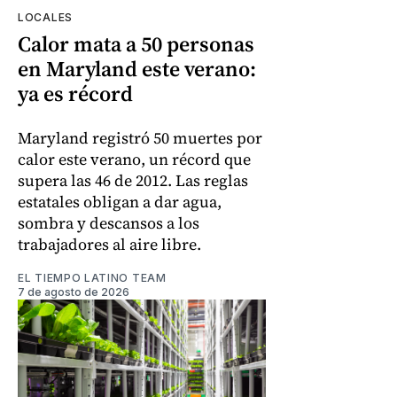
LOCALES
Calor mata a 50 personas
en Maryland este verano:
ya es récord
Maryland registró 50 muertes por
calor este verano, un récord que
supera las 46 de 2012. Las reglas
estatales obligan a dar agua,
sombra y descansos a los
trabajadores al aire libre.
EL TIEMPO LATINO TEAM
7 de agosto de 2026