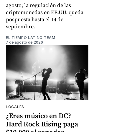
agosto; la regulación de las
criptomonedas en EE.UU. queda
pospuesta hasta el 14 de
septiembre.
EL TIEMPO LATINO TEAM
7 de agosto de 2026
LOCALES
¿Eres músico en DC?
Hard Rock Rising paga