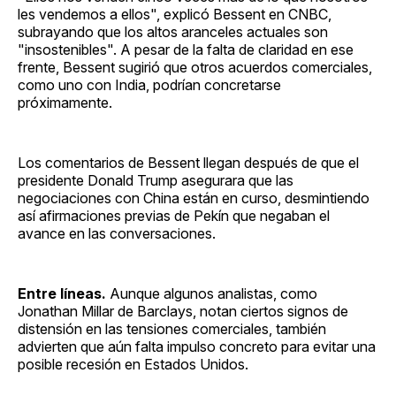
les vendemos a ellos", explicó Bessent en CNBC,
subrayando que los altos aranceles actuales son
"insostenibles". A pesar de la falta de claridad en ese
frente, Bessent sugirió que otros acuerdos comerciales,
como uno con India, podrían concretarse
próximamente.
Los comentarios de Bessent llegan después de que el
presidente Donald Trump asegurara que las
negociaciones con China están en curso, desmintiendo
así afirmaciones previas de Pekín que negaban el
avance en las conversaciones.
Entre líneas.
Aunque algunos analistas, como
Jonathan Millar de Barclays, notan ciertos signos de
distensión en las tensiones comerciales, también
advierten que aún falta impulso concreto para evitar una
posible recesión en Estados Unidos.