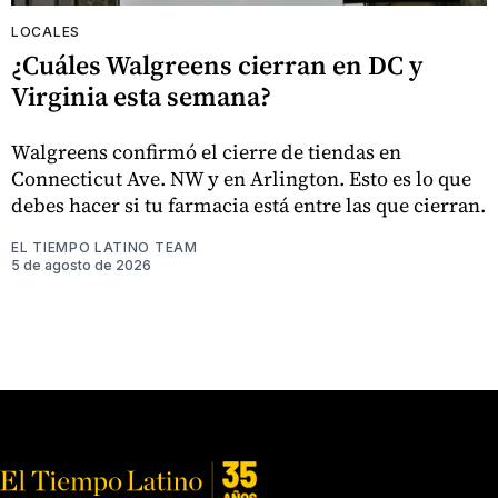
LOCALES
¿Cuáles Walgreens cierran en DC y
Virginia esta semana?
Walgreens confirmó el cierre de tiendas en
Connecticut Ave. NW y en Arlington. Esto es lo que
debes hacer si tu farmacia está entre las que cierran.
EL TIEMPO LATINO TEAM
5 de agosto de 2026