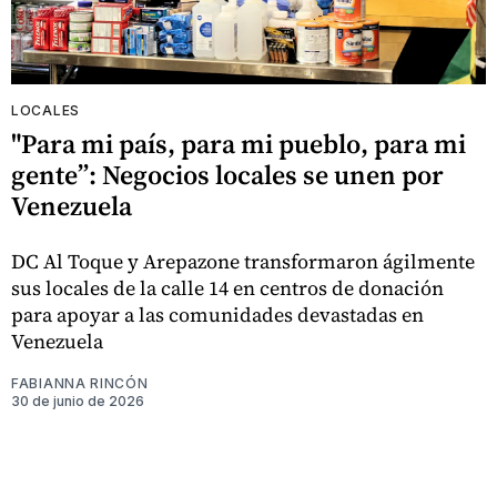
LOCALES
"Para mi país, para mi pueblo, para mi
gente”: Negocios locales se unen por
Venezuela
DC Al Toque y Arepazone transformaron ágilmente
sus locales de la calle 14 en centros de donación
para apoyar a las comunidades devastadas en
Venezuela
FABIANNA RINCÓN
30 de junio de 2026