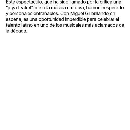
Este espectáculo, que ha sido llamado por la crítica una
“joya teatral”, mezcla música emotiva, humor inesperado
y personajes entrañables. Con Miguel Gil brillando en
escena, es una oportunidad imperdible para celebrar el
talento latino en uno de los musicales más aclamados de
la década.