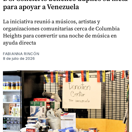
para apoyar a Venezuela
La iniciativa reunió a músicos, artistas y
organizaciones comunitarias cerca de Columbia
Heights para convertir una noche de música en
ayuda directa
FABIANNA RINCÓN
8 de julio de 2026