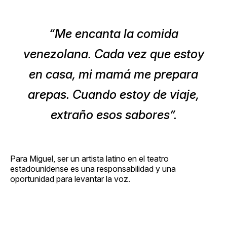
“Me encanta la comida
venezolana. Cada vez que estoy
en casa, mi mamá me prepara
arepas. Cuando estoy de viaje,
extraño esos sabores”.
Para Miguel, ser un artista latino en el teatro
estadounidense es una responsabilidad y una
oportunidad para levantar la voz.