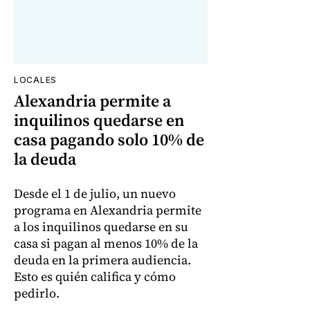
LOCALES
Alexandria permite a
inquilinos quedarse en
casa pagando solo 10% de
la deuda
Desde el 1 de julio, un nuevo
programa en Alexandria permite
a los inquilinos quedarse en su
casa si pagan al menos 10% de la
deuda en la primera audiencia.
Esto es quién califica y cómo
pedirlo.