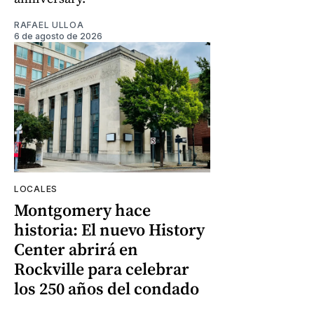
RAFAEL ULLOA
6 de agosto de 2026
LOCALES
Montgomery hace
historia: El nuevo History
Center abrirá en
Rockville para celebrar
los 250 años del condado