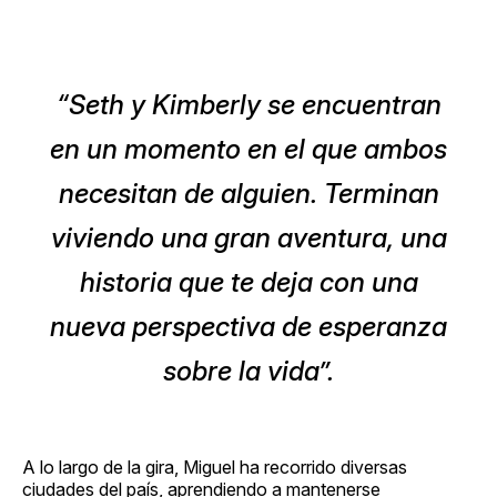
“Seth y Kimberly se encuentran
en un momento en el que ambos
necesitan de alguien. Terminan
viviendo una gran aventura, una
historia que te deja con una
nueva perspectiva de esperanza
sobre la vida”.
A lo largo de la gira, Miguel ha recorrido diversas
ciudades del país, aprendiendo a mantenerse