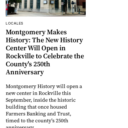
LOCALES
Montgomery Makes
History: The New History
Center Will Open in
Rockville to Celebrate the
County's 250th
Anniversary
Montgomery History will open a
new center in Rockville this
September, inside the historic
building that once housed
Farmers Banking and Trust,
timed to the county's 250th
anniversary.