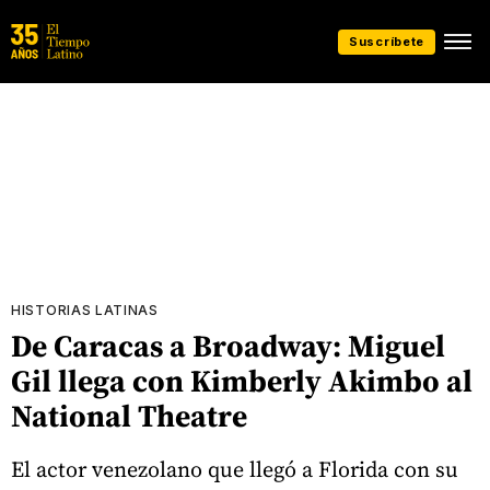
Suscríbete
HISTORIAS LATINAS
De Caracas a Broadway: Miguel
Gil llega con Kimberly Akimbo al
National Theatre
El actor venezolano que llegó a Florida con su