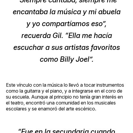
encantaba la música y mi abuela
y yo compartíamos eso”,
recuerda Gil. “Ella me hacía
escuchar a sus artistas favoritos
como Billy Joel”.
Este vínculo con la música lo llevó a tocar instrumentos
como la guitarra y el piano, y a integrarse en el coro de
su escuela. Aunque al principio no tenía gran interés en
el teatro, encontró una comunidad en los musicales
escolares y se enamoró del arte escénico.
“Fue en la secundaria cuando