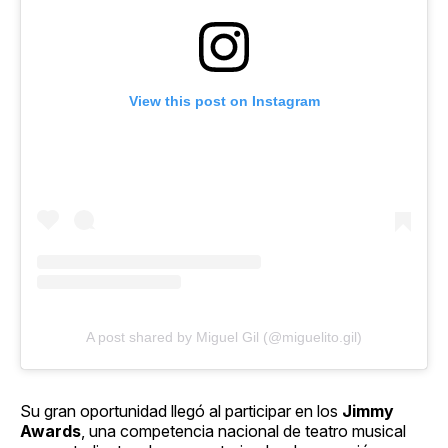
View this post on Instagram
A post shared by Miguel Gil (@miguelito.gil)
Su gran oportunidad llegó al participar en los
Jimmy
Awards
, una competencia nacional de teatro musical