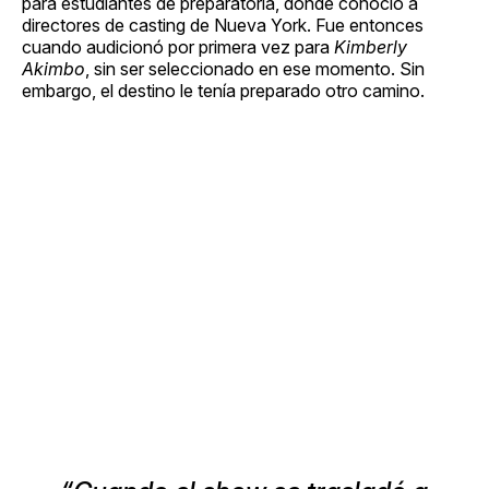
para estudiantes de preparatoria, donde conoció a
directores de casting de Nueva York. Fue entonces
cuando audicionó por primera vez para
Kimberly
Akimbo
, sin ser seleccionado en ese momento. Sin
embargo, el destino le tenía preparado otro camino.