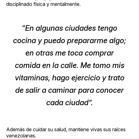
disciplinado física y mentalmente.
“En algunas ciudades tengo
cocina y puedo prepararme algo;
en otras me toca comprar
comida en la calle. Me tomo mis
vitaminas, hago ejercicio y trato
de salir a caminar para conocer
cada ciudad”.
Además de cuidar su salud, mantiene vivas sus raíces
venezolanas.