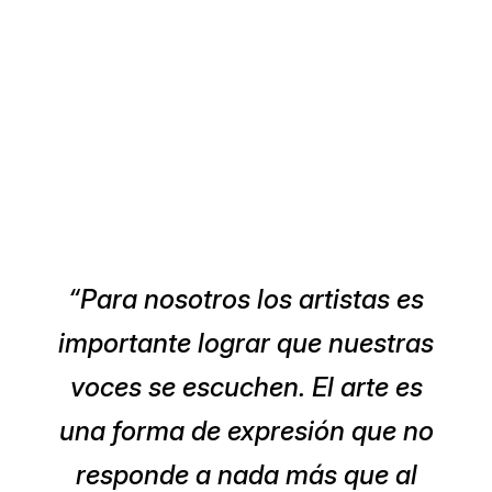
“Para nosotros los artistas es
importante lograr que nuestras
voces se escuchen. El arte es
una forma de expresión que no
responde a nada más que al