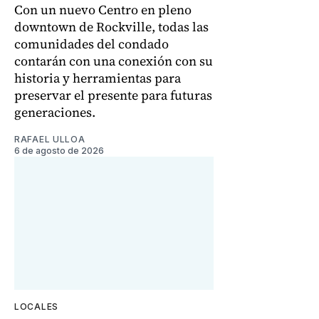
Con un nuevo Centro en pleno
downtown de Rockville, todas las
comunidades del condado
contarán con una conexión con su
historia y herramientas para
preservar el presente para futuras
generaciones.
RAFAEL ULLOA
6 de agosto de 2026
LOCALES