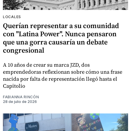
LOCALES
Querían representar a su comunidad
con "Latina Power". Nunca pensaron
que una gorra causaría un debate
congresional
A 10 años de crear su marca JZD, dos
emprendedoras reflexionan sobre cómo una frase
nacida por falta de representación llegó hasta el
Capitolio
FABIANNA RINCÓN
28 de julio de 2026