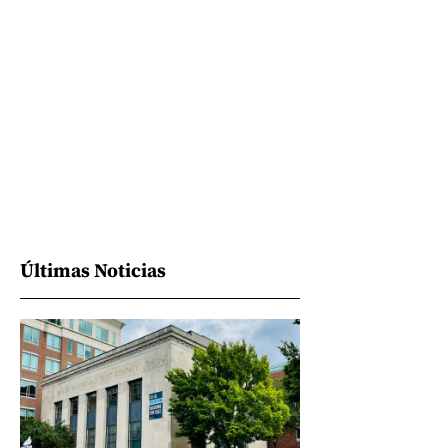
Últimas Noticias