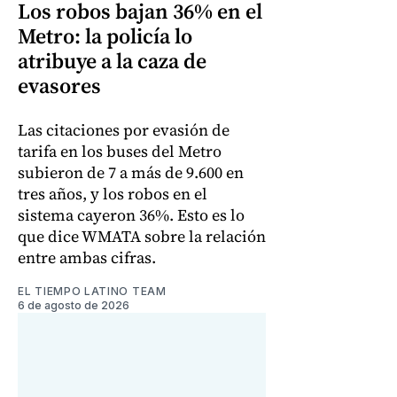
Los robos bajan 36% en el
Metro: la policía lo
atribuye a la caza de
evasores
Las citaciones por evasión de
tarifa en los buses del Metro
subieron de 7 a más de 9.600 en
tres años, y los robos en el
sistema cayeron 36%. Esto es lo
que dice WMATA sobre la relación
entre ambas cifras.
EL TIEMPO LATINO TEAM
6 de agosto de 2026