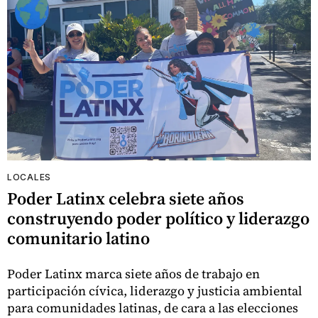
LOCALES
Poder Latinx celebra siete años
construyendo poder político y liderazgo
comunitario latino
Poder Latinx marca siete años de trabajo en
participación cívica, liderazgo y justicia ambiental
para comunidades latinas, de cara a las elecciones