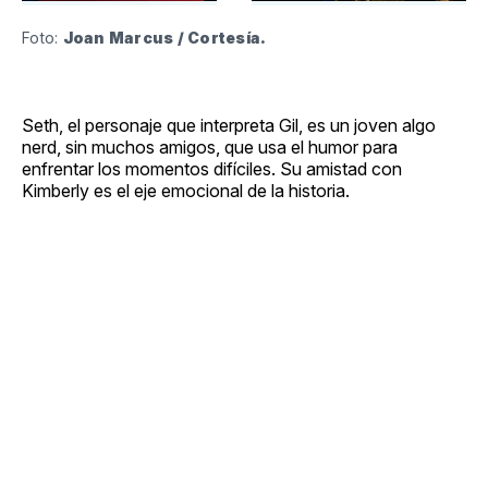
Foto: 
Joan Marcus / Cortesía.
Seth, el personaje que interpreta Gil, es un joven algo
nerd, sin muchos amigos, que usa el humor para
enfrentar los momentos difíciles. Su amistad con
Kimberly es el eje emocional de la historia.