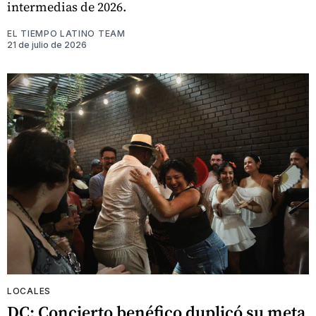
intermedias de 2026.
EL TIEMPO LATINO TEAM
21 de julio de 2026
LOCALES
DC: Concierto benéfico duplicó su meta