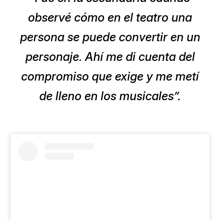
observé cómo en el teatro una
persona se puede convertir en un
personaje. Ahí me di cuenta del
compromiso que exige y me metí
de lleno en los musicales”.