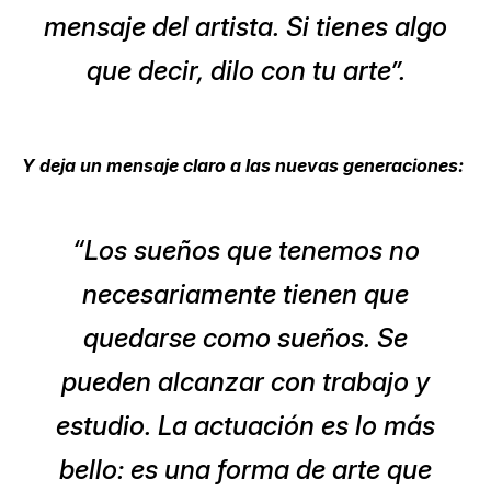
mensaje del artista. Si tienes algo
que decir, dilo con tu arte”.
Y deja un mensaje claro a las nuevas generaciones:
“Los sueños que tenemos no
necesariamente tienen que
quedarse como sueños. Se
pueden alcanzar con trabajo y
estudio. La actuación es lo más
bello: es una forma de arte que