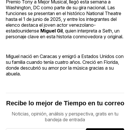
Premio Tony a Mejor Musical, llegó esta semana a
Washington, DC como parte de su gira nacional. Las
funciones se presentan en el histórico National Theatre
hasta el 1 de junio de 2025, y entre los integrantes del
elenco destaca el joven actor venezolano-
estadounidense
Miguel Gil
, quien interpreta a Seth, un
personaje clave en esta historia conmovedora y original.
Miguel nació en Caracas y emigró a Estados Unidos con
su familia cuando tenía cuatro años. Creció en Florida,
donde descubrió su amor por la música gracias a su
abuela.
Recibe lo mejor de Tiempo en tu correo
Noticias, opinión, análisis y perspectiva, gratis en tu
bandeja de entrada