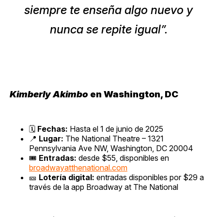
siempre te enseña algo nuevo y
nunca se repite igual”.
Kimberly Akimbo
en Washington, DC
🗓
Fechas:
Hasta el 1 de junio de 2025
📍
Lugar:
The National Theatre – 1321
Pennsylvania Ave NW, Washington, DC 20004
🎟
Entradas:
desde $55, disponibles en
broadwayatthenational.com
🎫
Lotería digital:
entradas disponibles por $29 a
través de la app Broadway at The National