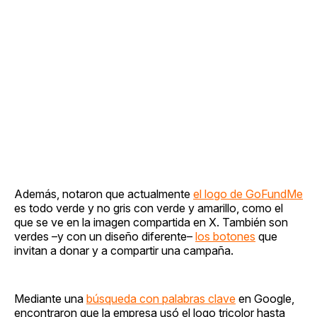
Además, notaron que actualmente
el logo de GoFundMe
es todo verde y no gris con verde y amarillo, como el
que se ve en la imagen compartida en X. También son
verdes –y con un diseño diferente–
los botones
que
invitan a donar y a compartir una campaña.
Mediante una
búsqueda con palabras clave
en Google,
encontraron que la empresa usó el logo tricolor hasta