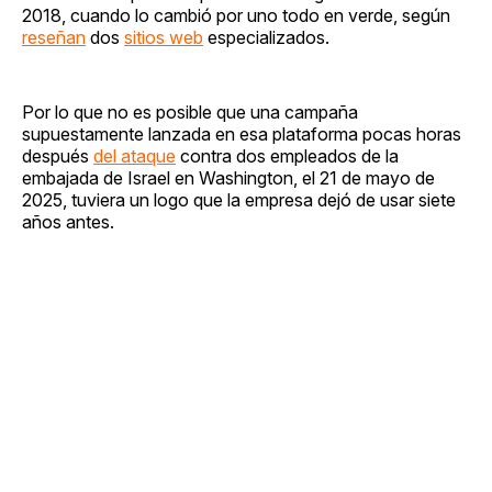
2018, cuando lo cambió por uno todo en verde, según
reseñan
dos
sitios web
especializados.
Por lo que no es posible que una campaña
supuestamente lanzada en esa plataforma pocas horas
después
del ataque
contra dos empleados de la
embajada de Israel en Washington, el 21 de mayo de
2025, tuviera un logo que la empresa dejó de usar siete
años antes.