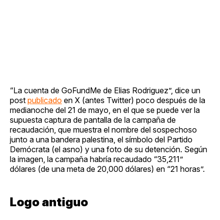
“La cuenta de GoFundMe de Elias Rodriguez”, dice un
post
publicado
en X (antes Twitter) poco después de la
medianoche del 21 de mayo, en el que se puede ver la
supuesta captura de pantalla de la campaña de
recaudación, que muestra el nombre del sospechoso
junto a una bandera palestina, el símbolo del Partido
Demócrata (el asno) y una foto de su detención. Según
la imagen, la campaña habría recaudado “35,211”
dólares (de una meta de 20,000 dólares) en “21 horas”.
Logo antiguo