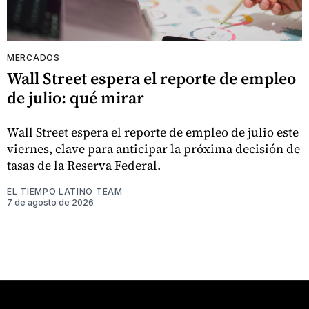
MERCADOS
Wall Street espera el reporte de empleo
de julio: qué mirar
Wall Street espera el reporte de empleo de julio este
viernes, clave para anticipar la próxima decisión de
tasas de la Reserva Federal.
EL TIEMPO LATINO TEAM
7 de agosto de 2026