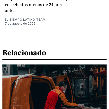
cosechados menos de 24 horas
antes.
EL TIEMPO LATINO TEAM
7 de agosto de 2026
Relacionado