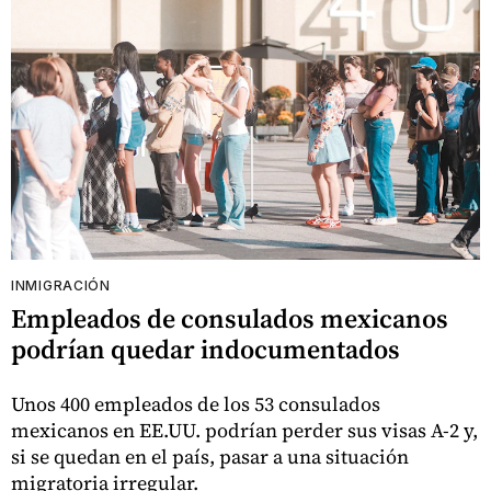
INMIGRACIÓN
Empleados de consulados mexicanos
podrían quedar indocumentados
Unos 400 empleados de los 53 consulados
mexicanos en EE.UU. podrían perder sus visas A-2 y,
si se quedan en el país, pasar a una situación
migratoria irregular.