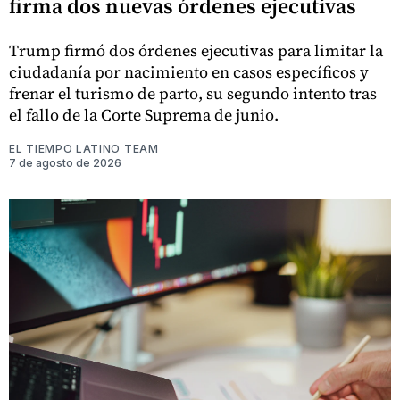
firma dos nuevas órdenes ejecutivas
Trump firmó dos órdenes ejecutivas para limitar la
ciudadanía por nacimiento en casos específicos y
frenar el turismo de parto, su segundo intento tras
el fallo de la Corte Suprema de junio.
EL TIEMPO LATINO TEAM
7 de agosto de 2026