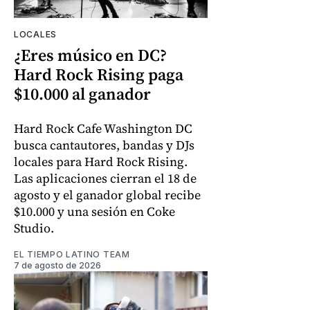
LOCALES
¿Eres músico en DC?
Hard Rock Rising paga
$10.000 al ganador
Hard Rock Cafe Washington DC
busca cantautores, bandas y DJs
locales para Hard Rock Rising.
Las aplicaciones cierran el 18 de
agosto y el ganador global recibe
$10.000 y una sesión en Coke
Studio.
EL TIEMPO LATINO TEAM
7 de agosto de 2026