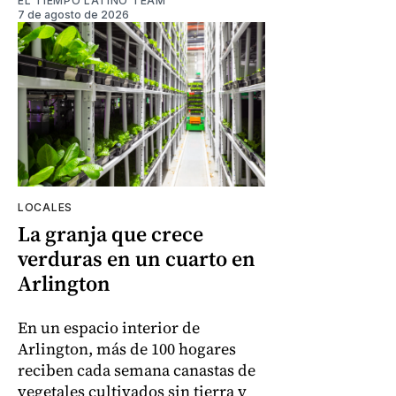
EL TIEMPO LATINO TEAM
7 de agosto de 2026
LOCALES
La granja que crece
verduras en un cuarto en
Arlington
En un espacio interior de
Arlington, más de 100 hogares
reciben cada semana canastas de
vegetales cultivados sin tierra y