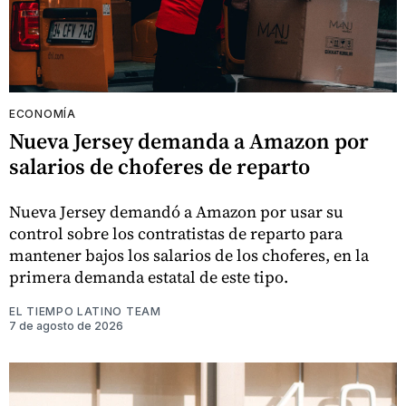
ECONOMÍA
Nueva Jersey demanda a Amazon por
salarios de choferes de reparto
Nueva Jersey demandó a Amazon por usar su
control sobre los contratistas de reparto para
mantener bajos los salarios de los choferes, en la
primera demanda estatal de este tipo.
EL TIEMPO LATINO TEAM
7 de agosto de 2026