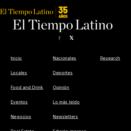
𝕏
Facebook
Inicio
Nacionales
Research
Locales
Deportes
Food and Drink
Opinión
Eventos
Lo más leído
Negocios
Newsletters