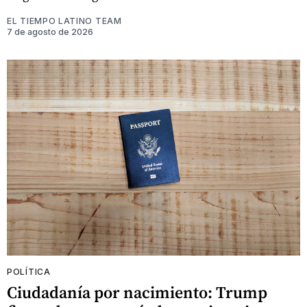
EL TIEMPO LATINO TEAM
7 de agosto de 2026
POLÍTICA
Ciudadanía por nacimiento: Trump