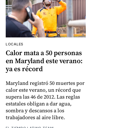
LOCALES
Calor mata a 50 personas
en Maryland este verano:
ya es récord
Maryland registró 50 muertes por
calor este verano, un récord que
supera las 46 de 2012. Las reglas
estatales obligan a dar agua,
sombra y descansos a los
trabajadores al aire libre.