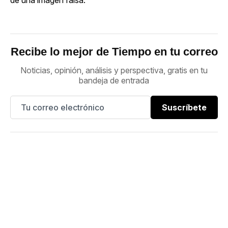
Recibe lo mejor de Tiempo en tu correo
Noticias, opinión, análisis y perspectiva, gratis en tu
bandeja de entrada
Suscríbete