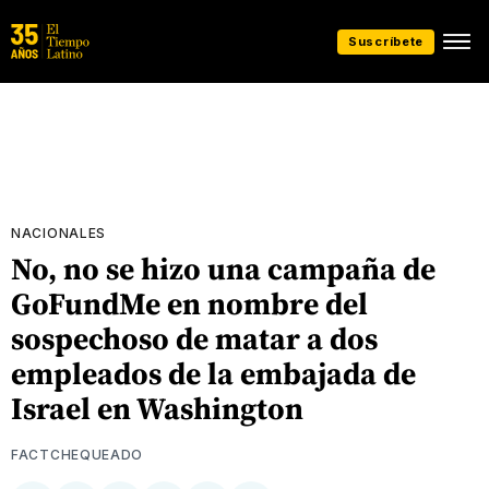
Suscríbete
NACIONALES
No, no se hizo una campaña de
GoFundMe en nombre del
sospechoso de matar a dos
empleados de la embajada de
Israel en Washington
FACTCHEQUEADO