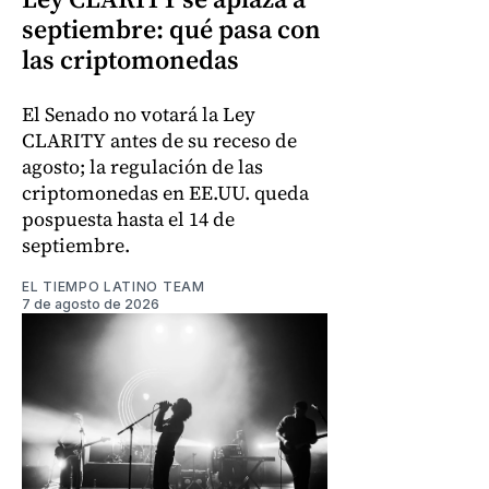
septiembre: qué pasa con
las criptomonedas
El Senado no votará la Ley
CLARITY antes de su receso de
agosto; la regulación de las
criptomonedas en EE.UU. queda
pospuesta hasta el 14 de
septiembre.
EL TIEMPO LATINO TEAM
7 de agosto de 2026