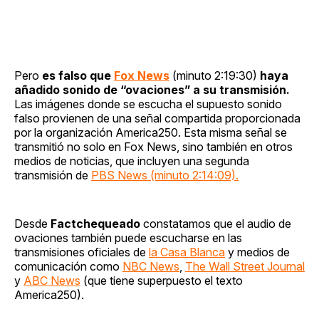
Pero
es falso que
Fox News
(minuto 2:19:30)
haya
añadido sonido de “ovaciones” a su transmisión.
Las imágenes donde se escucha el supuesto sonido
falso provienen de una señal compartida proporcionada
por la organización America250. Esta misma señal se
transmitió no solo en Fox News, sino también en otros
medios de noticias, que incluyen una segunda
transmisión de
PBS News (minuto 2:14:09).
Desde
Factchequeado
constatamos que el audio de
ovaciones también puede escucharse en las
transmisiones oficiales de
la Casa Blanca
y medios de
comunicación como
NBC News
,
The Wall Street Journal
y
ABC News
(que tiene superpuesto el texto
America250).