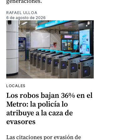
generaciones.
RAFAEL ULLOA
6 de agosto de 2026
LOCALES
Los robos bajan 36% en el
Metro: la policía lo
atribuye a la caza de
evasores
Las citaciones por evasión de