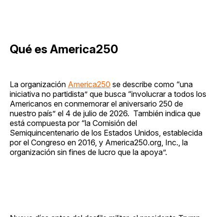
Qué es America250
La organización
America250
se describe como “una
iniciativa no partidista” que busca “involucrar a todos los
Americanos en conmemorar el aniversario 250 de
nuestro país” el 4 de julio de 2026. También indica que
está compuesta por “la Comisión del
Semiquincentenario de los Estados Unidos, establecida
por el Congreso en 2016, y America250.org, Inc., la
organización sin fines de lucro que la apoya”.