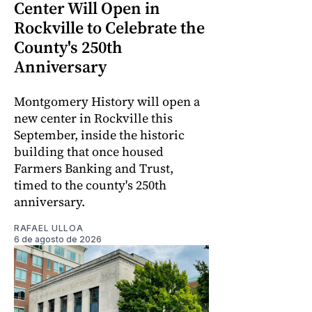
Center Will Open in
Rockville to Celebrate the
County's 250th
Anniversary
Montgomery History will open a
new center in Rockville this
September, inside the historic
building that once housed
Farmers Banking and Trust,
timed to the county's 250th
anniversary.
RAFAEL ULLOA
6 de agosto de 2026