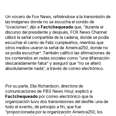
Un vocero de Fox News, refiriéndose a la transmisión de
las imágenes donde no se escucha el sonido de
“ovaciones”, dijo a
Factchequeado
que, “durante el
discurso del presidente y después, FOX News Channel
utilizó la señal compartida de la cadena, donde se podía
escuchar el canto de Feliz cumpleaños, mientras que
otros medios usaron la señal de America250, donde no
se podía escuchar”. También calificó las afirmaciones de
los contenidos en redes sociales como “una difamación
descaradamente falsa” y aseguró que “no se alteró
absolutamente nada”, a través de correo electrónico.
Por su parte, Ella Richardson, directora de
comunicaciones de PBS News Hour, explicó a
Factchequeado
por correo electrónico que la
organización tuvo dos transmisiones del desfile: una de
todo el evento, de principio a fin, que fue
“proporcionada por la organización America250, los