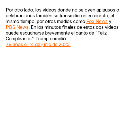
Por otro lado, los videos donde no se oyen aplausos o
celebraciones también se transmitieron en directo, al
mismo tiempo, por otros medios como
Fox News
y
PBS News
. En los minutos finales de estos dos videos
puede escucharse brevemente el canto de “Feliz
Cumpleaños”. Trump cumplió
79 años el 14 de junio de 2025.