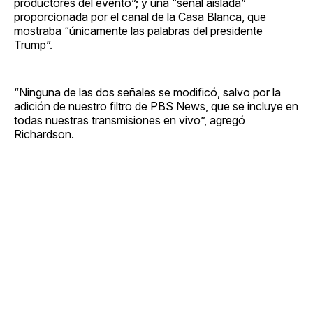
productores del evento”; y una “señal aislada”
proporcionada por el canal de la Casa Blanca, que
mostraba “únicamente las palabras del presidente
Trump”.
“Ninguna de las dos señales se modificó, salvo por la
adición de nuestro filtro de PBS News, que se incluye en
todas nuestras transmisiones en vivo”, agregó
Richardson.