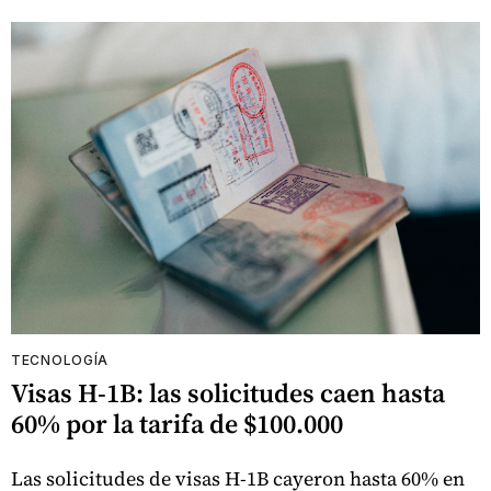
TECNOLOGÍA
Visas H-1B: las solicitudes caen hasta
60% por la tarifa de $100.000
Las solicitudes de visas H-1B cayeron hasta 60% en