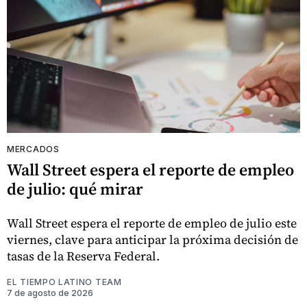
MERCADOS
Wall Street espera el reporte de empleo
de julio: qué mirar
Wall Street espera el reporte de empleo de julio este
viernes, clave para anticipar la próxima decisión de
tasas de la Reserva Federal.
EL TIEMPO LATINO TEAM
7 de agosto de 2026