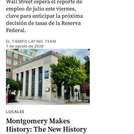
Wall Street espera el reporte de
empleo de julio este viernes,
clave para anticipar la próxima
decisión de tasas de la Reserva
Federal.
EL TIEMPO LATINO TEAM
7 de agosto de 2026
LOCALES
Montgomery Makes
History: The New History