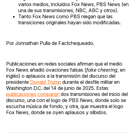
varios medios, incluidos Fox News, PBS News (en
una de sus transmisiones, NBC, ABC y otros).
Tanto Fox News como PBS niegan que las
transiciones originales hayan sido modificadas.
Por Jonnathan Pulla de Factchequeado.
Publicaciones en redes sociales afirman que el medio
Fox News añadió ovaciones falsas (
fake cheering
, en
inglés) o aplausos a la transmisión del discurso del
presidente
Donald Trump
durante el desfile militar en
Washington D.C. del 14 de junio de 2025. Estas
publicaciones
comparan
dos transmisiones del inicio del
discurso, una con el logo de PBS News, donde solo se
escucha música de fondo, y otra, que muestra el logo
Fox News, donde se oyen aplausos y silbidos.