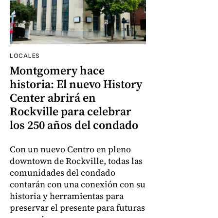
LOCALES
Montgomery hace
historia: El nuevo History
Center abrirá en
Rockville para celebrar
los 250 años del condado
Con un nuevo Centro en pleno
downtown de Rockville, todas las
comunidades del condado
contarán con una conexión con su
historia y herramientas para
preservar el presente para futuras