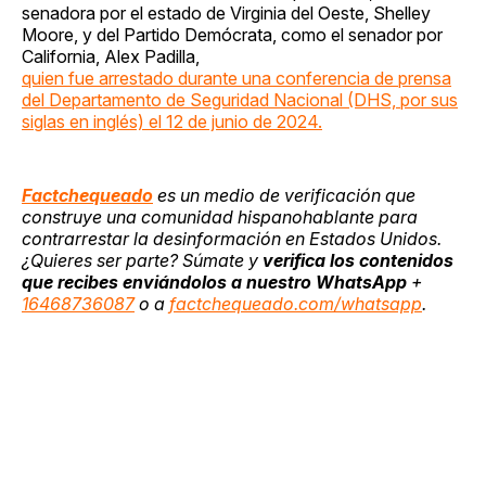
senadora por el estado de Virginia del Oeste, Shelley
Moore, y del Partido Demócrata, como el senador por
California, Alex Padilla,
quien fue arrestado durante una conferencia de prensa
del Departamento de Seguridad Nacional (DHS, por sus
siglas en inglés) el 12 de junio de 2024.
Factchequeado
es un medio de verificación que
construye una comunidad hispanohablante para
contrarrestar la desinformación en Estados Unidos.
¿Quieres ser parte? Súmate y
verifica los contenidos
que recibes enviándolos a nuestro WhatsApp
+
16468736087
o a
factchequeado.com/whatsapp
.