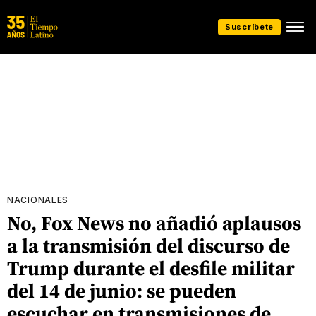
Suscríbete
NACIONALES
No, Fox News no añadió aplausos
a la transmisión del discurso de
Trump durante el desfile militar
del 14 de junio: se pueden
escuchar en transmisiones de