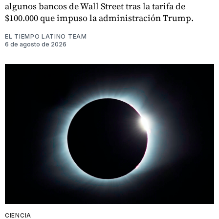
algunos bancos de Wall Street tras la tarifa de
$100.000 que impuso la administración Trump.
EL TIEMPO LATINO TEAM
6 de agosto de 2026
CIENCIA