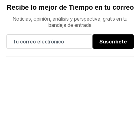
Recibe lo mejor de Tiempo en tu correo
Noticias, opinión, análisis y perspectiva, gratis en tu
bandeja de entrada
Suscríbete