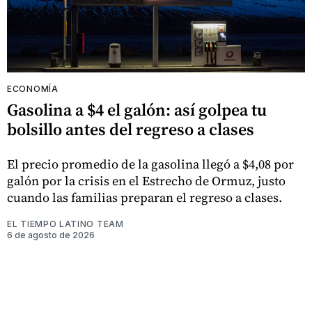
ECONOMÍA
Gasolina a $4 el galón: así golpea tu
bolsillo antes del regreso a clases
El precio promedio de la gasolina llegó a $4,08 por
galón por la crisis en el Estrecho de Ormuz, justo
cuando las familias preparan el regreso a clases.
EL TIEMPO LATINO TEAM
6 de agosto de 2026