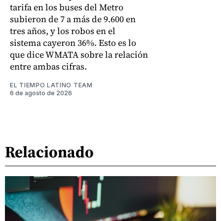
tarifa en los buses del Metro
subieron de 7 a más de 9.600 en
tres años, y los robos en el
sistema cayeron 36%. Esto es lo
que dice WMATA sobre la relación
entre ambas cifras.
EL TIEMPO LATINO TEAM
6 de agosto de 2026
Relacionado