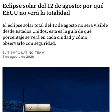
Eclipse solar del 12 de agosto: por qué
EEUU no verá la totalidad
El eclipse solar total del 12 de agosto no será visible
desde Estados Unidos: esta es la guía de qué
porcentaje se verá en cada ciudad y cómo
observarlo con seguridad.
EL TIEMPO LATINO TEAM
6 de agosto de 2026