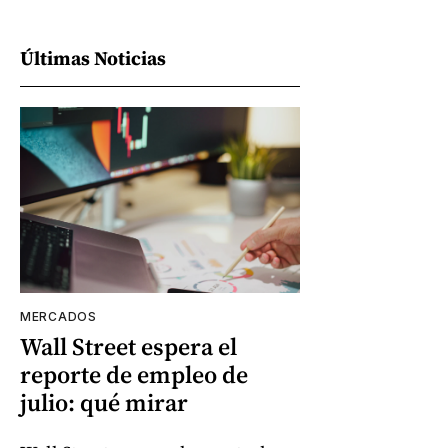
Últimas Noticias
MERCADOS
Wall Street espera el
reporte de empleo de
julio: qué mirar