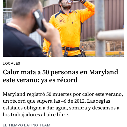
LOCALES
Calor mata a 50 personas en Maryland
este verano: ya es récord
Maryland registró 50 muertes por calor este verano,
un récord que supera las 46 de 2012. Las reglas
estatales obligan a dar agua, sombra y descansos a
los trabajadores al aire libre.
EL TIEMPO LATINO TEAM