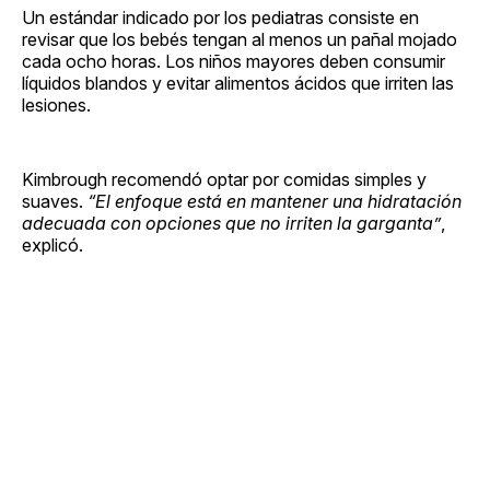
Un estándar indicado por los pediatras consiste en
revisar que los bebés tengan al menos un pañal mojado
cada ocho horas. Los niños mayores deben consumir
líquidos blandos y evitar alimentos ácidos que irriten las
lesiones.
Kimbrough recomendó optar por comidas simples y
suaves.
“El enfoque está en mantener una hidratación
adecuada con opciones que no irriten la garganta”
,
explicó.