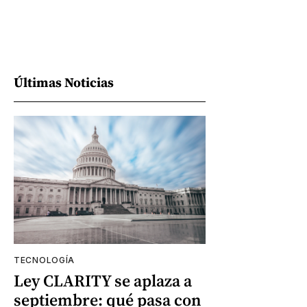
Últimas Noticias
TECNOLOGÍA
Ley CLARITY se aplaza a
septiembre: qué pasa con