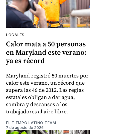
LOCALES
Calor mata a 50 personas
en Maryland este verano:
ya es récord
Maryland registró 50 muertes por
calor este verano, un récord que
supera las 46 de 2012. Las reglas
estatales obligan a dar agua,
sombra y descansos a los
trabajadores al aire libre.
EL TIEMPO LATINO TEAM
7 de agosto de 2026