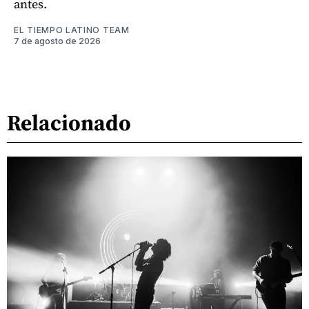
antes.
EL TIEMPO LATINO TEAM
7 de agosto de 2026
Relacionado