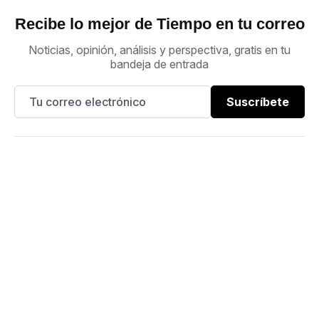
Recibe lo mejor de Tiempo en tu correo
Noticias, opinión, análisis y perspectiva, gratis en tu
bandeja de entrada
Suscríbete