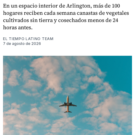
En un espacio interior de Arlington, más de 100
hogares reciben cada semana canastas de vegetales
cultivados sin tierra y cosechados menos de 24
horas antes.
EL TIEMPO LATINO TEAM
7 de agosto de 2026