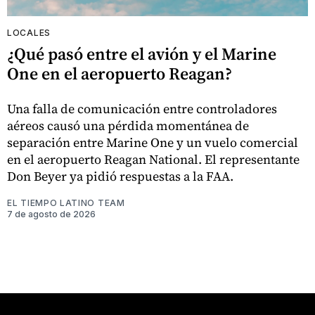
LOCALES
¿Qué pasó entre el avión y el Marine
One en el aeropuerto Reagan?
Una falla de comunicación entre controladores
aéreos causó una pérdida momentánea de
separación entre Marine One y un vuelo comercial
en el aeropuerto Reagan National. El representante
Don Beyer ya pidió respuestas a la FAA.
EL TIEMPO LATINO TEAM
7 de agosto de 2026