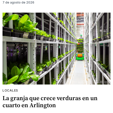
7 de agosto de 2026
LOCALES
La granja que crece verduras en un
cuarto en Arlington