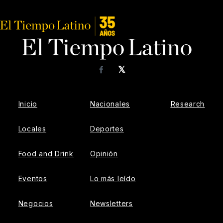
𝕏
Facebook
Inicio
Nacionales
Research
Locales
Deportes
Food and Drink
Opinión
Eventos
Lo más leído
Negocios
Newsletters