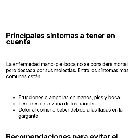
Principales síntomas a tener en
cuenta
La enfermedad mano-pie-boca no se considera mortal,
pero destaca por sus molestias. Entre los síntomas más
comunes están:
Erupciones o ampollas en manos, pies y boca.
Lesiones en la zona de los pañales.
Dolor al comer o beber debido a las llagas en la
garganta.
Recomendaciones para evitar el