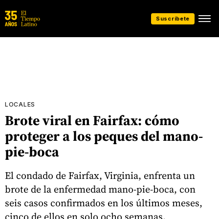
Suscríbete
LOCALES
Brote viral en Fairfax: cómo
proteger a los peques del mano-
pie-boca
El condado de Fairfax, Virginia, enfrenta un
brote de la enfermedad mano-pie-boca, con
seis casos confirmados en los últimos meses,
cinco de ellos en solo ocho semanas.