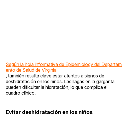
Según la hoja informativa de Epidemiology del Departam
ento de Salud de Virginia
, también resulta clave estar atentos a signos de
deshidratación en los niños. Las llagas en la garganta
pueden dificultar la hidratación, lo que complica el
cuadro clínico.
Evitar deshidratación en los niños