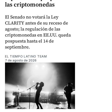
las criptomonedas
El Senado no votará la Ley
CLARITY antes de su receso de
agosto; la regulación de las
criptomonedas en EE.UU. queda
pospuesta hasta el 14 de
septiembre.
EL TIEMPO LATINO TEAM
7 de agosto de 2026