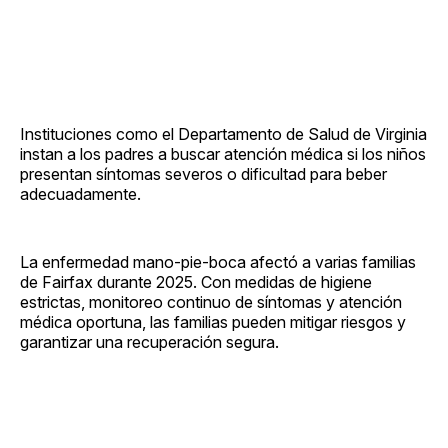
Instituciones como el Departamento de Salud de Virginia
instan a los padres a buscar atención médica si los niños
presentan síntomas severos o dificultad para beber
adecuadamente.
La enfermedad mano-pie-boca afectó a varias familias
de Fairfax durante 2025. Con medidas de higiene
estrictas, monitoreo continuo de síntomas y atención
médica oportuna, las familias pueden mitigar riesgos y
garantizar una recuperación segura.