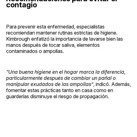
contagio
Para prevenir esta enfermedad, especialistas
recomiendan mantener rutinas estrictas de higiene.
Kimbrough enfatizó la importancia de lavarse bien las
manos después de tocar saliva, elementos
contaminados o ampollas.
“Una buena higiene en el hogar marca la diferencia,
particularmente después de cambiar un pañal o
manipular exudados de las ampollas”
, indicó. Además,
fomentar estas prácticas tanto en casa como en
guarderías disminuye el riesgo de propagación.