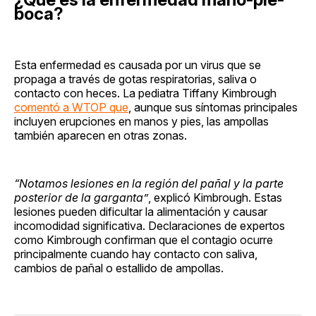
boca?
Esta enfermedad es causada por un virus que se
propaga a través de gotas respiratorias, saliva o
contacto con heces. La pediatra Tiffany Kimbrough
comentó a WTOP que
, aunque sus síntomas principales
incluyen erupciones en manos y pies, las ampollas
también aparecen en otras zonas.
“Notamos lesiones en la región del pañal y la parte
posterior de la garganta”
, explicó Kimbrough. Estas
lesiones pueden dificultar la alimentación y causar
incomodidad significativa. Declaraciones de expertos
como Kimbrough confirman que el contagio ocurre
principalmente cuando hay contacto con saliva,
cambios de pañal o estallido de ampollas.