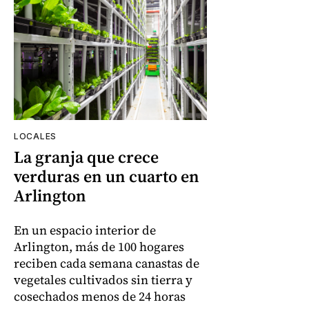
LOCALES
La granja que crece
verduras en un cuarto en
Arlington
En un espacio interior de
Arlington, más de 100 hogares
reciben cada semana canastas de
vegetales cultivados sin tierra y
cosechados menos de 24 horas