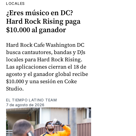
LOCALES
¿Eres músico en DC?
Hard Rock Rising paga
$10.000 al ganador
Hard Rock Cafe Washington DC
busca cantautores, bandas y DJs
locales para Hard Rock Rising.
Las aplicaciones cierran el 18 de
agosto y el ganador global recibe
$10.000 y una sesión en Coke
Studio.
EL TIEMPO LATINO TEAM
7 de agosto de 2026