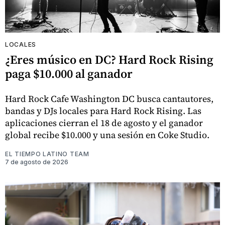
LOCALES
¿Eres músico en DC? Hard Rock Rising
paga $10.000 al ganador
Hard Rock Cafe Washington DC busca cantautores,
bandas y DJs locales para Hard Rock Rising. Las
aplicaciones cierran el 18 de agosto y el ganador
global recibe $10.000 y una sesión en Coke Studio.
EL TIEMPO LATINO TEAM
7 de agosto de 2026