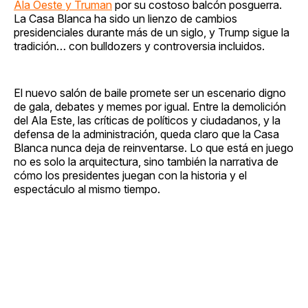
Ala Oeste y Truman
por su costoso balcón posguerra.
La Casa Blanca ha sido un lienzo de cambios
presidenciales durante más de un siglo, y Trump sigue la
tradición… con bulldozers y controversia incluidos.
El nuevo salón de baile promete ser un escenario digno
de gala, debates y memes por igual. Entre la demolición
del Ala Este, las críticas de políticos y ciudadanos, y la
defensa de la administración, queda claro que la Casa
Blanca nunca deja de reinventarse. Lo que está en juego
no es solo la arquitectura, sino también la narrativa de
cómo los presidentes juegan con la historia y el
espectáculo al mismo tiempo.