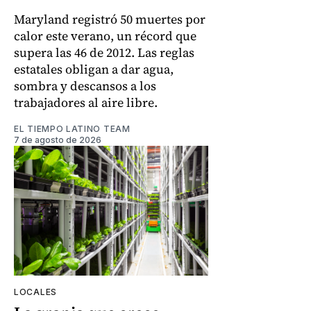
Maryland registró 50 muertes por
calor este verano, un récord que
supera las 46 de 2012. Las reglas
estatales obligan a dar agua,
sombra y descansos a los
trabajadores al aire libre.
EL TIEMPO LATINO TEAM
7 de agosto de 2026
LOCALES