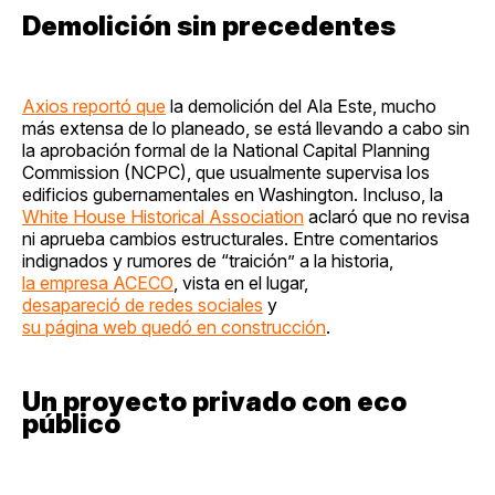
Demolición sin precedentes
Axios reportó que
la demolición del Ala Este, mucho
más extensa de lo planeado, se está llevando a cabo sin
la aprobación formal de la National Capital Planning
Commission (NCPC), que usualmente supervisa los
edificios gubernamentales en Washington. Incluso, la
White House Historical Association
aclaró que no revisa
ni aprueba cambios estructurales. Entre comentarios
indignados y rumores de “traición” a la historia,
la empresa ACECO
, vista en el lugar,
desapareció de redes sociales
y
su página web quedó en construcción
.
Un proyecto privado con eco
público