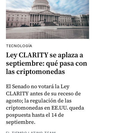
TECNOLOGÍA
Ley CLARITY se aplaza a
septiembre: qué pasa con
las criptomonedas
El Senado no votará la Ley
CLARITY antes de su receso de
agosto; la regulación de las
criptomonedas en EE.UU. queda
pospuesta hasta el 14 de
septiembre.