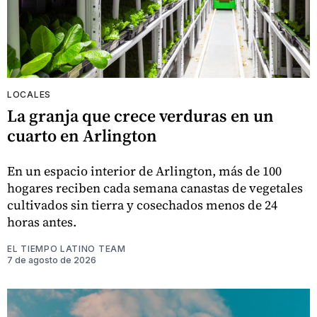
LOCALES
La granja que crece verduras en un
cuarto en Arlington
En un espacio interior de Arlington, más de 100
hogares reciben cada semana canastas de vegetales
cultivados sin tierra y cosechados menos de 24
horas antes.
EL TIEMPO LATINO TEAM
7 de agosto de 2026