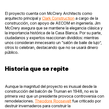
El proyecto cuenta con McCrery Architects como
arquitecto principal y
Clark Construction
a cargo de la
construcción, con apoyo de AECOM en ingeniería. Jim
McCrery asegura que se mantiene la elegancia clásica y
la importancia histórica de la Casa Blanca. Por su parte,
ciudadanos y expertos reaccionan divididos: mientras
unos consideran innecesario un “salón de baile de lujo”,
otros lo celebran, destacando que no se usará dinero
público.
Historia que se repite
Aunque la magnitud del proyecto es inusual desde la
construcción del balcón de Truman en 1948, no es la
primera vez que un presidente provoca controversia con
remodelaciones.
Theodore Roosevelt
fue criticado por
destruir invernaderos para construir la