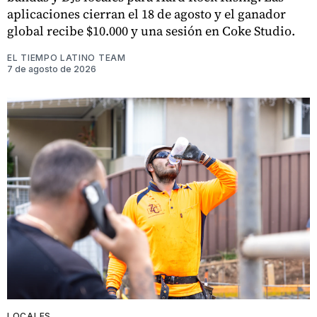
aplicaciones cierran el 18 de agosto y el ganador
global recibe $10.000 y una sesión en Coke Studio.
EL TIEMPO LATINO TEAM
7 de agosto de 2026
LOCALES