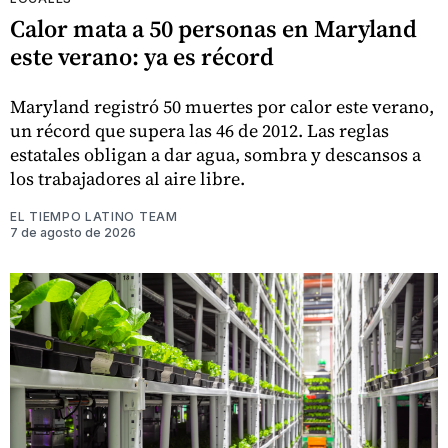
Calor mata a 50 personas en Maryland
este verano: ya es récord
Maryland registró 50 muertes por calor este verano,
un récord que supera las 46 de 2012. Las reglas
estatales obligan a dar agua, sombra y descansos a
los trabajadores al aire libre.
EL TIEMPO LATINO TEAM
7 de agosto de 2026