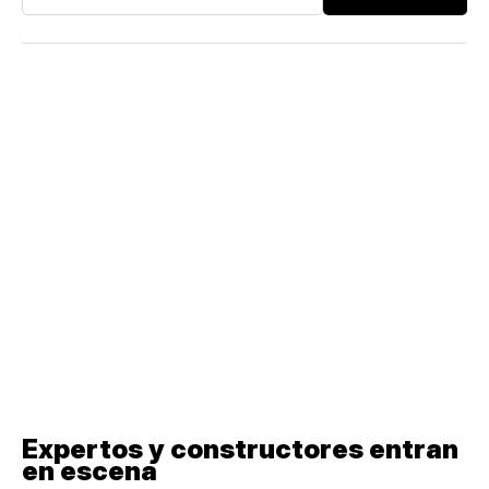
Expertos y constructores entran
en escena