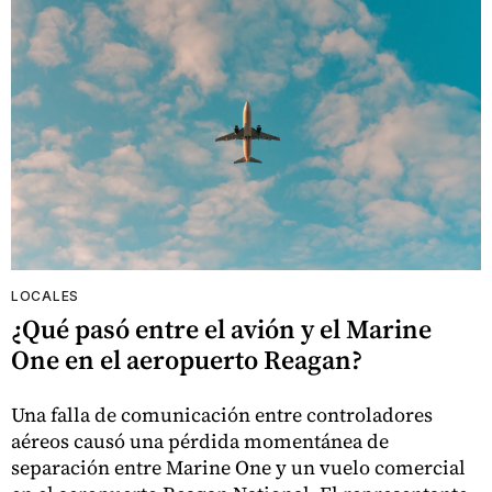
LOCALES
¿Qué pasó entre el avión y el Marine
One en el aeropuerto Reagan?
Una falla de comunicación entre controladores
aéreos causó una pérdida momentánea de
separación entre Marine One y un vuelo comercial