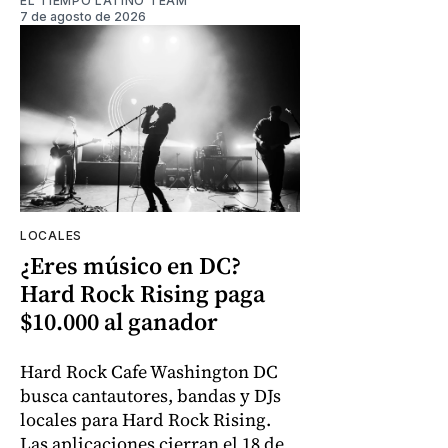
EL TIEMPO LATINO TEAM
7 de agosto de 2026
LOCALES
¿Eres músico en DC?
Hard Rock Rising paga
$10.000 al ganador
Hard Rock Cafe Washington DC
busca cantautores, bandas y DJs
locales para Hard Rock Rising.
Las aplicaciones cierran el 18 de