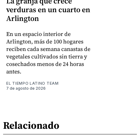
La granja que crece
verduras en un cuarto en
Arlington
En un espacio interior de
Arlington, más de 100 hogares
reciben cada semana canastas de
vegetales cultivados sin tierra y
cosechados menos de 24 horas
antes.
EL TIEMPO LATINO TEAM
7 de agosto de 2026
Relacionado