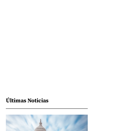
Últimas Noticias