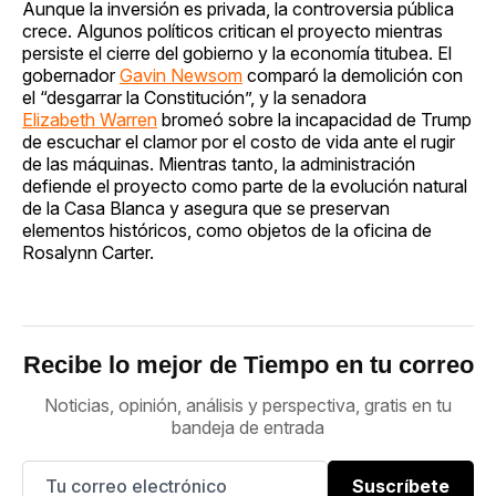
Aunque la inversión es privada, la controversia pública
crece. Algunos políticos critican el proyecto mientras
persiste el cierre del gobierno y la economía titubea. El
gobernador
Gavin Newsom
comparó la demolición con
el “desgarrar la Constitución”, y la senadora
Elizabeth Warren
bromeó sobre la incapacidad de Trump
de escuchar el clamor por el costo de vida ante el rugir
de las máquinas. Mientras tanto, la administración
defiende el proyecto como parte de la evolución natural
de la Casa Blanca y asegura que se preservan
elementos históricos, como objetos de la oficina de
Rosalynn Carter.
Recibe lo mejor de Tiempo en tu correo
Noticias, opinión, análisis y perspectiva, gratis en tu
bandeja de entrada
Suscríbete