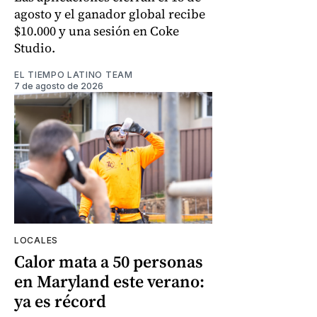
agosto y el ganador global recibe
$10.000 y una sesión en Coke
Studio.
EL TIEMPO LATINO TEAM
7 de agosto de 2026
LOCALES
Calor mata a 50 personas
en Maryland este verano:
ya es récord