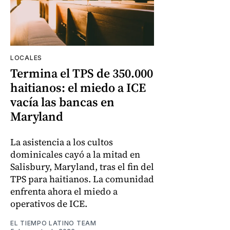
LOCALES
Termina el TPS de 350.000
haitianos: el miedo a ICE
vacía las bancas en
Maryland
La asistencia a los cultos
dominicales cayó a la mitad en
Salisbury, Maryland, tras el fin del
TPS para haitianos. La comunidad
enfrenta ahora el miedo a
operativos de ICE.
EL TIEMPO LATINO TEAM