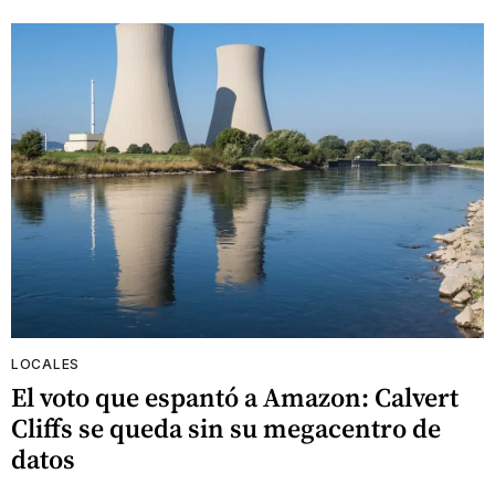
LOCALES
El voto que espantó a Amazon: Calvert
Cliffs se queda sin su megacentro de
datos