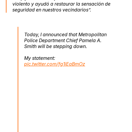
violento y ayudó a restaurar la sensación de
seguridad en nuestros vecindarios”.
Today, I announced that Metropolitan
Police Department Chief Pamela A.
Smith will be stepping down.
My statement:
pic.twitter.com/fg1iEaBmOz