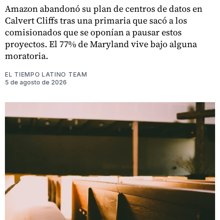
Amazon abandonó su plan de centros de datos en
Calvert Cliffs tras una primaria que sacó a los
comisionados que se oponían a pausar estos
proyectos. El 77% de Maryland vive bajo alguna
moratoria.
EL TIEMPO LATINO TEAM
5 de agosto de 2026