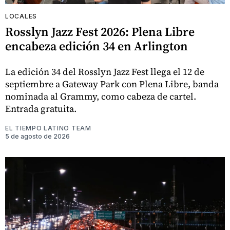
LOCALES
Rosslyn Jazz Fest 2026: Plena Libre
encabeza edición 34 en Arlington
La edición 34 del Rosslyn Jazz Fest llega el 12 de
septiembre a Gateway Park con Plena Libre, banda
nominada al Grammy, como cabeza de cartel.
Entrada gratuita.
EL TIEMPO LATINO TEAM
5 de agosto de 2026