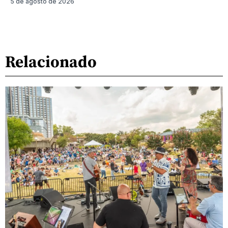
5 de agosto de 2026
Relacionado