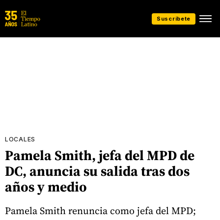
Suscríbete
LOCALES
Pamela Smith, jefa del MPD de
DC, anuncia su salida tras dos
años y medio
Pamela Smith renuncia como jefa del MPD;