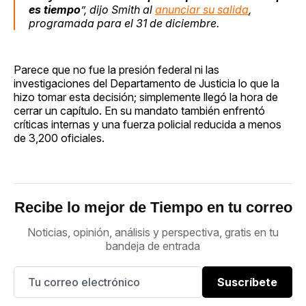
es tiempo
”, dijo Smith al
anunciar su salida
,
programada para el 31 de diciembre.
Parece que no fue la presión federal ni las
investigaciones del Departamento de Justicia lo que la
hizo tomar esta decisión; simplemente llegó la hora de
cerrar un capítulo. En su mandato también enfrentó
críticas internas y una fuerza policial reducida a menos
de 3,200 oficiales.
Recibe lo mejor de Tiempo en tu correo
Noticias, opinión, análisis y perspectiva, gratis en tu
bandeja de entrada
Suscríbete