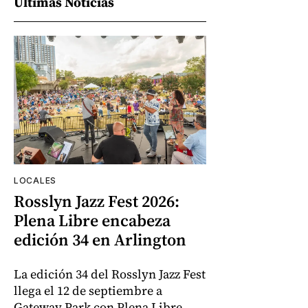
Últimas Noticias
LOCALES
Rosslyn Jazz Fest 2026:
Plena Libre encabeza
edición 34 en Arlington
La edición 34 del Rosslyn Jazz Fest
llega el 12 de septiembre a
Gateway Park con Plena Libre,