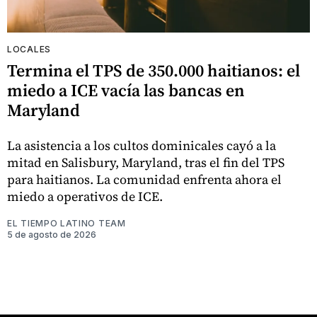
LOCALES
Termina el TPS de 350.000 haitianos: el
miedo a ICE vacía las bancas en
Maryland
La asistencia a los cultos dominicales cayó a la
mitad en Salisbury, Maryland, tras el fin del TPS
para haitianos. La comunidad enfrenta ahora el
miedo a operativos de ICE.
EL TIEMPO LATINO TEAM
5 de agosto de 2026