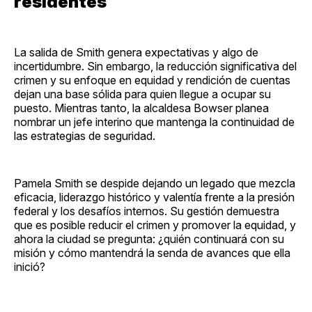
residentes
La salida de Smith genera expectativas y algo de
incertidumbre. Sin embargo, la reducción significativa del
crimen y su enfoque en equidad y rendición de cuentas
dejan una base sólida para quien llegue a ocupar su
puesto. Mientras tanto, la alcaldesa Bowser planea
nombrar un jefe interino que mantenga la continuidad de
las estrategias de seguridad.
Pamela Smith se despide dejando un legado que mezcla
eficacia, liderazgo histórico y valentía frente a la presión
federal y los desafíos internos. Su gestión demuestra
que es posible reducir el crimen y promover la equidad, y
ahora la ciudad se pregunta: ¿quién continuará con su
misión y cómo mantendrá la senda de avances que ella
inició?