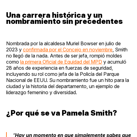
Una carrera histórica y un
nombramiento sin precedentes
Nombrada por la alcaldesa Muriel Bowser en julio de
2023 y
confirmada por el Concejo en noviembre
, Smith
no llegó de la nada. Antes de ser jefa, rompió moldes
como
la primera Oficial de Equidad del MPD
y acumuló
28 años de experiencia en fuerzas de seguridad,
incluyendo su rol como jefa de la Policía del Parque
Nacional de EEUU. Su nombramiento fue un hito para la
ciudad y la historia del departamento, un ejemplo de
liderazgo femenino y diversidad.
¿Por qué se va Pamela Smith?
“
Hay un momento en que simplemente sabes que