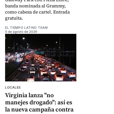
banda nominada al Grammy,
como cabeza de cartel. Entrada
gratuita.
EL TIEMPO LATINO TEAM
5 de agosto de 2026
LOCALES
Virginia lanza "no
manejes drogado": así es
la nueva campaña contra