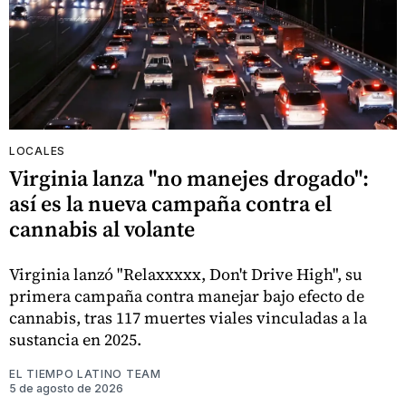
LOCALES
Virginia lanza "no manejes drogado":
así es la nueva campaña contra el
cannabis al volante
Virginia lanzó "Relaxxxxx, Don't Drive High", su
primera campaña contra manejar bajo efecto de
cannabis, tras 117 muertes viales vinculadas a la
sustancia en 2025.
EL TIEMPO LATINO TEAM
5 de agosto de 2026