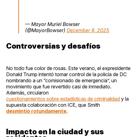
— Mayor Muriel Bowser
(@MayorBowser)
December 8, 2025
Controversias y desafíos
No todo fue color de rosas. Este verano, el expresidente
Donald Trump intentó tomar control de la policía de DC
nombrando a un “comisionado de emergencia”, un
movimiento que fue revertido casi de inmediato.
Además, circularon
cuestionamientos sobre estadísticas de criminalidad
y la
supuesta colaboración con ICE, que Smith
desmintió rotundamente
.
Impacto en la ciudad y sus