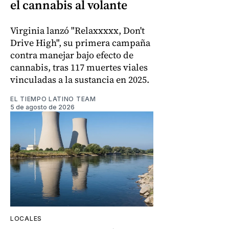
el cannabis al volante
Virginia lanzó "Relaxxxxx, Don't
Drive High", su primera campaña
contra manejar bajo efecto de
cannabis, tras 117 muertes viales
vinculadas a la sustancia en 2025.
EL TIEMPO LATINO TEAM
5 de agosto de 2026
LOCALES