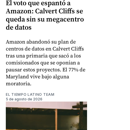
El voto que espantó a
Amazon: Calvert Cliffs se
queda sin su megacentro
de datos
Amazon abandonó su plan de
centros de datos en Calvert Cliffs
tras una primaria que sacó a los
comisionados que se oponían a
pausar estos proyectos. El 77% de
Maryland vive bajo alguna
moratoria.
EL TIEMPO LATINO TEAM
5 de agosto de 2026