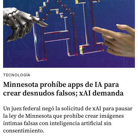
TECNOLOGÍA
Minnesota prohíbe apps de IA para
crear desnudos falsos; xAI demanda
Un juez federal negó la solicitud de xAI para pausar
la ley de Minnesota que prohíbe crear imágenes
íntimas falsas con inteligencia artificial sin
consentimiento.