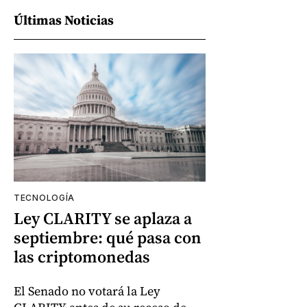
Últimas Noticias
TECNOLOGÍA
Ley CLARITY se aplaza a
septiembre: qué pasa con
las criptomonedas
El Senado no votará la Ley