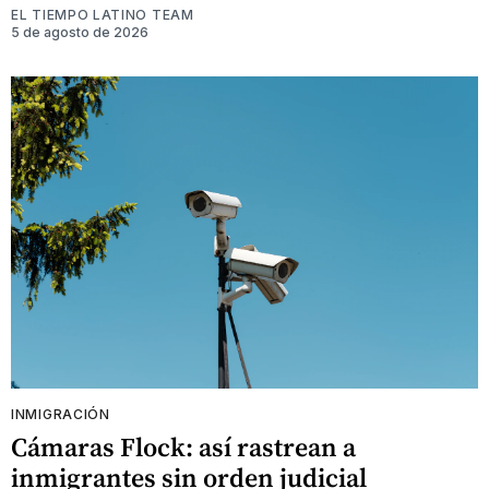
EL TIEMPO LATINO TEAM
5 de agosto de 2026
INMIGRACIÓN
Cámaras Flock: así rastrean a
inmigrantes sin orden judicial