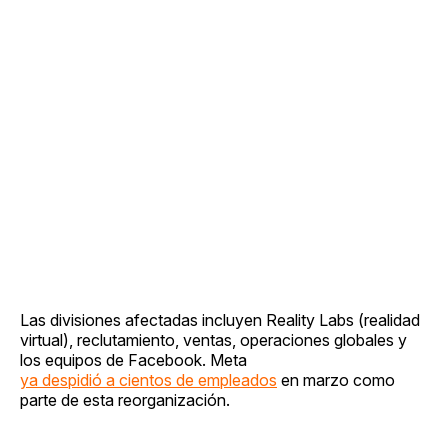
Las divisiones afectadas incluyen Reality Labs (realidad
virtual), reclutamiento, ventas, operaciones globales y
los equipos de Facebook. Meta
ya despidió a cientos de empleados
en marzo como
parte de esta reorganización.