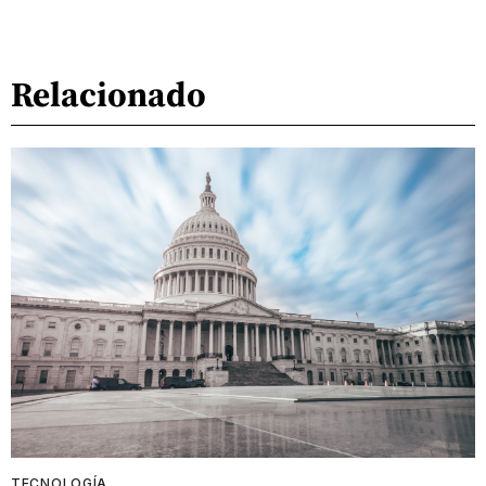
Relacionado
TECNOLOGÍA