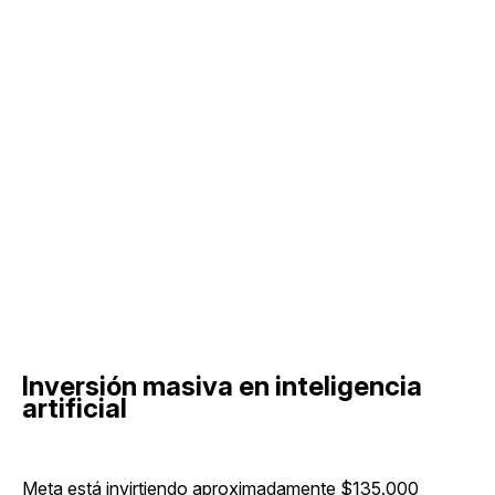
Inversión masiva en inteligencia
artificial
Meta está invirtiendo aproximadamente $135.000