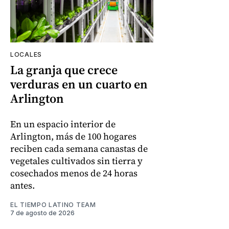
LOCALES
La granja que crece
verduras en un cuarto en
Arlington
En un espacio interior de
Arlington, más de 100 hogares
reciben cada semana canastas de
vegetales cultivados sin tierra y
cosechados menos de 24 horas
antes.
EL TIEMPO LATINO TEAM
7 de agosto de 2026