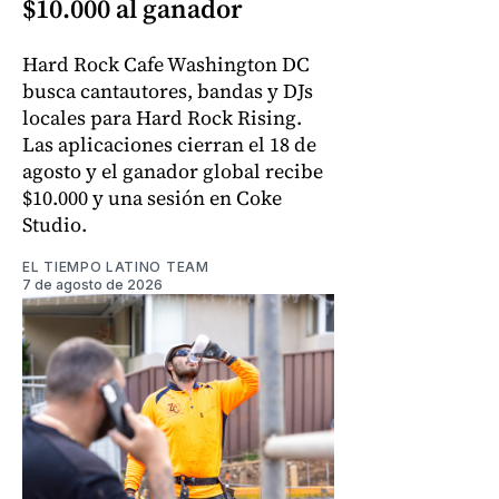
$10.000 al ganador
Hard Rock Cafe Washington DC
busca cantautores, bandas y DJs
locales para Hard Rock Rising.
Las aplicaciones cierran el 18 de
agosto y el ganador global recibe
$10.000 y una sesión en Coke
Studio.
EL TIEMPO LATINO TEAM
7 de agosto de 2026