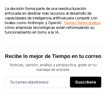
La decisión forma parte de una reestructuración
enfocada en destinar más recursos al desarrollo de
capacidades de inteligencia artificial para competir con
rivales como Anthropic y OpenAI.
Tiempo News analiza
cómo empresas tecnológicas están reformulando su
funcionamiento en torno a la IA.
Recibe lo mejor de Tiempo en tu correo
Noticias, opinión, análisis y perspectiva, gratis en tu
bandeja de entrada
Suscríbete