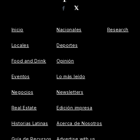
𝕏
Facebook
Inicio
Nacionales
Research
Locales
Deportes
Food and Drink
Opinión
Eventos
Lo más leído
Negocios
Newsletters
Real Estate
Edición impresa
Historias Latinas
Acerca de Nosotros
Guía de Recursos
Advertise with us