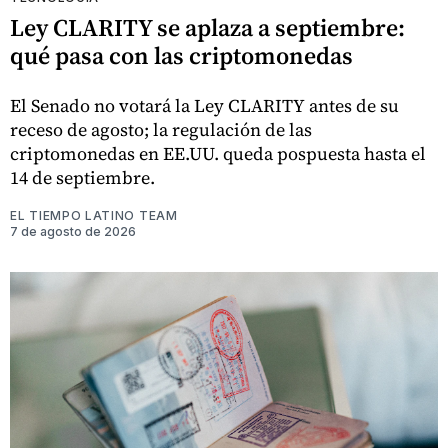
Ley CLARITY se aplaza a septiembre:
qué pasa con las criptomonedas
El Senado no votará la Ley CLARITY antes de su
receso de agosto; la regulación de las
criptomonedas en EE.UU. queda pospuesta hasta el
14 de septiembre.
EL TIEMPO LATINO TEAM
7 de agosto de 2026