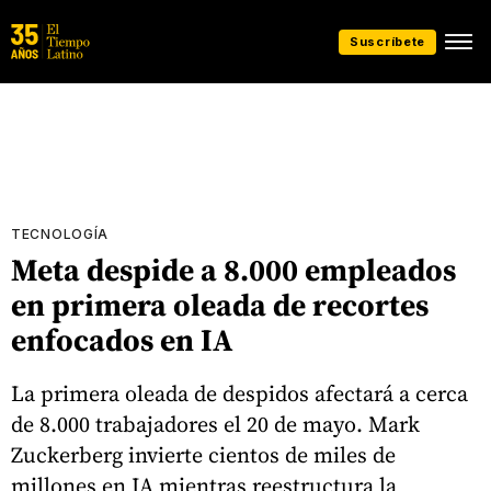
Suscríbete
TECNOLOGÍA
Meta despide a 8.000 empleados
en primera oleada de recortes
enfocados en IA
La primera oleada de despidos afectará a cerca
de 8.000 trabajadores el 20 de mayo. Mark
Zuckerberg invierte cientos de miles de
millones en IA mientras reestructura la