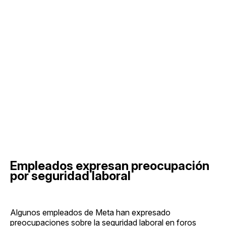
Empleados expresan preocupación
por seguridad laboral
Algunos empleados de Meta han expresado
preocupaciones sobre la seguridad laboral en foros