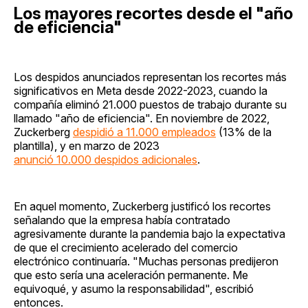
Los mayores recortes desde el "año
de eficiencia"
Los despidos anunciados representan los recortes más
significativos en Meta desde 2022-2023, cuando la
compañía eliminó 21.000 puestos de trabajo durante su
llamado "año de eficiencia". En noviembre de 2022,
Zuckerberg
despidió a 11.000 empleados
(13% de la
plantilla), y en marzo de 2023
anunció 10.000 despidos adicionales
.
En aquel momento, Zuckerberg justificó los recortes
señalando que la empresa había contratado
agresivamente durante la pandemia bajo la expectativa
de que el crecimiento acelerado del comercio
electrónico continuaría. "Muchas personas predijeron
que esto sería una aceleración permanente. Me
equivoqué, y asumo la responsabilidad", escribió
entonces.