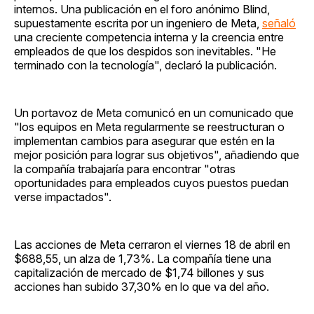
internos. Una publicación en el foro anónimo Blind,
supuestamente escrita por un ingeniero de Meta,
señaló
una creciente competencia interna y la creencia entre
empleados de que los despidos son inevitables. "He
terminado con la tecnología", declaró la publicación.
Un portavoz de Meta comunicó en un comunicado que
"los equipos en Meta regularmente se reestructuran o
implementan cambios para asegurar que estén en la
mejor posición para lograr sus objetivos", añadiendo que
la compañía trabajaría para encontrar "otras
oportunidades para empleados cuyos puestos puedan
verse impactados".
Las acciones de Meta cerraron el viernes 18 de abril en
$688,55, un alza de 1,73%. La compañía tiene una
capitalización de mercado de $1,74 billones y sus
acciones han subido 37,30% en lo que va del año.