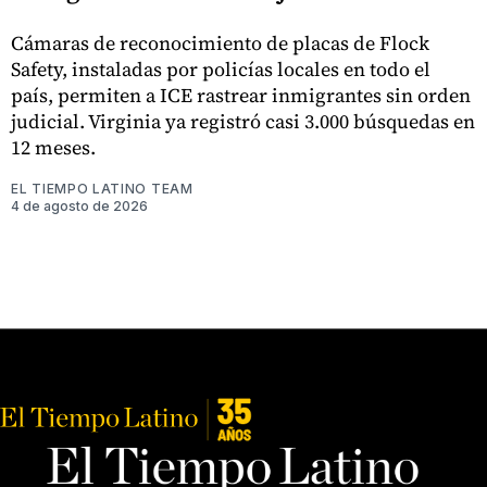
Cámaras de reconocimiento de placas de Flock
Safety, instaladas por policías locales en todo el
país, permiten a ICE rastrear inmigrantes sin orden
judicial. Virginia ya registró casi 3.000 búsquedas en
12 meses.
EL TIEMPO LATINO TEAM
4 de agosto de 2026