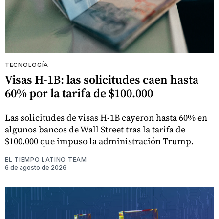
TECNOLOGÍA
Visas H-1B: las solicitudes caen hasta
60% por la tarifa de $100.000
Las solicitudes de visas H-1B cayeron hasta 60% en
algunos bancos de Wall Street tras la tarifa de
$100.000 que impuso la administración Trump.
EL TIEMPO LATINO TEAM
6 de agosto de 2026