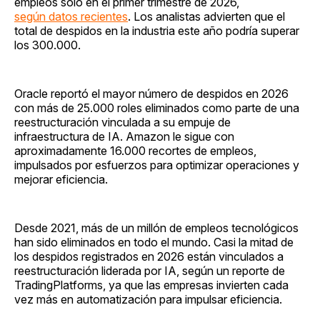
empleos solo en el primer trimestre de 2026,
según datos recientes
. Los analistas advierten que el
total de despidos en la industria este año podría superar
los 300.000.
Oracle reportó el mayor número de despidos en 2026
con más de 25.000 roles eliminados como parte de una
reestructuración vinculada a su empuje de
infraestructura de IA. Amazon le sigue con
aproximadamente 16.000 recortes de empleos,
impulsados por esfuerzos para optimizar operaciones y
mejorar eficiencia.
Desde 2021, más de un millón de empleos tecnológicos
han sido eliminados en todo el mundo. Casi la mitad de
los despidos registrados en 2026 están vinculados a
reestructuración liderada por IA, según un reporte de
TradingPlatforms, ya que las empresas invierten cada
vez más en automatización para impulsar eficiencia.