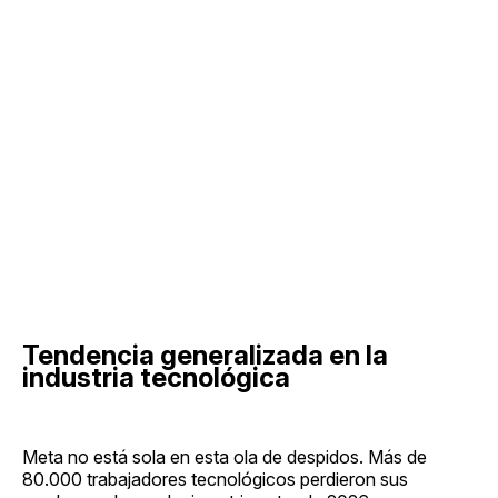
Tendencia generalizada en la
industria tecnológica
Meta no está sola en esta ola de despidos. Más de
80.000 trabajadores tecnológicos perdieron sus