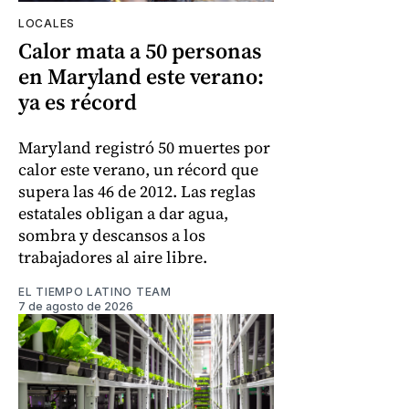
LOCALES
Calor mata a 50 personas
en Maryland este verano:
ya es récord
Maryland registró 50 muertes por
calor este verano, un récord que
supera las 46 de 2012. Las reglas
estatales obligan a dar agua,
sombra y descansos a los
trabajadores al aire libre.
EL TIEMPO LATINO TEAM
7 de agosto de 2026