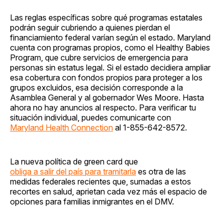
Las reglas específicas sobre qué programas estatales
podrán seguir cubriendo a quienes pierdan el
financiamiento federal varían según el estado. Maryland
cuenta con programas propios, como el Healthy Babies
Program, que cubre servicios de emergencia para
personas sin estatus legal. Si el estado decidiera ampliar
esa cobertura con fondos propios para proteger a los
grupos excluidos, esa decisión corresponde a la
Asamblea General y al gobernador Wes Moore. Hasta
ahora no hay anuncios al respecto. Para verificar tu
situación individual, puedes comunicarte con
Maryland Health Connection
al 1-855-642-8572.
La nueva política de green card que
obliga a salir del país para tramitarla
es otra de las
medidas federales recientes que, sumadas a estos
recortes en salud, aprietan cada vez más el espacio de
opciones para familias inmigrantes en el DMV.