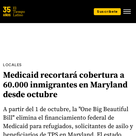
Suscríbete
LOCALES
Medicaid recortará cobertura a
60.000 inmigrantes en Maryland
desde octubre
A partir del 1 de octubre, la "One Big Beautiful
Bill" elimina el financiamiento federal de
Medicaid para refugiados, solicitantes de asilo y
beneficiarios de TPS en Maryland. El estado