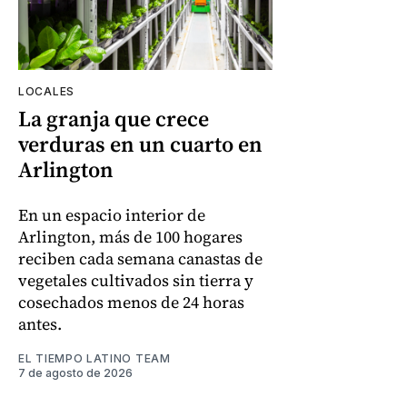
LOCALES
La granja que crece
verduras en un cuarto en
Arlington
En un espacio interior de
Arlington, más de 100 hogares
reciben cada semana canastas de
vegetales cultivados sin tierra y
cosechados menos de 24 horas
antes.
EL TIEMPO LATINO TEAM
7 de agosto de 2026