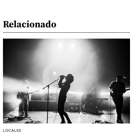
Relacionado
LOCALES