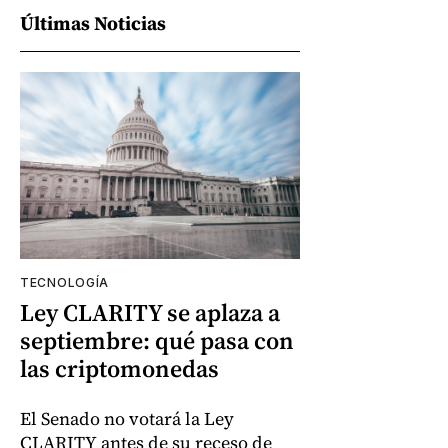
Últimas Noticias
TECNOLOGÍA
Ley CLARITY se aplaza a
septiembre: qué pasa con
las criptomonedas
El Senado no votará la Ley
CLARITY antes de su receso de