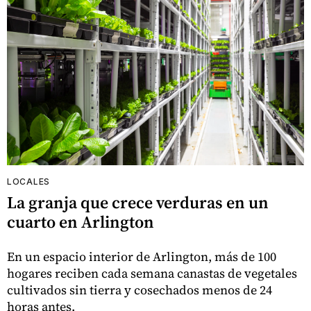
LOCALES
La granja que crece verduras en un
cuarto en Arlington
En un espacio interior de Arlington, más de 100
hogares reciben cada semana canastas de vegetales
cultivados sin tierra y cosechados menos de 24
horas antes.