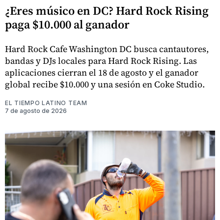
¿Eres músico en DC? Hard Rock Rising
paga $10.000 al ganador
Hard Rock Cafe Washington DC busca cantautores,
bandas y DJs locales para Hard Rock Rising. Las
aplicaciones cierran el 18 de agosto y el ganador
global recibe $10.000 y una sesión en Coke Studio.
EL TIEMPO LATINO TEAM
7 de agosto de 2026