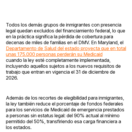
Todos los demás grupos de inmigrantes con presencia
legal quedan excluidos del financiamiento federal, lo que
en la práctica significa la pérdida de cobertura para
decenas de miles de familias en el DMV. En Maryland, el
Departamento de Salud del estado proyecta que en total
unas 175.000 personas perderán su Medicaid
cuando la ley esté completamente implementada,
incluyendo aquellos sujetos a los nuevos requisitos de
trabajo que entran en vigencia el 31 de diciembre de
2026.
Además de los recortes de elegibilidad para inmigrantes,
la ley también reduce el porcentaje de fondos federales
para los servicios de Medicaid de emergencia prestados
a personas sin estatus legal: del 90% actual al mínimo
permitido del 50%, transfiriendo esa carga financiera a
los estados.