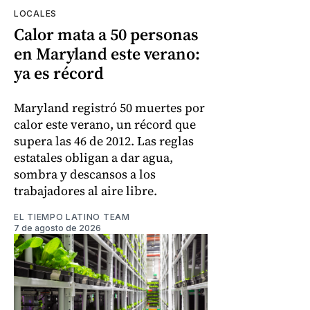
LOCALES
Calor mata a 50 personas
en Maryland este verano:
ya es récord
Maryland registró 50 muertes por
calor este verano, un récord que
supera las 46 de 2012. Las reglas
estatales obligan a dar agua,
sombra y descansos a los
trabajadores al aire libre.
EL TIEMPO LATINO TEAM
7 de agosto de 2026