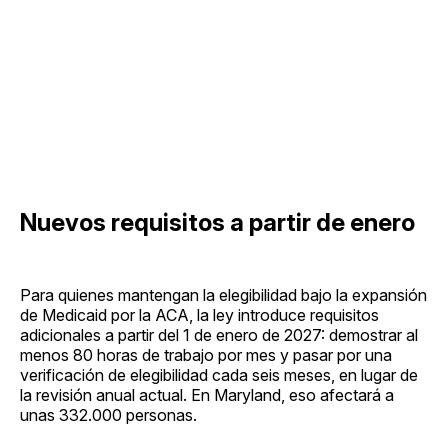
Nuevos requisitos a partir de enero
Para quienes mantengan la elegibilidad bajo la expansión
de Medicaid por la ACA, la ley introduce requisitos
adicionales a partir del 1 de enero de 2027: demostrar al
menos 80 horas de trabajo por mes y pasar por una
verificación de elegibilidad cada seis meses, en lugar de
la revisión anual actual. En Maryland, eso afectará a
unas 332.000 personas.