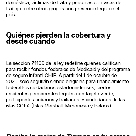
doméstica, víctimas de trata y personas con visas de
trabajo, entre otros grupos con presencia legal en el
país.
Quiénes pierden la cobertura y
desde cuándo
La sección 71109 de la ley redefine quiénes califican
para recibir fondos federales de Medicaid y del programa
de seguro infantil CHIP. A partir del 1 de octubre de
2026, solo seguirán siendo elegibles para financiamiento
federal los ciudadanos estadounidenses, ciertos
residentes permanentes legales con tarjeta verde,
participantes cubanos y haitianos, y ciudadanos de las
islas COFA (Islas Marshall, Micronesia y Palaos).