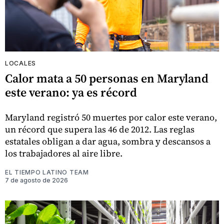
LOCALES
Calor mata a 50 personas en Maryland
este verano: ya es récord
Maryland registró 50 muertes por calor este verano,
un récord que supera las 46 de 2012. Las reglas
estatales obligan a dar agua, sombra y descansos a
los trabajadores al aire libre.
EL TIEMPO LATINO TEAM
7 de agosto de 2026