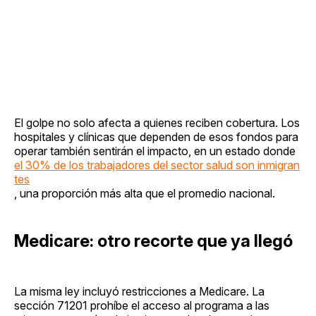
El golpe no solo afecta a quienes reciben cobertura. Los
hospitales y clínicas que dependen de esos fondos para
operar también sentirán el impacto, en un estado donde
el 30% de los trabajadores del sector salud son inmigran
tes
, una proporción más alta que el promedio nacional.
Medicare: otro recorte que ya llegó
La misma ley incluyó restricciones a Medicare. La
sección 71201 prohíbe el acceso al programa a las