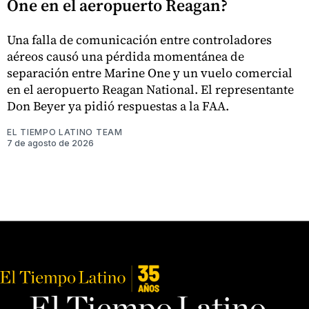
One en el aeropuerto Reagan?
Una falla de comunicación entre controladores
aéreos causó una pérdida momentánea de
separación entre Marine One y un vuelo comercial
en el aeropuerto Reagan National. El representante
Don Beyer ya pidió respuestas a la FAA.
EL TIEMPO LATINO TEAM
7 de agosto de 2026