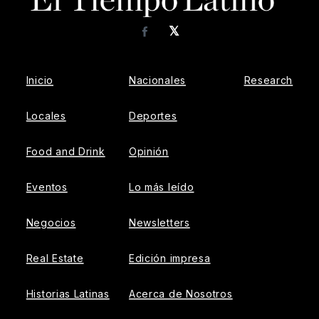
𝕏
Facebook
Inicio
Nacionales
Research
Locales
Deportes
Food and Drink
Opinión
Eventos
Lo más leído
Negocios
Newsletters
Real Estate
Edición impresa
Historias Latinas
Acerca de Nosotros