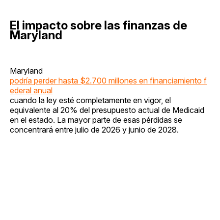
El impacto sobre las finanzas de
Maryland
Maryland
podría perder hasta $2.700 millones en financiamiento f
ederal anual
cuando la ley esté completamente en vigor, el
equivalente al 20% del presupuesto actual de Medicaid
en el estado. La mayor parte de esas pérdidas se
concentrará entre julio de 2026 y junio de 2028.