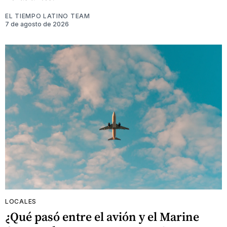
EL TIEMPO LATINO TEAM
7 de agosto de 2026
LOCALES
¿Qué pasó entre el avión y el Marine