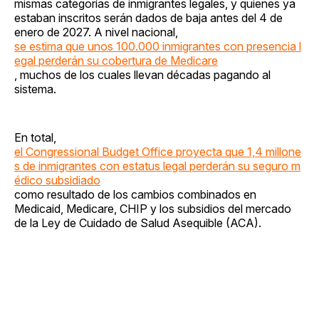
mismas categorías de inmigrantes legales, y quienes ya
estaban inscritos serán dados de baja antes del 4 de
enero de 2027. A nivel nacional,
se estima que unos 100.000 inmigrantes con presencia l
egal perderán su cobertura de Medicare
, muchos de los cuales llevan décadas pagando al
sistema.
En total,
el Congressional Budget Office proyecta que 1,4 millone
s de inmigrantes con estatus legal perderán su seguro m
édico subsidiado
como resultado de los cambios combinados en
Medicaid, Medicare, CHIP y los subsidios del mercado
de la Ley de Cuidado de Salud Asequible (ACA).