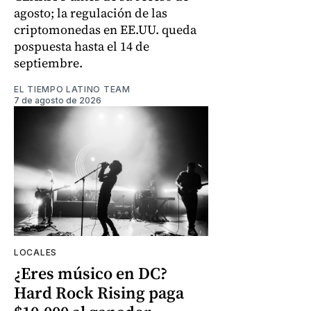
agosto; la regulación de las
criptomonedas en EE.UU. queda
pospuesta hasta el 14 de
septiembre.
EL TIEMPO LATINO TEAM
7 de agosto de 2026
LOCALES
¿Eres músico en DC?
Hard Rock Rising paga