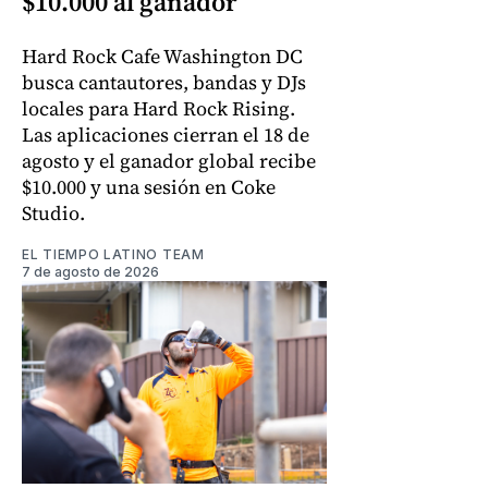
$10.000 al ganador
Hard Rock Cafe Washington DC
busca cantautores, bandas y DJs
locales para Hard Rock Rising.
Las aplicaciones cierran el 18 de
agosto y el ganador global recibe
$10.000 y una sesión en Coke
Studio.
EL TIEMPO LATINO TEAM
7 de agosto de 2026