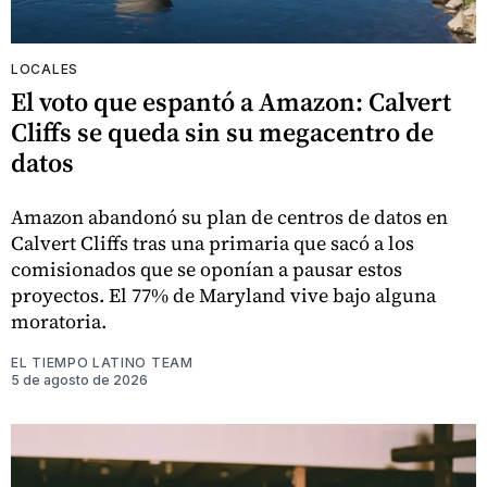
LOCALES
El voto que espantó a Amazon: Calvert
Cliffs se queda sin su megacentro de
datos
Amazon abandonó su plan de centros de datos en
Calvert Cliffs tras una primaria que sacó a los
comisionados que se oponían a pausar estos
proyectos. El 77% de Maryland vive bajo alguna
moratoria.
EL TIEMPO LATINO TEAM
5 de agosto de 2026