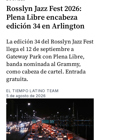
Rosslyn Jazz Fest 2026:
Plena Libre encabeza
edición 34 en Arlington
La edición 34 del Rosslyn Jazz Fest
llega el 12 de septiembre a
Gateway Park con Plena Libre,
banda nominada al Grammy,
como cabeza de cartel. Entrada
gratuita.
EL TIEMPO LATINO TEAM
5 de agosto de 2026