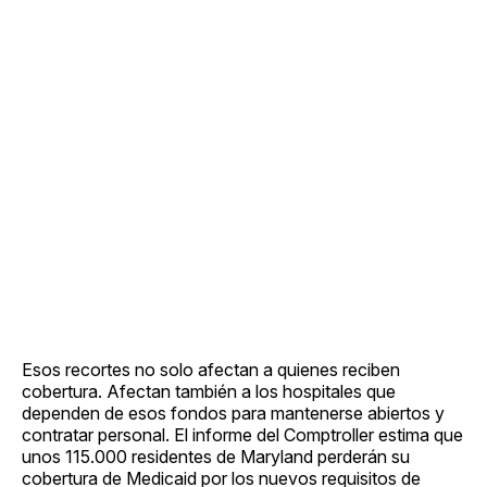
Esos recortes no solo afectan a quienes reciben
cobertura. Afectan también a los hospitales que
dependen de esos fondos para mantenerse abiertos y
contratar personal. El informe del Comptroller estima que
unos 115.000 residentes de Maryland perderán su
cobertura de Medicaid por los nuevos requisitos de