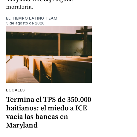
moratoria.
EL TIEMPO LATINO TEAM
5 de agosto de 2026
LOCALES
Termina el TPS de 350.000
haitianos: el miedo a ICE
vacía las bancas en
Maryland