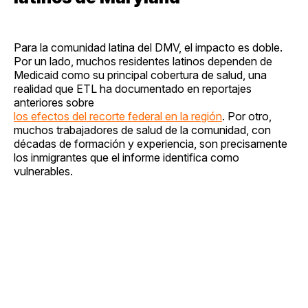
Para la comunidad latina del DMV, el impacto es doble.
Por un lado, muchos residentes latinos dependen de
Medicaid como su principal cobertura de salud, una
realidad que ETL ha documentado en reportajes
anteriores sobre
los efectos del recorte federal en la región
. Por otro,
muchos trabajadores de salud de la comunidad, con
décadas de formación y experiencia, son precisamente
los inmigrantes que el informe identifica como
vulnerables.