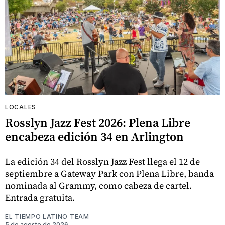
LOCALES
Rosslyn Jazz Fest 2026: Plena Libre
encabeza edición 34 en Arlington
La edición 34 del Rosslyn Jazz Fest llega el 12 de
septiembre a Gateway Park con Plena Libre, banda
nominada al Grammy, como cabeza de cartel.
Entrada gratuita.
EL TIEMPO LATINO TEAM
5 de agosto de 2026