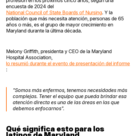
profesión en los próximos cinco años, según una
encuesta de 2024 del
National Council of State Boards of Nursing
. Y la
población que más necesita atención, personas de 65
años o más, es el grupo de mayor crecimiento en
Maryland durante la última década.
Melony Griffith, presidenta y CEO de la Maryland
Hospital Association,
lo resumió durante el evento de presentación del informe
:
"Somos más enfermos, tenemos necesidades más
complejas. Tener el equipo que pueda brindar esa
atención directa es una de las áreas en las que
debemos enfocarnos".
Qué significa esto para los
latinos de Maryland