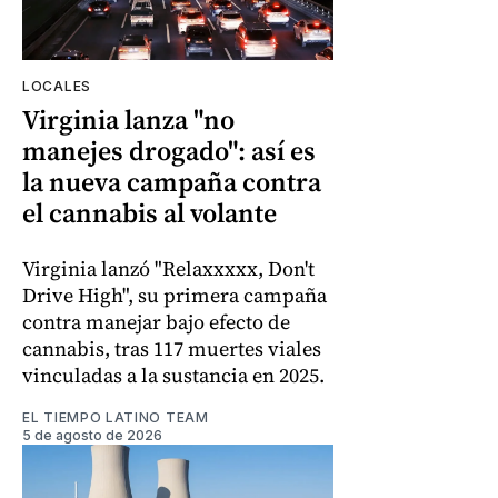
LOCALES
Virginia lanza "no
manejes drogado": así es
la nueva campaña contra
el cannabis al volante
Virginia lanzó "Relaxxxxx, Don't
Drive High", su primera campaña
contra manejar bajo efecto de
cannabis, tras 117 muertes viales
vinculadas a la sustancia en 2025.
EL TIEMPO LATINO TEAM
5 de agosto de 2026