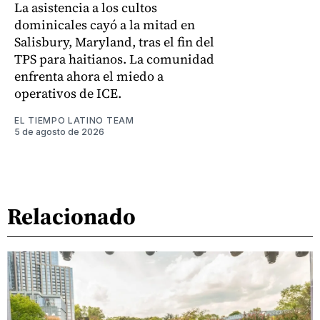
La asistencia a los cultos
dominicales cayó a la mitad en
Salisbury, Maryland, tras el fin del
TPS para haitianos. La comunidad
enfrenta ahora el miedo a
operativos de ICE.
EL TIEMPO LATINO TEAM
5 de agosto de 2026
Relacionado