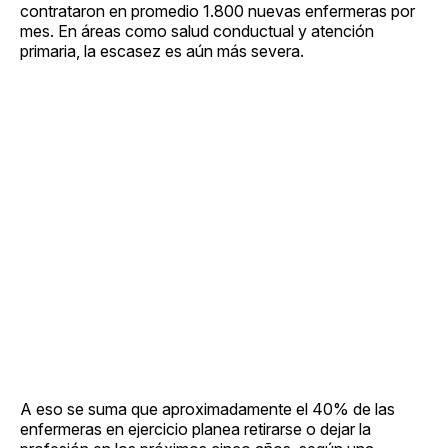
contrataron en promedio 1.800 nuevas enfermeras por
mes. En áreas como salud conductual y atención
primaria, la escasez es aún más severa.
A eso se suma que aproximadamente el 40% de las
enfermeras en ejercicio planea retirarse o dejar la