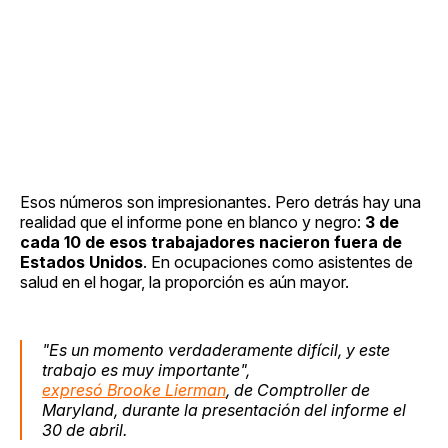
Esos números son impresionantes. Pero detrás hay una
realidad que el informe pone en blanco y negro:
3 de
cada 10 de esos trabajadores nacieron fuera de
Estados Unidos
. En ocupaciones como asistentes de
salud en el hogar, la proporción es aún mayor.
"Es un momento verdaderamente difícil, y este
trabajo es muy importante",
expresó Brooke Lierman
, de Comptroller de
Maryland, durante la presentación del informe el
30 de abril.