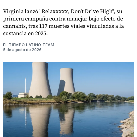
Virginia lanzó "Relaxxxxx, Don't Drive High", su
primera campaña contra manejar bajo efecto de
cannabis, tras 117 muertes viales vinculadas a la
sustancia en 2025.
EL TIEMPO LATINO TEAM
5 de agosto de 2026