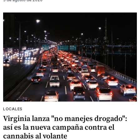
LOCALES
Virginia lanza "no manejes drogado":
así es la nueva campaña contra el
cannabis al volante