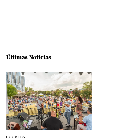
Últimas Noticias
LOCALES