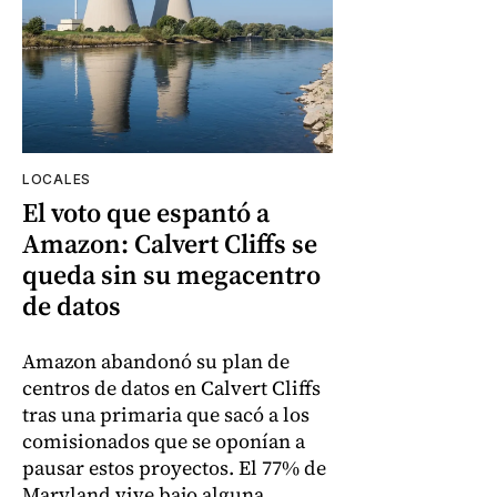
LOCALES
El voto que espantó a
Amazon: Calvert Cliffs se
queda sin su megacentro
de datos
Amazon abandonó su plan de
centros de datos en Calvert Cliffs
tras una primaria que sacó a los
comisionados que se oponían a
pausar estos proyectos. El 77% de
Maryland vive bajo alguna