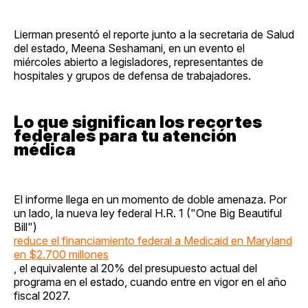
Lierman presentó el reporte junto a la secretaria de Salud
del estado, Meena Seshamani, en un evento el
miércoles abierto a legisladores, representantes de
hospitales y grupos de defensa de trabajadores.
Lo que significan los recortes
federales para tu atención
médica
El informe llega en un momento de doble amenaza. Por
un lado, la nueva ley federal H.R. 1 ("One Big Beautiful
Bill")
reduce el financiamiento federal a Medicaid en Maryland
en $2.700 millones
, el equivalente al 20% del presupuesto actual del
programa en el estado, cuando entre en vigor en el año
fiscal 2027.