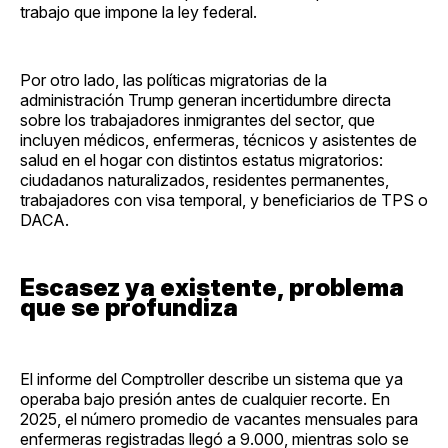
trabajo que impone la ley federal.
Por otro lado, las políticas migratorias de la
administración Trump generan incertidumbre directa
sobre los trabajadores inmigrantes del sector, que
incluyen médicos, enfermeras, técnicos y asistentes de
salud en el hogar con distintos estatus migratorios:
ciudadanos naturalizados, residentes permanentes,
trabajadores con visa temporal, y beneficiarios de TPS o
DACA.
Escasez ya existente, problema
que se profundiza
El informe del Comptroller describe un sistema que ya
operaba bajo presión antes de cualquier recorte. En
2025, el número promedio de vacantes mensuales para
enfermeras registradas llegó a 9.000, mientras solo se