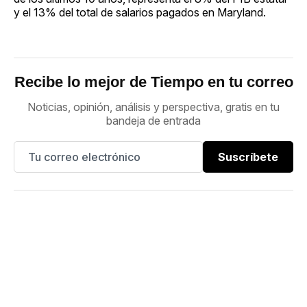
y el 13% del total de salarios pagados en Maryland.
Recibe lo mejor de Tiempo en tu correo
Noticias, opinión, análisis y perspectiva, gratis en tu
bandeja de entrada
Suscríbete