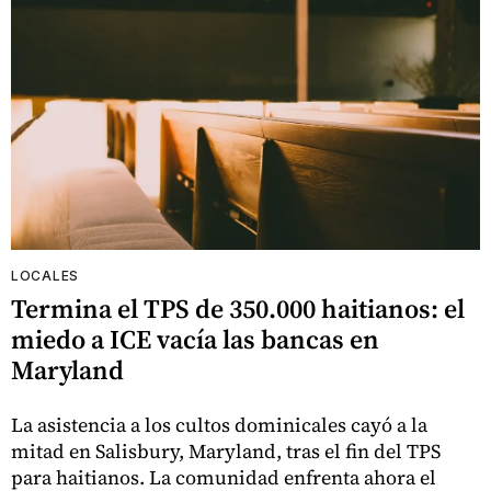
LOCALES
Termina el TPS de 350.000 haitianos: el
miedo a ICE vacía las bancas en
Maryland
La asistencia a los cultos dominicales cayó a la
mitad en Salisbury, Maryland, tras el fin del TPS
para haitianos. La comunidad enfrenta ahora el