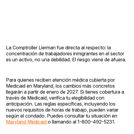
La Comptroller Lierman fue directa al respecto: la
concentración de trabajadores inmigrantes en el sector
es un activo, no una debilidad. El riesgo viene de afuera.
Para quienes reciben atención médica cubierta por
Medicaid en Maryland, los cambios más concretos
llegarán a partir de enero de 2027. Si tienes cobertura a
través de Medicaid, verifica tu elegibilidad con
anticipación. Las reglas específicas, incluyendo los
nuevos requisitos de horas de trabajo, pueden variar
según el condado. Puedes consultar tu situación en
Maryland Medicaid
o llamando al 1-800-492-5231.