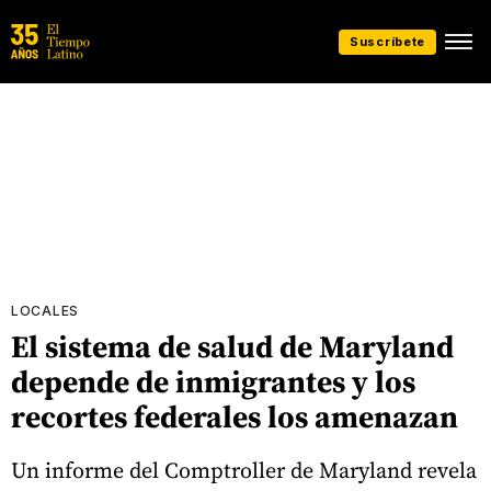
Suscríbete
LOCALES
El sistema de salud de Maryland
depende de inmigrantes y los
recortes federales los amenazan
Un informe del Comptroller de Maryland revela