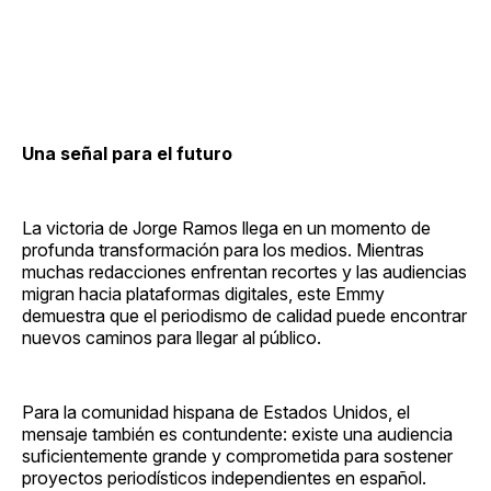
Una señal para el futuro
La victoria de Jorge Ramos llega en un momento de
profunda transformación para los medios. Mientras
muchas redacciones enfrentan recortes y las audiencias
migran hacia plataformas digitales, este Emmy
demuestra que el periodismo de calidad puede encontrar
nuevos caminos para llegar al público.
Para la comunidad hispana de Estados Unidos, el
mensaje también es contundente: existe una audiencia
suficientemente grande y comprometida para sostener
proyectos periodísticos independientes en español.