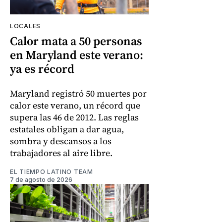
LOCALES
Calor mata a 50 personas
en Maryland este verano:
ya es récord
Maryland registró 50 muertes por
calor este verano, un récord que
supera las 46 de 2012. Las reglas
estatales obligan a dar agua,
sombra y descansos a los
trabajadores al aire libre.
EL TIEMPO LATINO TEAM
7 de agosto de 2026