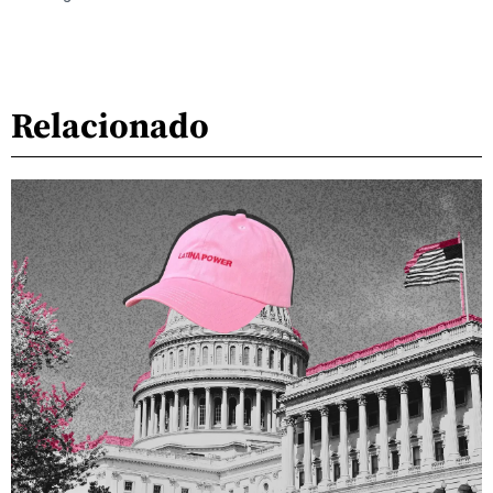
Relacionado