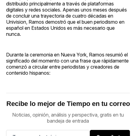
distribuido principalmente a través de plataformas
digitales y redes sociales. Apenas unos meses después
de concluir una trayectoria de cuatro décadas en
Univision, Ramos demostró que el buen periodismo en
español en Estados Unidos es más necesario que
nunca.
Durante la ceremonia en Nueva York, Ramos resumió el
significado del momento con una frase que rápidamente
comenzó a circular entre periodistas y creadores de
contenido hispanos:
Recibe lo mejor de Tiempo en tu correo
Noticias, opinión, análisis y perspectiva, gratis en tu
bandeja de entrada