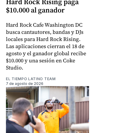
Hard Rock Rising paga
$10.000 al ganador
Hard Rock Cafe Washington DC
busca cantautores, bandas y DJs
locales para Hard Rock Rising.
Las aplicaciones cierran el 18 de
agosto y el ganador global recibe
$10.000 y una sesión en Coke
Studio.
EL TIEMPO LATINO TEAM
7 de agosto de 2026