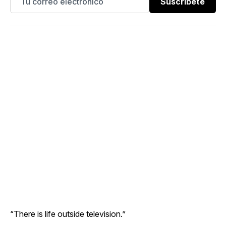
Suscríbete
“There is life outside television.”