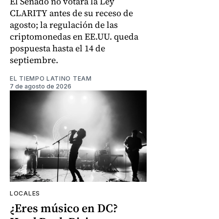
El Senado no votará la Ley
CLARITY antes de su receso de
agosto; la regulación de las
criptomonedas en EE.UU. queda
pospuesta hasta el 14 de
septiembre.
EL TIEMPO LATINO TEAM
7 de agosto de 2026
LOCALES
¿Eres músico en DC?