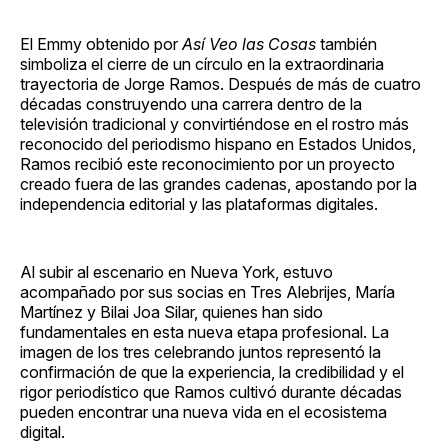
El Emmy obtenido por
Así Veo las Cosas
también
simboliza el cierre de un círculo en la extraordinaria
trayectoria de Jorge Ramos. Después de más de cuatro
décadas construyendo una carrera dentro de la
televisión tradicional y convirtiéndose en el rostro más
reconocido del periodismo hispano en Estados Unidos,
Ramos recibió este reconocimiento por un proyecto
creado fuera de las grandes cadenas, apostando por la
independencia editorial y las plataformas digitales.
Al subir al escenario en Nueva York, estuvo
acompañado por sus socias en Tres Alebrijes, María
Martínez y Bilai Joa Silar, quienes han sido
fundamentales en esta nueva etapa profesional. La
imagen de los tres celebrando juntos representó la
confirmación de que la experiencia, la credibilidad y el
rigor periodístico que Ramos cultivó durante décadas
pueden encontrar una nueva vida en el ecosistema
digital.