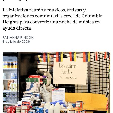
La iniciativa reunió a músicos, artistas y
organizaciones comunitarias cerca de Columbia
Heights para convertir una noche de música en
ayuda directa
FABIANNA RINCÓN
8 de julio de 2026