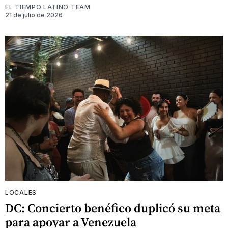
EL TIEMPO LATINO TEAM
21 de julio de 2026
LOCALES
DC: Concierto benéfico duplicó su meta
para apoyar a Venezuela