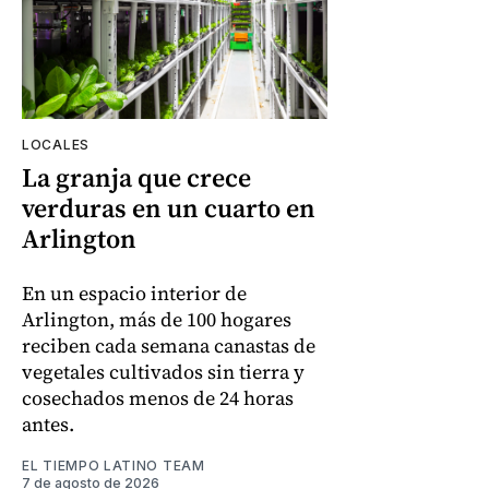
LOCALES
La granja que crece
verduras en un cuarto en
Arlington
En un espacio interior de
Arlington, más de 100 hogares
reciben cada semana canastas de
vegetales cultivados sin tierra y
cosechados menos de 24 horas
antes.
EL TIEMPO LATINO TEAM
7 de agosto de 2026