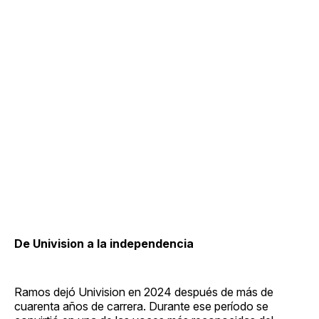
De Univision a la independencia
Ramos dejó Univision en 2024 después de más de
cuarenta años de carrera. Durante ese período se