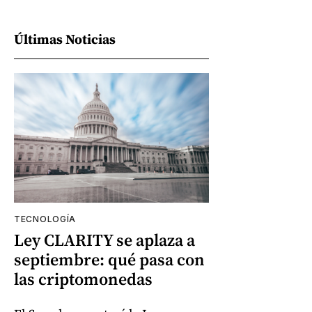
Últimas Noticias
TECNOLOGÍA
Ley CLARITY se aplaza a
septiembre: qué pasa con
las criptomonedas