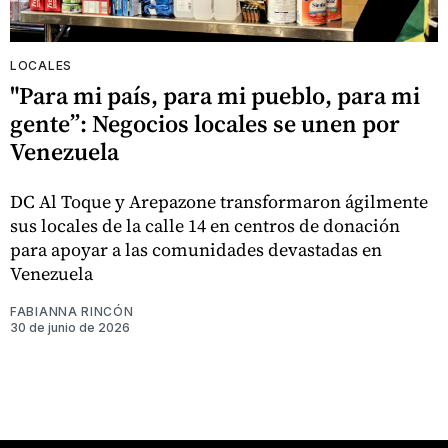
LOCALES
"Para mi país, para mi pueblo, para mi
gente”: Negocios locales se unen por
Venezuela
DC Al Toque y Arepazone transformaron ágilmente
sus locales de la calle 14 en centros de donación
para apoyar a las comunidades devastadas en
Venezuela
FABIANNA RINCÓN
30 de junio de 2026