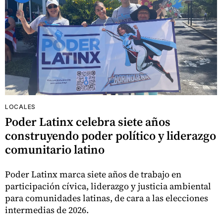
LOCALES
Poder Latinx celebra siete años
construyendo poder político y liderazgo
comunitario latino
Poder Latinx marca siete años de trabajo en
participación cívica, liderazgo y justicia ambiental
para comunidades latinas, de cara a las elecciones
intermedias de 2026.