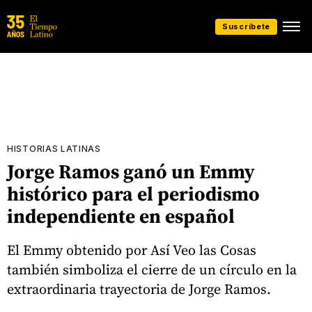
Suscríbete
HISTORIAS LATINAS
Jorge Ramos ganó un Emmy
histórico para el periodismo
independiente en español
El Emmy obtenido por Así Veo las Cosas
también simboliza el cierre de un círculo en la
extraordinaria trayectoria de Jorge Ramos.