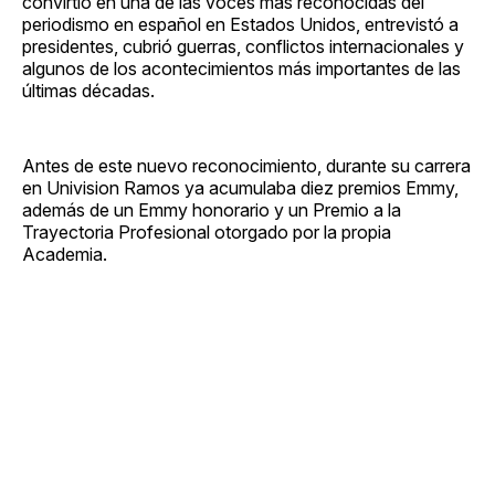
convirtió en una de las voces más reconocidas del
periodismo en español en Estados Unidos, entrevistó a
presidentes, cubrió guerras, conflictos internacionales y
algunos de los acontecimientos más importantes de las
últimas décadas.
Antes de este nuevo reconocimiento, durante su carrera
en Univision Ramos ya acumulaba diez premios Emmy,
además de un Emmy honorario y un Premio a la
Trayectoria Profesional otorgado por la propia
Academia.