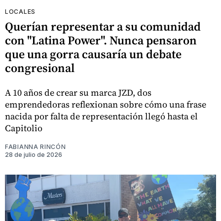
LOCALES
Querían representar a su comunidad
con "Latina Power". Nunca pensaron
que una gorra causaría un debate
congresional
A 10 años de crear su marca JZD, dos
emprendedoras reflexionan sobre cómo una frase
nacida por falta de representación llegó hasta el
Capitolio
FABIANNA RINCÓN
28 de julio de 2026