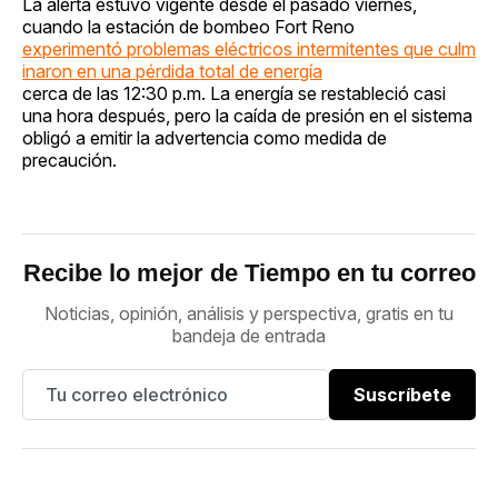
La alerta estuvo vigente desde el pasado viernes,
cuando la estación de bombeo Fort Reno
experimentó problemas eléctricos intermitentes que culm
inaron en una pérdida total de energía
cerca de las 12:30 p.m. La energía se restableció casi
una hora después, pero la caída de presión en el sistema
obligó a emitir la advertencia como medida de
precaución.
Recibe lo mejor de Tiempo en tu correo
Noticias, opinión, análisis y perspectiva, gratis en tu
bandeja de entrada
Suscríbete