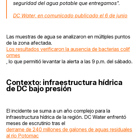
seguridad del agua potable que entregamos".
DC Water, en comunicado publicado el 6 de junio
Las muestras de agua se analizaron en múltiples puntos
de la zona afectada.
Los resultados verificaron la ausencia de bacterias colif
ormes
, lo que permitió levantar la alerta a las 9 p.m. del sábado.
Contexto: infraestructura hídrica
de DC bajo presión
El incidente se suma a un año complejo para la
infraestructura hídrica de la región. DC Water enfrentó
meses de escrutinio tras el
derrame de 240 millones de galones de aguas residuales
al río Potomac