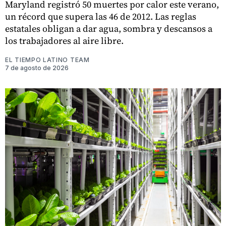
Maryland registró 50 muertes por calor este verano,
un récord que supera las 46 de 2012. Las reglas
estatales obligan a dar agua, sombra y descansos a
los trabajadores al aire libre.
EL TIEMPO LATINO TEAM
7 de agosto de 2026