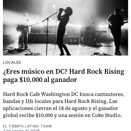
LOCALES
¿Eres músico en DC? Hard Rock Rising
paga $10.000 al ganador
Hard Rock Cafe Washington DC busca cantautores,
bandas y DJs locales para Hard Rock Rising. Las
aplicaciones cierran el 18 de agosto y el ganador
global recibe $10.000 y una sesión en Coke Studio.
EL TIEMPO LATINO TEAM
7 de agosto de 2026