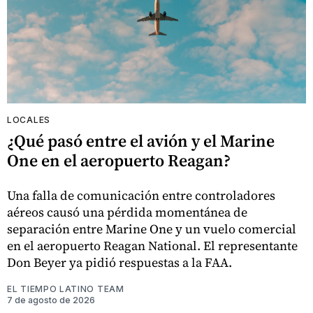
LOCALES
¿Qué pasó entre el avión y el Marine
One en el aeropuerto Reagan?
Una falla de comunicación entre controladores
aéreos causó una pérdida momentánea de
separación entre Marine One y un vuelo comercial
en el aeropuerto Reagan National. El representante
Don Beyer ya pidió respuestas a la FAA.
EL TIEMPO LATINO TEAM
7 de agosto de 2026