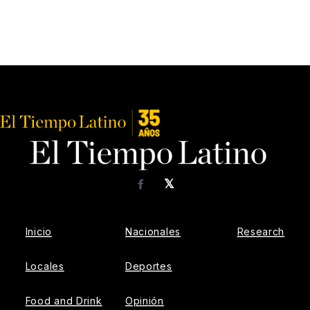
𝕏
Facebook
Inicio
Nacionales
Research
Locales
Deportes
Food and Drink
Opinión