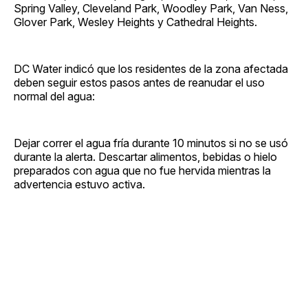
Spring Valley, Cleveland Park, Woodley Park, Van Ness,
Glover Park, Wesley Heights y Cathedral Heights.
DC Water indicó que los residentes de la zona afectada
deben seguir estos pasos antes de reanudar el uso
normal del agua:
Dejar correr el agua fría durante 10 minutos si no se usó
durante la alerta. Descartar alimentos, bebidas o hielo
preparados con agua que no fue hervida mientras la
advertencia estuvo activa.