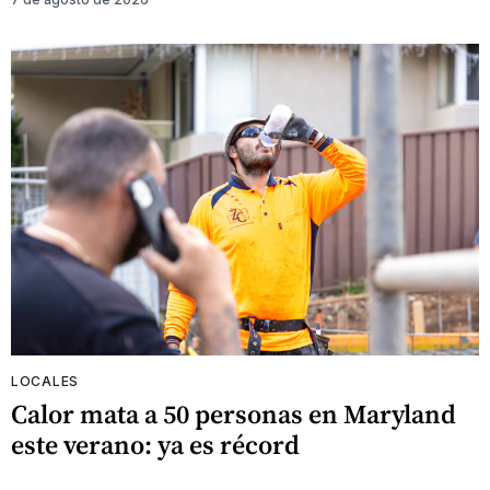
LOCALES
Calor mata a 50 personas en Maryland
este verano: ya es récord