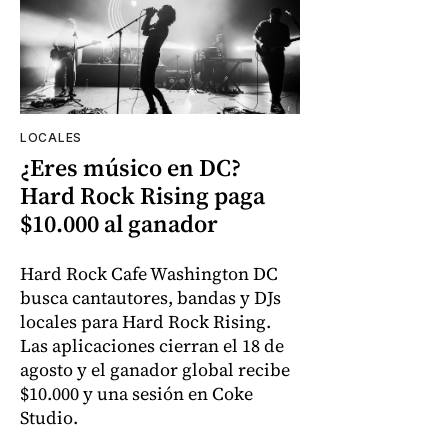
LOCALES
¿Eres músico en DC?
Hard Rock Rising paga
$10.000 al ganador
Hard Rock Cafe Washington DC
busca cantautores, bandas y DJs
locales para Hard Rock Rising.
Las aplicaciones cierran el 18 de
agosto y el ganador global recibe
$10.000 y una sesión en Coke
Studio.