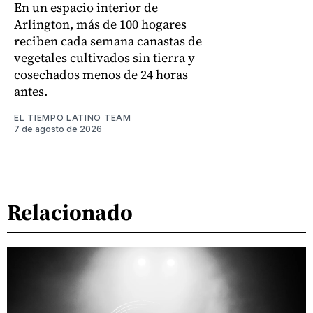
En un espacio interior de
Arlington, más de 100 hogares
reciben cada semana canastas de
vegetales cultivados sin tierra y
cosechados menos de 24 horas
antes.
EL TIEMPO LATINO TEAM
7 de agosto de 2026
Relacionado