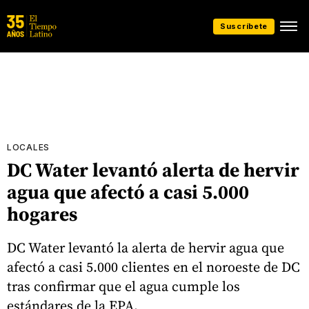
Suscríbete
LOCALES
DC Water levantó alerta de hervir
agua que afectó a casi 5.000
hogares
DC Water levantó la alerta de hervir agua que
afectó a casi 5.000 clientes en el noroeste de DC
tras confirmar que el agua cumple los
estándares de la EPA.