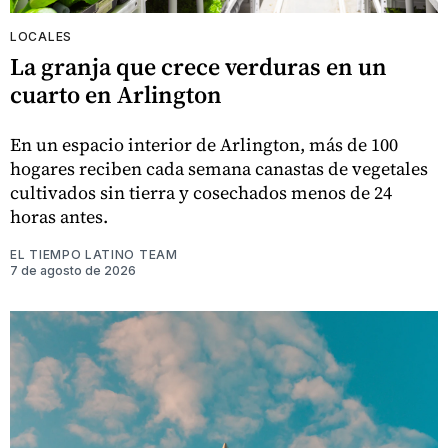
LOCALES
La granja que crece verduras en un
cuarto en Arlington
En un espacio interior de Arlington, más de 100
hogares reciben cada semana canastas de vegetales
cultivados sin tierra y cosechados menos de 24
horas antes.
EL TIEMPO LATINO TEAM
7 de agosto de 2026