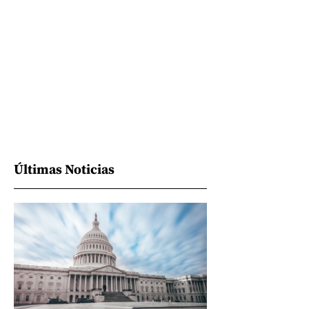
Últimas Noticias