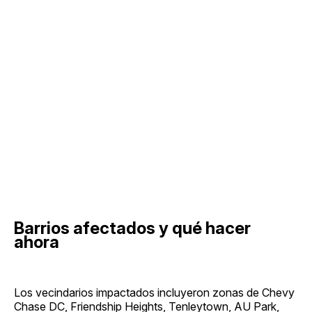
Barrios afectados y qué hacer
ahora
Los vecindarios impactados incluyeron zonas de Chevy
Chase DC, Friendship Heights, Tenleytown, AU Park,