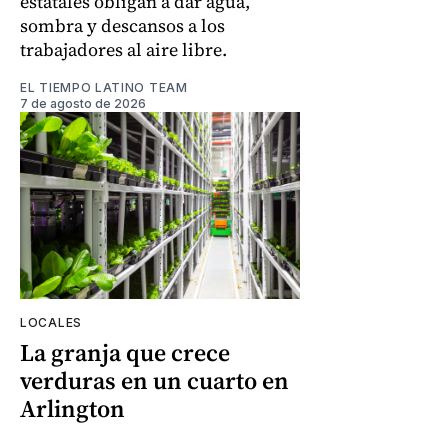
estatales obligan a dar agua,
sombra y descansos a los
trabajadores al aire libre.
EL TIEMPO LATINO TEAM
7 de agosto de 2026
LOCALES
La granja que crece
verduras en un cuarto en
Arlington