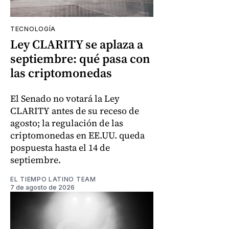
TECNOLOGÍA
Ley CLARITY se aplaza a
septiembre: qué pasa con
las criptomonedas
El Senado no votará la Ley
CLARITY antes de su receso de
agosto; la regulación de las
criptomonedas en EE.UU. queda
pospuesta hasta el 14 de
septiembre.
EL TIEMPO LATINO TEAM
7 de agosto de 2026