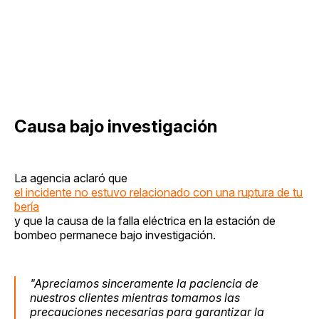
Causa bajo investigación
La agencia aclaró que
el incidente no estuvo relacionado con una ruptura de tu
bería
y que la causa de la falla eléctrica en la estación de
bombeo permanece bajo investigación.
"Apreciamos sinceramente la paciencia de
nuestros clientes mientras tomamos las
precauciones necesarias para garantizar la