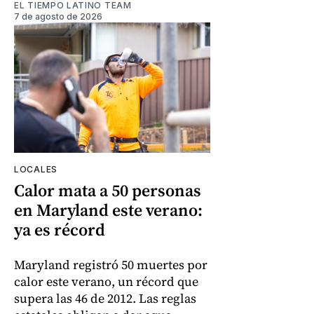
EL TIEMPO LATINO TEAM
7 de agosto de 2026
LOCALES
Calor mata a 50 personas
en Maryland este verano:
ya es récord
Maryland registró 50 muertes por
calor este verano, un récord que
supera las 46 de 2012. Las reglas