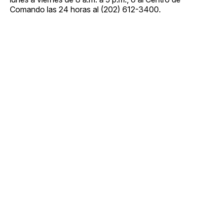
Comando las 24 horas al (202) 612-3400.