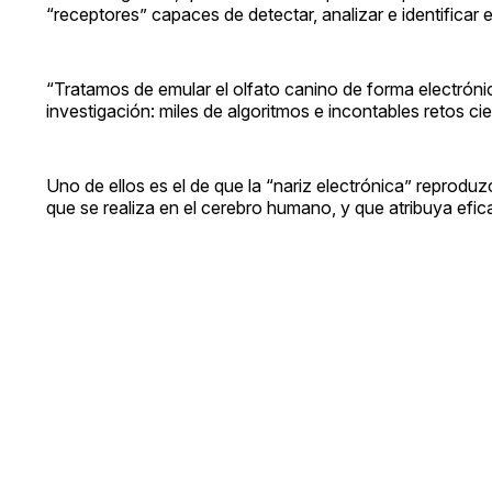
“receptores” capaces de detectar, analizar e identificar 
“Tratamos de emular el olfato canino de forma electrónic
investigación: miles de algoritmos e incontables retos ci
Uno de ellos es el de que la “nariz electrónica” reproduz
que se realiza en el cerebro humano, y que atribuya efic