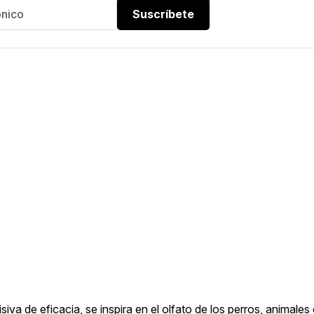
Suscríbete
iva de eficacia, se inspira en el olfato de los perros, animales