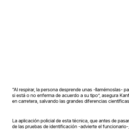
“Al respirar, la persona desprende unas -llamémoslas- pa
si está o no enferma de acuerdo a su tipo”, asegura Kan
en carretera, salvando las grandes diferencias científicas
La aplicación policial de esta técnica, que antes de pas
de las pruebas de identificación -advierte el funcionario