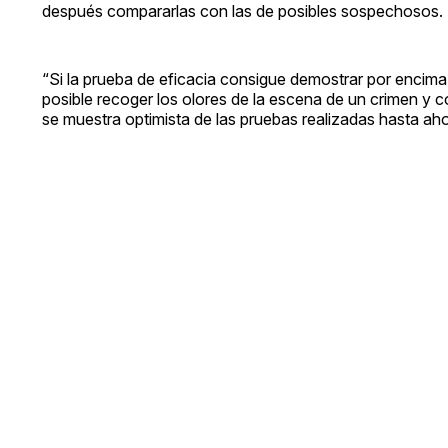
después compararlas con las de posibles sospechosos.
“Si la prueba de eficacia consigue demostrar por encima
posible recoger los olores de la escena de un crimen y 
se muestra optimista de las pruebas realizadas hasta aho