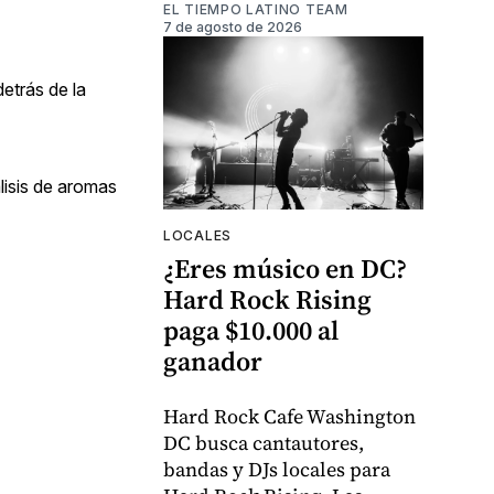
EL TIEMPO LATINO TEAM
7 de agosto de 2026
etrás de la
lisis de aromas
LOCALES
¿Eres músico en DC?
Hard Rock Rising
paga $10.000 al
ganador
Hard Rock Cafe Washington
DC busca cantautores,
bandas y DJs locales para