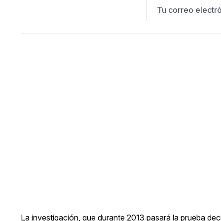
La investigación, que durante 2013 pasará la prueba decis