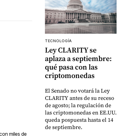
TECNOLOGÍA
Ley CLARITY se
aplaza a septiembre:
qué pasa con las
criptomonedas
El Senado no votará la Ley
CLARITY antes de su receso
de agosto; la regulación de
las criptomonedas en EE.UU.
queda pospuesta hasta el 14
de septiembre.
 con miles de