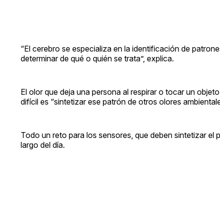
“El cerebro se especializa en la identificación de patron
determinar de qué o quién se trata”, explica.
El olor que deja una persona al respirar o tocar un obje
difícil es “sintetizar ese patrón de otros olores ambienta
Todo un reto para los sensores, que deben sintetizar el
largo del día.