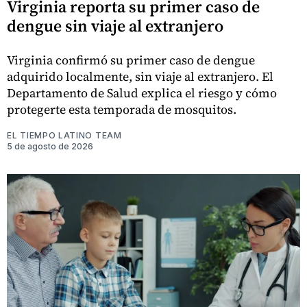
Virginia reporta su primer caso de
dengue sin viaje al extranjero
Virginia confirmó su primer caso de dengue
adquirido localmente, sin viaje al extranjero. El
Departamento de Salud explica el riesgo y cómo
protegerte esta temporada de mosquitos.
EL TIEMPO LATINO TEAM
5 de agosto de 2026