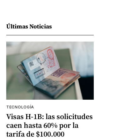
Últimas Noticias
TECNOLOGÍA
Visas H-1B: las solicitudes
caen hasta 60% por la
tarifa de $100.000