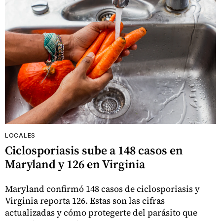
LOCALES
Ciclosporiasis sube a 148 casos en
Maryland y 126 en Virginia
Maryland confirmó 148 casos de ciclosporiasis y
Virginia reporta 126. Estas son las cifras
actualizadas y cómo protegerte del parásito que