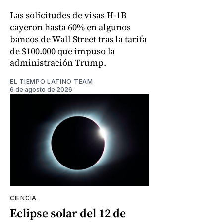
Las solicitudes de visas H-1B
cayeron hasta 60% en algunos
bancos de Wall Street tras la tarifa
de $100.000 que impuso la
administración Trump.
EL TIEMPO LATINO TEAM
6 de agosto de 2026
CIENCIA
Eclipse solar del 12 de