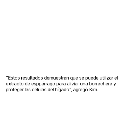
“Estos resultados demuestran que se puede utilizar el
extracto de esppárrago para aliviar una borrachera y
proteger las células del hígado”, agregó Kim.