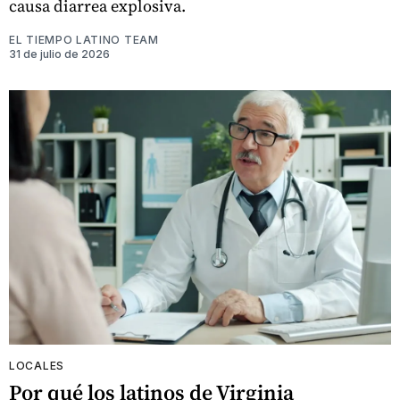
causa diarrea explosiva.
EL TIEMPO LATINO TEAM
31 de julio de 2026
LOCALES
Por qué los latinos de Virginia