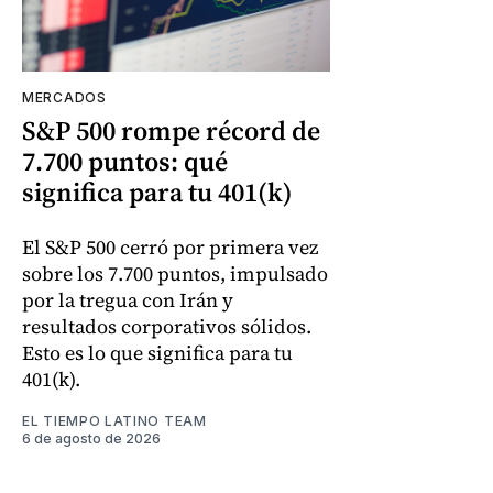
MERCADOS
S&P 500 rompe récord de
7.700 puntos: qué
significa para tu 401(k)
El S&P 500 cerró por primera vez
sobre los 7.700 puntos, impulsado
por la tregua con Irán y
resultados corporativos sólidos.
Esto es lo que significa para tu
401(k).
EL TIEMPO LATINO TEAM
6 de agosto de 2026