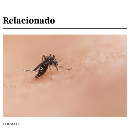
Relacionado
LOCALES