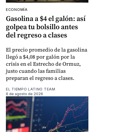
ECONOMÍA
Gasolina a $4 el galón: así
golpea tu bolsillo antes
del regreso a clases
El precio promedio de la gasolina
llegó a $4,08 por galón por la
crisis en el Estrecho de Ormuz,
justo cuando las familias
preparan el regreso a clases.
EL TIEMPO LATINO TEAM
6 de agosto de 2026