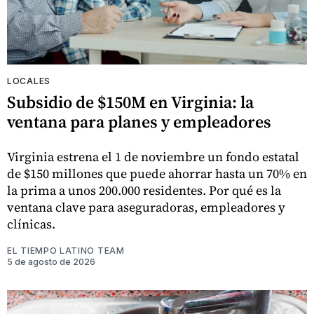
LOCALES
Subsidio de $150M en Virginia: la
ventana para planes y empleadores
Virginia estrena el 1 de noviembre un fondo estatal
de $150 millones que puede ahorrar hasta un 70% en
la prima a unos 200.000 residentes. Por qué es la
ventana clave para aseguradoras, empleadores y
clínicas.
EL TIEMPO LATINO TEAM
5 de agosto de 2026