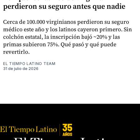
perdieron su seguro antes que nadie
Cerca de 100.000 virginianos perdieron su seguro
médico este año y los latinos cayeron primero. Sin
colchón estatal, la inscripción bajó ~20% y las
primas subieron 75%. Qué pasó y qué puede
revertirlo.
EL TIEMPO LATINO TEAM
31 de julio de 2026