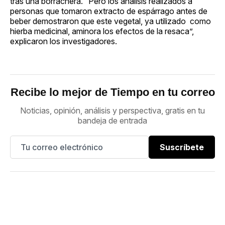
tras una borrachera. “Pero los análisis realizados a
personas que tomaron extracto de espárrago antes de
beber demostraron que este vegetal, ya utilizado como
hierba medicinal, aminora los efectos de la resaca”,
explicaron los investigadores.
Recibe lo mejor de Tiempo en tu correo
Noticias, opinión, análisis y perspectiva, gratis en tu
bandeja de entrada
Suscríbete