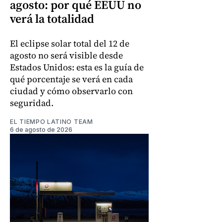
agosto: por qué EEUU no
verá la totalidad
El eclipse solar total del 12 de
agosto no será visible desde
Estados Unidos: esta es la guía de
qué porcentaje se verá en cada
ciudad y cómo observarlo con
seguridad.
EL TIEMPO LATINO TEAM
6 de agosto de 2026