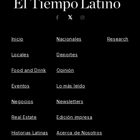
𝕏
Facebook
Instagram
Inicio
Nacionales
Research
Locales
Deportes
Food and Drink
Opinión
Eventos
Lo más leído
Negocios
Newsletters
Real Estate
Edición impresa
Historias Latinas
Acerca de Nosotros