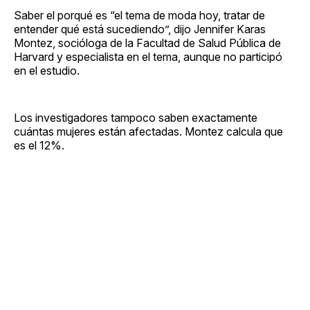
Saber el porqué es “el tema de moda hoy, tratar de
entender qué está sucediendo”, dijo Jennifer Karas
Montez, socióloga de la Facultad de Salud Pública de
Harvard y especialista en el tema, aunque no participó
en el estudio.
Los investigadores tampoco saben exactamente
cuántas mujeres están afectadas. Montez calcula que
es el 12%.