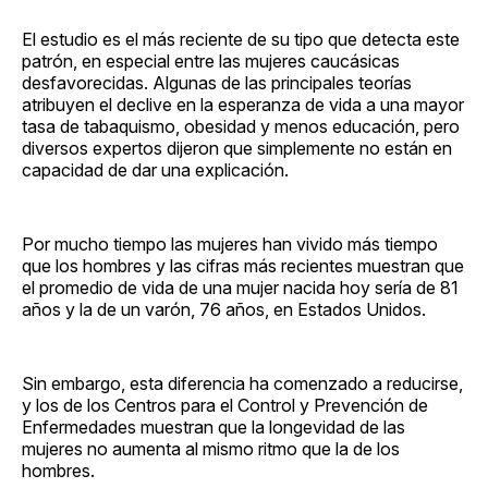
El estudio es el más reciente de su tipo que detecta este
patrón, en especial entre las mujeres caucásicas
desfavorecidas. Algunas de las principales teorías
atribuyen el declive en la esperanza de vida a una mayor
tasa de tabaquismo, obesidad y menos educación, pero
diversos expertos dijeron que simplemente no están en
capacidad de dar una explicación.
Por mucho tiempo las mujeres han vivido más tiempo
que los hombres y las cifras más recientes muestran que
el promedio de vida de una mujer nacida hoy sería de 81
años y la de un varón, 76 años, en Estados Unidos.
Sin embargo, esta diferencia ha comenzado a reducirse,
y los de los Centros para el Control y Prevención de
Enfermedades muestran que la longevidad de las
mujeres no aumenta al mismo ritmo que la de los
hombres.