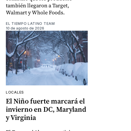
también llegaron a Target,
Walmart y Whole Foods.
EL TIEMPO LATINO TEAM
10 de agosto de 2026
LOCALES
El Niño fuerte marcará el
invierno en DC, Maryland
y Virginia