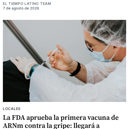
EL TIEMPO LATINO TEAM
7 de agosto de 2026
LOCALES
La FDA aprueba la primera vacuna de
ARNm contra la gripe: llegará a