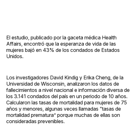
El estudio, publicado por la gaceta médica Health
Affairs, encontró que la esperanza de vida de las
mujeres bajó en 43% de los condados de Estados
Unidos.
Los investigadores David Kindig y Erika Cheng, de la
Universidad de Wisconsin, analizaron los datos de
fallecimientos a nivel nacional e información diversa de
los 3.141 condados del país en un periodo de 10 años.
Calcularon las tasas de mortalidad para mujeres de 75
años y menores, algunas veces llamadas “tasas de
mortalidad prematura” porque muchas de ellas son
consideradas prevenibles.