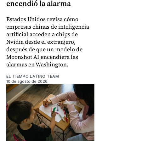
encendió la alarma
Estados Unidos revisa cómo
empresas chinas de inteligencia
artificial acceden a chips de
Nvidia desde el extranjero,
después de que un modelo de
Moonshot AI encendiera las
alarmas en Washington.
EL TIEMPO LATINO TEAM
10 de agosto de 2026