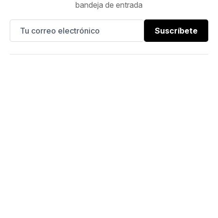
bandeja de entrada
Suscríbete