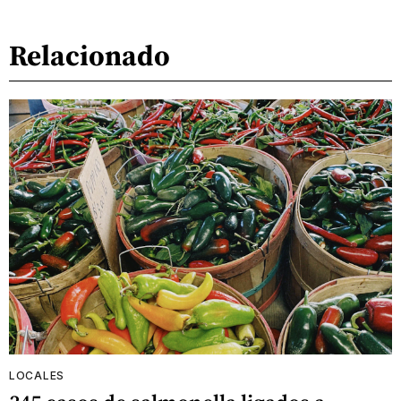
Relacionado
LOCALES