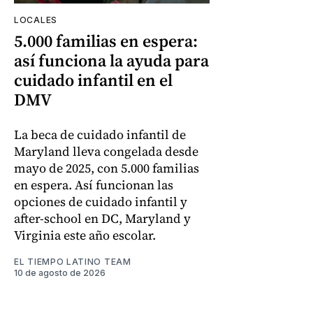
LOCALES
5.000 familias en espera:
así funciona la ayuda para
cuidado infantil en el
DMV
La beca de cuidado infantil de
Maryland lleva congelada desde
mayo de 2025, con 5.000 familias
en espera. Así funcionan las
opciones de cuidado infantil y
after-school en DC, Maryland y
Virginia este año escolar.
EL TIEMPO LATINO TEAM
10 de agosto de 2026