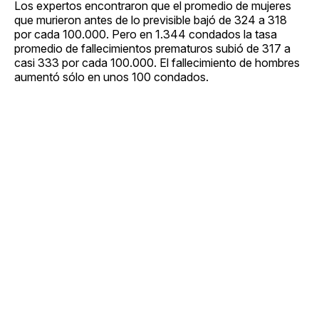
Los expertos encontraron que el promedio de mujeres
que murieron antes de lo previsible bajó de 324 a 318
por cada 100.000. Pero en 1.344 condados la tasa
promedio de fallecimientos prematuros subió de 317 a
casi 333 por cada 100.000. El fallecimiento de hombres
aumentó sólo en unos 100 condados.