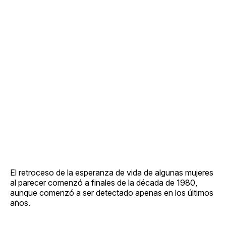
El retroceso de la esperanza de vida de algunas mujeres
al parecer comenzó a finales de la década de 1980,
aunque comenzó a ser detectado apenas en los últimos
años.