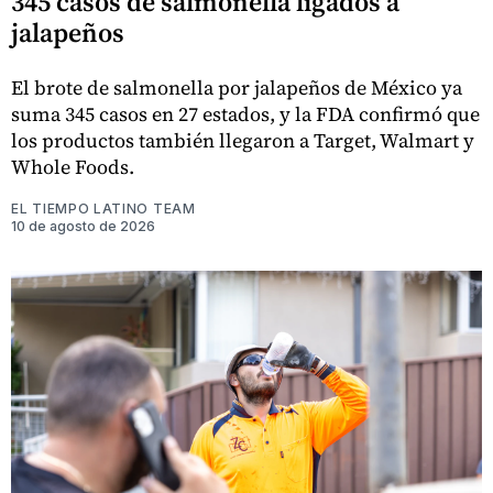
345 casos de salmonella ligados a
jalapeños
El brote de salmonella por jalapeños de México ya
suma 345 casos en 27 estados, y la FDA confirmó que
los productos también llegaron a Target, Walmart y
Whole Foods.
EL TIEMPO LATINO TEAM
10 de agosto de 2026