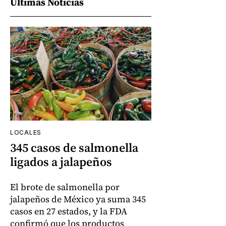
Últimas Noticias
LOCALES
345 casos de salmonella
ligados a jalapeños
El brote de salmonella por
jalapeños de México ya suma 345
casos en 27 estados, y la FDA
confirmó que los productos