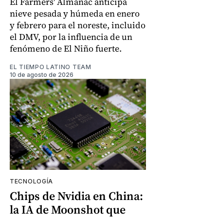
El Farmers' Almanac anticipa
nieve pesada y húmeda en enero
y febrero para el noreste, incluido
el DMV, por la influencia de un
fenómeno de El Niño fuerte.
EL TIEMPO LATINO TEAM
10 de agosto de 2026
TECNOLOGÍA
Chips de Nvidia en China:
la IA de Moonshot que