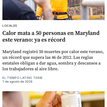
LOCALES
Calor mata a 50 personas en Maryland
este verano: ya es récord
Maryland registró 50 muertes por calor este verano,
un récord que supera las 46 de 2012. Las reglas
estatales obligan a dar agua, sombra y descansos a
los trabajadores al aire libre.
EL TIEMPO LATINO TEAM
7 de agosto de 2026