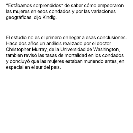
“Estábamos sorprendidos” de saber cómo empeoraron
las mujeres en esos condados y por las variaciones
geográficas, dijo Kindig.
El estudio no es el primero en llegar a esas conclusiones.
Hace dos años un análisis realizado por el doctor
Christopher Murray, de la Universidad de Washington,
también revisó las tasas de mortalidad en los condados
y concluyó que las mujeres estaban muriendo antes, en
especial en el sur del país.