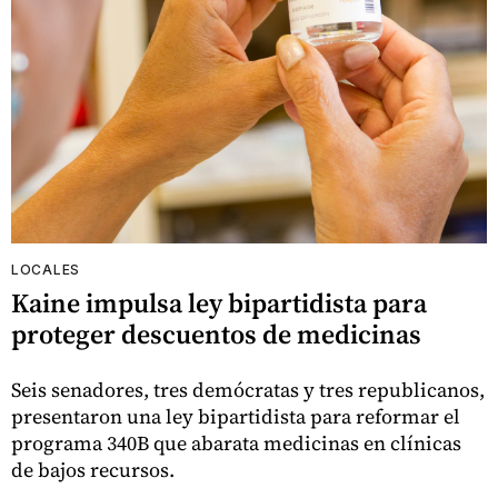
LOCALES
Kaine impulsa ley bipartidista para
proteger descuentos de medicinas
Seis senadores, tres demócratas y tres republicanos,
presentaron una ley bipartidista para reformar el
programa 340B que abarata medicinas en clínicas
de bajos recursos.