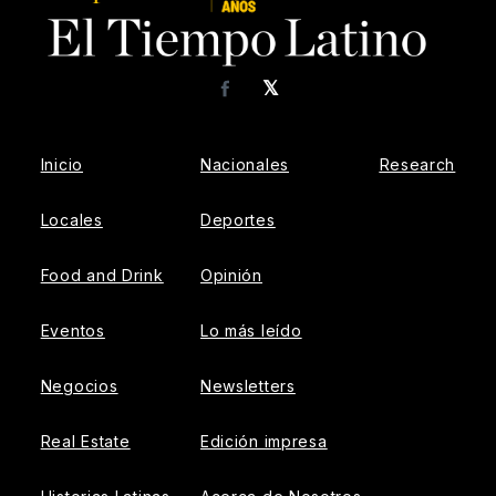
𝕏
Facebook
Inicio
Nacionales
Research
Locales
Deportes
Food and Drink
Opinión
Eventos
Lo más leído
Negocios
Newsletters
Real Estate
Edición impresa