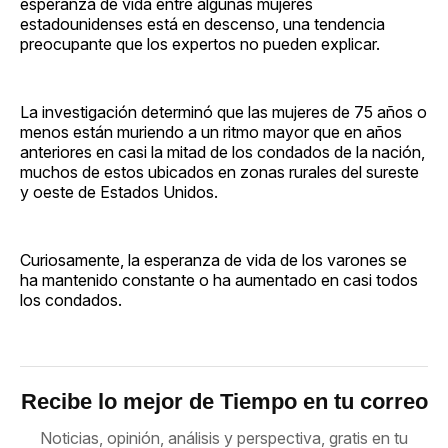
esperanza de vida entre algunas mujeres
estadounidenses está en descenso, una tendencia
preocupante que los expertos no pueden explicar.
La investigación determinó que las mujeres de 75 años o
menos están muriendo a un ritmo mayor que en años
anteriores en casi la mitad de los condados de la nación,
muchos de estos ubicados en zonas rurales del sureste
y oeste de Estados Unidos.
Curiosamente, la esperanza de vida de los varones se
ha mantenido constante o ha aumentado en casi todos
los condados.
Recibe lo mejor de Tiempo en tu correo
Noticias, opinión, análisis y perspectiva, gratis en tu