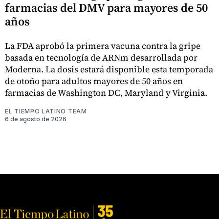
farmacias del DMV para mayores de 50
años
La FDA aprobó la primera vacuna contra la gripe
basada en tecnología de ARNm desarrollada por
Moderna. La dosis estará disponible esta temporada
de otoño para adultos mayores de 50 años en
farmacias de Washington DC, Maryland y Virginia.
EL TIEMPO LATINO TEAM
6 de agosto de 2026