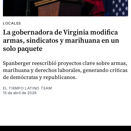
LOCALES
La gobernadora de Virginia modifica
armas, sindicatos y marihuana en un
solo paquete
Spanberger reescribió proyectos clave sobre armas,
marihuana y derechos laborales, generando críticas
de demócratas y republicanos.
EL TIEMPO LATINO TEAM
15 de abril de 2026