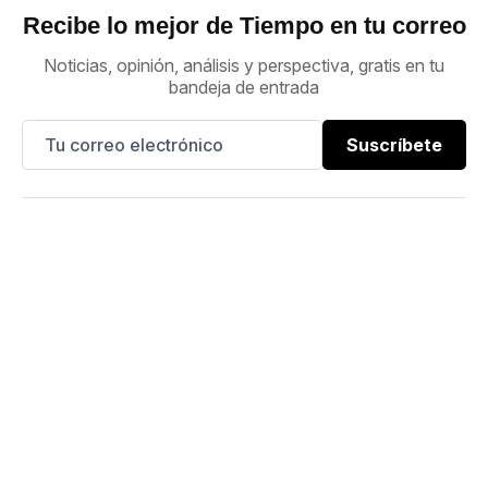
Recibe lo mejor de Tiempo en tu correo
Noticias, opinión, análisis y perspectiva, gratis en tu
bandeja de entrada
Suscríbete