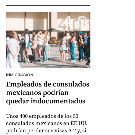
INMIGRACIÓN
Empleados de consulados
mexicanos podrían
quedar indocumentados
Unos 400 empleados de los 53
consulados mexicanos en EE.UU.
podrían perder sus visas A-2 y, si