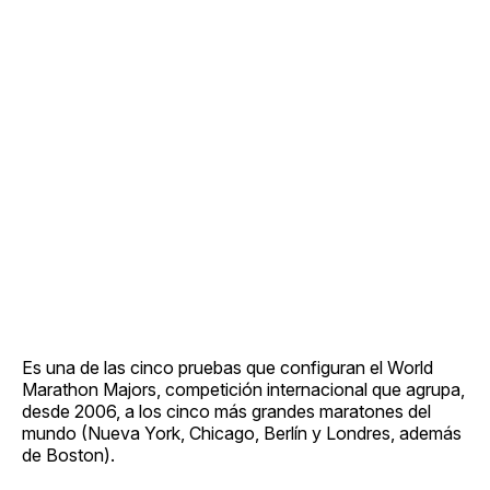
Es una de las cinco pruebas que configuran el World
Marathon Majors, competición internacional que agrupa,
desde 2006, a los cinco más grandes maratones del
mundo (Nueva York, Chicago, Berlín y Londres, además
de Boston).