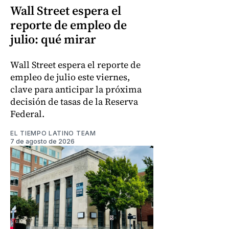
Wall Street espera el
reporte de empleo de
julio: qué mirar
Wall Street espera el reporte de
empleo de julio este viernes,
clave para anticipar la próxima
decisión de tasas de la Reserva
Federal.
EL TIEMPO LATINO TEAM
7 de agosto de 2026