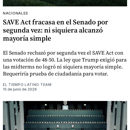
NACIONALES
SAVE Act fracasa en el Senado por
segunda vez: ni siquiera alcanzó
mayoría simple
El Senado rechazó por segunda vez el SAVE Act con
una votación de 48-50. La ley que Trump exigió para
las midterms no logró ni siquiera mayoría simple.
Requeriría prueba de ciudadanía para votar.
EL TIEMPO LATINO TEAM
15 de junio de 2026