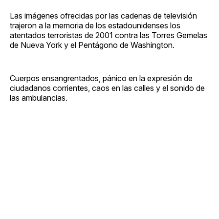
Las imágenes ofrecidas por las cadenas de televisión
trajeron a la memoria de los estadounidenses los
atentados terroristas de 2001 contra las Torres Gemelas
de Nueva York y el Pentágono de Washington.
Cuerpos ensangrentados, pánico en la expresión de
ciudadanos corrientes, caos en las calles y el sonido de
las ambulancias.