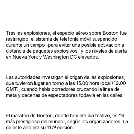
Tras las explosiones, el espacio aéreo sobre Boston fue
restringido, el sistema de telefonía móvil suspendido
durante un tiempo -para evitar una posible activación a
distancia de paquetes explosivos- y los niveles de alerta
en Nueva York y Washington DC elevados.
Las autoridades investigan el origen de las explosiones,
que tuvieron lugar en torno a las 15.00 hora local (19.00
GMT), cuando había corredores cruzando la línea de
meta y decenas de espectadores todavía en las calles.
El maratón de Boston, donde hoy era día festivo, es “el
más prestigioso del mundo”, según los organizadores. La
de este año era su 117ª edición.