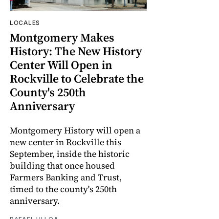
LOCALES
Montgomery Makes
History: The New History
Center Will Open in
Rockville to Celebrate the
County's 250th
Anniversary
Montgomery History will open a
new center in Rockville this
September, inside the historic
building that once housed
Farmers Banking and Trust,
timed to the county's 250th
anniversary.