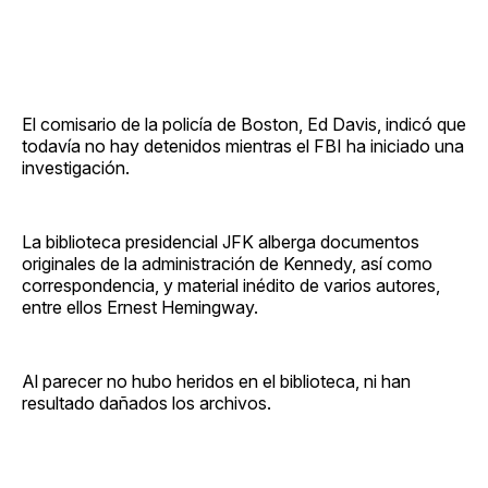
El comisario de la policía de Boston, Ed Davis, indicó que
todavía no hay detenidos mientras el FBI ha iniciado una
investigación.
La biblioteca presidencial JFK alberga documentos
originales de la administración de Kennedy, así como
correspondencia, y material inédito de varios autores,
entre ellos Ernest Hemingway.
Al parecer no hubo heridos en el biblioteca, ni han
resultado dañados los archivos.