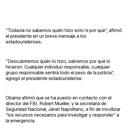
“Todavía no sabemos quién hizo esto ni por qué”, afirmó
el presidente en un breve mensaje a los
estadounidenses.
“Descubriremos quién lo hizo, sabremos por qué lo
hicieron. Cualquier individuo responsable, cualquier
grupo responsable sentirá todo el peso de la justicia”,
agregó el presidente estadounidense.
Obama afirmó que se ha puesto en contacto con el
director del FBI, Robert Mueller, y la secretaria de
Seguridad Nacional, Janet Napolitano, a fin de movilizar
“los recursos necesarios para investigar y responder” a
la emergencia.