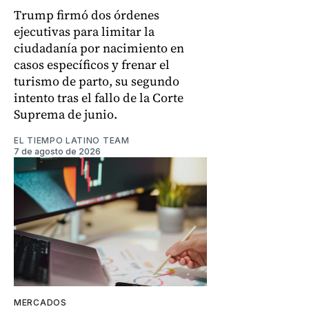
Trump firmó dos órdenes
ejecutivas para limitar la
ciudadanía por nacimiento en
casos específicos y frenar el
turismo de parto, su segundo
intento tras el fallo de la Corte
Suprema de junio.
EL TIEMPO LATINO TEAM
7 de agosto de 2026
MERCADOS