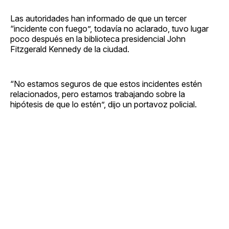
Las autoridades han informado de que un tercer
“incidente con fuego”, todavía no aclarado, tuvo lugar
poco después en la biblioteca presidencial John
Fitzgerald Kennedy de la ciudad.
“No estamos seguros de que estos incidentes estén
relacionados, pero estamos trabajando sobre la
hipótesis de que lo estén”, dijo un portavoz policial.