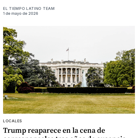
EL TIEMPO LATINO TEAM
1 de mayo de 2026
LOCALES
Trump reaparece en la cena de