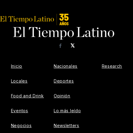
𝕏
Facebook
Inicio
Nacionales
Research
Locales
Deportes
Food and Drink
Opinión
Eventos
Lo más leído
Negocios
Newsletters