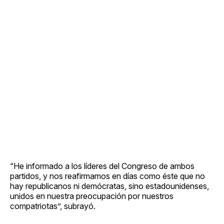
“He informado a los líderes del Congreso de ambos
partidos, y nos reafirmamos en días como éste que no
hay republicanos ni demócratas, sino estadounidenses,
unidos en nuestra preocupación por nuestros
compatriotas”, subrayó.