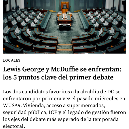
LOCALES
Lewis George y McDuffie se enfrentan:
los 5 puntos clave del primer debate
Los dos candidatos favoritos a la alcaldía de DC se
enfrentaron por primera vez el pasado miércoles en
WUSA9. Vivienda, acceso a supermercados,
seguridad pública, ICE y el legado de gestión fueron
los ejes del debate más esperado de la temporada
electoral.