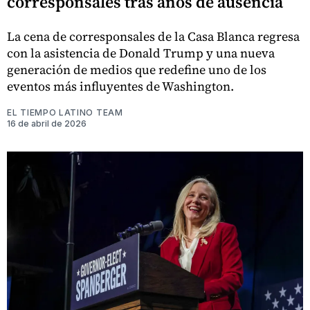
corresponsales tras años de ausencia
La cena de corresponsales de la Casa Blanca regresa
con la asistencia de Donald Trump y una nueva
generación de medios que redefine uno de los
eventos más influyentes de Washington.
EL TIEMPO LATINO TEAM
16 de abril de 2026