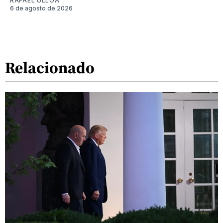
RAFAEL ULLOA
6 de agosto de 2026
Relacionado