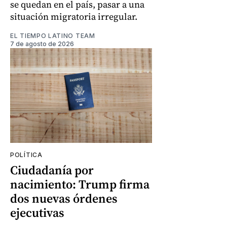
se quedan en el país, pasar a una
situación migratoria irregular.
EL TIEMPO LATINO TEAM
7 de agosto de 2026
POLÍTICA
Ciudadanía por
nacimiento: Trump firma
dos nuevas órdenes
ejecutivas