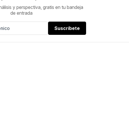
nálisis y perspectiva, gratis en tu bandeja
de entrada
Suscríbete