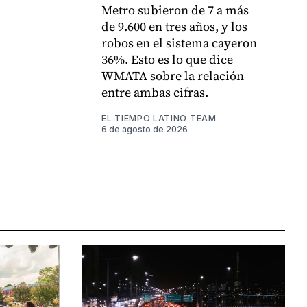
Metro subieron de 7 a más
de 9.600 en tres años, y los
robos en el sistema cayeron
36%. Esto es lo que dice
WMATA sobre la relación
entre ambas cifras.
EL TIEMPO LATINO TEAM
6 de agosto de 2026