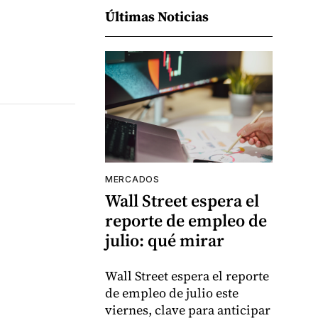
Últimas Noticias
MERCADOS
Wall Street espera el
reporte de empleo de
julio: qué mirar
Wall Street espera el reporte
de empleo de julio este
viernes, clave para anticipar