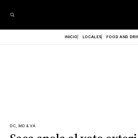
INICIO
LOCALES
FOOD AND DRI
DC, MD & VA