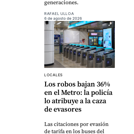
generaciones.
RAFAEL ULLOA
6 de agosto de 2026
LOCALES
Los robos bajan 36%
en el Metro: la policía
lo atribuye a la caza
de evasores
Las citaciones por evasión
de tarifa en los buses del