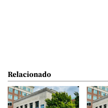
Relacionado