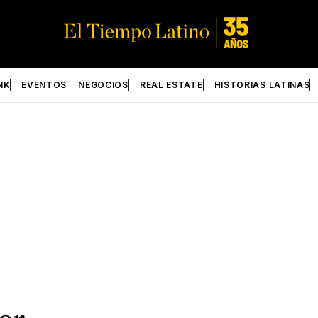
NK
EVENTOS
NEGOCIOS
REAL ESTATE
HISTORIAS LATINAS