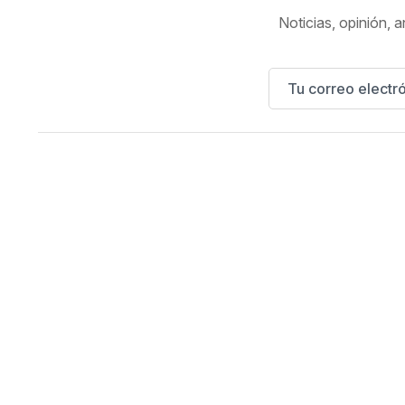
Noticias, opinión, a