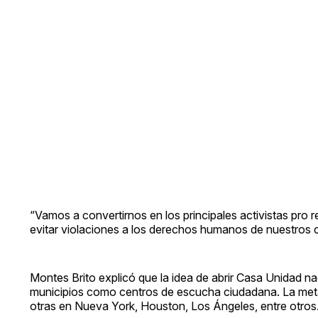
“Vamos a convertirnos en los principales activistas pro
evitar violaciones a los derechos humanos de nuestros c
Montes Brito explicó que la idea de abrir Casa Unidad n
municipios como centros de escucha ciudadana. La meta 
otras en Nueva York, Houston, Los Ángeles, entre otros